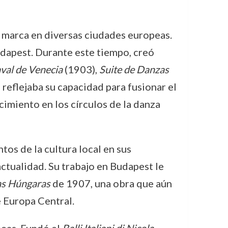
u marca en diversas ciudades europeas.
dapest. Durante este tiempo, creó
val de Venecia
(1903),
Suite de Danzas
reflejaba su capacidad para fusionar el
cimiento en los círculos de la danza
os de la cultura local en sus
actualidad. Su trabajo en Budapest le
as Húngaras
de 1907, una obra que aún
e Europa Central.