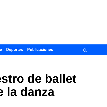
e
Deportes
Publicaciones
stro de ballet
e la danza