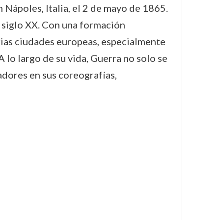
 Nápoles, Italia, el 2 de mayo de 1865.
l siglo XX. Con una formación
rias ciudades europeas, especialmente
 lo largo de su vida, Guerra no solo se
adores en sus coreografías,