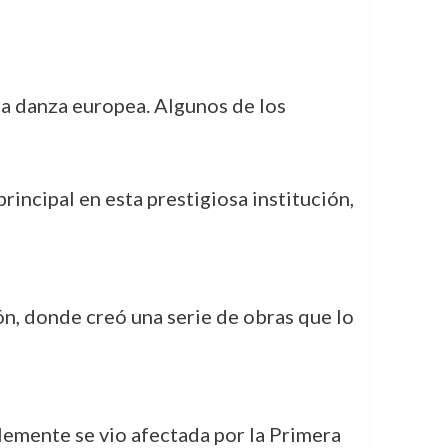
 la danza europea. Algunos de los
rincipal en esta prestigiosa institución,
ón, donde creó una serie de obras que lo
lemente se vio afectada por la Primera