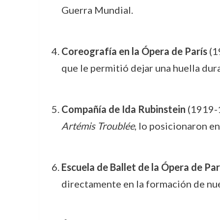
Guerra Mundial.
Coreografía en la Ópera de París
(1
que le permitió dejar una huella dur
Compañía de Ida Rubinstein
(1919-1
Artémis Troublée
, lo posicionaron e
Escuela de Ballet de la Ópera de Par
directamente en la formación de nue