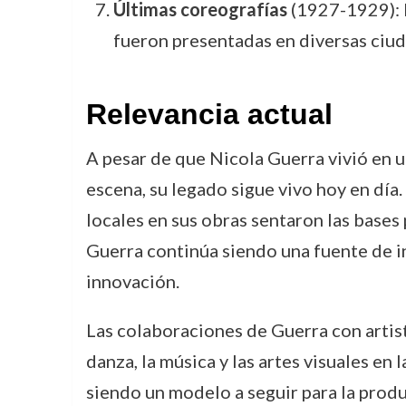
Últimas coreografías
(1927-1929): E
fueron presentadas en diversas ciu
Relevancia actual
A pesar de que Nicola Guerra vivió en 
escena, su legado sigue vivo hoy en día
locales en sus obras sentaron las bases
Guerra continúa siendo una fuente de i
innovación.
Las colaboraciones de Guerra con arti
danza, la música y las artes visuales en 
siendo un modelo a seguir para la produ