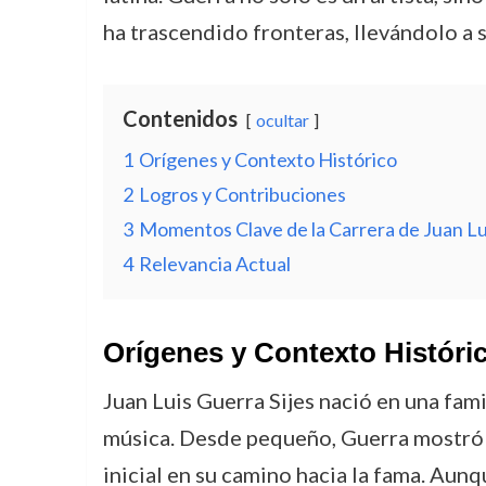
ha trascendido fronteras, llevándolo a s
Contenidos
ocultar
1
Orígenes y Contexto Histórico
2
Logros y Contribuciones
3
Momentos Clave de la Carrera de Juan Lu
4
Relevancia Actual
Orígenes y Contexto Históri
Juan Luis Guerra Sijes nació en una fami
música. Desde pequeño, Guerra mostró u
inicial en su camino hacia la fama. Aunq