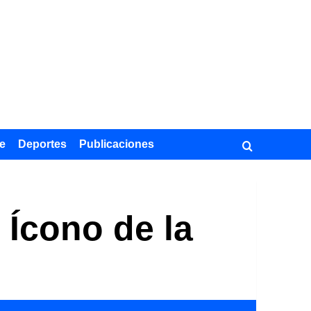
e
Deportes
Publicaciones
 Ícono de la