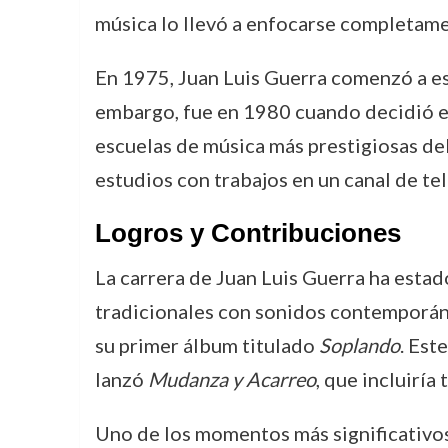
música lo llevó a enfocarse completame
En 1975, Juan Luis Guerra comenzó a es
embargo, fue en 1980 cuando decidió 
escuelas de música más prestigiosas del
estudios con trabajos en un canal de te
Logros y Contribuciones
La carrera de Juan Luis Guerra ha estad
tradicionales con sonidos contemporá
su primer álbum titulado
Soplando
. Est
lanzó
Mudanza y Acarreo
, que incluiría
Uno de los momentos más significativos