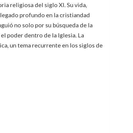
a religiosa del siglo XI. Su vida,
 legado profundo en la cristiandad
tinguió no solo por su búsqueda de la
el poder dentro de la Iglesia. La
tica, un tema recurrente en los siglos de