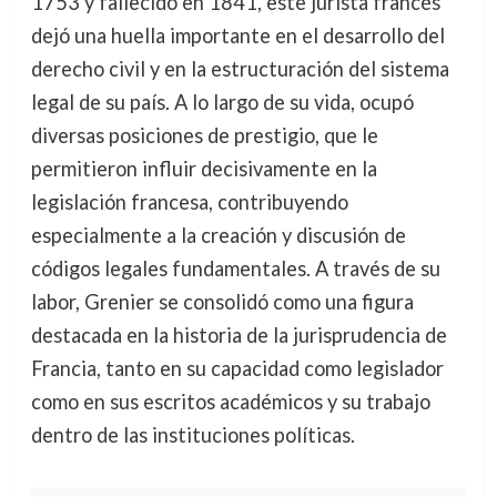
1753 y fallecido en 1841, este jurista francés
dejó una huella importante en el desarrollo del
derecho civil y en la estructuración del sistema
legal de su país. A lo largo de su vida, ocupó
diversas posiciones de prestigio, que le
permitieron influir decisivamente en la
legislación francesa, contribuyendo
especialmente a la creación y discusión de
códigos legales fundamentales. A través de su
labor, Grenier se consolidó como una figura
destacada en la historia de la jurisprudencia de
Francia, tanto en su capacidad como legislador
como en sus escritos académicos y su trabajo
dentro de las instituciones políticas.