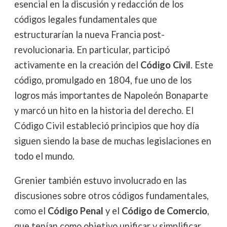
esencial en la discusión y redacción de los
códigos legales fundamentales que
estructurarían la nueva Francia post-
revolucionaria. En particular, participó
activamente en la creación del
Código Civil
. Este
código, promulgado en 1804, fue uno de los
logros más importantes de Napoleón Bonaparte
y marcó un hito en la historia del derecho. El
Código Civil estableció principios que hoy día
siguen siendo la base de muchas legislaciones en
todo el mundo.
Grenier también estuvo involucrado en las
discusiones sobre otros códigos fundamentales,
como el
Código Penal
y el
Código de Comercio
,
que tenían como objetivo unificar y simplificar