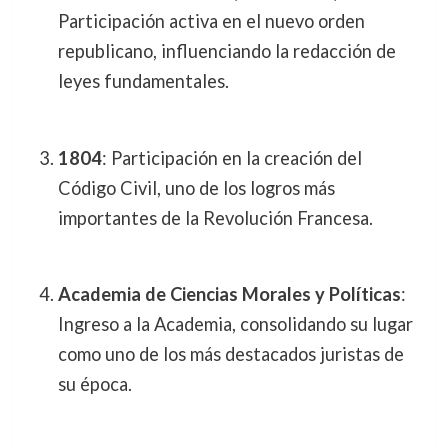
Participación activa en el nuevo orden
republicano, influenciando la redacción de
leyes fundamentales.
1804
: Participación en la creación del
Código Civil, uno de los logros más
importantes de la Revolución Francesa.
Academia de Ciencias Morales y Políticas
:
Ingreso a la Academia, consolidando su lugar
como uno de los más destacados juristas de
su época.