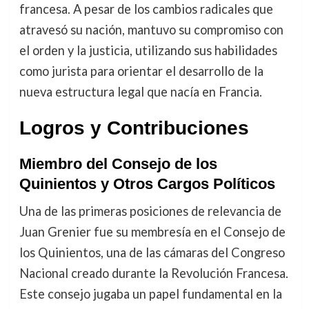
francesa. A pesar de los cambios radicales que
atravesó su nación, mantuvo su compromiso con
el orden y la justicia, utilizando sus habilidades
como jurista para orientar el desarrollo de la
nueva estructura legal que nacía en Francia.
Logros y Contribuciones
Miembro del Consejo de los
Quinientos y Otros Cargos Políticos
Una de las primeras posiciones de relevancia de
Juan Grenier fue su membresía en el Consejo de
los Quinientos, una de las cámaras del Congreso
Nacional creado durante la Revolución Francesa.
Este consejo jugaba un papel fundamental en la