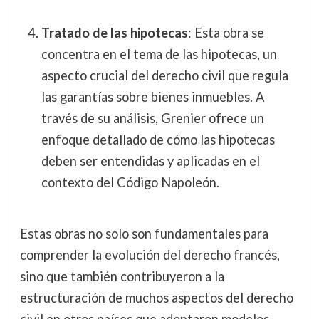
Tratado de las hipotecas
: Esta obra se
concentra en el tema de las hipotecas, un
aspecto crucial del derecho civil que regula
las garantías sobre bienes inmuebles. A
través de su análisis, Grenier ofrece un
enfoque detallado de cómo las hipotecas
deben ser entendidas y aplicadas en el
contexto del Código Napoleón.
Estas obras no solo son fundamentales para
comprender la evolución del derecho francés,
sino que también contribuyeron a la
estructuración de muchos aspectos del derecho
civil en otros países que adoptaron modelos