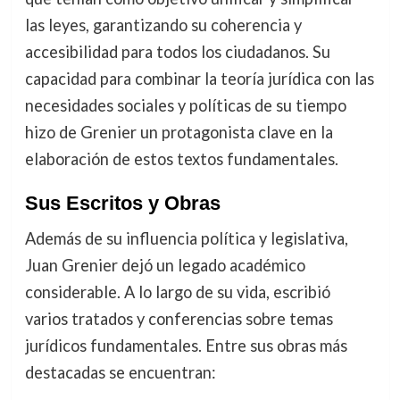
las leyes, garantizando su coherencia y
accesibilidad para todos los ciudadanos. Su
capacidad para combinar la teoría jurídica con las
necesidades sociales y políticas de su tiempo
hizo de Grenier un protagonista clave en la
elaboración de estos textos fundamentales.
Sus Escritos y Obras
Además de su influencia política y legislativa,
Juan Grenier dejó un legado académico
considerable. A lo largo de su vida, escribió
varios tratados y conferencias sobre temas
jurídicos fundamentales. Entre sus obras más
destacadas se encuentran: