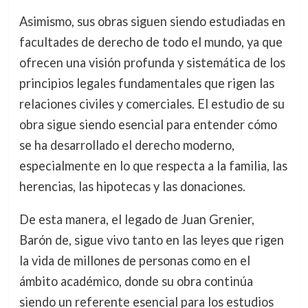
Asimismo, sus obras siguen siendo estudiadas en
facultades de derecho de todo el mundo, ya que
ofrecen una visión profunda y sistemática de los
principios legales fundamentales que rigen las
relaciones civiles y comerciales. El estudio de su
obra sigue siendo esencial para entender cómo
se ha desarrollado el derecho moderno,
especialmente en lo que respecta a la familia, las
herencias, las hipotecas y las donaciones.
De esta manera, el legado de Juan Grenier,
Barón de, sigue vivo tanto en las leyes que rigen
la vida de millones de personas como en el
ámbito académico, donde su obra continúa
siendo un referente esencial para los estudios