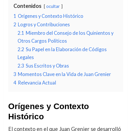
Contenidos
ocultar
1
Orígenes y Contexto Histórico
2
Logros y Contribuciones
2.1
Miembro del Consejo de los Quinientos y
Otros Cargos Políticos
2.2
Su Papel en la Elaboración de Códigos
Legales
2.3
Sus Escritos y Obras
3
Momentos Clave en la Vida de Juan Grenier
4
Relevancia Actual
Orígenes y Contexto
Histórico
El contexto en el que Juan Grenier se desarrolló