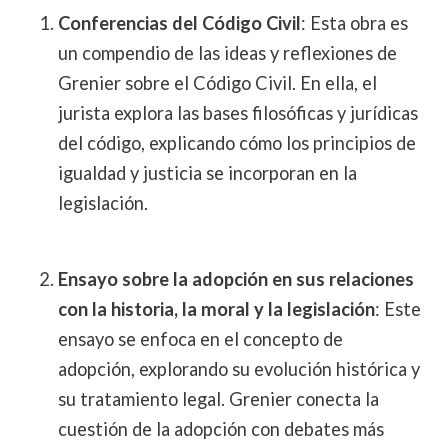
Conferencias del Código Civil
: Esta obra es
un compendio de las ideas y reflexiones de
Grenier sobre el Código Civil. En ella, el
jurista explora las bases filosóficas y jurídicas
del código, explicando cómo los principios de
igualdad y justicia se incorporan en la
legislación.
Ensayo sobre la adopción en sus relaciones
con la historia, la moral y la legislación
: Este
ensayo se enfoca en el concepto de
adopción, explorando su evolución histórica y
su tratamiento legal. Grenier conecta la
cuestión de la adopción con debates más