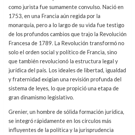
como jurista fue sumamente convulso. Nació en
1753, en una Francia aún regida por la
monarquía, pero a lo largo de su vida fue testigo
de los profundos cambios que trajo la Revolución
Francesa de 1789. La Revolución transformó no
solo el orden social y político de Francia, sino
que también revolucionó la estructura legal y
jurídica del país. Los ideales de libertad, igualdad
y fraternidad exigían una revisión profunda del
sistema de leyes, lo que propició una etapa de
gran dinamismo legislativo.
Grenier, un hombre de sólida formación jurídica,
se integró rápidamente en los círculos más
influyentes de la política y la jurisprudencia