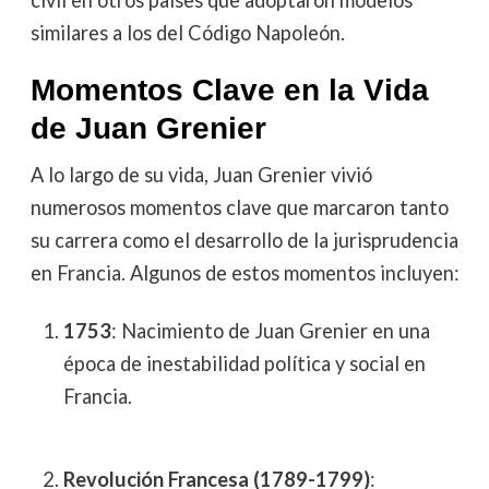
similares a los del Código Napoleón.
Momentos Clave en la Vida
de Juan Grenier
A lo largo de su vida, Juan Grenier vivió
numerosos momentos clave que marcaron tanto
su carrera como el desarrollo de la jurisprudencia
en Francia. Algunos de estos momentos incluyen:
1753
: Nacimiento de Juan Grenier en una
época de inestabilidad política y social en
Francia.
Revolución Francesa (1789-1799)
: