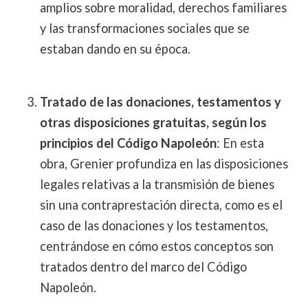
amplios sobre moralidad, derechos familiares
y las transformaciones sociales que se
estaban dando en su época.
Tratado de las donaciones, testamentos y
otras disposiciones gratuitas, según los
principios del Código Napoleón
: En esta
obra, Grenier profundiza en las disposiciones
legales relativas a la transmisión de bienes
sin una contraprestación directa, como es el
caso de las donaciones y los testamentos,
centrándose en cómo estos conceptos son
tratados dentro del marco del Código
Napoleón.