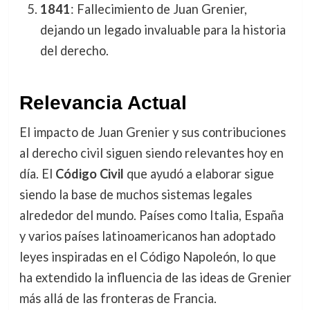
1841
: Fallecimiento de Juan Grenier,
dejando un legado invaluable para la historia
del derecho.
Relevancia Actual
El impacto de Juan Grenier y sus contribuciones
al derecho civil siguen siendo relevantes hoy en
día. El
Código Civil
que ayudó a elaborar sigue
siendo la base de muchos sistemas legales
alrededor del mundo. Países como Italia, España
y varios países latinoamericanos han adoptado
leyes inspiradas en el Código Napoleón, lo que
ha extendido la influencia de las ideas de Grenier
más allá de las fronteras de Francia.