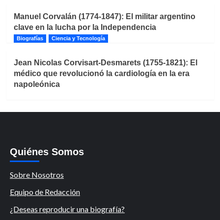
Manuel Corvalán (1774-1847): El militar argentino
clave en la lucha por la Independencia
Biografías
Ciencia y Tecnología
Jean Nicolas Corvisart-Desmarets (1755-1821): El
médico que revolucionó la cardiología en la era
napoleónica
Quiénes Somos
Sobre Nosotros
Equipo de Redacción
¿Deseas reproducir una biografía?