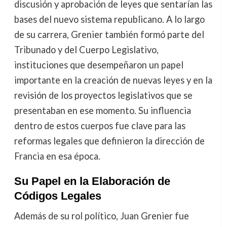
discusión y aprobación de leyes que sentarían las
bases del nuevo sistema republicano. A lo largo
de su carrera, Grenier también formó parte del
Tribunado y del Cuerpo Legislativo,
instituciones que desempeñaron un papel
importante en la creación de nuevas leyes y en la
revisión de los proyectos legislativos que se
presentaban en ese momento. Su influencia
dentro de estos cuerpos fue clave para las
reformas legales que definieron la dirección de
Francia en esa época.
Su Papel en la Elaboración de
Códigos Legales
Además de su rol político, Juan Grenier fue