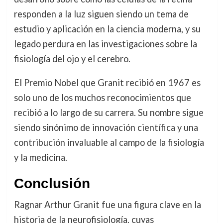
responden a la luz siguen siendo un tema de
estudio y aplicación en la ciencia moderna, y su
legado perdura en las investigaciones sobre la
fisiología del ojo y el cerebro.
El Premio Nobel que Granit recibió en 1967 es
solo uno de los muchos reconocimientos que
recibió a lo largo de su carrera. Su nombre sigue
siendo sinónimo de innovación científica y una
contribución invaluable al campo de la fisiología
y la medicina.
Conclusión
Ragnar Arthur Granit fue una figura clave en la
historia de la neurofisiología, cuyas