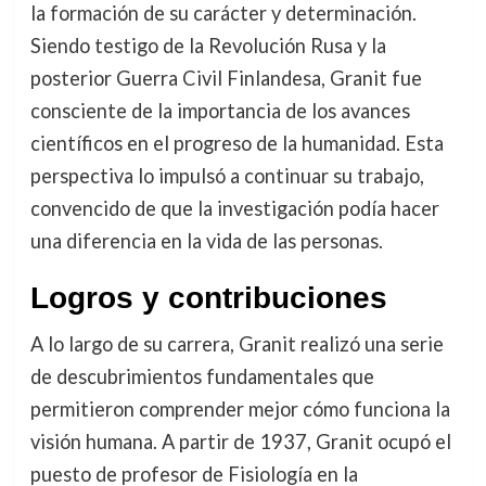
la formación de su carácter y determinación.
Siendo testigo de la Revolución Rusa y la
posterior Guerra Civil Finlandesa, Granit fue
consciente de la importancia de los avances
científicos en el progreso de la humanidad. Esta
perspectiva lo impulsó a continuar su trabajo,
convencido de que la investigación podía hacer
una diferencia en la vida de las personas.
Logros y contribuciones
A lo largo de su carrera, Granit realizó una serie
de descubrimientos fundamentales que
permitieron comprender mejor cómo funciona la
visión humana. A partir de 1937, Granit ocupó el
puesto de profesor de Fisiología en la