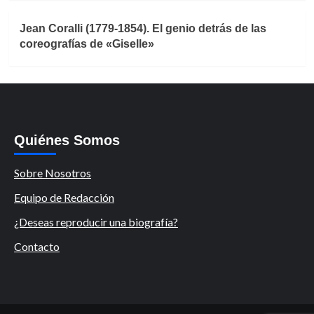
Jean Coralli (1779-1854). El genio detrás de las
coreografías de «Giselle»
Quiénes Somos
Sobre Nosotros
Equipo de Redacción
¿Deseas reproducir una biografía?
Contacto