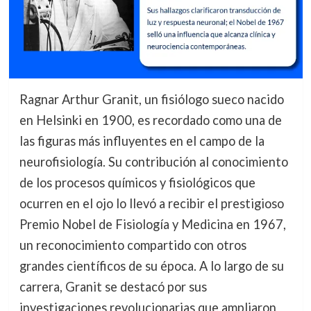
Ragnar Arthur Granit, un fisiólogo sueco nacido
en Helsinki en 1900, es recordado como una de
las figuras más influyentes en el campo de la
neurofisiología. Su contribución al conocimiento
de los procesos químicos y fisiológicos que
ocurren en el ojo lo llevó a recibir el prestigioso
Premio Nobel de Fisiología y Medicina en 1967,
un reconocimiento compartido con otros
grandes científicos de su época. A lo largo de su
carrera, Granit se destacó por sus
investigaciones revolucionarias que ampliaron