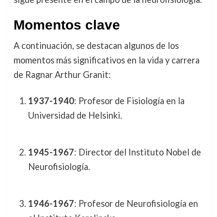
Momentos clave
A continuación, se destacan algunos de los
momentos más significativos en la vida y carrera
de Ragnar Arthur Granit:
1937-1940
: Profesor de Fisiología en la
Universidad de Helsinki.
1945-1967
: Director del Instituto Nobel de
Neurofisiología.
1946-1967
: Profesor de Neurofisiología en