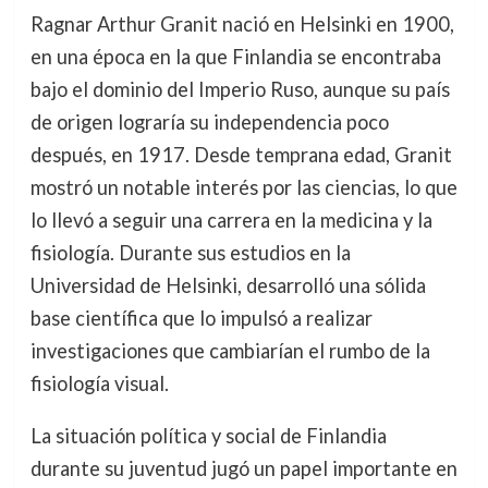
Ragnar Arthur Granit nació en Helsinki en 1900,
en una época en la que Finlandia se encontraba
bajo el dominio del Imperio Ruso, aunque su país
de origen lograría su independencia poco
después, en 1917. Desde temprana edad, Granit
mostró un notable interés por las ciencias, lo que
lo llevó a seguir una carrera en la medicina y la
fisiología. Durante sus estudios en la
Universidad de Helsinki, desarrolló una sólida
base científica que lo impulsó a realizar
investigaciones que cambiarían el rumbo de la
fisiología visual.
La situación política y social de Finlandia
durante su juventud jugó un papel importante en