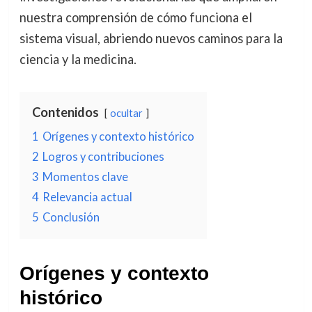
nuestra comprensión de cómo funciona el
sistema visual, abriendo nuevos caminos para la
ciencia y la medicina.
Contenidos
ocultar
1
Orígenes y contexto histórico
2
Logros y contribuciones
3
Momentos clave
4
Relevancia actual
5
Conclusión
Orígenes y contexto
histórico