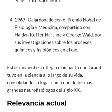
el Instituto Karolinska.
1967
: Galardonado con el Premio Nobel de
Fisiología y Medicina, compartido con
Haldan Keffer Hartline y George Wald, por
sus investigaciones sobre los procesos
químicos y fisiológicos en el ojo.
Estos momentos reflejan el impacto que Granit
tuvo en la ciencia a lo largo de su vida,
consolidando su lugar como uno de los más
grandes neurofisiólogos del siglo XX.
Relevancia actual