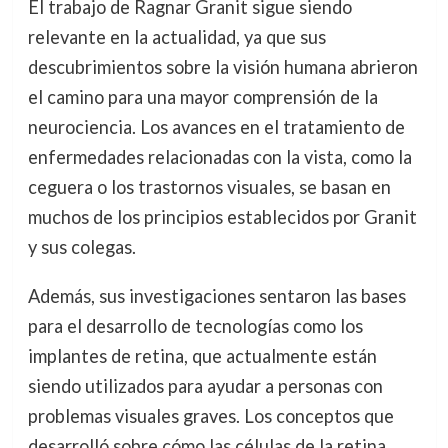
El trabajo de Ragnar Granit sigue siendo
relevante en la actualidad, ya que sus
descubrimientos sobre la visión humana abrieron
el camino para una mayor comprensión de la
neurociencia. Los avances en el tratamiento de
enfermedades relacionadas con la vista, como la
ceguera o los trastornos visuales, se basan en
muchos de los principios establecidos por Granit
y sus colegas.
Además, sus investigaciones sentaron las bases
para el desarrollo de tecnologías como los
implantes de retina, que actualmente están
siendo utilizados para ayudar a personas con
problemas visuales graves. Los conceptos que
desarrolló sobre cómo las células de la retina