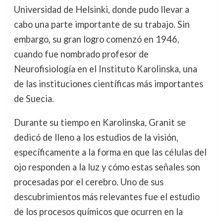
Universidad de Helsinki, donde pudo llevar a
cabo una parte importante de su trabajo. Sin
embargo, su gran logro comenzó en 1946,
cuando fue nombrado profesor de
Neurofisiología en el Instituto Karolinska, una
de las instituciones científicas más importantes
de Suecia.
Durante su tiempo en Karolinska, Granit se
dedicó de lleno a los estudios de la visión,
específicamente a la forma en que las células del
ojo responden a la luz y cómo estas señales son
procesadas por el cerebro. Uno de sus
descubrimientos más relevantes fue el estudio
de los procesos químicos que ocurren en la