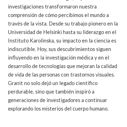
investigaciones transformaron nuestra
comprensión de cómo percibimos el mundo a
través de la vista. Desde su trabajo pionero en la
Universidad de Helsinki hasta su liderazgo en el
Instituto Karolinska, su impacto en la ciencia es
indiscutible. Hoy, sus descubrimientos siguen
influyendo en la investigación médica y en el
desarrollo de tecnologías que mejoran la calidad
de vida de las personas con trastornos visuales.
Granit no solo dejó un legado científico
perdurable, sino que también inspiró a
generaciones de investigadores a continuar
explorando los misterios del cuerpo humano.