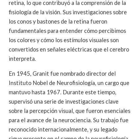
retina, lo que contribuyó a la comprensión de la
fisiología de la visión. Sus investigaciones sobre
los conos y bastones de la retina fueron
fundamentales para entender cómo percibimos
los colores y cómo los estímulos visuales son
convertidos en señales eléctricas que el cerebro
interpreta.
En 1945, Granit fue nombrado director del
Instituto Nobel de Neurofisiología, un cargo que
mantuvo hasta 1967. Durante este tiempo,
supervisó una serie de investigaciones clave
sobre la percepción visual, que fueron esenciales
para el avance de la neurociencia. Su trabajo fue
reconocido internacionalmente, y su legado
sigue presente en el campo de la neurofisiología.