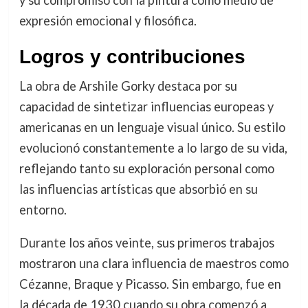
y su compromiso con la pintura como medio de
expresión emocional y filosófica.
Logros y contribuciones
La obra de Arshile Gorky destaca por su
capacidad de sintetizar influencias europeas y
americanas en un lenguaje visual único. Su estilo
evolucionó constantemente a lo largo de su vida,
reflejando tanto su exploración personal como
las influencias artísticas que absorbió en su
entorno.
Durante los años veinte, sus primeros trabajos
mostraron una clara influencia de maestros como
Cézanne, Braque y Picasso. Sin embargo, fue en
la década de 1930 cuando su obra comenzó a