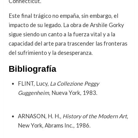
Connecticut.
Este final trágico no empaña, sin embargo, el
impacto de su legado. La obra de Arshile Gorky
sigue siendo un canto a la fuerza vital y a la
capacidad del arte para trascender las fronteras
del sufrimiento y la desesperanza.
Bibliografía
FLINT, Lucy,
La Collezione Peggy
Guggenheim
, Nueva York, 1983.
ARNASON, H. H.,
History of the Modern Art
,
New York, Abrams Inc., 1986.