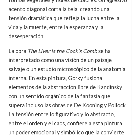
formas vegetales y flores de colores. Un agresivo
acento diagonal corta la tela, creando una
tensión dramática que refleja la lucha entre la
vida y la muerte, entre la esperanza y la
desesperación.
La obra
The Liver is the Cock’s Comb
se ha
interpretado como una visión de un paisaje
salvaje o un estudio microscópico de la anatomía
interna. En esta pintura, Gorky fusiona
elementos de la abstracción libre de Kandinsky
con un sentido orgánico de la fantasía que
supera incluso las obras de De Kooning y Pollock.
La tensión entre lo figurativo y lo abstracto,
entre el orden y el caos, confiere a esta pintura
un poder emocional y simbólico que la convierte