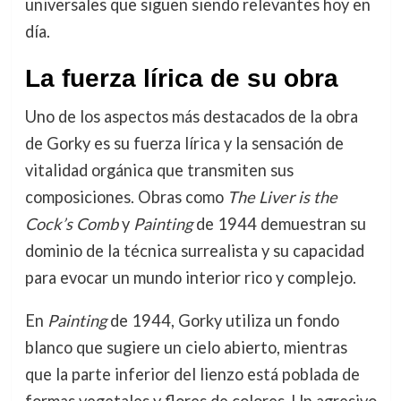
universales que siguen siendo relevantes hoy en
día.
La fuerza lírica de su obra
Uno de los aspectos más destacados de la obra
de Gorky es su fuerza lírica y la sensación de
vitalidad orgánica que transmiten sus
composiciones. Obras como
The Liver is the
Cock’s Comb
y
Painting
de 1944 demuestran su
dominio de la técnica surrealista y su capacidad
para evocar un mundo interior rico y complejo.
En
Painting
de 1944, Gorky utiliza un fondo
blanco que sugiere un cielo abierto, mientras
que la parte inferior del lienzo está poblada de