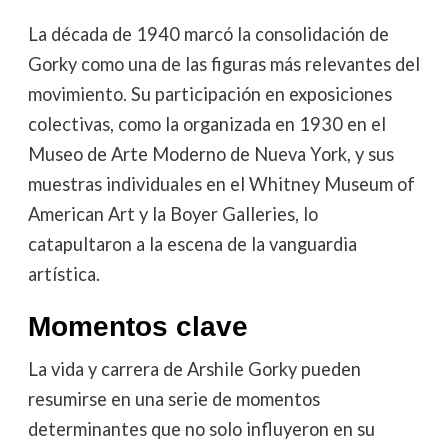
La década de 1940 marcó la consolidación de
Gorky como una de las figuras más relevantes del
movimiento. Su participación en exposiciones
colectivas, como la organizada en 1930 en el
Museo de Arte Moderno de Nueva York, y sus
muestras individuales en el Whitney Museum of
American Art y la Boyer Galleries, lo
catapultaron a la escena de la vanguardia
artística.
Momentos clave
La vida y carrera de Arshile Gorky pueden
resumirse en una serie de momentos
determinantes que no solo influyeron en su