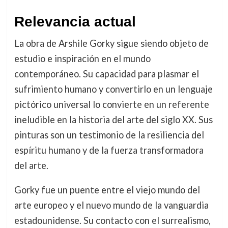
Relevancia actual
La obra de Arshile Gorky sigue siendo objeto de
estudio e inspiración en el mundo
contemporáneo. Su capacidad para plasmar el
sufrimiento humano y convertirlo en un lenguaje
pictórico universal lo convierte en un referente
ineludible en la historia del arte del siglo XX. Sus
pinturas son un testimonio de la resiliencia del
espíritu humano y de la fuerza transformadora
del arte.
Gorky fue un puente entre el viejo mundo del
arte europeo y el nuevo mundo de la vanguardia
estadounidense. Su contacto con el surrealismo,