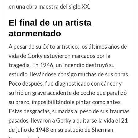
en una obra maestra del siglo XX.
El final de un artista
atormentado
A pesar de su éxito artístico, los últimos años de
vida de Gorky estuvieron marcados por la
tragedia. En 1946, un incendio destruyó su
estudio, llevándose consigo muchas de sus obras.
Poco después, fue diagnosticado con cáncer y
sufrió un grave accidente de coche que paralizó
su brazo, imposibilitándole pintar como antes.
Estas desgracias, sumadas al peso de sus traumas
pasados, llevaron a Gorky a quitarse la vida el 21
de julio de 1948 en su estudio de Sherman,