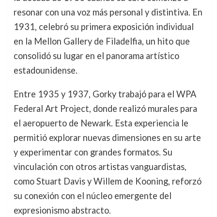
resonar con una voz más personal y distintiva. En
1931, celebró su primera exposición individual
en la Mellon Gallery de Filadelfia, un hito que
consolidó su lugar en el panorama artístico
estadounidense.
Entre 1935 y 1937, Gorky trabajó para el WPA
Federal Art Project, donde realizó murales para
el aeropuerto de Newark. Esta experiencia le
permitió explorar nuevas dimensiones en su arte
y experimentar con grandes formatos. Su
vinculación con otros artistas vanguardistas,
como Stuart Davis y Willem de Kooning, reforzó
su conexión con el núcleo emergente del
expresionismo abstracto.