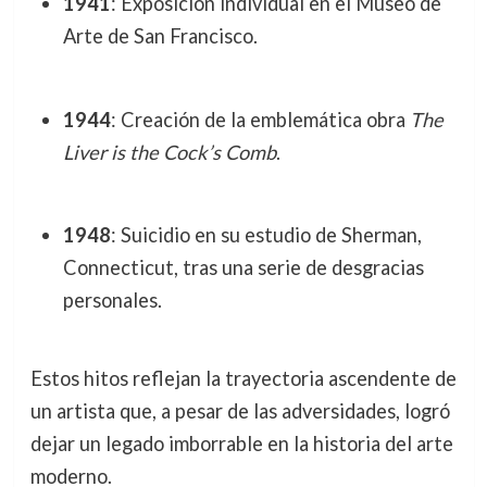
1941
: Exposición individual en el Museo de
Arte de San Francisco.
1944
: Creación de la emblemática obra
The
Liver is the Cock’s Comb
.
1948
: Suicidio en su estudio de Sherman,
Connecticut, tras una serie de desgracias
personales.
Estos hitos reflejan la trayectoria ascendente de
un artista que, a pesar de las adversidades, logró
dejar un legado imborrable en la historia del arte
moderno.