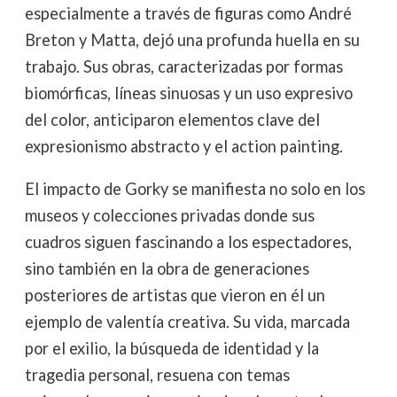
especialmente a través de figuras como André
Breton y Matta, dejó una profunda huella en su
trabajo. Sus obras, caracterizadas por formas
biomórficas, líneas sinuosas y un uso expresivo
del color, anticiparon elementos clave del
expresionismo abstracto y el action painting.
El impacto de Gorky se manifiesta no solo en los
museos y colecciones privadas donde sus
cuadros siguen fascinando a los espectadores,
sino también en la obra de generaciones
posteriores de artistas que vieron en él un
ejemplo de valentía creativa. Su vida, marcada
por el exilio, la búsqueda de identidad y la
tragedia personal, resuena con temas