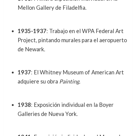
Mellon Gallery de Filadelfia.
1935-1937
: Trabajo en el WPA Federal Art
Project, pintando murales para el aeropuerto
de Newark.
1937
: El Whitney Museum of American Art
adquiere su obra
Painting
.
1938
: Exposición individual en la Boyer
Galleries de Nueva York.