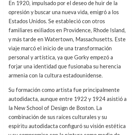
En 1920, impulsado por el deseo de huir de la
opresión y buscar una nueva vida, emigró a los
Estados Unidos. Se estableció con otros
familiares exiliados en Providence, Rhode Island,
y más tarde en Watertown, Massachusetts. Este
viaje marcó el inicio de una transformación
personal y artística, ya que Gorky empezó a
forjar una identidad que fusionaba su herencia
armenia con la cultura estadounidense.
Su formación como artista fue principalmente
autodidacta, aunque entre 1922 y 1924 asistió a
la New School of Design de Boston. La
combinación de sus raíces culturales y su
espíritu autodidacta configuró su visión estética