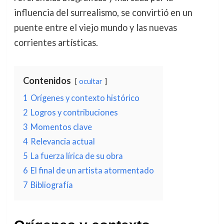
influencia del surrealismo, se convirtió en un
puente entre el viejo mundo y las nuevas
corrientes artísticas.
Contenidos
ocultar
1
Orígenes y contexto histórico
2
Logros y contribuciones
3
Momentos clave
4
Relevancia actual
5
La fuerza lírica de su obra
6
El final de un artista atormentado
7
Bibliografía