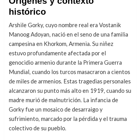
Orígenes y contexto
histórico
Arshile Gorky, cuyo nombre real era Vostanik
Manoog Adoyan, nació en el seno de una familia
campesina en Khorkom, Armenia. Su niñez
estuvo profundamente afectada por el
genocidio armenio durante la Primera Guerra
Mundial, cuando los turcos masacraron a cientos
de miles de armenios. Estas tragedias personales
alcanzaron su punto más alto en 1919, cuando su
madre murió de malnutrición. La infancia de
Gorky fue un mosaico de desarraigo y
sufrimiento, marcado por la pérdida y el trauma
colectivo de su pueblo.