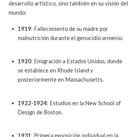
desarrollo artístico, sino también en su visión del
mundo:
1919
: Fallecimiento de su madre por
malnutrición durante el genocidio armenio.
1920
: Emigración a Estados Unidos, donde
se establece en Rhode Island y
posteriormente en Massachusetts.
1922-1924
: Estudios en la New School of
Design de Boston.
1931
: Primera exposición individual en la