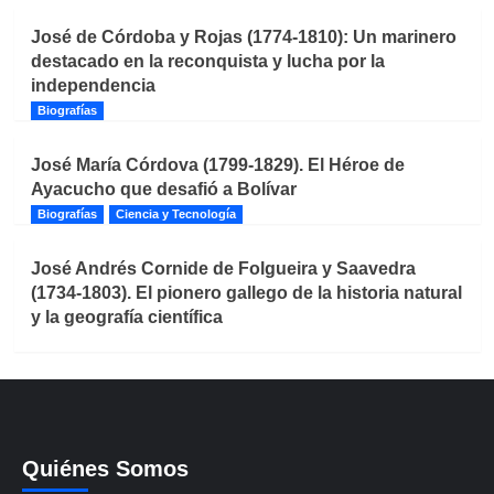
José de Córdoba y Rojas (1774-1810): Un marinero
destacado en la reconquista y lucha por la
independencia
Biografías
José María Córdova (1799-1829). El Héroe de
Ayacucho que desafió a Bolívar
Biografías
Ciencia y Tecnología
José Andrés Cornide de Folgueira y Saavedra
(1734-1803). El pionero gallego de la historia natural
y la geografía científica
Quiénes Somos