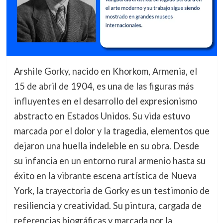
Arshile Gorky, nacido en Khorkom, Armenia, el
15 de abril de 1904, es una de las figuras más
influyentes en el desarrollo del expresionismo
abstracto en Estados Unidos. Su vida estuvo
marcada por el dolor y la tragedia, elementos que
dejaron una huella indeleble en su obra. Desde
su infancia en un entorno rural armenio hasta su
éxito en la vibrante escena artística de Nueva
York, la trayectoria de Gorky es un testimonio de
resiliencia y creatividad. Su pintura, cargada de
referencias biográficas y marcada por la