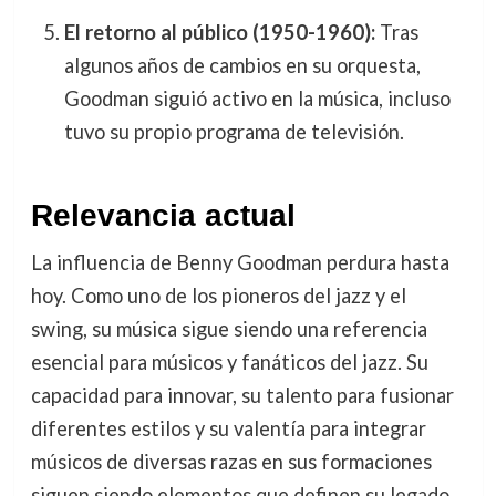
El retorno al público (1950-1960):
Tras
algunos años de cambios en su orquesta,
Goodman siguió activo en la música, incluso
tuvo su propio programa de televisión.
Relevancia actual
La influencia de Benny Goodman perdura hasta
hoy. Como uno de los pioneros del jazz y el
swing, su música sigue siendo una referencia
esencial para músicos y fanáticos del jazz. Su
capacidad para innovar, su talento para fusionar
diferentes estilos y su valentía para integrar
músicos de diversas razas en sus formaciones
siguen siendo elementos que definen su legado.