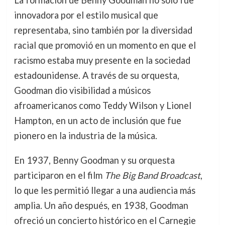
La formación de Benny Goodman no solo fue
innovadora por el estilo musical que
representaba, sino también por la diversidad
racial que promovió en un momento en que el
racismo estaba muy presente en la sociedad
estadounidense. A través de su orquesta,
Goodman dio visibilidad a músicos
afroamericanos como Teddy Wilson y Lionel
Hampton, en un acto de inclusión que fue
pionero en la industria de la música.
En 1937, Benny Goodman y su orquesta
participaron en el film
The Big Band Broadcast
,
lo que les permitió llegar a una audiencia más
amplia. Un año después, en 1938, Goodman
ofreció un concierto histórico en el Carnegie