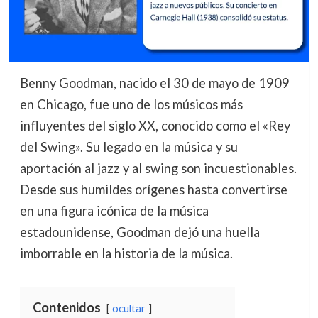
Benny Goodman, nacido el 30 de mayo de 1909
en Chicago, fue uno de los músicos más
influyentes del siglo XX, conocido como el «Rey
del Swing». Su legado en la música y su
aportación al jazz y al swing son incuestionables.
Desde sus humildes orígenes hasta convertirse
en una figura icónica de la música
estadounidense, Goodman dejó una huella
imborrable en la historia de la música.
Contenidos
ocultar