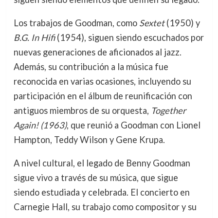
Los trabajos de Goodman, como
Sextet
(1950) y
B.G. In Hifi
(1954), siguen siendo escuchados por
nuevas generaciones de aficionados al jazz.
Además, su contribución a la música fue
reconocida en varias ocasiones, incluyendo su
participación en el álbum de reunificación con
antiguos miembros de su orquesta,
Together
Again! (1963)
, que reunió a Goodman con Lionel
Hampton, Teddy Wilson y Gene Krupa.
A nivel cultural, el legado de Benny Goodman
sigue vivo a través de su música, que sigue
siendo estudiada y celebrada. El concierto en
Carnegie Hall, su trabajo como compositor y su