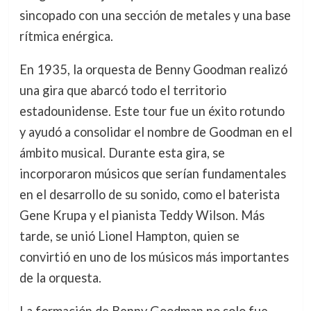
sincopado con una sección de metales y una base
rítmica enérgica.
En 1935, la orquesta de Benny Goodman realizó
una gira que abarcó todo el territorio
estadounidense. Este tour fue un éxito rotundo
y ayudó a consolidar el nombre de Goodman en el
ámbito musical. Durante esta gira, se
incorporaron músicos que serían fundamentales
en el desarrollo de su sonido, como el baterista
Gene Krupa y el pianista Teddy Wilson. Más
tarde, se unió Lionel Hampton, quien se
convirtió en uno de los músicos más importantes
de la orquesta.