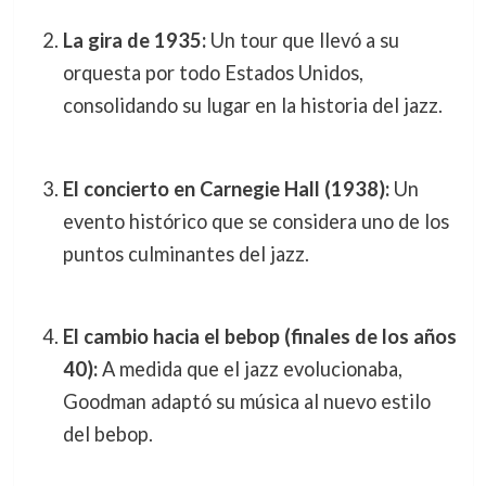
La gira de 1935:
Un tour que llevó a su
orquesta por todo Estados Unidos,
consolidando su lugar en la historia del jazz.
El concierto en Carnegie Hall (1938):
Un
evento histórico que se considera uno de los
puntos culminantes del jazz.
El cambio hacia el bebop (finales de los años
40):
A medida que el jazz evolucionaba,
Goodman adaptó su música al nuevo estilo
del bebop.