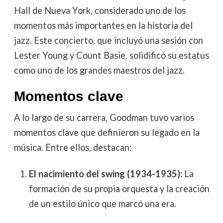
Hall de Nueva York, considerado uno de los
momentos más importantes en la historia del
jazz. Este concierto, que incluyó una sesión con
Lester Young y Count Basie, solidificó su estatus
como uno de los grandes maestros del jazz.
Momentos clave
A lo largo de su carrera, Goodman tuvo varios
momentos clave que definieron su legado en la
música. Entre ellos, destacan:
El nacimiento del swing (1934-1935):
La
formación de su propia orquesta y la creación
de un estilo único que marcó una era.