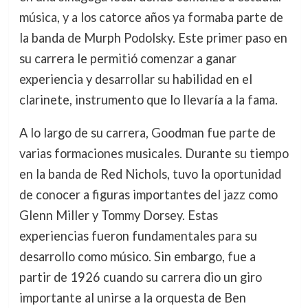
música, y a los catorce años ya formaba parte de
la banda de Murph Podolsky. Este primer paso en
su carrera le permitió comenzar a ganar
experiencia y desarrollar su habilidad en el
clarinete, instrumento que lo llevaría a la fama.
A lo largo de su carrera, Goodman fue parte de
varias formaciones musicales. Durante su tiempo
en la banda de Red Nichols, tuvo la oportunidad
de conocer a figuras importantes del jazz como
Glenn Miller y Tommy Dorsey. Estas
experiencias fueron fundamentales para su
desarrollo como músico. Sin embargo, fue a
partir de 1926 cuando su carrera dio un giro
importante al unirse a la orquesta de Ben