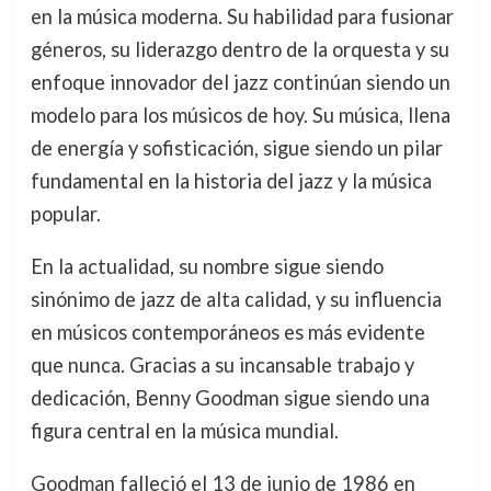
en la música moderna. Su habilidad para fusionar
géneros, su liderazgo dentro de la orquesta y su
enfoque innovador del jazz continúan siendo un
modelo para los músicos de hoy. Su música, llena
de energía y sofisticación, sigue siendo un pilar
fundamental en la historia del jazz y la música
popular.
En la actualidad, su nombre sigue siendo
sinónimo de jazz de alta calidad, y su influencia
en músicos contemporáneos es más evidente
que nunca. Gracias a su incansable trabajo y
dedicación, Benny Goodman sigue siendo una
figura central en la música mundial.
Goodman falleció el 13 de junio de 1986 en