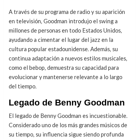
A través de su programa de radio y su aparición
en televisión, Goodman introdujo el swing a
millones de personas en todo Estados Unidos,
ayudando a cimentar el lugar del jazz en la
cultura popular estadounidense. Además, su
continua adaptación a nuevos estilos musicales,
como el bebop, demuestra su capacidad para
evolucionar y mantenerse relevante a lo largo
del tiempo.
Legado de Benny Goodman
El legado de Benny Goodman es incuestionable.
Considerado uno de los más grandes músicos de
su tiempo, su influencia sigue siendo profunda