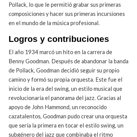
Pollack, lo que le permitió grabar sus primeras
composiciones y hacer sus primeras incursiones
en el mundo de la música profesional.
Logros y contribuciones
El año 1934 marcó un hito en la carrera de
Benny Goodman. Después de abandonar la banda
de Pollack, Goodman decidió seguir su propio
camino y formó su propia orquesta. Este fue el
inicio de la era del swing, un estilo musical que
revolucionaría el panorama del jazz. Gracias al
apoyo de John Hammond, un reconocido
cazatalentos, Goodman pudo crear una orquesta
que sería la primera en tocar el estilo swing, un
subgénero del jazz que combinaba el ritmo