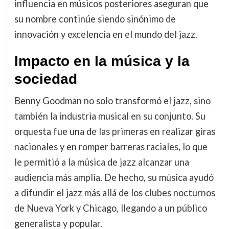
influencia en músicos posteriores aseguran que
su nombre continúe siendo sinónimo de
innovación y excelencia en el mundo del jazz.
Impacto en la música y la
sociedad
Benny Goodman no solo transformó el jazz, sino
también la industria musical en su conjunto. Su
orquesta fue una de las primeras en realizar giras
nacionales y en romper barreras raciales, lo que
le permitió a la música de jazz alcanzar una
audiencia más amplia. De hecho, su música ayudó
a difundir el jazz más allá de los clubes nocturnos
de Nueva York y Chicago, llegando a un público
generalista y popular.