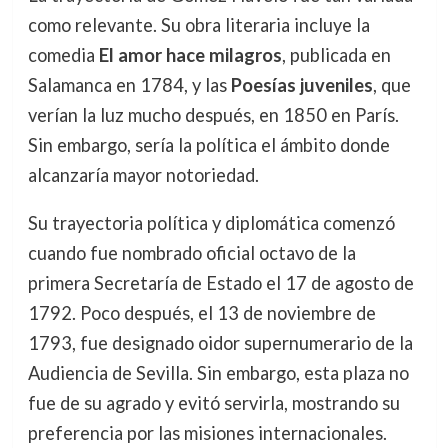
como relevante. Su obra literaria incluye la
comedia
El amor hace milagros
, publicada en
Salamanca en 1784, y las
Poesías juveniles
, que
verían la luz mucho después, en 1850 en París.
Sin embargo, sería la política el ámbito donde
alcanzaría mayor notoriedad.
Su trayectoria política y diplomática comenzó
cuando fue nombrado oficial octavo de la
primera Secretaría de Estado el 17 de agosto de
1792. Poco después, el 13 de noviembre de
1793, fue designado oidor supernumerario de la
Audiencia de Sevilla. Sin embargo, esta plaza no
fue de su agrado y evitó servirla, mostrando su
preferencia por las misiones internacionales.