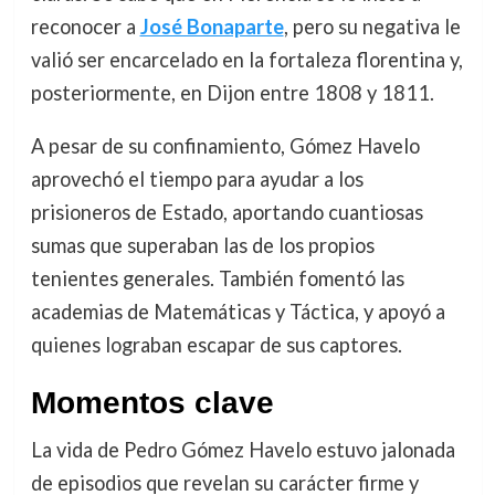
reconocer a
José Bonaparte
, pero su negativa le
valió ser encarcelado en la fortaleza florentina y,
posteriormente, en Dijon entre 1808 y 1811.
A pesar de su confinamiento, Gómez Havelo
aprovechó el tiempo para ayudar a los
prisioneros de Estado, aportando cuantiosas
sumas que superaban las de los propios
tenientes generales. También fomentó las
academias de Matemáticas y Táctica, y apoyó a
quienes lograban escapar de sus captores.
Momentos clave
La vida de Pedro Gómez Havelo estuvo jalonada
de episodios que revelan su carácter firme y