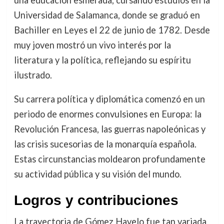
una educación esmerada, cursando estudios en la
Universidad de Salamanca, donde se graduó en
Bachiller en Leyes el 22 de junio de 1782. Desde
muy joven mostró un vivo interés por la
literatura y la política, reflejando su espíritu
ilustrado.
Su carrera política y diplomática comenzó en un
periodo de enormes convulsiones en Europa: la
Revolución Francesa, las guerras napoleónicas y
las crisis sucesorias de la monarquía española.
Estas circunstancias moldearon profundamente
su actividad pública y su visión del mundo.
Logros y contribuciones
La trayectoria de Gómez Havelo fue tan variada