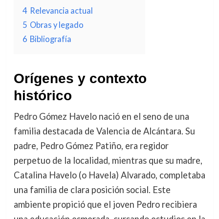
4
Relevancia actual
5
Obras y legado
6
Bibliografía
Orígenes y contexto
histórico
Pedro Gómez Havelo nació en el seno de una
familia destacada de Valencia de Alcántara. Su
padre, Pedro Gómez Patiño, era regidor
perpetuo de la localidad, mientras que su madre,
Catalina Havelo (o Havela) Alvarado, completaba
una familia de clara posición social. Este
ambiente propició que el joven Pedro recibiera