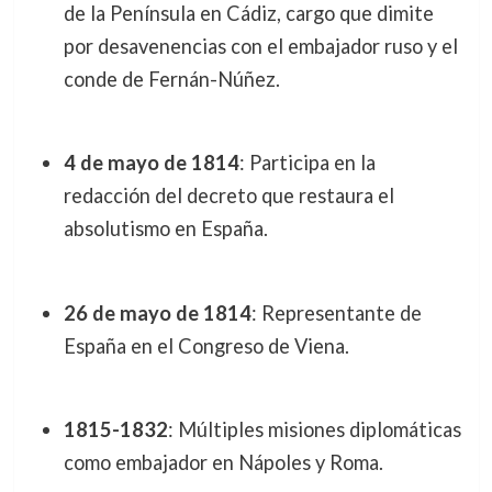
de la Península en Cádiz, cargo que dimite
por desavenencias con el embajador ruso y el
conde de Fernán-Núñez.
4 de mayo de 1814
: Participa en la
redacción del decreto que restaura el
absolutismo en España.
26 de mayo de 1814
: Representante de
España en el Congreso de Viena.
1815-1832
: Múltiples misiones diplomáticas
como embajador en Nápoles y Roma.