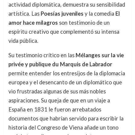
actividad diplomática, demuestra su sensibilidad
artística. Las
Poesías juveniles
y la comedia
El
amor hace milagros
son testimonio de un
espíritu creativo que complementó su intensa
vida pública.
Su testimonio crítico en las
Mélanges sur la vie
privée y publique du Marquis de Labrador
permite entender los entresijos de la diplomacia
europea y el desencanto de un diplomático que
vio frustradas algunas de sus más nobles
aspiraciones. Su queja de que en un viaje a
España en 1831 le fueron arrebatados
documentos que habrían servido para escribir la
historia del Congreso de Viena añade un tono