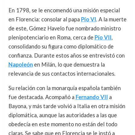
En 1798, se le encomendó una misión especial
en Florencia: consolar al papa
Pío VI
. A la muerte
de este, Gómez Havelo fue nombrado ministro
plenipotenciario en Roma, cerca de
Pío VII
,
consolidando su figura como diplomático de
confianza. Durante estos años se entrevistó con
Napoleón
en Milán, lo que demuestra la
relevancia de sus contactos internacionales.
Su relación con la monarquía española también
fue destacada. Acompañó a
Fernando VII
a
Bayona, y más tarde volvió a Italia en otra misión
diplomática, aunque las autoridades a las que
obedecía en este momento no están del todo
claras. Se sabe que en Florencia se le instó a