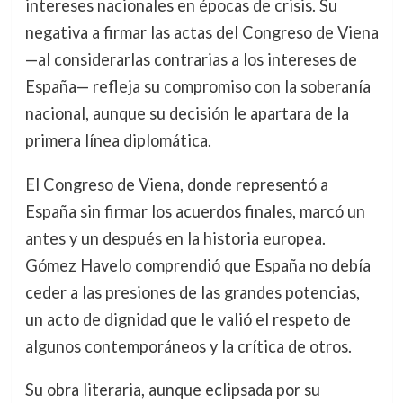
intereses nacionales en épocas de crisis. Su
negativa a firmar las actas del Congreso de Viena
—al considerarlas contrarias a los intereses de
España— refleja su compromiso con la soberanía
nacional, aunque su decisión le apartara de la
primera línea diplomática.
El Congreso de Viena, donde representó a
España sin firmar los acuerdos finales, marcó un
antes y un después en la historia europea.
Gómez Havelo comprendió que España no debía
ceder a las presiones de las grandes potencias,
un acto de dignidad que le valió el respeto de
algunos contemporáneos y la crítica de otros.
Su obra literaria, aunque eclipsada por su