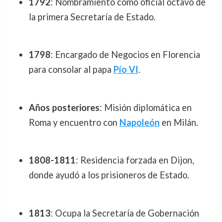
1792
: Nombramiento como oficial octavo de
la primera Secretaría de Estado.
1798
: Encargado de Negocios en Florencia
para consolar al papa
Pío VI
.
Años posteriores
: Misión diplomática en
Roma y encuentro con
Napoleón
en Milán.
1808-1811
: Residencia forzada en Dijon,
donde ayudó a los prisioneros de Estado.
1813
: Ocupa la Secretaría de Gobernación