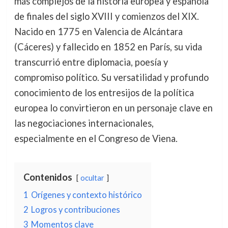
más complejos de la historia europea y española
de finales del siglo XVIII y comienzos del XIX.
Nacido en 1775 en Valencia de Alcántara
(Cáceres) y fallecido en 1852 en París, su vida
transcurrió entre diplomacia, poesía y
compromiso político. Su versatilidad y profundo
conocimiento de los entresijos de la política
europea lo convirtieron en un personaje clave en
las negociaciones internacionales,
especialmente en el Congreso de Viena.
Contenidos
ocultar
1
Orígenes y contexto histórico
2
Logros y contribuciones
3
Momentos clave