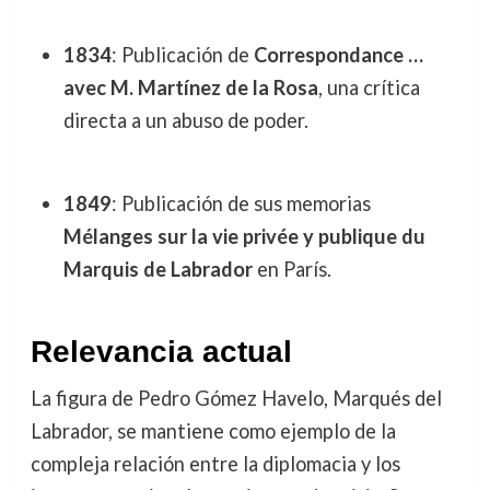
1834
: Publicación de
Correspondance …
avec M. Martínez de la Rosa
, una crítica
directa a un abuso de poder.
1849
: Publicación de sus memorias
Mélanges sur la vie privée y publique du
Marquis de Labrador
en París.
Relevancia actual
La figura de Pedro Gómez Havelo, Marqués del
Labrador, se mantiene como ejemplo de la
compleja relación entre la diplomacia y los