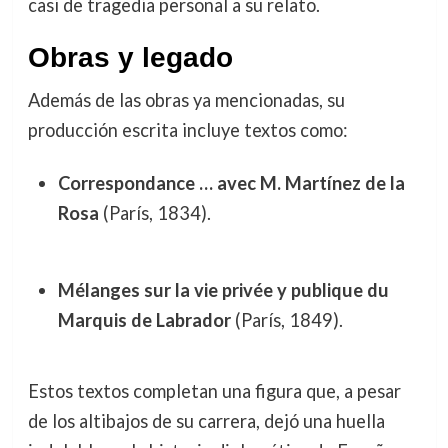
casi de tragedia personal a su relato.
Obras y legado
Además de las obras ya mencionadas, su
producción escrita incluye textos como:
Correspondance … avec M. Martínez de la
Rosa
(París, 1834).
Mélanges sur la vie privée y publique du
Marquis de Labrador
(París, 1849).
Estos textos completan una figura que, a pesar
de los altibajos de su carrera, dejó una huella