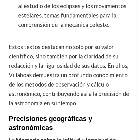
al estudio de los eclipses y los movimientos
estelares, temas fundamentales para la
comprensión de la mecánica celeste.
Estos textos destacan no solo por su valor
científico, sino también por la claridad de su
redacción y la rigurosidad de sus datos. En ellos,
Villaboas demuestra un profundo conocimiento
de los métodos de observación y cálculo
astronómico, contribuyendo así a la precisión de
la astronomía en su tiempo.
Precisiones geográficas y
astronómicas