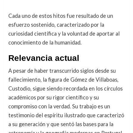
Cada uno de estos hitos fue resultado de un
esfuerzo sostenido, caracterizado por la
curiosidad científica y la voluntad de aportar al
conocimiento de la humanidad.
Relevancia actual
A pesar de haber transcurrido siglos desde su
fallecimiento, la figura de Gómez de Villaboas,
Custodio, sigue siendo recordada en los círculos
académicos por su rigor científico y su
compromiso con la verdad. Su trabajo es un
testimonio del espíritu ilustrado que caracterizó
a su generación y que sentó las bases para la