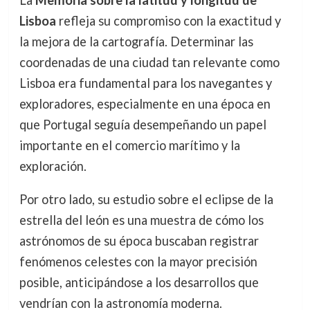
La
Memoria sobre la latitud y longitud de
Lisboa
refleja su compromiso con la exactitud y
la mejora de la cartografía. Determinar las
coordenadas de una ciudad tan relevante como
Lisboa era fundamental para los navegantes y
exploradores, especialmente en una época en
que Portugal seguía desempeñando un papel
importante en el comercio marítimo y la
exploración.
Por otro lado, su estudio sobre el eclipse de la
estrella del león es una muestra de cómo los
astrónomos de su época buscaban registrar
fenómenos celestes con la mayor precisión
posible, anticipándose a los desarrollos que
vendrían con la astronomía moderna.