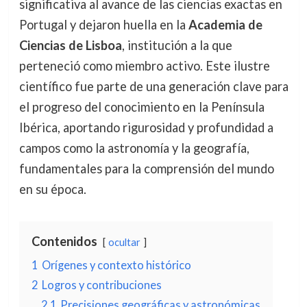
significativa al avance de las ciencias exactas en
Portugal y dejaron huella en la
Academia de
Ciencias de Lisboa
, institución a la que
perteneció como miembro activo. Este ilustre
científico fue parte de una generación clave para
el progreso del conocimiento en la Península
Ibérica, aportando rigurosidad y profundidad a
campos como la astronomía y la geografía,
fundamentales para la comprensión del mundo
en su época.
Contenidos
ocultar
1
Orígenes y contexto histórico
2
Logros y contribuciones
2.1
Precisiones geográficas y astronómicas