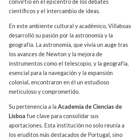
convirtió en el epicentro de los debates
científicos y el intercambio de ideas.
En este ambiente cultural y académico, Villaboas
desarrolló su pasión por la astronomía y la
geografía. La astronomía, que vivía un auge tras
los avances de Newton y la mejora de
instrumentos como el telescopio, y la geografía,
esencial para la navegación y la expansión
colonial, encontraron en él un estudioso
meticuloso y comprometido.
Su pertenencia a la
Academia de Ciencias de
Lisboa
fue clave para consolidar sus
aportaciones. Esta institución no solo reunía a
los eruditos más destacados de Portugal, sino