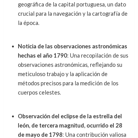
geográfica de la capital portuguesa, un dato
crucial para la navegación y la cartografía de
la época.
Noticia de las observaciones astronómicas
hechas el año 1790
: Una recopilación de sus
observaciones astronómicas, reflejando su
meticuloso trabajo y la aplicación de
métodos precisos para la medición de los
cuerpos celestes.
Observación del eclipse de la estrella del
león, de tercera magnitud, ocurrido el 28
de mayo de 1798
: Una contribución valiosa