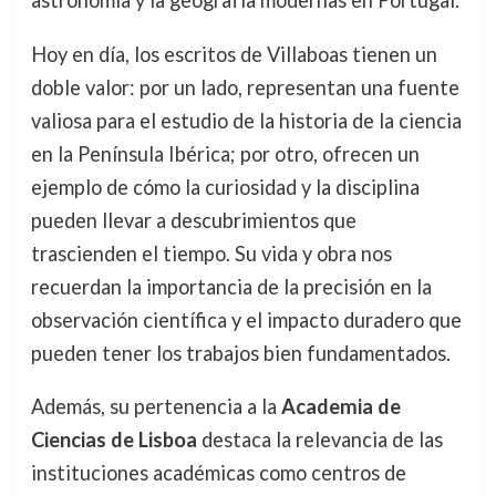
astronomía y la geografía modernas en Portugal.
Hoy en día, los escritos de Villaboas tienen un
doble valor: por un lado, representan una fuente
valiosa para el estudio de la historia de la ciencia
en la Península Ibérica; por otro, ofrecen un
ejemplo de cómo la curiosidad y la disciplina
pueden llevar a descubrimientos que
trascienden el tiempo. Su vida y obra nos
recuerdan la importancia de la precisión en la
observación científica y el impacto duradero que
pueden tener los trabajos bien fundamentados.
Además, su pertenencia a la
Academia de
Ciencias de Lisboa
destaca la relevancia de las
instituciones académicas como centros de