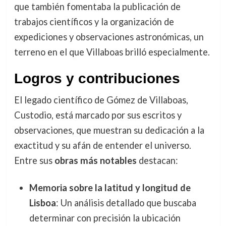
que también fomentaba la publicación de
trabajos científicos y la organización de
expediciones y observaciones astronómicas, un
terreno en el que Villaboas brilló especialmente.
Logros y contribuciones
El legado científico de Gómez de Villaboas,
Custodio, está marcado por sus escritos y
observaciones, que muestran su dedicación a la
exactitud y su afán de entender el universo.
Entre sus
obras más notables
destacan:
Memoria sobre la latitud y longitud de
Lisboa
: Un análisis detallado que buscaba
determinar con precisión la ubicación