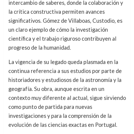
intercambio de saberes, donde la colaboración y
la crítica constructiva permiten avances
significativos. Gómez de Villaboas, Custodio, es
un claro ejemplo de cómo la investigación
científica y el trabajo riguroso contribuyen al
progreso de la humanidad.
La vigencia de su legado queda plasmada en la
continua referencia a sus estudios por parte de
historiadores y estudiosos de la astronomía y la
geografía. Su obra, aunque escrita en un
contexto muy diferente al actual, sigue sirviendo
como punto de partida para nuevas
investigaciones y para la comprensión de la
evolución de las ciencias exactas en Portugal.