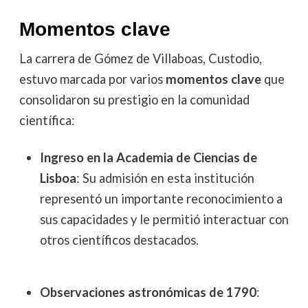
Momentos clave
La carrera de Gómez de Villaboas, Custodio,
estuvo marcada por varios
momentos clave
que
consolidaron su prestigio en la comunidad
científica:
Ingreso en la Academia de Ciencias de
Lisboa
: Su admisión en esta institución
representó un importante reconocimiento a
sus capacidades y le permitió interactuar con
otros científicos destacados.
Observaciones astronómicas de 1790
: