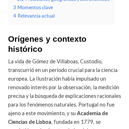
3
Momentos clave
4
Relevancia actual
Orígenes y contexto
histórico
La vida de Gómez de Villaboas, Custodio,
transcurrió en un periodo crucial para la ciencia
europea. La Ilustración había impulsado un
renovado interés por la observación, la medición
precisa y la búsqueda de explicaciones racionales
para los fenómenos naturales. Portugal no fue
ajeno a este movimiento, y su
Academia de
Ciencias de Lisboa
, fundada en 1779, se