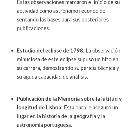
Estas observaciones marcaron el inicio de su
actividad como astrónomo reconocido,
sentando las bases para sus posteriores
publicaciones.
Estudio del eclipse de 1798
: La observación
minuciosa de este eclipse supuso un hito en
su carrera, demostrando su pericia técnica y
su aguda capacidad de análisis.
Publicación de la Memoria sobre la latitud y
longitud de Lisboa
: Esta obra le aseguró un
lugar en la historia de la geografía y la
astronomía portuguesa.