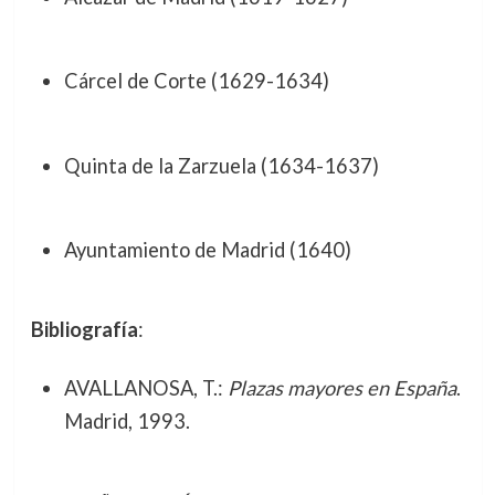
Cárcel de Corte (1629-1634)
Quinta de la Zarzuela (1634-1637)
Ayuntamiento de Madrid (1640)
Bibliografía
:
AVALLANOSA, T.:
Plazas mayores en España
.
Madrid, 1993.