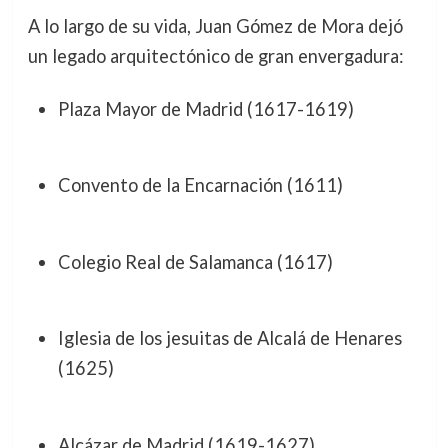
A lo largo de su vida, Juan Gómez de Mora dejó
un legado arquitectónico de gran envergadura:
Plaza Mayor de Madrid (1617-1619)
Convento de la Encarnación (1611)
Colegio Real de Salamanca (1617)
Iglesia de los jesuitas de Alcalá de Henares
(1625)
Alcázar de Madrid (1619-1627)