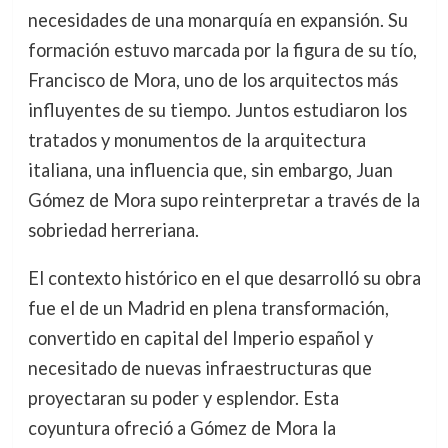
necesidades de una monarquía en expansión. Su
formación estuvo marcada por la figura de su tío,
Francisco de Mora, uno de los arquitectos más
influyentes de su tiempo. Juntos estudiaron los
tratados y monumentos de la arquitectura
italiana, una influencia que, sin embargo, Juan
Gómez de Mora supo reinterpretar a través de la
sobriedad herreriana.
El contexto histórico en el que desarrolló su obra
fue el de un Madrid en plena transformación,
convertido en capital del Imperio español y
necesitado de nuevas infraestructuras que
proyectaran su poder y esplendor. Esta
coyuntura ofreció a Gómez de Mora la