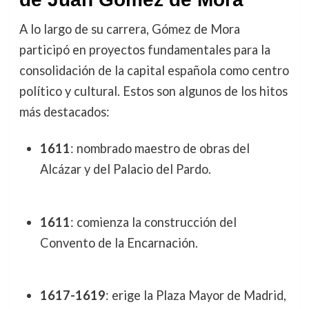
A lo largo de su carrera, Gómez de Mora
participó en proyectos fundamentales para la
consolidación de la capital española como centro
político y cultural. Estos son algunos de los hitos
más destacados:
1611
: nombrado maestro de obras del
Alcázar y del Palacio del Pardo.
1611
: comienza la construcción del
Convento de la Encarnación.
1617-1619
: erige la Plaza Mayor de Madrid,