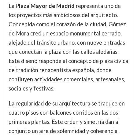
La
Plaza Mayor de Madrid
representa uno de
los proyectos más ambiciosos del arquitecto.
Concebida como el corazón de la ciudad, Gómez
de Mora creó un espacio monumental cerrado,
alejado del tránsito urbano, con nueve entradas
que conectan la plaza con las calles aledañas.
Este diseño responde al concepto de plaza cívica
de tradición renacentista española, donde
confluyen actividades comerciales, artesanales,
sociales y festivas.
La regularidad de su arquitectura se traduce en
cuatro pisos con balcones corridos en las dos
primeras plantas. Este orden y simetría dan al
conjunto un aire de solemnidad y coherencia,