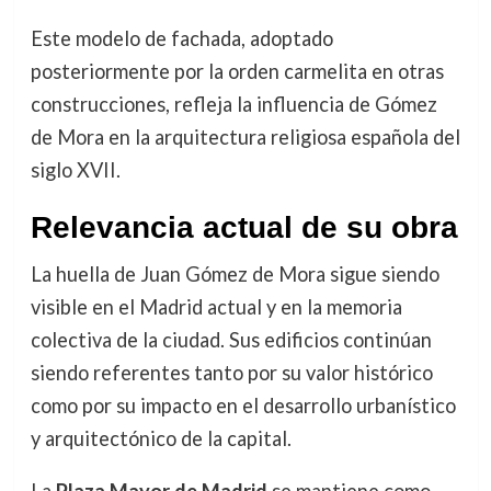
Este modelo de fachada, adoptado
posteriormente por la orden carmelita en otras
construcciones, refleja la influencia de Gómez
de Mora en la arquitectura religiosa española del
siglo XVII.
Relevancia actual de su obra
La huella de Juan Gómez de Mora sigue siendo
visible en el Madrid actual y en la memoria
colectiva de la ciudad. Sus edificios continúan
siendo referentes tanto por su valor histórico
como por su impacto en el desarrollo urbanístico
y arquitectónico de la capital.