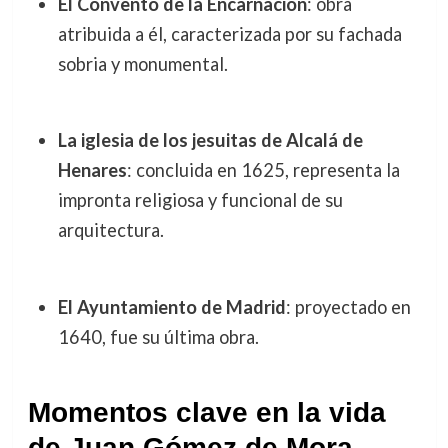
El Convento de la Encarnación
: obra
atribuida a él, caracterizada por su fachada
sobria y monumental.
La iglesia de los jesuitas de Alcalá de
Henares
: concluida en 1625, representa la
impronta religiosa y funcional de su
arquitectura.
El Ayuntamiento de Madrid
: proyectado en
1640, fue su última obra.
Momentos clave en la vida
de Juan Gómez de Mora