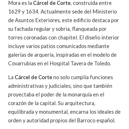
Mora es la
Cárcel de Corte
, construida entre
1629 y 1634. Actualmente sede del Ministerio
de Asuntos Exteriores, este edificio destaca por
su fachada regular y sobria, flanqueada por
torres coronadas con chapitel. El diseño interior
incluye varios patios comunicados mediante
galerías de arquería, inspiradas en el modelo de
Covarrubias en el Hospital Tavera de Toledo.
La
Cárcel de Corte
no solo cumplía funciones
administrativas y judiciales, sino que también
proyectaba el poder de la monarquía en el
corazón de la capital. Su arquitectura,
equilibrada y monumental, encarna los ideales de
orden y autoridad propios del Barroco español.