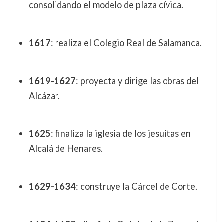
consolidando el modelo de plaza cívica.
1617
: realiza el Colegio Real de Salamanca.
1619-1627
: proyecta y dirige las obras del
Alcázar.
1625
: finaliza la iglesia de los jesuitas en
Alcalá de Henares.
1629-1634
: construye la Cárcel de Corte.