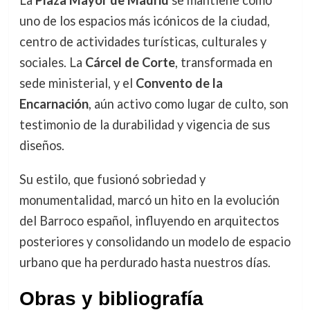
La
Plaza Mayor de Madrid
se mantiene como
uno de los espacios más icónicos de la ciudad,
centro de actividades turísticas, culturales y
sociales. La
Cárcel de Corte
, transformada en
sede ministerial, y el
Convento de la
Encarnación
, aún activo como lugar de culto, son
testimonio de la durabilidad y vigencia de sus
diseños.
Su estilo, que fusionó sobriedad y
monumentalidad, marcó un hito en la evolución
del Barroco español, influyendo en arquitectos
posteriores y consolidando un modelo de espacio
urbano que ha perdurado hasta nuestros días.
Obras y bibliografía