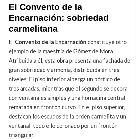
El Convento de la
Encarnación: sobriedad
carmelitana
El
Convento de la Encarnación
constituye otro
ejemplo de la maestría de Gómez de Mora.
Atribuida a él, esta obra presenta una fachada de
gran sobriedad y armonía, distribuida en tres
niveles. El piso inferior alberga un pórtico de
tres arcadas, mientras que el segundo se decora
con ventanales simples y una hornacina central
rematada en frontón curvo. En el piso superior,
destacan los escudos de la orden carmelita y un
ventanal, todo ello coronado por un frontón
triangular.