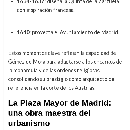
1634-1637
: diseña la Quinta de la Zarzuela
con inspiración francesa.
1640
: proyecta el Ayuntamiento de Madrid.
Estos momentos clave reflejan la capacidad de
Gómez de Mora para adaptarse a los encargos de
la monarquía y de las órdenes religiosas,
consolidando su prestigio como arquitecto de
referencia en la corte de los Austrias.
La Plaza Mayor de Madrid:
una obra maestra del
urbanismo