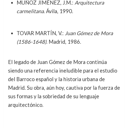
MUÑOZ JIMÉNEZ, J.M.:
Arquitectura
carmelitana
. Ávila, 1990.
TOVAR MARTÍN, V.:
Juan Gómez de Mora
(1586-1648)
. Madrid, 1986.
El legado de Juan Gómez de Mora continúa
siendo una referencia ineludible para el estudio
del Barroco español y la historia urbana de
Madrid. Su obra, aún hoy, cautiva por la fuerza de
sus formas y la sobriedad de su lenguaje
arquitectónico.