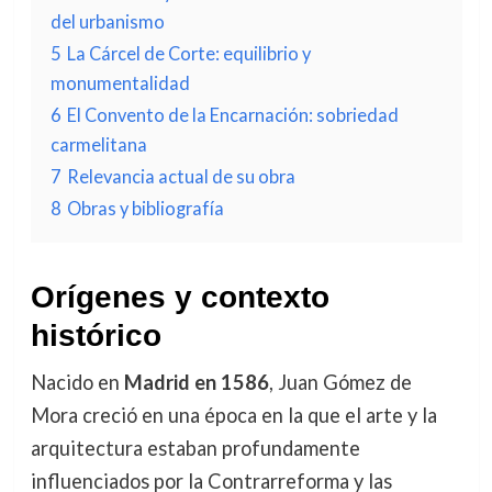
del urbanismo
5
La Cárcel de Corte: equilibrio y
monumentalidad
6
El Convento de la Encarnación: sobriedad
carmelitana
7
Relevancia actual de su obra
8
Obras y bibliografía
Orígenes y contexto
histórico
Nacido en
Madrid en 1586
, Juan Gómez de
Mora creció en una época en la que el arte y la
arquitectura estaban profundamente
influenciados por la Contrarreforma y las