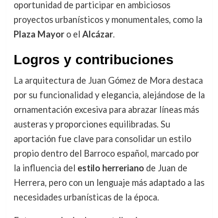
oportunidad de participar en ambiciosos
proyectos urbanísticos y monumentales, como la
Plaza Mayor
o el
Alcázar
.
Logros y contribuciones
La arquitectura de Juan Gómez de Mora destaca
por su funcionalidad y elegancia, alejándose de la
ornamentación excesiva para abrazar líneas más
austeras y proporciones equilibradas. Su
aportación fue clave para consolidar un estilo
propio dentro del Barroco español, marcado por
la influencia del
estilo herreriano
de Juan de
Herrera, pero con un lenguaje más adaptado a las
necesidades urbanísticas de la época.