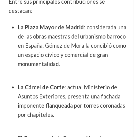
Entre sus principales contribuciones se
destacan:
La Plaza Mayor de Madrid
: considerada una
de las obras maestras del urbanismo barroco
en España, Gómez de Mora la concibió como
un espacio cívico y comercial de gran
monumentalidad.
La Cárcel de Corte
: actual Ministerio de
Asuntos Exteriores, presenta una fachada
imponente flanqueada por torres coronadas
por chapiteles.