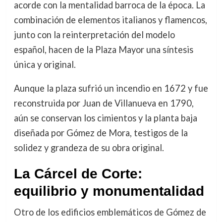
acorde con la mentalidad barroca de la época. La
combinación de elementos italianos y flamencos,
junto con la reinterpretación del modelo
español, hacen de la Plaza Mayor una síntesis
única y original.
Aunque la plaza sufrió un incendio en 1672 y fue
reconstruida por Juan de Villanueva en 1790,
aún se conservan los cimientos y la planta baja
diseñada por Gómez de Mora, testigos de la
solidez y grandeza de su obra original.
La Cárcel de Corte:
equilibrio y monumentalidad
Otro de los edificios emblemáticos de Gómez de