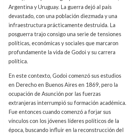
Argentina y Uruguay. La guerra dejó al país
devastado, con una población diezmada y una
infraestructura prácticamente destruida. La
posguerra trajo consigo una serie de tensiones
políticas, económicas y sociales que marcaron
profundamente la vida de Godoi y su carrera
política.
En este contexto, Godoi comenzó sus estudios
en Derecho en Buenos Aires en 1869, pero la
ocupación de Asunción por las fuerzas
extranjeras interrumpió su formación académica.
Fue entonces cuando comenzó a forjar sus
vínculos con los jóvenes líderes políticos de la
época, buscando influir en la reconstrucción del