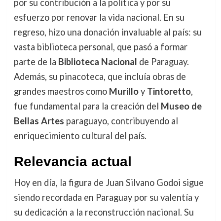
por su contribución a la política y por su
esfuerzo por renovar la vida nacional. En su
regreso, hizo una donación invaluable al país: su
vasta biblioteca personal, que pasó a formar
parte de la
Biblioteca Nacional
de Paraguay.
Además, su pinacoteca, que incluía obras de
grandes maestros como
Murillo
y
Tintoretto
,
fue fundamental para la creación del
Museo de
Bellas Artes
paraguayo, contribuyendo al
enriquecimiento cultural del país.
Relevancia actual
Hoy en día, la figura de Juan Silvano Godoi sigue
siendo recordada en Paraguay por su valentía y
su dedicación a la reconstrucción nacional. Su