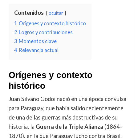
Contenidos
ocultar
1
Orígenes y contexto histórico
2
Logros y contribuciones
3
Momentos clave
4
Relevancia actual
Orígenes y contexto
histórico
Juan Silvano Godoi nació en una época convulsa
para Paraguay, que había salido recientemente
de una de las guerras más destructivas de su
historia, la
Guerra de la Triple Alianza
(1864-
1870), en la que Paraguay luchó contra Brasil,