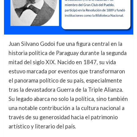
Juan Silvano Godoi fue una figura central en la
historia política de Paraguay durante la segunda
mitad del siglo XIX. Nacido en 1847, su vida
estuvo marcada por eventos que transformaron
el panorama político de su país, especialmente
tras la devastadora Guerra de la Triple Alianza.
Su legado abarca no solo la política, sino también
una notable contribución a la cultura nacional a
través de su generosidad hacia el patrimonio
artístico y literario del país.