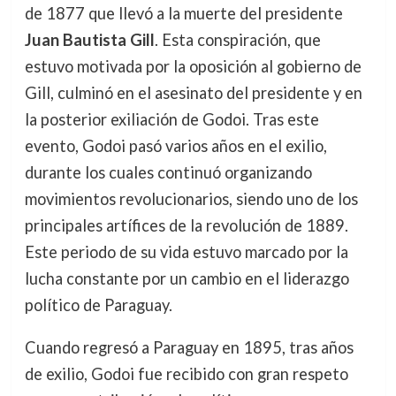
de 1877 que llevó a la muerte del presidente
Juan Bautista Gill
. Esta conspiración, que
estuvo motivada por la oposición al gobierno de
Gill, culminó en el asesinato del presidente y en
la posterior exiliación de Godoi. Tras este
evento, Godoi pasó varios años en el exilio,
durante los cuales continuó organizando
movimientos revolucionarios, siendo uno de los
principales artífices de la revolución de 1889.
Este periodo de su vida estuvo marcado por la
lucha constante por un cambio en el liderazgo
político de Paraguay.
Cuando regresó a Paraguay en 1895, tras años
de exilio, Godoi fue recibido con gran respeto