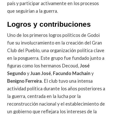
país y participar activamente en los procesos
que seguirían a la guerra.
Logros y contribuciones
Uno de los primeros logros políticos de Godoi
fue su involucramiento en la creación del Gran
Club del Pueblo, una organización política clave
en la posguerra. Este grupo fue fundado junto a
figuras como los hermanos Decoud,
José
Segundo
y
Juan José
,
Facundo Machaín
y
Benigno Ferreira
. El club tuvo una intensa
actividad política durante los años posteriores a
la guerra, centrada en la lucha por la
reconstrucción nacional y el establecimiento de
un gobierno que reflejara los intereses de la