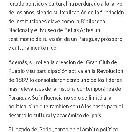
legado político y cultural ha perdurado a lo largo
de los años, siendo su implicación en la fundación
de instituciones clave como la Biblioteca
Nacional y el Museo de Bellas Artes un
testimonio de su visión de un Paraguay próspero
y culturalmente rico.
Además, su rol en la creación del Gran Club del
Pueblo y su participación activa en la Revolución
de 1889 lo consolidaron como uno de los líderes
más relevantes de la historia contemporánea de
Paraguay. Su influencia no solo se limitó a la
política, sino que también sentó las bases para el
desarrollo cultural y académico del país.
El legado de Godoi, tanto en el ámbito político