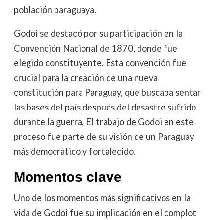
población paraguaya.
Godoi se destacó por su participación en la
Convención Nacional de 1870, donde fue
elegido constituyente. Esta convención fue
crucial para la creación de una nueva
constitución para Paraguay, que buscaba sentar
las bases del país después del desastre sufrido
durante la guerra. El trabajo de Godoi en este
proceso fue parte de su visión de un Paraguay
más democrático y fortalecido.
Momentos clave
Uno de los momentos más significativos en la
vida de Godoi fue su implicación en el complot