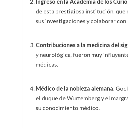
Ingreso en la Academia de los Curio
de esta prestigiosa institución, qu
sus investigaciones y colaborar con 
Contribuciones a la medicina del sig
y neurológica, fueron muy influyent
médicas.
Médico de la nobleza alemana
: Goc
el duque de Wurtemberg y el margrav
su conocimiento médico.