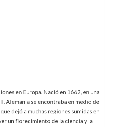
ciones en Europa. Nació en 1662, en una
XVII, Alemania se encontraba en medio de
, que dejó a muchas regiones sumidas en
er un florecimiento de la ciencia y la