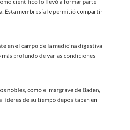
omo científico lo llevó a formar parte
ca. Esta membresía le permitió compartir
te en el campo de la medicina digestiva
io más profundo de varias condiciones
os nobles, como el margrave de Baden,
s líderes de su tiempo depositaban en