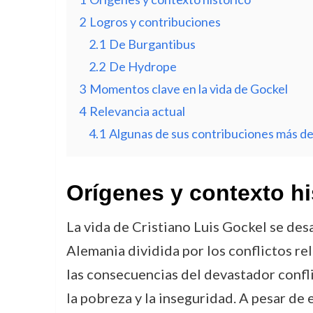
2
Logros y contribuciones
2.1
De Burgantibus
2.2
De Hydrope
3
Momentos clave en la vida de Gockel
4
Relevancia actual
4.1
Algunas de sus contribuciones más d
Orígenes y contexto hi
La vida de Cristiano Luis Gockel se de
Alemania dividida por los conflictos re
las consecuencias del devastador confl
la pobreza y la inseguridad. A pesar de 