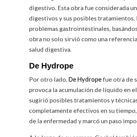
digestivo. Esta obra fue considerada u
digestivos y sus posibles tratamientos.
problemas gastrointestinales, basándos
obra no solo sirvió como una referencia
salud digestiva.
De Hydrope
Por otro lado,
De Hydrope
fue otra de 
provoca la acumulación de líquido en e
sugirió posibles tratamientos y técnica
completamente efectivos en su tiempo, 
de la enfermedad y marcó un paso impor