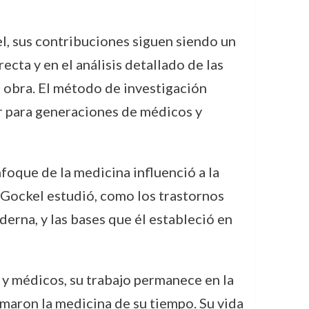
, sus contribuciones siguen siendo un
ecta y en el análisis detallado de las
 obra. El método de investigación
r para generaciones de médicos y
nfoque de la medicina influenció a la
Gockel estudió, como los trastornos
derna, y las bases que él estableció en
s y médicos, su trabajo permanece en la
rmaron la medicina de su tiempo. Su vida