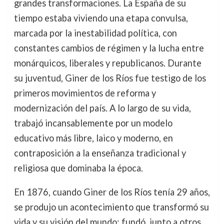
grandes transformaciones. La España de su
tiempo estaba viviendo una etapa convulsa,
marcada por la inestabilidad política, con
constantes cambios de régimen y la lucha entre
monárquicos, liberales y republicanos. Durante
su juventud, Giner de los Ríos fue testigo de los
primeros movimientos de reforma y
modernización del país. A lo largo de su vida,
trabajó incansablemente por un modelo
educativo más libre, laico y moderno, en
contraposición a la enseñanza tradicional y
religiosa que dominaba la época.
En 1876, cuando Giner de los Ríos tenía 29 años,
se produjo un acontecimiento que transformó su
vida y su visión del mundo: fundó, junto a otros