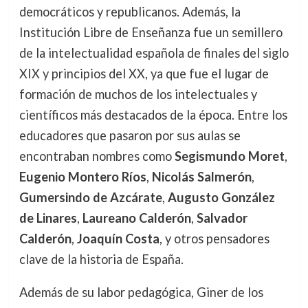
democráticos y republicanos. Además, la
Institución Libre de Enseñanza fue un semillero
de la intelectualidad española de finales del siglo
XIX y principios del XX, ya que fue el lugar de
formación de muchos de los intelectuales y
científicos más destacados de la época. Entre los
educadores que pasaron por sus aulas se
encontraban nombres como
Segismundo Moret
,
Eugenio Montero Ríos
,
Nicolás Salmerón
,
Gumersindo de Azcárate
,
Augusto González
de Linares
,
Laureano Calderón
,
Salvador
Calderón
,
Joaquín Costa
, y otros pensadores
clave de la historia de España.
Además de su labor pedagógica, Giner de los