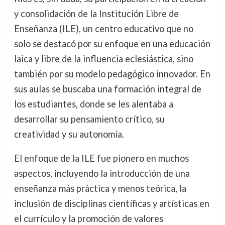
y consolidación de la Institución Libre de
Enseñanza (ILE), un centro educativo que no
solo se destacó por su enfoque en una educación
laica y libre de la influencia eclesiástica, sino
también por su modelo pedagógico innovador. En
sus aulas se buscaba una formación integral de
los estudiantes, donde se les alentaba a
desarrollar su pensamiento crítico, su
creatividad y su autonomía.
El enfoque de la ILE fue pionero en muchos
aspectos, incluyendo la introducción de una
enseñanza más práctica y menos teórica, la
inclusión de disciplinas científicas y artísticas en
el currículo y la promoción de valores