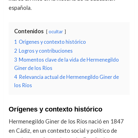
española.
Contenidos
ocultar
1
Orígenes y contexto histórico
2
Logros y contribuciones
3
Momentos clave de la vida de Hermenegildo
Giner de los Ríos
4
Relevancia actual de Hermenegildo Giner de
los Ríos
Orígenes y contexto histórico
Hermenegildo Giner de los Ríos nació en 1847
en Cádiz, en un contexto social y político de