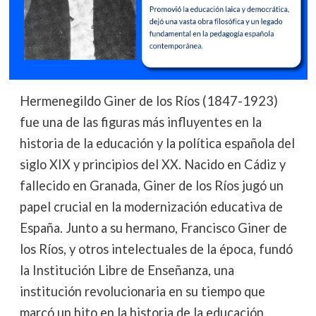
Hermenegildo Giner de los Ríos (1847-1923)
fue una de las figuras más influyentes en la
historia de la educación y la política española del
siglo XIX y principios del XX. Nacido en Cádiz y
fallecido en Granada, Giner de los Ríos jugó un
papel crucial en la modernización educativa de
España. Junto a su hermano, Francisco Giner de
los Ríos, y otros intelectuales de la época, fundó
la Institución Libre de Enseñanza, una
institución revolucionaria en su tiempo que
marcó un hito en la historia de la educación