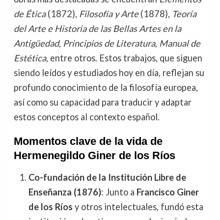
de Ética
(1872),
Filosofía y Arte
(1878),
Teoría
del Arte e Historia de las Bellas Artes en la
Antigüedad
,
Principios de Literatura
,
Manual de
Estética
, entre otros. Estos trabajos, que siguen
siendo leídos y estudiados hoy en día, reflejan su
profundo conocimiento de la filosofía europea,
así como su capacidad para traducir y adaptar
estos conceptos al contexto español.
Momentos clave de la vida de
Hermenegildo Giner de los Ríos
Co-fundación de la Institución Libre de
Enseñanza (1876)
: Junto a
Francisco Giner
de los Ríos
y otros intelectuales, fundó esta