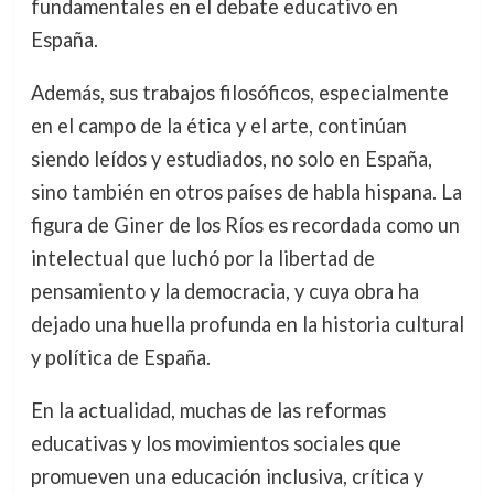
fundamentales en el debate educativo en
España.
Además, sus trabajos filosóficos, especialmente
en el campo de la ética y el arte, continúan
siendo leídos y estudiados, no solo en España,
sino también en otros países de habla hispana. La
figura de Giner de los Ríos es recordada como un
intelectual que luchó por la libertad de
pensamiento y la democracia, y cuya obra ha
dejado una huella profunda en la historia cultural
y política de España.
En la actualidad, muchas de las reformas
educativas y los movimientos sociales que
promueven una educación inclusiva, crítica y