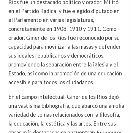
Ríos fue un destacado político y orador. Militó
en el Partido Radical y fue elegido diputado en
el Parlamento en varias legislaturas,
concretamente en 1908, 1910 y 1911. Como
orador, Giner de los Ríos fue reconocido por su
capacidad para movilizar a las masas y defender
sus ideales republicanos y democráticos,
promoviendo la separación entre la iglesia y el
Estado, así como la promoción de una educación
accesible para todos los ciudadanos.
En el campo intelectual, Giner de los Ríos dejó
una vastísima bibliografía, que abarcó una amplia
variedad de temas relacionados con la filosofía,
la educación, la estética y las artes. Entre sus
obras más destacadas se encuentran
Elementos