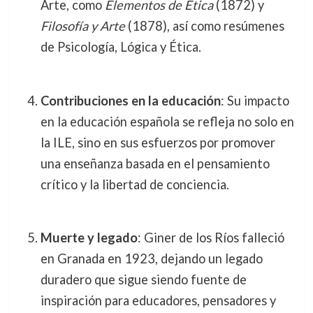
Arte, como
Elementos de Ética
(1872) y
Filosofía y Arte
(1878), así como resúmenes
de Psicología, Lógica y Ética.
Contribuciones en la educación
: Su impacto
en la educación española se refleja no solo en
la ILE, sino en sus esfuerzos por promover
una enseñanza basada en el pensamiento
crítico y la libertad de conciencia.
Muerte y legado
: Giner de los Ríos falleció
en Granada en 1923, dejando un legado
duradero que sigue siendo fuente de
inspiración para educadores, pensadores y