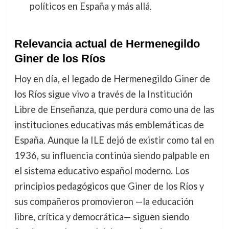
políticos en España y más allá.
Relevancia actual de Hermenegildo
Giner de los Ríos
Hoy en día, el legado de Hermenegildo Giner de
los Ríos sigue vivo a través de la Institución
Libre de Enseñanza, que perdura como una de las
instituciones educativas más emblemáticas de
España. Aunque la ILE dejó de existir como tal en
1936, su influencia continúa siendo palpable en
el sistema educativo español moderno. Los
principios pedagógicos que Giner de los Ríos y
sus compañeros promovieron —la educación
libre, crítica y democrática— siguen siendo