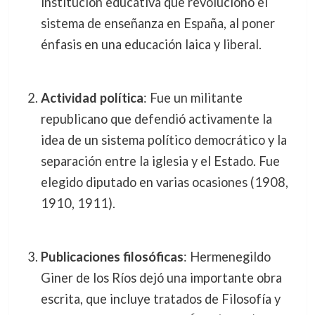
institución educativa que revolucionó el
sistema de enseñanza en España, al poner
énfasis en una educación laica y liberal.
Actividad política
: Fue un militante
republicano que defendió activamente la
idea de un sistema político democrático y la
separación entre la iglesia y el Estado. Fue
elegido diputado en varias ocasiones (1908,
1910, 1911).
Publicaciones filosóficas
: Hermenegildo
Giner de los Ríos dejó una importante obra
escrita, que incluye tratados de Filosofía y