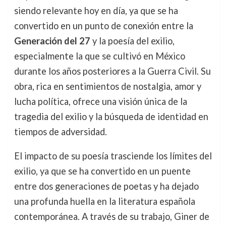
siendo relevante hoy en día, ya que se ha
convertido en un punto de conexión entre la
Generación del 27
y la poesía del exilio,
especialmente la que se cultivó en México
durante los años posteriores a la Guerra Civil. Su
obra, rica en sentimientos de nostalgia, amor y
lucha política, ofrece una visión única de la
tragedia del exilio y la búsqueda de identidad en
tiempos de adversidad.
El impacto de su poesía trasciende los límites del
exilio, ya que se ha convertido en un puente
entre dos generaciones de poetas y ha dejado
una profunda huella en la literatura española
contemporánea. A través de su trabajo, Giner de