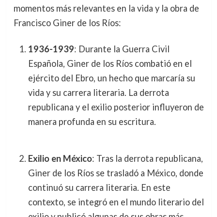
momentos más relevantes en la vida y la obra de
Francisco Giner de los Ríos:
1936-1939
: Durante la Guerra Civil
Española, Giner de los Ríos combatió en el
ejército del Ebro, un hecho que marcaría su
vida y su carrera literaria. La derrota
republicana y el exilio posterior influyeron de
manera profunda en su escritura.
Exilio en México
: Tras la derrota republicana,
Giner de los Ríos se trasladó a México, donde
continuó su carrera literaria. En este
contexto, se integró en el mundo literario del
exilio y publicó algunas de sus obras más