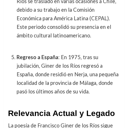
Ríos se trasladó en varias ocasiones a Chile,
debido a su trabajo en la Comisión
Económica para América Latina (CEPAL).
Este periodo consolidó su presencia en el
ámbito cultural latinoamericano.
Regreso a España
: En 1975, tras su
jubilación, Giner de los Ríos regresó a
España, donde residió en Nerja, una pequeña
localidad de la provincia de Málaga, donde
pasó los últimos años de su vida.
Relevancia Actual y Legado
La poesía de Francisco Giner de los Ríos sigue