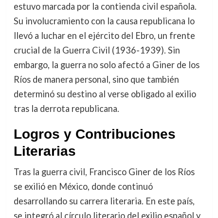
estuvo marcada por la contienda civil española.
Su involucramiento con la causa republicana lo
llevó a luchar en el ejército del Ebro, un frente
crucial de la Guerra Civil (1936-1939). Sin
embargo, la guerra no solo afectó a Giner de los
Ríos de manera personal, sino que también
determinó su destino al verse obligado al exilio
tras la derrota republicana.
Logros y Contribuciones
Literarias
Tras la guerra civil, Francisco Giner de los Ríos
se exilió en México, donde continuó
desarrollando su carrera literaria. En este país,
se integró al círculo literario del exilio español y