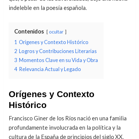
indeleble en la poesía española.
Contenidos
ocultar
1
Orígenes y Contexto Histórico
2
Logros y Contribuciones Literarias
3
Momentos Clave en su Vida y Obra
4
Relevancia Actual y Legado
Orígenes y Contexto
Histórico
Francisco Giner de los Ríos nació en una familia
profundamente involucrada en la política y la
cultura de la España de principios del siglo XX.