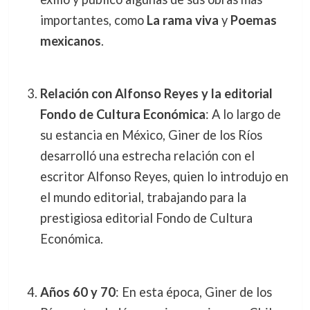
importantes, como
La rama viva
y
Poemas
mexicanos
.
Relación con Alfonso Reyes y la editorial
Fondo de Cultura Económica
: A lo largo de
su estancia en México, Giner de los Ríos
desarrolló una estrecha relación con el
escritor Alfonso Reyes, quien lo introdujo en
el mundo editorial, trabajando para la
prestigiosa editorial Fondo de Cultura
Económica.
Años 60 y 70
: En esta época, Giner de los