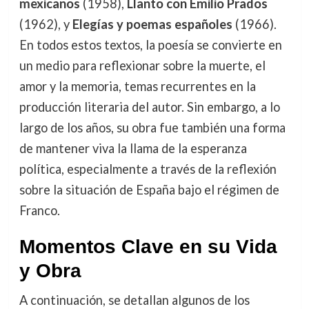
mexicanos
(1958),
Llanto con Emilio Prados
(1962), y
Elegías y poemas españoles
(1966).
En todos estos textos, la poesía se convierte en
un medio para reflexionar sobre la muerte, el
amor y la memoria, temas recurrentes en la
producción literaria del autor. Sin embargo, a lo
largo de los años, su obra fue también una forma
de mantener viva la llama de la esperanza
política, especialmente a través de la reflexión
sobre la situación de España bajo el régimen de
Franco.
Momentos Clave en su Vida
y Obra
A continuación, se detallan algunos de los