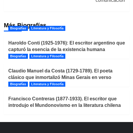
comunicación
Más Biografías
Biografías
Literatura y Filosofía
Haroldo Conti (1925-1976): El escritor argentino que
capturó la esencia de la existencia humana
Biografías
Literatura y Filosofía
Claudio Manuel da Costa (1729-1789). El poeta
clásico que inmortalizó Minas Gerais en verso
Biografías
Literatura y Filosofía
Francisco Contreras (1877-1933). El escritor que
introdujo el Mundonovismo en la literatura chilena