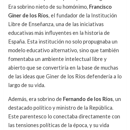
Era sobrino nieto de su homónimo,
Francisco
Giner de los Ríos
, el fundador de la Institución
Libre de Enseñanza, una de las iniciativas
educativas más influyentes en la historia de
España. Esta institución no solo propugnaba un
modelo educativo alternativo, sino que también
fomentaba un ambiente intelectual libre y
abierto que se convertiría en la base de muchas
de las ideas que Giner de los Ríos defendería a lo
largo de su vida.
Además, era sobrino de
Fernando de los Ríos
, un
destacado político y ministro de la República.
Este parentesco lo conectaba directamente con
las tensiones políticas de la época, y su vida