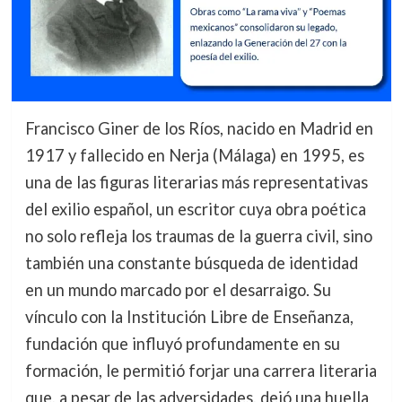
Francisco Giner de los Ríos, nacido en Madrid en
1917 y fallecido en Nerja (Málaga) en 1995, es
una de las figuras literarias más representativas
del exilio español, un escritor cuya obra poética
no solo refleja los traumas de la guerra civil, sino
también una constante búsqueda de identidad
en un mundo marcado por el desarraigo. Su
vínculo con la Institución Libre de Enseñanza,
fundación que influyó profundamente en su
formación, le permitió forjar una carrera literaria
que, a pesar de las adversidades, dejó una huella