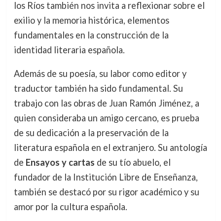
los Ríos también nos invita a reflexionar sobre el
exilio y la memoria histórica, elementos
fundamentales en la construcción de la
identidad literaria española.
Además de su poesía, su labor como editor y
traductor también ha sido fundamental. Su
trabajo con las obras de Juan Ramón Jiménez, a
quien consideraba un amigo cercano, es prueba
de su dedicación a la preservación de la
literatura española en el extranjero. Su antología
de
Ensayos y cartas
de su tío abuelo, el
fundador de la Institución Libre de Enseñanza,
también se destacó por su rigor académico y su
amor por la cultura española.