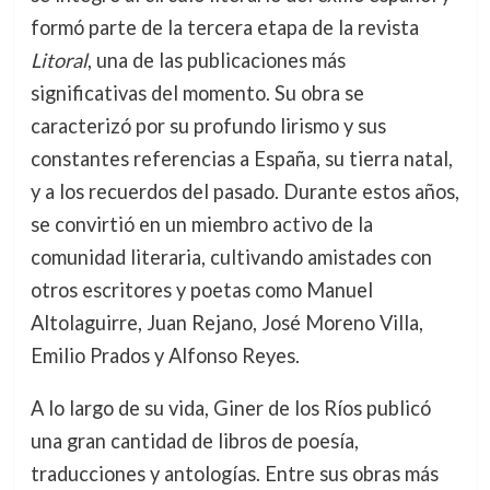
formó parte de la tercera etapa de la revista
Litoral
, una de las publicaciones más
significativas del momento. Su obra se
caracterizó por su profundo lirismo y sus
constantes referencias a España, su tierra natal,
y a los recuerdos del pasado. Durante estos años,
se convirtió en un miembro activo de la
comunidad literaria, cultivando amistades con
otros escritores y poetas como Manuel
Altolaguirre, Juan Rejano, José Moreno Villa,
Emilio Prados y Alfonso Reyes.
A lo largo de su vida, Giner de los Ríos publicó
una gran cantidad de libros de poesía,
traducciones y antologías. Entre sus obras más