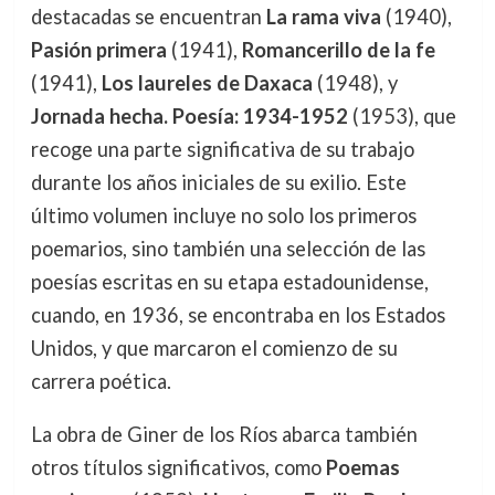
destacadas se encuentran
La rama viva
(1940),
Pasión primera
(1941),
Romancerillo de la fe
(1941),
Los laureles de Daxaca
(1948), y
Jornada hecha. Poesía: 1934-1952
(1953), que
recoge una parte significativa de su trabajo
durante los años iniciales de su exilio. Este
último volumen incluye no solo los primeros
poemarios, sino también una selección de las
poesías escritas en su etapa estadounidense,
cuando, en 1936, se encontraba en los Estados
Unidos, y que marcaron el comienzo de su
carrera poética.
La obra de Giner de los Ríos abarca también
otros títulos significativos, como
Poemas