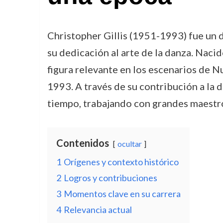
Christopher Gillis (1951-1993) fue un
su dedicación al arte de la danza. Nacid
figura relevante en los escenarios de N
1993. A través de su contribución a la 
tiempo, trabajando con grandes maestro
Contenidos
ocultar
1
Orígenes y contexto histórico
2
Logros y contribuciones
3
Momentos clave en su carrera
4
Relevancia actual