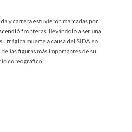
ida y carrera estuvieron marcadas por
scendió fronteras, llevándolo a ser una
su trágica muerte a causa del SIDA en
 de las figuras más importantes de su
io coreográfico.