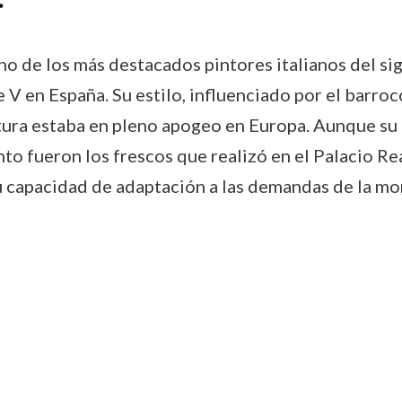
 de los más destacados pintores italianos del sig
 V en España. Su estilo, influenciado por el barroco
ntura estaba en pleno apogeo en Europa. Aunque su
to fueron los frescos que realizó en el Palacio Rea
u capacidad de adaptación a las demandas de la mo