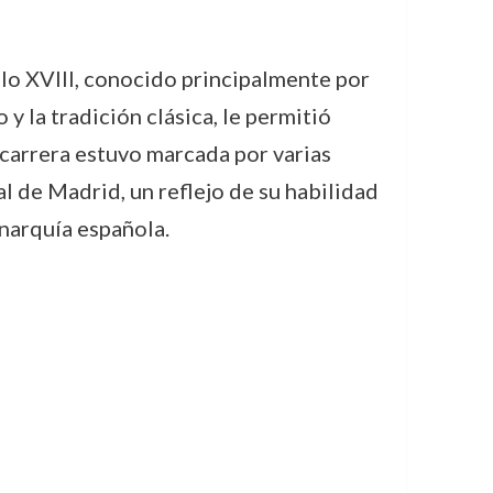
lo XVIII, conocido principalmente por
 y la tradición clásica, le permitió
 carrera estuvo marcada por varias
l de Madrid, un reflejo de su habilidad
narquía española.