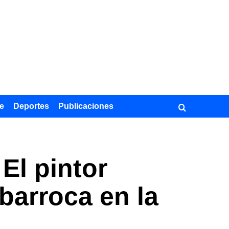
e
Deportes
Publicaciones
El pintor
barroca en la