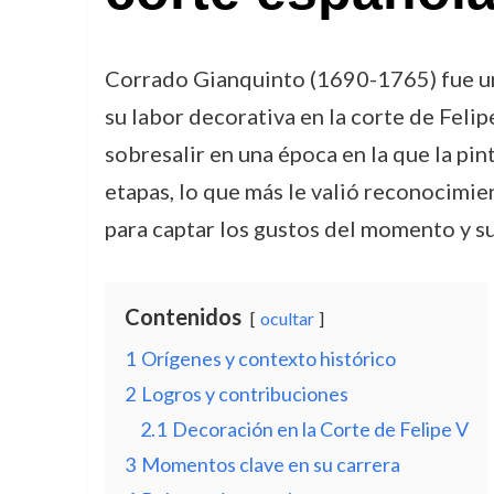
Corrado Gianquinto (1690-1765) fue uno
su labor decorativa en la corte de Felipe
sobresalir en una época en la que la pi
etapas, lo que más le valió reconocimien
para captar los gustos del momento y s
Contenidos
ocultar
1
Orígenes y contexto histórico
2
Logros y contribuciones
2.1
Decoración en la Corte de Felipe V
3
Momentos clave en su carrera