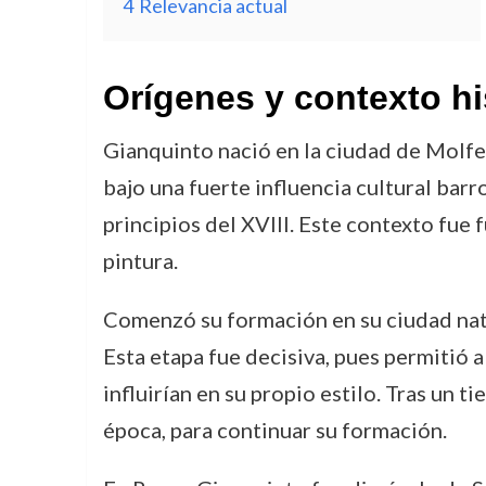
4
Relevancia actual
Orígenes y contexto hi
Gianquinto nació en la ciudad de Molfett
bajo una fuerte influencia cultural barr
principios del XVIII. Este contexto fue
pintura.
Comenzó su formación en su ciudad natal
Esta etapa fue decisiva, pues permitió 
influirían en su propio estilo. Tras un 
época, para continuar su formación.