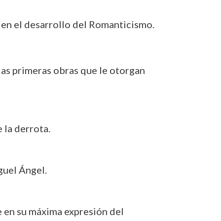
 en el desarrollo del Romanticismo.
 las primeras obras que le otorgan
 la derrota.
iguel Ángel.
e en su máxima expresión del