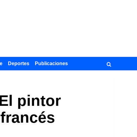
e
Deportes
Publicaciones
El pintor
 francés