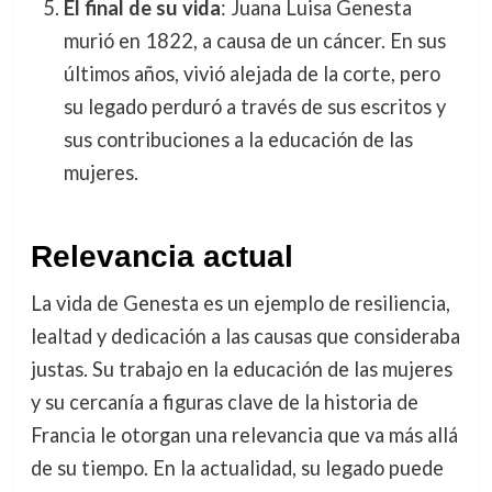
El final de su vida
: Juana Luisa Genesta
murió en 1822, a causa de un cáncer. En sus
últimos años, vivió alejada de la corte, pero
su legado perduró a través de sus escritos y
sus contribuciones a la educación de las
mujeres.
Relevancia actual
La vida de Genesta es un ejemplo de resiliencia,
lealtad y dedicación a las causas que consideraba
justas. Su trabajo en la educación de las mujeres
y su cercanía a figuras clave de la historia de
Francia le otorgan una relevancia que va más allá
de su tiempo. En la actualidad, su legado puede