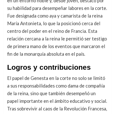
en un entorno noble y, desde joven, destacó por
su habilidad para desempeñar labores en la corte.
Fue designada como aya y camarista de la reina
María Antonieta, lo que la posicionó cerca del
centro del poder en el reino de Francia. Esta
relación cercana a la reina le permitió ser testigo
de primera mano de los eventos que marcaron el
fin de la monarquía absoluta en el país.
Logros y contribuciones
El papel de Genesta en la corte no solo se limitó
a sus responsabilidades como dama de compañía
de la reina, sino que también desempeñó un
papel importante en el ámbito educativo y social.
Tras sobrevivir al caos de la Revolución Francesa,