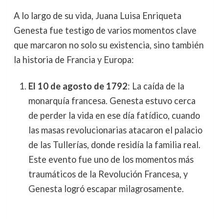
A lo largo de su vida, Juana Luisa Enriqueta
Genesta fue testigo de varios momentos clave
que marcaron no solo su existencia, sino también
la historia de Francia y Europa:
El 10 de agosto de 1792
: La caída de la
monarquía francesa. Genesta estuvo cerca
de perder la vida en ese día fatídico, cuando
las masas revolucionarias atacaron el palacio
de las Tullerías, donde residía la familia real.
Este evento fue uno de los momentos más
traumáticos de la Revolución Francesa, y
Genesta logró escapar milagrosamente.