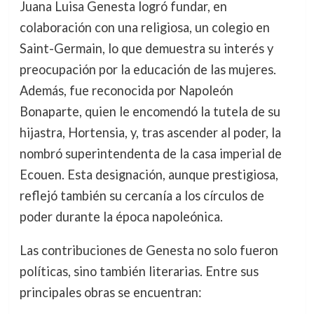
Juana Luisa Genesta logró fundar, en
colaboración con una religiosa, un colegio en
Saint-Germain, lo que demuestra su interés y
preocupación por la educación de las mujeres.
Además, fue reconocida por Napoleón
Bonaparte, quien le encomendó la tutela de su
hijastra, Hortensia, y, tras ascender al poder, la
nombró superintendenta de la casa imperial de
Ecouen. Esta designación, aunque prestigiosa,
reflejó también su cercanía a los círculos de
poder durante la época napoleónica.
Las contribuciones de Genesta no solo fueron
políticas, sino también literarias. Entre sus
principales obras se encuentran: