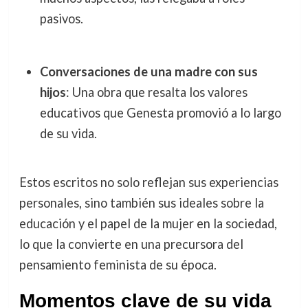
pasivos.
Conversaciones de una madre con sus
hijos
: Una obra que resalta los valores
educativos que Genesta promovió a lo largo
de su vida.
Estos escritos no solo reflejan sus experiencias
personales, sino también sus ideales sobre la
educación y el papel de la mujer en la sociedad,
lo que la convierte en una precursora del
pensamiento feminista de su época.
Momentos clave de su vida