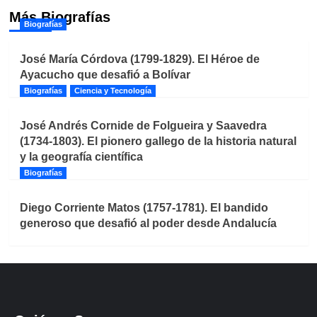
Más Biografías
Biografías
José María Córdova (1799-1829). El Héroe de
Ayacucho que desafió a Bolívar
Biografías
Ciencia y Tecnología
José Andrés Cornide de Folgueira y Saavedra
(1734-1803). El pionero gallego de la historia natural
y la geografía científica
Biografías
Diego Corriente Matos (1757-1781). El bandido
generoso que desafió al poder desde Andalucía