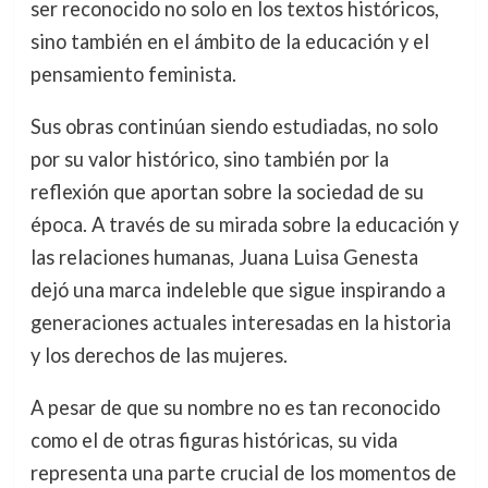
ser reconocido no solo en los textos históricos,
sino también en el ámbito de la educación y el
pensamiento feminista.
Sus obras continúan siendo estudiadas, no solo
por su valor histórico, sino también por la
reflexión que aportan sobre la sociedad de su
época. A través de su mirada sobre la educación y
las relaciones humanas, Juana Luisa Genesta
dejó una marca indeleble que sigue inspirando a
generaciones actuales interesadas en la historia
y los derechos de las mujeres.
A pesar de que su nombre no es tan reconocido
como el de otras figuras históricas, su vida
representa una parte crucial de los momentos de