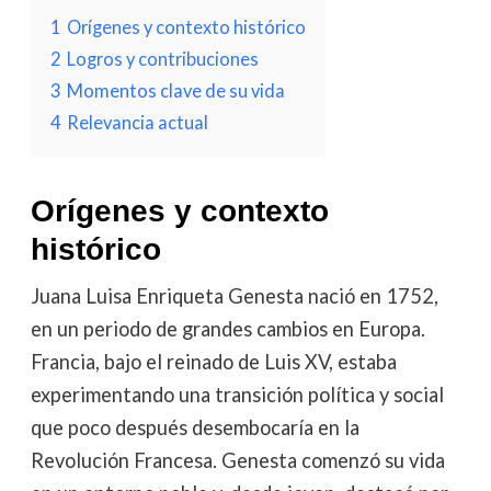
1
Orígenes y contexto histórico
2
Logros y contribuciones
3
Momentos clave de su vida
4
Relevancia actual
Orígenes y contexto
histórico
Juana Luisa Enriqueta Genesta nació en 1752,
en un periodo de grandes cambios en Europa.
Francia, bajo el reinado de Luis XV, estaba
experimentando una transición política y social
que poco después desembocaría en la
Revolución Francesa. Genesta comenzó su vida