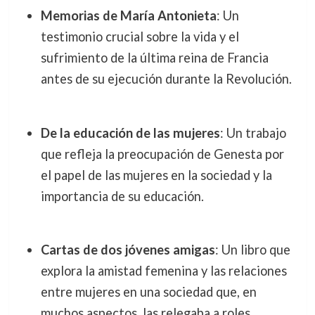
Memorias de María Antonieta
: Un
testimonio crucial sobre la vida y el
sufrimiento de la última reina de Francia
antes de su ejecución durante la Revolución.
De la educación de las mujeres
: Un trabajo
que refleja la preocupación de Genesta por
el papel de las mujeres en la sociedad y la
importancia de su educación.
Cartas de dos jóvenes amigas
: Un libro que
explora la amistad femenina y las relaciones
entre mujeres en una sociedad que, en
muchos aspectos, las relegaba a roles