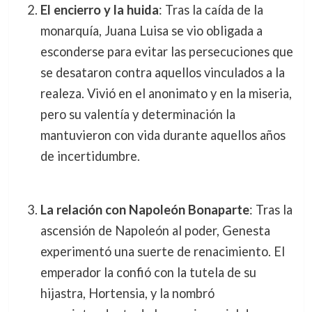
El encierro y la huida
: Tras la caída de la
monarquía, Juana Luisa se vio obligada a
esconderse para evitar las persecuciones que
se desataron contra aquellos vinculados a la
realeza. Vivió en el anonimato y en la miseria,
pero su valentía y determinación la
mantuvieron con vida durante aquellos años
de incertidumbre.
La relación con Napoleón Bonaparte
: Tras la
ascensión de Napoleón al poder, Genesta
experimentó una suerte de renacimiento. El
emperador la confió con la tutela de su
hijastra, Hortensia, y la nombró