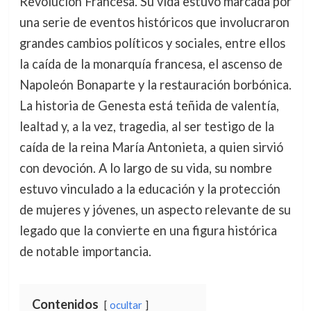
Revolución Francesa. Su vida estuvo marcada por
una serie de eventos históricos que involucraron
grandes cambios políticos y sociales, entre ellos
la caída de la monarquía francesa, el ascenso de
Napoleón Bonaparte y la restauración borbónica.
La historia de Genesta está teñida de valentía,
lealtad y, a la vez, tragedia, al ser testigo de la
caída de la reina María Antonieta, a quien sirvió
con devoción. A lo largo de su vida, su nombre
estuvo vinculado a la educación y la protección
de mujeres y jóvenes, un aspecto relevante de su
legado que la convierte en una figura histórica
de notable importancia.
Contenidos
ocultar