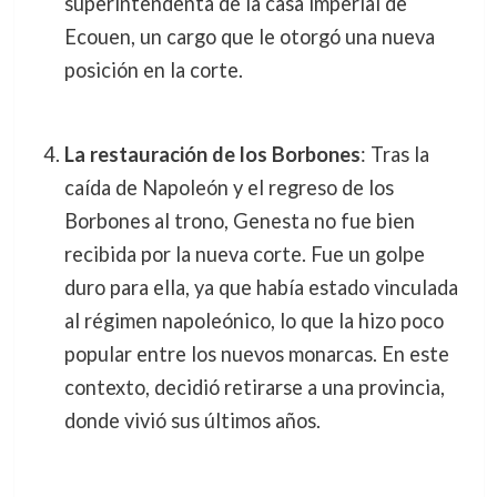
superintendenta de la casa imperial de
Ecouen, un cargo que le otorgó una nueva
posición en la corte.
La restauración de los Borbones
: Tras la
caída de Napoleón y el regreso de los
Borbones al trono, Genesta no fue bien
recibida por la nueva corte. Fue un golpe
duro para ella, ya que había estado vinculada
al régimen napoleónico, lo que la hizo poco
popular entre los nuevos monarcas. En este
contexto, decidió retirarse a una provincia,
donde vivió sus últimos años.