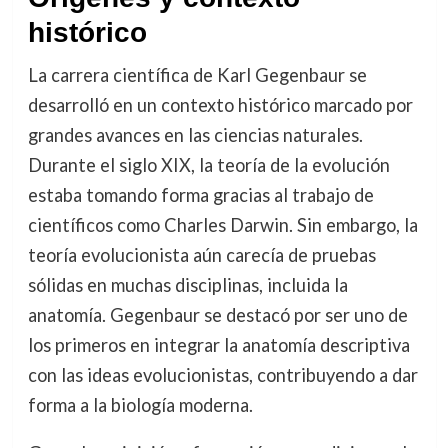
histórico
La carrera científica de Karl Gegenbaur se
desarrolló en un contexto histórico marcado por
grandes avances en las ciencias naturales.
Durante el siglo XIX, la teoría de la evolución
estaba tomando forma gracias al trabajo de
científicos como Charles Darwin. Sin embargo, la
teoría evolucionista aún carecía de pruebas
sólidas en muchas disciplinas, incluida la
anatomía. Gegenbaur se destacó por ser uno de
los primeros en integrar la anatomía descriptiva
con las ideas evolucionistas, contribuyendo a dar
forma a la biología moderna.