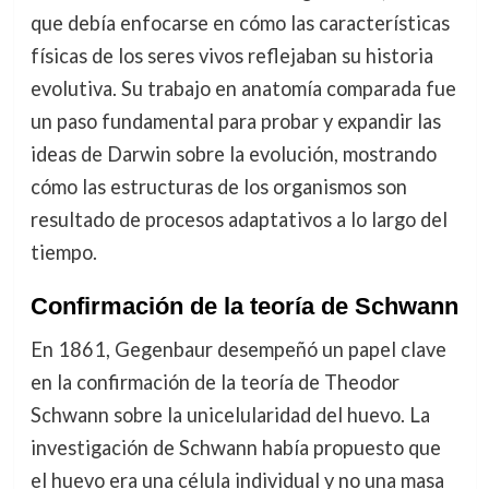
que debía enfocarse en cómo las características
físicas de los seres vivos reflejaban su historia
evolutiva. Su trabajo en anatomía comparada fue
un paso fundamental para probar y expandir las
ideas de Darwin sobre la evolución, mostrando
cómo las estructuras de los organismos son
resultado de procesos adaptativos a lo largo del
tiempo.
Confirmación de la teoría de Schwann
En 1861, Gegenbaur desempeñó un papel clave
en la confirmación de la teoría de Theodor
Schwann sobre la unicelularidad del huevo. La
investigación de Schwann había propuesto que
el huevo era una célula individual y no una masa