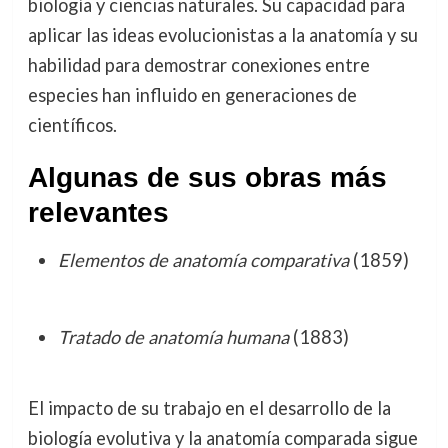
biología y ciencias naturales. Su capacidad para
aplicar las ideas evolucionistas a la anatomía y su
habilidad para demostrar conexiones entre
especies han influido en generaciones de
científicos.
Algunas de sus obras más
relevantes
Elementos de anatomía comparativa
(1859)
Tratado de anatomía humana
(1883)
El impacto de su trabajo en el desarrollo de la
biología evolutiva y la anatomía comparada sigue