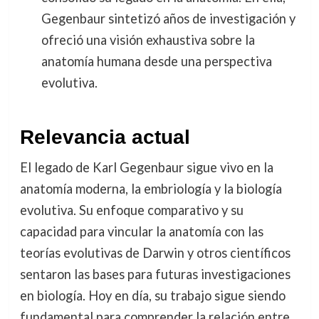
Gegenbaur sintetizó años de investigación y
ofreció una visión exhaustiva sobre la
anatomía humana desde una perspectiva
evolutiva.
Relevancia actual
El legado de Karl Gegenbaur sigue vivo en la
anatomía moderna, la embriología y la biología
evolutiva. Su enfoque comparativo y su
capacidad para vincular la anatomía con las
teorías evolutivas de Darwin y otros científicos
sentaron las bases para futuras investigaciones
en biología. Hoy en día, su trabajo sigue siendo
fundamental para comprender la relación entre