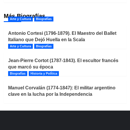
Más Biografías
Arte y Cultura
Biografías
Antonio Cortesi (1796-1879). El Maestro del Ballet
Italiano que Dejó Huella en la Scala
Arte y Cultura
Biografías
Jean-Pierre Cortot (1787-1843). El escultor francés
que marcó su época
Biografías
Historia y Política
Manuel Corvalán (1774-1847): El militar argentino
clave en la lucha por la Independencia