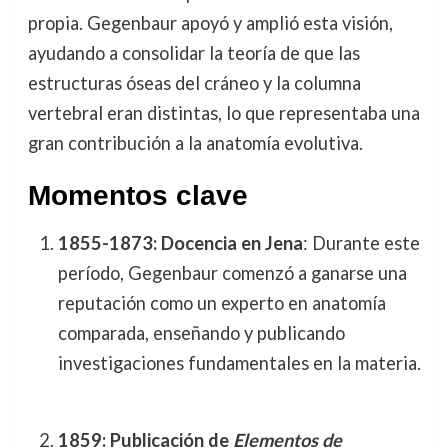
propia. Gegenbaur apoyó y amplió esta visión,
ayudando a consolidar la teoría de que las
estructuras óseas del cráneo y la columna
vertebral eran distintas, lo que representaba una
gran contribución a la anatomía evolutiva.
Momentos clave
1855-1873: Docencia en Jena
: Durante este
período, Gegenbaur comenzó a ganarse una
reputación como un experto en anatomía
comparada, enseñando y publicando
investigaciones fundamentales en la materia.
1859: Publicación de
Elementos de