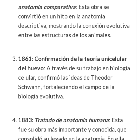
anatomía comparativa
: Esta obra se
convirtió en un hito en la anatomía
descriptiva, mostrando la conexión evolutiva
entre las estructuras de los animales.
1861: Confirmación de la teoría unicelular
del huevo
: A través de su trabajo en biología
celular, confirmó las ideas de Theodor
Schwann, fortaleciendo el campo de la
biología evolutiva.
1883:
Tratado de anatomía humana
: Esta
fue su obra más importante y conocida, que
consolidó su legado en la anatomía. En ella,