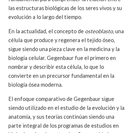
las estructuras biológicas de los seres vivos y su
evolución a lo largo del tiempo.
En la actualidad, el concepto de
osteoblasto
, una
célula que produce y regenera el tejido óseo,
sigue siendo una pieza clave en la medicina y la
biología celular. Gegenbaur fue el primero en
nombrar y describir esta célula, lo que lo
convierte en un precursor fundamental en la
biología ósea moderna.
El enfoque comparativo de Gegenbaur sigue
siendo utilizado en el estudio de la evolución y la
anatomía, y sus teorías continúan siendo una
parte integral de los programas de estudios en