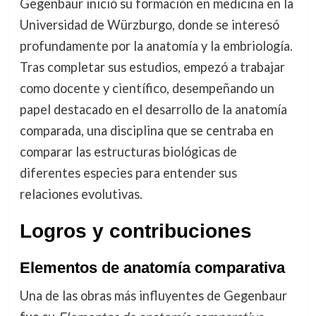
Gegenbaur inició su formación en medicina en la
Universidad de Würzburgo, donde se interesó
profundamente por la anatomía y la embriología.
Tras completar sus estudios, empezó a trabajar
como docente y científico, desempeñando un
papel destacado en el desarrollo de la anatomía
comparada, una disciplina que se centraba en
comparar las estructuras biológicas de
diferentes especies para entender sus
relaciones evolutivas.
Logros y contribuciones
Elementos de anatomía comparativa
Una de las obras más influyentes de Gegenbaur