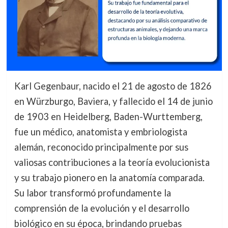
Karl Gegenbaur, nacido el 21 de agosto de 1826
en Würzburgo, Baviera, y fallecido el 14 de junio
de 1903 en Heidelberg, Baden-Wurttemberg,
fue un médico, anatomista y embriologista
alemán, reconocido principalmente por sus
valiosas contribuciones a la teoría evolucionista
y su trabajo pionero en la anatomía comparada.
Su labor transformó profundamente la
comprensión de la evolución y el desarrollo
biológico en su época, brindando pruebas