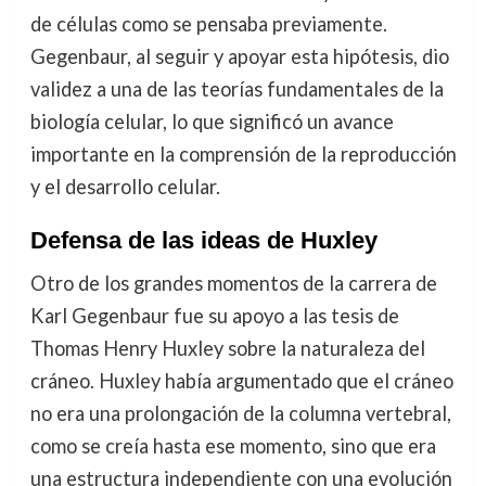
de células como se pensaba previamente.
Gegenbaur, al seguir y apoyar esta hipótesis, dio
validez a una de las teorías fundamentales de la
biología celular, lo que significó un avance
importante en la comprensión de la reproducción
y el desarrollo celular.
Defensa de las ideas de Huxley
Otro de los grandes momentos de la carrera de
Karl Gegenbaur fue su apoyo a las tesis de
Thomas Henry Huxley sobre la naturaleza del
cráneo. Huxley había argumentado que el cráneo
no era una prolongación de la columna vertebral,
como se creía hasta ese momento, sino que era
una estructura independiente con una evolución