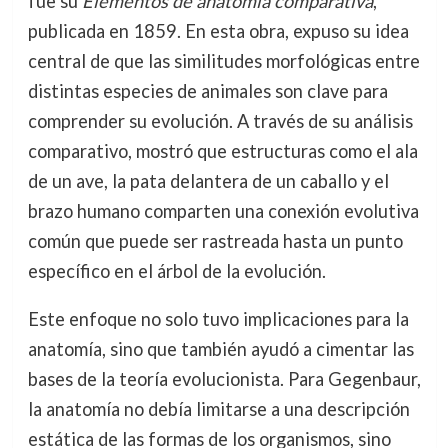
fue su
Elementos de anatomía comparativa
,
publicada en 1859. En esta obra, expuso su idea
central de que las similitudes morfológicas entre
distintas especies de animales son clave para
comprender su evolución. A través de su análisis
comparativo, mostró que estructuras como el ala
de un ave, la pata delantera de un caballo y el
brazo humano comparten una conexión evolutiva
común que puede ser rastreada hasta un punto
específico en el árbol de la evolución.
Este enfoque no solo tuvo implicaciones para la
anatomía, sino que también ayudó a cimentar las
bases de la teoría evolucionista. Para Gegenbaur,
la anatomía no debía limitarse a una descripción
estática de las formas de los organismos, sino