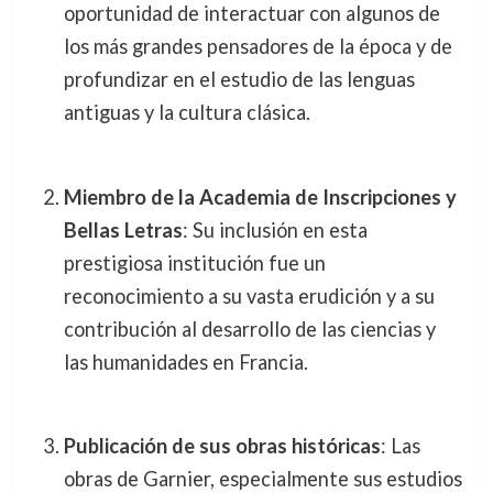
oportunidad de interactuar con algunos de
los más grandes pensadores de la época y de
profundizar en el estudio de las lenguas
antiguas y la cultura clásica.
Miembro de la Academia de Inscripciones y
Bellas Letras
: Su inclusión en esta
prestigiosa institución fue un
reconocimiento a su vasta erudición y a su
contribución al desarrollo de las ciencias y
las humanidades en Francia.
Publicación de sus obras históricas
: Las
obras de Garnier, especialmente sus estudios