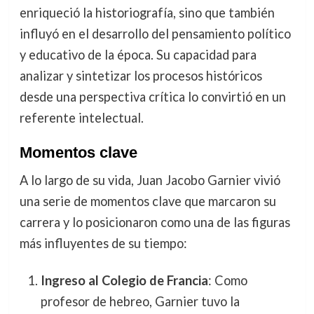
enriqueció la historiografía, sino que también
influyó en el desarrollo del pensamiento político
y educativo de la época. Su capacidad para
analizar y sintetizar los procesos históricos
desde una perspectiva crítica lo convirtió en un
referente intelectual.
Momentos clave
A lo largo de su vida, Juan Jacobo Garnier vivió
una serie de momentos clave que marcaron su
carrera y lo posicionaron como una de las figuras
más influyentes de su tiempo:
Ingreso al Colegio de Francia
: Como
profesor de hebreo, Garnier tuvo la