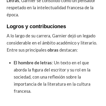
Letras
, Garnier se consolidó como un pensador
respetado en la intelectualidad francesa de la
época.
Logros y contribuciones
A lo largo de su carrera, Garnier dejó un legado
considerable en el ámbito académico y literario.
Entre sus principales
obras
destacan:
El hombre de letras
: Un texto en el que
aborda la figura del escritor y su rol en la
sociedad, con una reflexión sobre la
importancia de la literatura en la cultura
francesa.