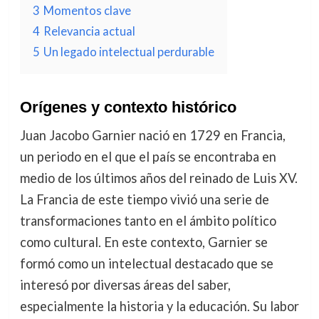
3
Momentos clave
4
Relevancia actual
5
Un legado intelectual perdurable
Orígenes y contexto histórico
Juan Jacobo Garnier nació en 1729 en Francia,
un periodo en el que el país se encontraba en
medio de los últimos años del reinado de Luis XV.
La Francia de este tiempo vivió una serie de
transformaciones tanto en el ámbito político
como cultural. En este contexto, Garnier se
formó como un intelectual destacado que se
interesó por diversas áreas del saber,
especialmente la historia y la educación. Su labor