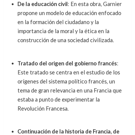
De la educación civil
: En esta obra, Garnier
propone un modelo de educación enfocado
en la formación del ciudadano y la
importancia de la moral y la ética en la
construcción de una sociedad civilizada.
Tratado del origen del gobierno francés
:
Este tratado se centra en el estudio de los
orígenes del sistema político francés, un
tema de gran relevancia en una Francia que
estaba a punto de experimentar la
Revolución Francesa.
Continuación de la historia de Francia, de