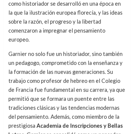
como historiador se desarrolló en una época en
la que la ilustración europea florecía, y las ideas
sobre la razón, el progreso y la libertad
comenzaron a impregnar el pensamiento
europeo.
Garnier no solo fue un historiador, sino también
un pedagogo, comprometido con la enseñanza y
la formación de las nuevas generaciones. Su
trabajo como profesor de hebreo en el Colegio
de Francia fue fundamental en su carrera, ya que
permitió que se formara un puente entre las
tradiciones clásicas y las tendencias modernas
del pensamiento. Además, como miembro de la
prestigiosa
Academia de Inscripciones y Bellas