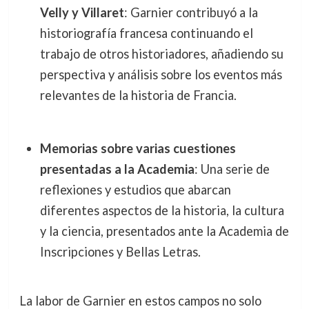
Velly y Villaret
: Garnier contribuyó a la
historiografía francesa continuando el
trabajo de otros historiadores, añadiendo su
perspectiva y análisis sobre los eventos más
relevantes de la historia de Francia.
Memorias sobre varias cuestiones
presentadas a la Academia
: Una serie de
reflexiones y estudios que abarcan
diferentes aspectos de la historia, la cultura
y la ciencia, presentados ante la Academia de
Inscripciones y Bellas Letras.
La labor de Garnier en estos campos no solo