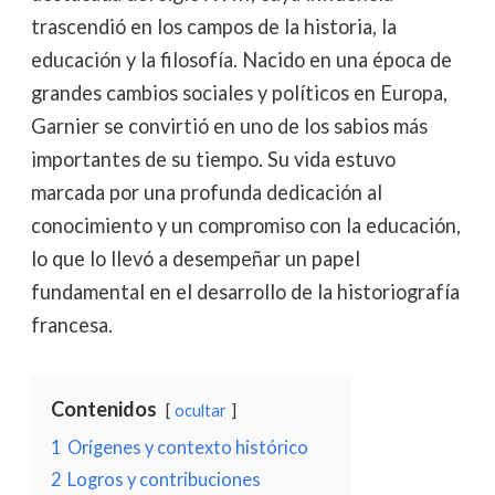
trascendió en los campos de la historia, la
educación y la filosofía. Nacido en una época de
grandes cambios sociales y políticos en Europa,
Garnier se convirtió en uno de los sabios más
importantes de su tiempo. Su vida estuvo
marcada por una profunda dedicación al
conocimiento y un compromiso con la educación,
lo que lo llevó a desempeñar un papel
fundamental en el desarrollo de la historiografía
francesa.
Contenidos
ocultar
1
Orígenes y contexto histórico
2
Logros y contribuciones