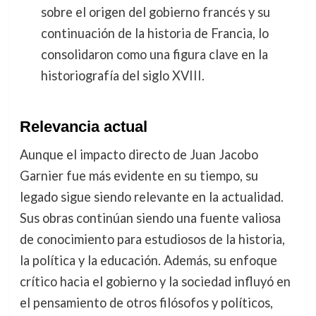
sobre el origen del gobierno francés y su
continuación de la historia de Francia, lo
consolidaron como una figura clave en la
historiografía del siglo XVIII.
Relevancia actual
Aunque el impacto directo de Juan Jacobo
Garnier fue más evidente en su tiempo, su
legado sigue siendo relevante en la actualidad.
Sus obras continúan siendo una fuente valiosa
de conocimiento para estudiosos de la historia,
la política y la educación. Además, su enfoque
crítico hacia el gobierno y la sociedad influyó en
el pensamiento de otros filósofos y políticos,