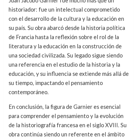
Juan Jacobo Garnier fue mucho más que un
historiador: fue un intelectual comprometido
con el desarrollo de la cultura y la educación en
su país. Su obra abarcó desde la historia política
de Francia hasta la reflexión sobre el rol de la
literatura y la educación en la construcción de
una sociedad civilizada. Su legado sigue siendo
una referencia en el estudio de la historia y la
educación, y su influencia se extiende más allá de
su tiempo, impactando el pensamiento
contemporáneo.
En conclusión, la figura de Garnier es esencial
para comprender el pensamiento y la evolución
de la historiografía francesa en el siglo XVIII. Su
obra continúa siendo un referente en el ámbito