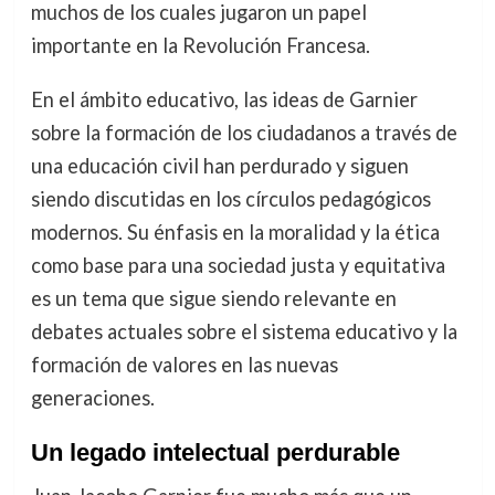
muchos de los cuales jugaron un papel
importante en la Revolución Francesa.
En el ámbito educativo, las ideas de Garnier
sobre la formación de los ciudadanos a través de
una educación civil han perdurado y siguen
siendo discutidas en los círculos pedagógicos
modernos. Su énfasis en la moralidad y la ética
como base para una sociedad justa y equitativa
es un tema que sigue siendo relevante en
debates actuales sobre el sistema educativo y la
formación de valores en las nuevas
generaciones.
Un legado intelectual perdurable