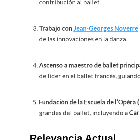
contribución al ballet.
Trabajo con
Jean-Georges Noverre
de las innovaciones en la danza.
Ascenso a maestro de ballet princip
de líder en el ballet francés, guiand
Fundación de la Escuela de l’Opéra
grandes del ballet, incluyendo a
Carl
Relevancia Actual