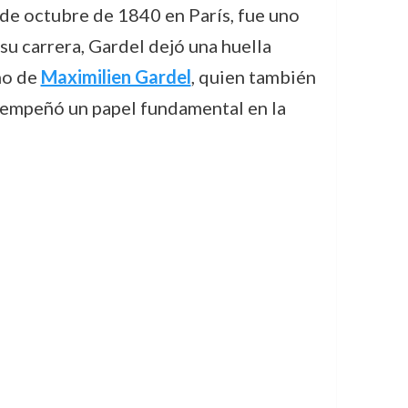
 de octubre de 1840 en París, fue uno
su carrera, Gardel dejó una huella
no de
Maximilien Gardel
, quien también
esempeñó un papel fundamental en la