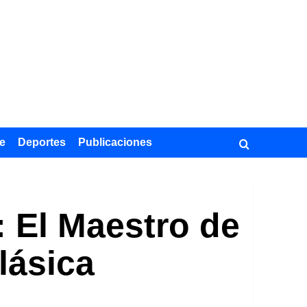
e
Deportes
Publicaciones
: El Maestro de
lásica