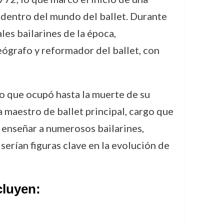
 dentro del mundo del ballet. Durante
es bailarines de la época,
reógrafo y reformador del ballet, con
o que ocupó hasta la muerte de su
 maestro de ballet principal, cargo que
 enseñar a numerosos bailarines,
 serían figuras clave en la evolución de
cluyen: