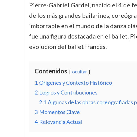
Pierre-Gabriel Gardel, nacido el 4 de f
de los más grandes bailarines, coreógraf
imborrable en el mundo de la danza cl
fue una figura destacada en el ballet,
evolución del ballet francés.
Contenidos
ocultar
1
Orígenes y Contexto Histórico
2
Logros y Contribuciones
2.1
Algunas de las obras coreografiadas p
3
Momentos Clave
4
Relevancia Actual