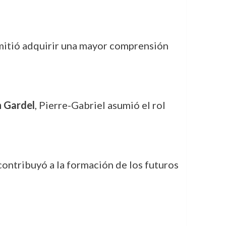
mitió adquirir una mayor comprensión
n Gardel
, Pierre-Gabriel asumió el rol
contribuyó a la formación de los futuros