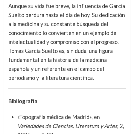
Aunque su vida fue breve, la influencia de García
Suelto perdura hasta el día de hoy. Su dedicación
a la medicina y su constante búsqueda del
conocimiento lo convierten en un ejemplo de
intelectualidad y compromiso con el progreso.
Tomás García Suelto es, sin duda, una figura
fundamental en la historia de la medicina
española y un referente en el campo del
periodismo y la literatura científica.
Bibliografía
«Topografía médica de Madrid», en
Variedades de Ciencias, Literatura y Artes
, 2,