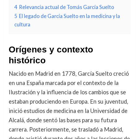
4
Relevancia actual de Tomás García Suelto
5
El legado de García Suelto en la medicina y la
cultura
Orígenes y contexto
histórico
Nacido en Madrid en 1778, García Suelto creció
en una España marcada por el contexto de la
Ilustración y la influencia de los cambios que se
estaban produciendo en Europa. En su juventud,
inició estudios de medicina en la Universidad de
Alcalá, donde sentó las bases para su futura
carrera. Posteriormente, se trasladó a Madrid,
donde asistió durante dos años a las lecciones de