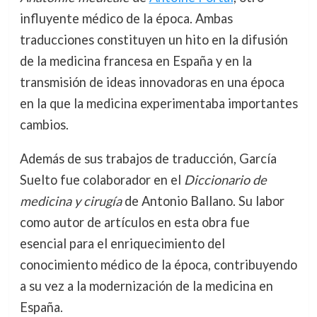
influyente médico de la época. Ambas
traducciones constituyen un hito en la difusión
de la medicina francesa en España y en la
transmisión de ideas innovadoras en una época
en la que la medicina experimentaba importantes
cambios.
Además de sus trabajos de traducción, García
Suelto fue colaborador en el
Diccionario de
medicina y cirugía
de Antonio Ballano. Su labor
como autor de artículos en esta obra fue
esencial para el enriquecimiento del
conocimiento médico de la época, contribuyendo
a su vez a la modernización de la medicina en
España.