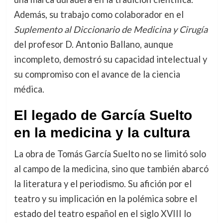
Además, su trabajo como colaborador en el
Suplemento al Diccionario de Medicina y Cirugía
del profesor D. Antonio Ballano, aunque
incompleto, demostró su capacidad intelectual y
su compromiso con el avance de la ciencia
médica.
El legado de García Suelto
en la medicina y la cultura
La obra de Tomás García Suelto no se limitó solo
al campo de la medicina, sino que también abarcó
la literatura y el periodismo. Su afición por el
teatro y su implicación en la polémica sobre el
estado del teatro español en el siglo XVIII lo