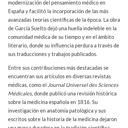
modernización del pensamiento médico en
España y facilitó la incorporación de las más
avanzadas teorías científicas de la época. La obra
de García Suelto dejó una huella indeleble en la
comunidad médica de su tiempo y en el ámbito
literario, donde su influencia perdura a través de
sus traducciones y trabajos publicados.
Entre sus contribuciones más destacadas se
encuentran sus artículos en diversas revistas
médicas, como el
Journal Universel des Sciences
Médicales
, donde publicó una revisión histórica
sobre la medicina española en 1816. Su
investigación en anatomía patológica y sus
escritos sobre la historia de la medicina dejaron
una marca duradera en la tradición científica.