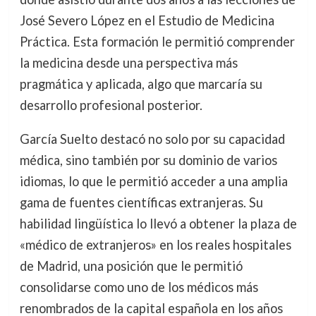
José Severo López en el Estudio de Medicina
Práctica. Esta formación le permitió comprender
la medicina desde una perspectiva más
pragmática y aplicada, algo que marcaría su
desarrollo profesional posterior.
García Suelto destacó no solo por su capacidad
médica, sino también por su dominio de varios
idiomas, lo que le permitió acceder a una amplia
gama de fuentes científicas extranjeras. Su
habilidad lingüística lo llevó a obtener la plaza de
«médico de extranjeros» en los reales hospitales
de Madrid, una posición que le permitió
consolidarse como uno de los médicos más
renombrados de la capital española en los años