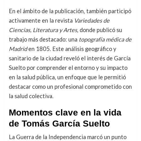
En el ámbito de la publicación, también participó
activamente en la revista
Variedades de
Ciencias, Literatura y Artes
, donde publicó su
trabajo más destacado: una
topografía médica de
Madrid
en 1805. Este análisis geográfico y
sanitario de la ciudad reveló el interés de García
Suelto por comprender el entorno y su impacto
en la salud pública, un enfoque que le permitió
destacar como un profesional comprometido con
la salud colectiva.
Momentos clave en la vida
de Tomás García Suelto
La Guerra de la Independencia marcó un punto