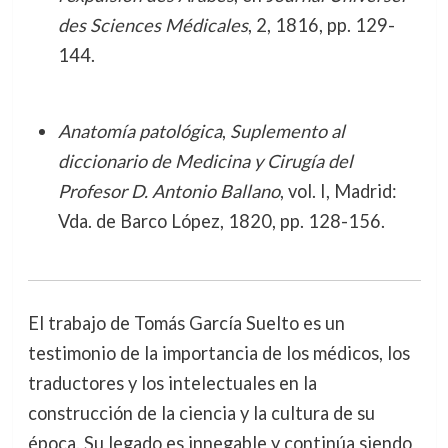
des Sciences Médicales
, 2, 1816, pp. 129-
144.
Anatomía patológica
,
Suplemento al
diccionario de Medicina y Cirugía del
Profesor D. Antonio Ballano
, vol. I, Madrid:
Vda. de Barco López, 1820, pp. 128-156.
El trabajo de Tomás García Suelto es un
testimonio de la importancia de los médicos, los
traductores y los intelectuales en la
construcción de la ciencia y la cultura de su
época. Su legado es innegable y continúa siendo