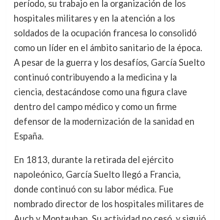
período, su trabajo en la organización de los
hospitales militares y en la atención a los
soldados de la ocupación francesa lo consolidó
como un líder en el ámbito sanitario de la época.
A pesar de la guerra y los desafíos, García Suelto
continuó contribuyendo a la medicina y la
ciencia, destacándose como una figura clave
dentro del campo médico y como un firme
defensor de la modernización de la sanidad en
España.
En 1813, durante la retirada del ejército
napoleónico, García Suelto llegó a Francia,
donde continuó con su labor médica. Fue
nombrado director de los hospitales militares de
Auch y Montauban. Su actividad no cesó, y siguió