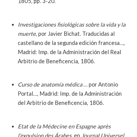
1805, pp. 3-20.
Investigaciones fisiológicas sobre la vida y la
muerte
, por Javier Bichat. Traducidas al
castellano de la segunda edición francesa…,
Madrid: Imp. de la Administración del Real
Arbitrio de Beneficencia, 1806.
Curso de anatomía médica
… por Antonio
Portal…, Madrid: Imp. de la Administración
del Arbitrio de Beneficencia, 1806.
Etat de la Médecine en Espagne après
l’expulsion des Árabes
, en
Journal Universel