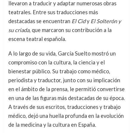
llevaron a traducir y adaptar numerosas obras
teatrales. Entre sus traducciones más
destacadas se encuentran
El Cid
y
El Solterón y
su criada
, que marcaron su contribución a la
escena teatral española.
A lo largo de su vida, García Suelto mostró un
compromiso con la cultura, la ciencia y el
bienestar público. Su trabajo como médico,
periodista y traductor, junto con su implicación
en el ámbito de la prensa, le permitió convertirse
en una de las figuras más destacadas de su época.
A través de sus escritos, traducciones y trabajo
médico, dejó una huella profunda en la evolución
de la medicina y la cultura en España.