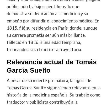
publicando trabajos científicos, lo que
demuestra su dedicación a la medicina y su
empeño por difundir el conocimiento médico. En
1815, fijó su residencia en París, donde, aunque
su carrera prometía ser aún más brillante,
falleció en 1816, a una edad temprana,
truncando así su fructífera trayectoria.
Relevancia actual de Tomás
García Suelto
A pesar de su muerte prematura, la figura de
Tomás García Suelto sigue siendo relevante en la
historia de la medicina española. Su trabajo como
traductor y publicista contribuyó a la