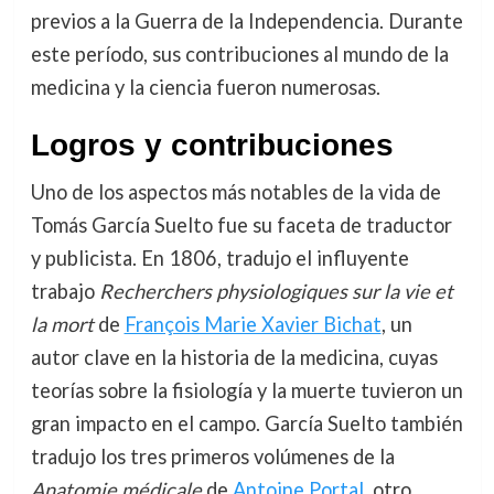
previos a la Guerra de la Independencia. Durante
este período, sus contribuciones al mundo de la
medicina y la ciencia fueron numerosas.
Logros y contribuciones
Uno de los aspectos más notables de la vida de
Tomás García Suelto fue su faceta de traductor
y publicista. En 1806, tradujo el influyente
trabajo
Recherchers physiologiques sur la vie et
la mort
de
François Marie Xavier Bichat
, un
autor clave en la historia de la medicina, cuyas
teorías sobre la fisiología y la muerte tuvieron un
gran impacto en el campo. García Suelto también
tradujo los tres primeros volúmenes de la
Anatomie médicale
de
Antoine Portal
, otro