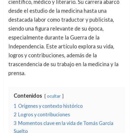
científico, médico y literario. Su carrera abarcó
desde el estudio de la medicina hasta una
destacada labor como traductor y publicista,
siendo una figura relevante de su época,
especialmente durante la Guerra de la
Independencia. Este artículo explora su vida,
logros y contribuciones, además de la
trascendencia de su trabajo en la medicina y la
prensa.
Contenidos
ocultar
1
Orígenes y contexto histórico
2
Logros y contribuciones
3
Momentos clave en la vida de Tomás García
Suelto