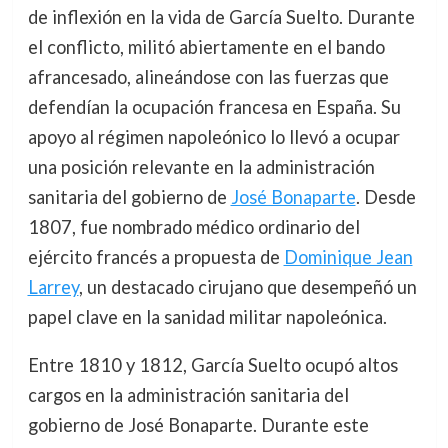
de inflexión en la vida de García Suelto. Durante
el conflicto, militó abiertamente en el bando
afrancesado, alineándose con las fuerzas que
defendían la ocupación francesa en España. Su
apoyo al régimen napoleónico lo llevó a ocupar
una posición relevante en la administración
sanitaria del gobierno de
José Bonaparte
. Desde
1807, fue nombrado médico ordinario del
ejército francés a propuesta de
Dominique Jean
Larrey
, un destacado cirujano que desempeñó un
papel clave en la sanidad militar napoleónica.
Entre 1810 y 1812, García Suelto ocupó altos
cargos en la administración sanitaria del
gobierno de José Bonaparte. Durante este