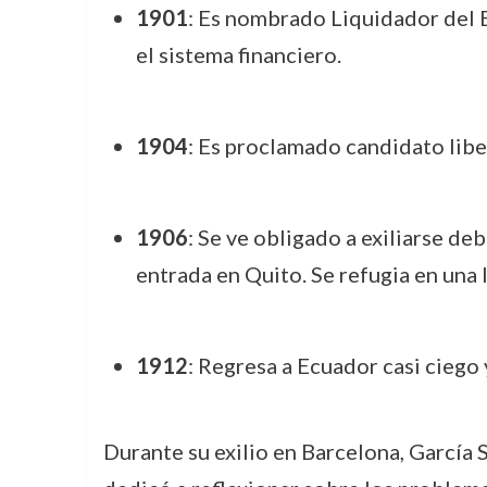
1901
: Es nombrado Liquidador del Ba
el sistema financiero.
1904
: Es proclamado candidato libe
1906
: Se ve obligado a exiliarse d
entrada en Quito. Se refugia en una 
1912
: Regresa a Ecuador casi ciego
Durante su exilio en Barcelona, García 