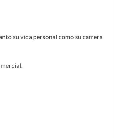
anto su vida personal como su carrera
omercial.