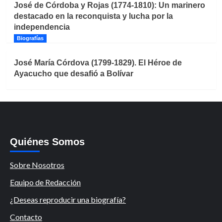
José de Córdoba y Rojas (1774-1810): Un marinero
destacado en la reconquista y lucha por la
independencia
Biografías
José María Córdova (1799-1829). El Héroe de
Ayacucho que desafió a Bolívar
Quiénes Somos
Sobre Nosotros
Equipo de Redacción
¿Deseas reproducir una biografía?
Contacto