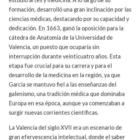
estudió artes y medicina. A lo largo de su
formación, desarrolló una gran inclinación por las
ciencias médicas, destacando por su capacidad y
dedicación. En 1663, ganó la oposición para la
cátedra de Anatomía de la Universidad de
Valencia, un puesto que ocuparía sin
interrupción durante veinticuatro años. Esta
etapa fue crucial para su carrera y para el
desarrollo de la medicina en la región, ya que
García se mantuvo fiel a las enseñanzas del
galenismo, una tradición médica que dominaba
Europa en esa época, aunque ya comenzaban a
surgir nuevas corrientes científicas.
La Valencia del siglo XVII era un escenario de
gran efervescencia intelectual, donde el saber