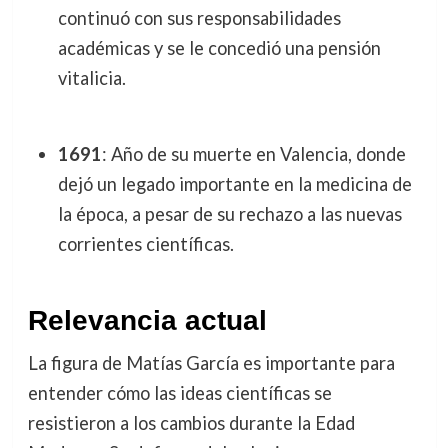
continuó con sus responsabilidades
académicas y se le concedió una pensión
vitalicia.
1691
: Año de su muerte en Valencia, donde
dejó un legado importante en la medicina de
la época, a pesar de su rechazo a las nuevas
corrientes científicas.
Relevancia actual
La figura de Matías García es importante para
entender cómo las ideas científicas se
resistieron a los cambios durante la Edad