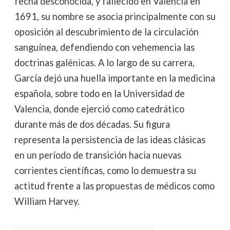
fecha desconocida, y fallecido en Valencia en
1691, su nombre se asocia principalmente con su
oposición al descubrimiento de la circulación
sanguínea, defendiendo con vehemencia las
doctrinas galénicas. A lo largo de su carrera,
García dejó una huella importante en la medicina
española, sobre todo en la Universidad de
Valencia, donde ejerció como catedrático
durante más de dos décadas. Su figura
representa la persistencia de las ideas clásicas
en un período de transición hacia nuevas
corrientes científicas, como lo demuestra su
actitud frente a las propuestas de médicos como
William Harvey.