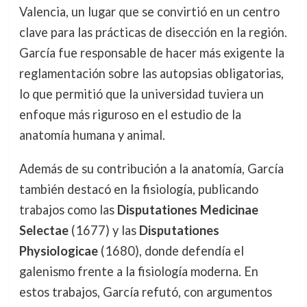
Valencia, un lugar que se convirtió en un centro
clave para las prácticas de disección en la región.
García fue responsable de hacer más exigente la
reglamentación sobre las autopsias obligatorias,
lo que permitió que la universidad tuviera un
enfoque más riguroso en el estudio de la
anatomía humana y animal.
Además de su contribución a la anatomía, García
también destacó en la fisiología, publicando
trabajos como las
Disputationes Medicinae
Selectae
(1677) y las
Disputationes
Physiologicae
(1680), donde defendía el
galenismo frente a la fisiología moderna. En
estos trabajos, García refutó, con argumentos