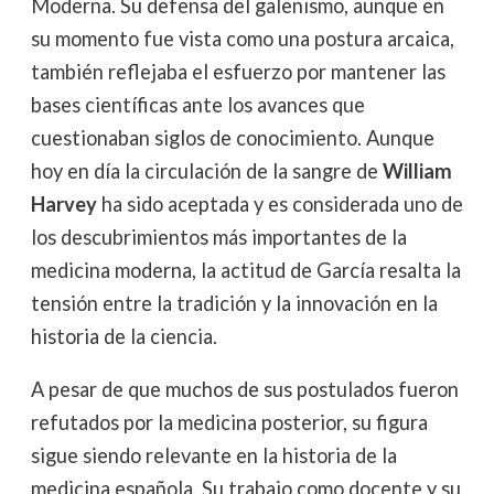
Moderna. Su defensa del galenismo, aunque en
su momento fue vista como una postura arcaica,
también reflejaba el esfuerzo por mantener las
bases científicas ante los avances que
cuestionaban siglos de conocimiento. Aunque
hoy en día la circulación de la sangre de
William
Harvey
ha sido aceptada y es considerada uno de
los descubrimientos más importantes de la
medicina moderna, la actitud de García resalta la
tensión entre la tradición y la innovación en la
historia de la ciencia.
A pesar de que muchos de sus postulados fueron
refutados por la medicina posterior, su figura
sigue siendo relevante en la historia de la
medicina española. Su trabajo como docente y su