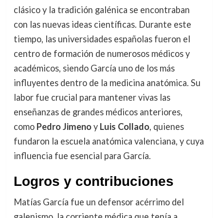
clásico y la tradición galénica se encontraban
con las nuevas ideas científicas. Durante este
tiempo, las universidades españolas fueron el
centro de formación de numerosos médicos y
académicos, siendo García uno de los más
influyentes dentro de la medicina anatómica. Su
labor fue crucial para mantener vivas las
enseñanzas de grandes médicos anteriores,
como
Pedro Jimeno
y
Luis Collado
, quienes
fundaron la escuela anatómica valenciana, y cuya
influencia fue esencial para García.
Logros y contribuciones
Matías García fue un defensor acérrimo del
galenismo, la corriente médica que tenía a