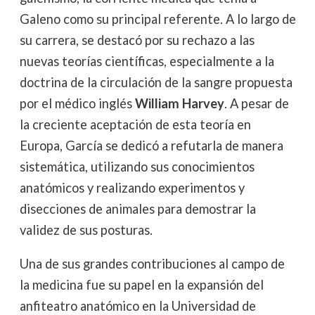
Galeno como su principal referente. A lo largo de
su carrera, se destacó por su rechazo a las
nuevas teorías científicas, especialmente a la
doctrina de la circulación de la sangre propuesta
por el médico inglés
William Harvey
. A pesar de
la creciente aceptación de esta teoría en
Europa, García se dedicó a refutarla de manera
sistemática, utilizando sus conocimientos
anatómicos y realizando experimentos y
disecciones de animales para demostrar la
validez de sus posturas.
Una de sus grandes contribuciones al campo de
la medicina fue su papel en la expansión del
anfiteatro anatómico en la Universidad de