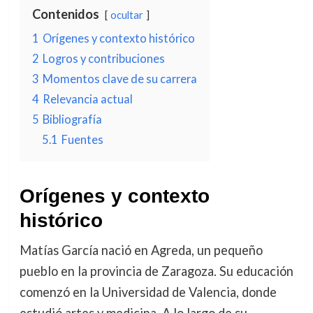
Contenidos
ocultar
1
Orígenes y contexto histórico
2
Logros y contribuciones
3
Momentos clave de su carrera
4
Relevancia actual
5
Bibliografía
5.1
Fuentes
Orígenes y contexto
histórico
Matías García nació en Agreda, un pequeño
pueblo en la provincia de Zaragoza. Su educación
comenzó en la Universidad de Valencia, donde