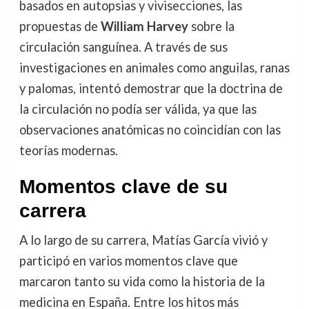
basados en autopsias y vivisecciones, las
propuestas de
William Harvey
sobre la
circulación sanguínea. A través de sus
investigaciones en animales como anguilas, ranas
y palomas, intentó demostrar que la doctrina de
la circulación no podía ser válida, ya que las
observaciones anatómicas no coincidían con las
teorías modernas.
Momentos clave de su
carrera
A lo largo de su carrera, Matías García vivió y
participó en varios momentos clave que
marcaron tanto su vida como la historia de la
medicina en España. Entre los hitos más