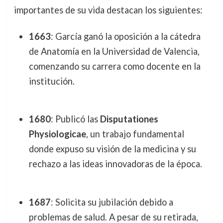
importantes de su vida destacan los siguientes:
1663
: García ganó la oposición a la cátedra
de Anatomía en la Universidad de Valencia,
comenzando su carrera como docente en la
institución.
1680
: Publicó las
Disputationes
Physiologicae
, un trabajo fundamental
donde expuso su visión de la medicina y su
rechazo a las ideas innovadoras de la época.
1687
: Solicita su jubilación debido a
problemas de salud. A pesar de su retirada,