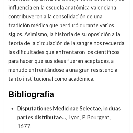
influencia en la escuela anatómica valenciana
contribuyeron a la consolidación de una
tradición médica que perduró durante varios
siglos. Asimismo, la historia de su oposición a la
teoría de la circulación de la sangre nos recuerda
las dificultades que enfrentaron los científicos
para hacer que sus ideas fueran aceptadas, a
menudo enfrentándose a una gran resistencia
tanto institucional como académica.
Bibliografía
Disputationes Medicinae Selectae, in duas
partes distributae…
, Lyon, P. Bourgeat,
1677.