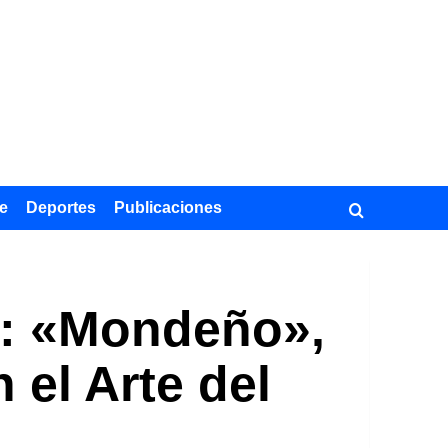
e
Deportes
Publicaciones
): «Mondeño»,
 el Arte del