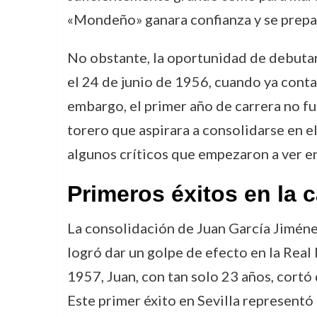
«Mondeño» ganara confianza y se prepar
No obstante, la oportunidad de debutar 
el 24 de junio de 1956, cuando ya conta
embargo, el primer año de carrera no fue
torero que aspirara a consolidarse en el
algunos críticos que empezaron a ver en
Primeros éxitos en la 
La consolidación de Juan García Jiméne
logró dar un golpe de efecto en la Real 
1957, Juan, con tan solo 23 años, cortó
Este primer éxito en Sevilla representó