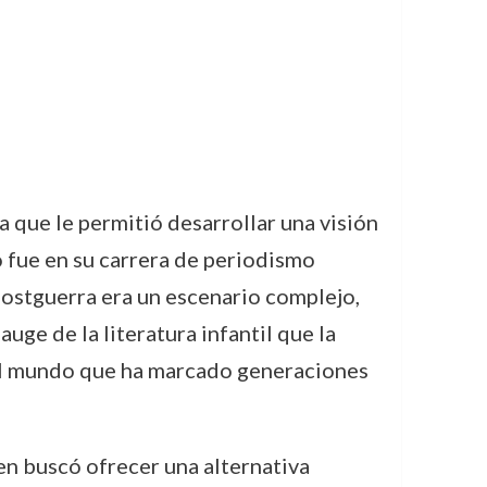
a que le permitió desarrollar una visión
ro fue en su carrera de periodismo
ostguerra era un escenario complejo,
uge de la literatura infantil que la
del mundo que ha marcado generaciones
en buscó ofrecer una alternativa