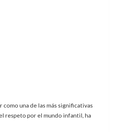
 como una de las más significativas
 el respeto por el mundo infantil, ha