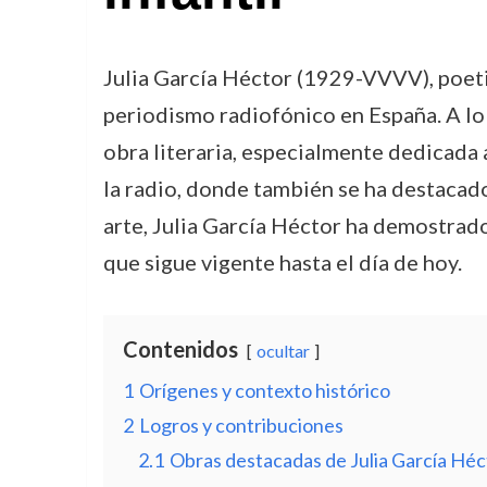
Julia García Héctor (1929-VVVV), poetisa
periodismo radiofónico en España. A lo
obra literaria, especialmente dedicada 
la radio, donde también se ha destacado
arte, Julia García Héctor ha demostrado 
que sigue vigente hasta el día de hoy.
Contenidos
ocultar
1
Orígenes y contexto histórico
2
Logros y contribuciones
2.1
Obras destacadas de Julia García Héc