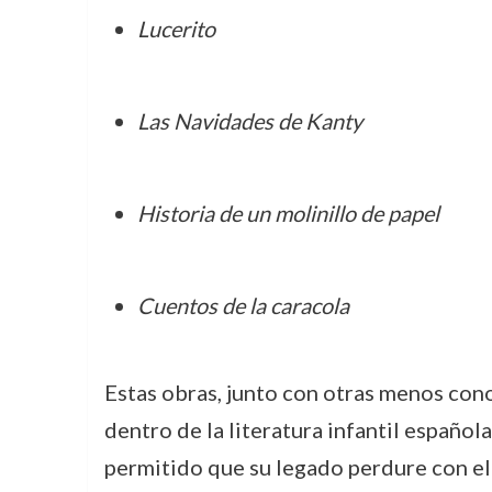
Lucerito
Las Navidades de Kanty
Historia de un molinillo de papel
Cuentos de la caracola
Estas obras, junto con otras menos cono
dentro de la literatura infantil española.
permitido que su legado perdure con el