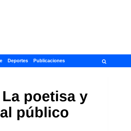
e
Deportes
Publicaciones
 La poetisa y
al público