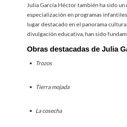
Julia García Héctor también ha sido un 
especialización en programas infantiles
lugar destacado en el panorama cultura
divulgación educativa, han sido fundam
Obras destacadas de Julia G
Trozos
Tierra mojada
La cosecha