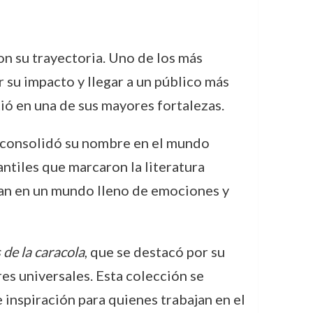
on su trayectoria. Uno de los más
su impacto y llegar a un público más
ió en una de sus mayores fortalezas.
consolidó su nombre en el mundo
fantiles que marcaron la literatura
aran en un mundo lleno de emociones y
de la caracola
, que se destacó por su
res universales. Esta colección se
 inspiración para quienes trabajan en el