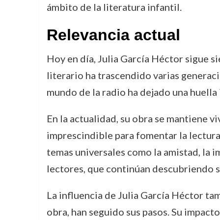
ámbito de la literatura infantil.
Relevancia actual
Hoy en día, Julia García Héctor sigue si
literario ha trascendido varias generaci
mundo de la radio ha dejado una huella
En la actualidad, su obra se mantiene v
imprescindible para fomentar la lectura
temas universales como la amistad, la i
lectores, que continúan descubriendo s
La influencia de Julia García Héctor ta
obra, han seguido sus pasos. Su impacto 