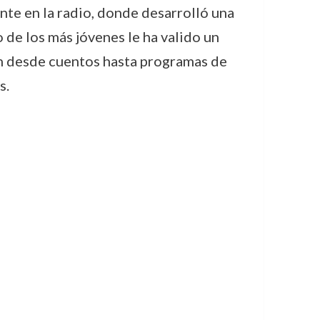
nte en la radio, donde desarrolló una
 de los más jóvenes le ha valido un
an desde cuentos hasta programas de
s.