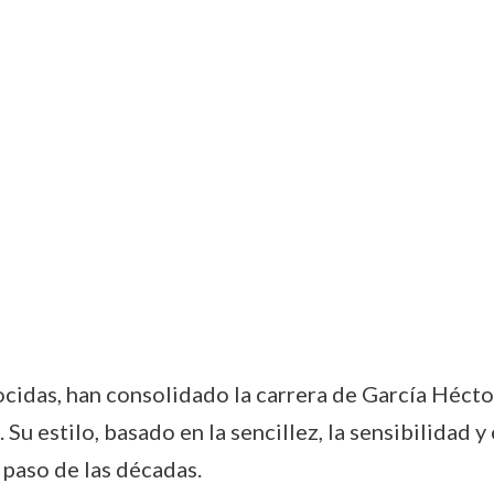
cidas, han consolidado la carrera de García Héctor
 Su estilo, basado en la sencillez, la sensibilidad y
 paso de las décadas.