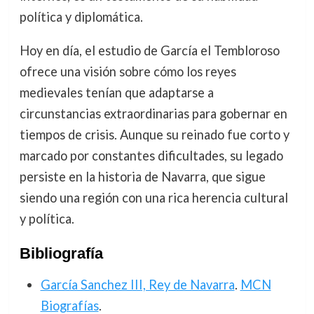
política y diplomática.
Hoy en día, el estudio de García el Tembloroso
ofrece una visión sobre cómo los reyes
medievales tenían que adaptarse a
circunstancias extraordinarias para gobernar en
tiempos de crisis. Aunque su reinado fue corto y
marcado por constantes dificultades, su legado
persiste en la historia de Navarra, que sigue
siendo una región con una rica herencia cultural
y política.
Bibliografía
García Sanchez III, Rey de Navarra
.
MCN
Biografías
.