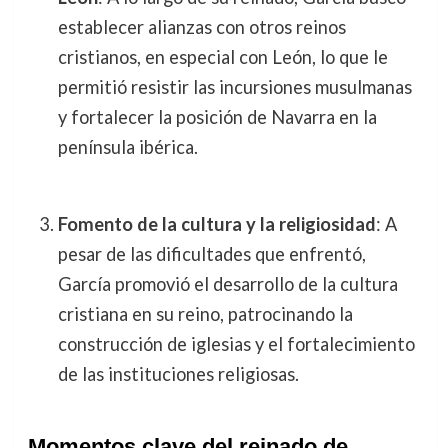
establecer alianzas con otros reinos
cristianos, en especial con León, lo que le
permitió resistir las incursiones musulmanas
y fortalecer la posición de Navarra en la
península ibérica.
Fomento de la cultura y la religiosidad
: A
pesar de las dificultades que enfrentó,
García promovió el desarrollo de la cultura
cristiana en su reino, patrocinando la
construcción de iglesias y el fortalecimiento
de las instituciones religiosas.
Momentos clave del reinado de