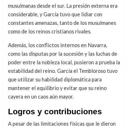
musulmanas desde el sur. La presión externa era
considerable, y García tuvo que lidiar con
constantes amenazas, tanto de los musulmanes
como de los reinos cristianos rivales.
Además, los conflictos internos en Navarra,
como las disputas por la sucesión y las luchas de
poder entre la nobleza local, pusieron a prueba la
estabilidad del reino. García el Tembloroso tuvo
que utilizar su habilidad diplomática para
mantener el equilibrio y evitar que su reino
cayera en un caos aún mayor.
Logros y contribuciones
A pesar de las limitaciones físicas que le dieron