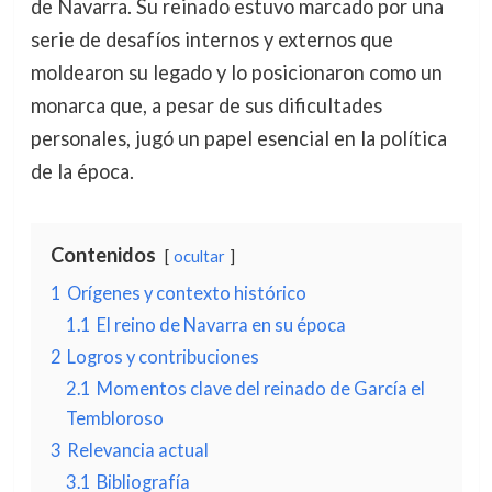
de Navarra. Su reinado estuvo marcado por una
serie de desafíos internos y externos que
moldearon su legado y lo posicionaron como un
monarca que, a pesar de sus dificultades
personales, jugó un papel esencial en la política
de la época.
Contenidos
ocultar
1
Orígenes y contexto histórico
1.1
El reino de Navarra en su época
2
Logros y contribuciones
2.1
Momentos clave del reinado de García el
Tembloroso
3
Relevancia actual
3.1
Bibliografía