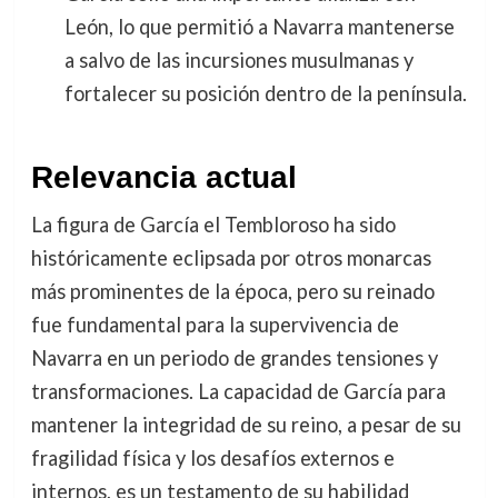
León, lo que permitió a Navarra mantenerse
a salvo de las incursiones musulmanas y
fortalecer su posición dentro de la península.
Relevancia actual
La figura de García el Tembloroso ha sido
históricamente eclipsada por otros monarcas
más prominentes de la época, pero su reinado
fue fundamental para la supervivencia de
Navarra en un periodo de grandes tensiones y
transformaciones. La capacidad de García para
mantener la integridad de su reino, a pesar de su
fragilidad física y los desafíos externos e
internos, es un testamento de su habilidad