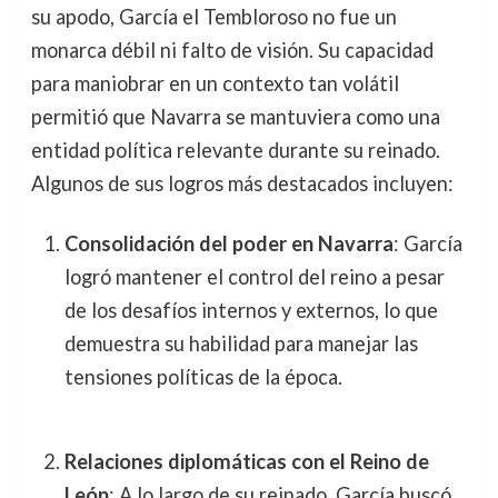
su apodo, García el Tembloroso no fue un
monarca débil ni falto de visión. Su capacidad
para maniobrar en un contexto tan volátil
permitió que Navarra se mantuviera como una
entidad política relevante durante su reinado.
Algunos de sus logros más destacados incluyen:
Consolidación del poder en Navarra
: García
logró mantener el control del reino a pesar
de los desafíos internos y externos, lo que
demuestra su habilidad para manejar las
tensiones políticas de la época.
Relaciones diplomáticas con el Reino de
León
: A lo largo de su reinado, García buscó