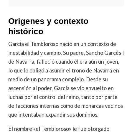
Orígenes y contexto
histórico
García el Tembloroso nació en un contexto de
inestabilidad y cambio. Su padre, Sancho Garcés I
de Navarra, falleció cuando él era aún un joven,
lo que lo obligó a asumir el trono de Navarra en
medio de un panorama complejo. Desde su
ascensión al poder, García se vio envuelto en
luchas por el control del reino, tanto por parte
de facciones internas como de monarcas vecinos
que intentaban expandir sus dominios.
El nombre «el Tembloroso» le fue otorgado