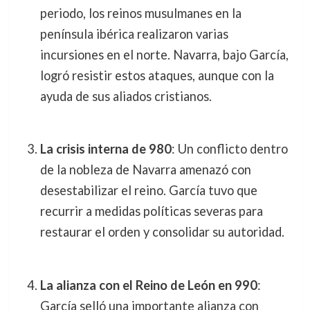
periodo, los reinos musulmanes en la
península ibérica realizaron varias
incursiones en el norte. Navarra, bajo García,
logró resistir estos ataques, aunque con la
ayuda de sus aliados cristianos.
La crisis interna de 980
: Un conflicto dentro
de la nobleza de Navarra amenazó con
desestabilizar el reino. García tuvo que
recurrir a medidas políticas severas para
restaurar el orden y consolidar su autoridad.
La alianza con el Reino de León en 990
:
García selló una importante alianza con