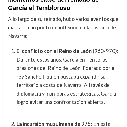
García el Tembloroso
A lo largo de su reinado, hubo varios eventos que
marcaron un punto de inflexión en la historia de
Navarra:
El conflicto con el Reino de León
(960-970):
Durante estos años, García enfrentó las
presiones del Reino de León, liderado por el
rey Sancho I, quien buscaba expandir su
territorio a costa de Navarra. A través de
diplomacia y maniobras estratégicas, García
logró evitar una confrontación abierta.
La incursión musulmana de 975
: En este