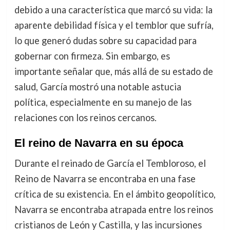
debido a una característica que marcó su vida: la
aparente debilidad física y el temblor que sufría,
lo que generó dudas sobre su capacidad para
gobernar con firmeza. Sin embargo, es
importante señalar que, más allá de su estado de
salud, García mostró una notable astucia
política, especialmente en su manejo de las
relaciones con los reinos cercanos.
El reino de Navarra en su época
Durante el reinado de García el Tembloroso, el
Reino de Navarra se encontraba en una fase
crítica de su existencia. En el ámbito geopolítico,
Navarra se encontraba atrapada entre los reinos
cristianos de León y Castilla, y las incursiones