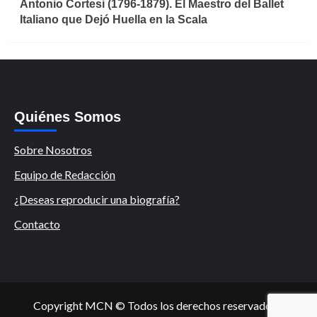
Antonio Cortesi (1796-1879). El Maestro del Ballet
Italiano que Dejó Huella en la Scala
Quiénes Somos
Sobre Nosotros
Equipo de Redacción
¿Deseas reproducir una biografía?
Contacto
Copyright MCN © Todos los derechos reservados.
|