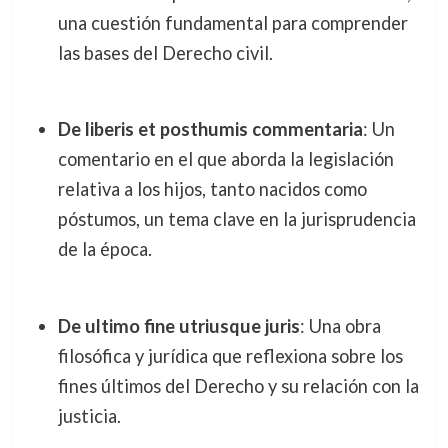
una cuestión fundamental para comprender
las bases del Derecho civil.
De liberis et posthumis commentaria
: Un
comentario en el que aborda la legislación
relativa a los hijos, tanto nacidos como
póstumos, un tema clave en la jurisprudencia
de la época.
De ultimo fine utriusque juris
: Una obra
filosófica y jurídica que reflexiona sobre los
fines últimos del Derecho y su relación con la
justicia.