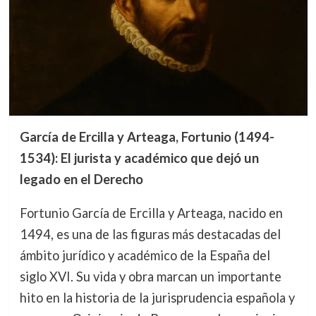
García de Ercilla y Arteaga, Fortunio (1494-
1534): El jurista y académico que dejó un
legado en el Derecho
Fortunio García de Ercilla y Arteaga, nacido en
1494, es una de las figuras más destacadas del
ámbito jurídico y académico de la España del
siglo XVI. Su vida y obra marcan un importante
hito en la historia de la jurisprudencia española y