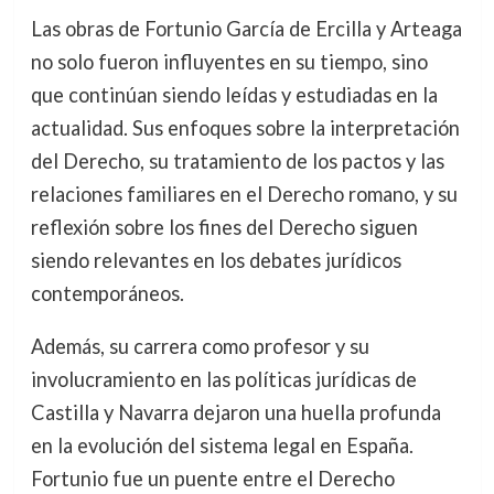
Las obras de Fortunio García de Ercilla y Arteaga
no solo fueron influyentes en su tiempo, sino
que continúan siendo leídas y estudiadas en la
actualidad. Sus enfoques sobre la interpretación
del Derecho, su tratamiento de los pactos y las
relaciones familiares en el Derecho romano, y su
reflexión sobre los fines del Derecho siguen
siendo relevantes en los debates jurídicos
contemporáneos.
Además, su carrera como profesor y su
involucramiento en las políticas jurídicas de
Castilla y Navarra dejaron una huella profunda
en la evolución del sistema legal en España.
Fortunio fue un puente entre el Derecho