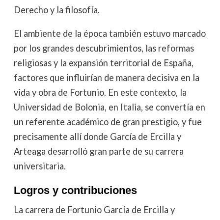
Derecho y la filosofía.
El ambiente de la época también estuvo marcado
por los grandes descubrimientos, las reformas
religiosas y la expansión territorial de España,
factores que influirían de manera decisiva en la
vida y obra de Fortunio. En este contexto, la
Universidad de Bolonia, en Italia, se convertía en
un referente académico de gran prestigio, y fue
precisamente allí donde García de Ercilla y
Arteaga desarrolló gran parte de su carrera
universitaria.
Logros y contribuciones
La carrera de Fortunio García de Ercilla y