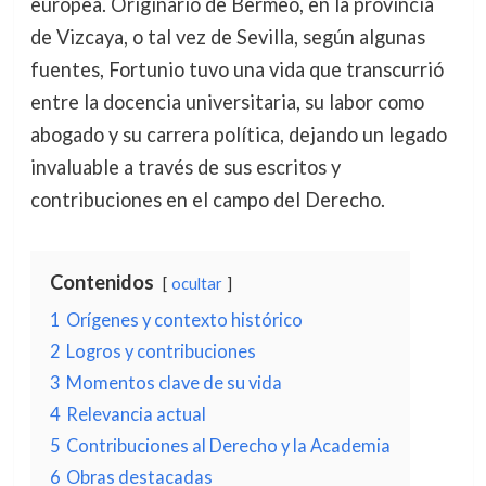
europea. Originario de Bermeo, en la provincia
de Vizcaya, o tal vez de Sevilla, según algunas
fuentes, Fortunio tuvo una vida que transcurrió
entre la docencia universitaria, su labor como
abogado y su carrera política, dejando un legado
invaluable a través de sus escritos y
contribuciones en el campo del Derecho.
Contenidos
ocultar
1
Orígenes y contexto histórico
2
Logros y contribuciones
3
Momentos clave de su vida
4
Relevancia actual
5
Contribuciones al Derecho y la Academia
6
Obras destacadas