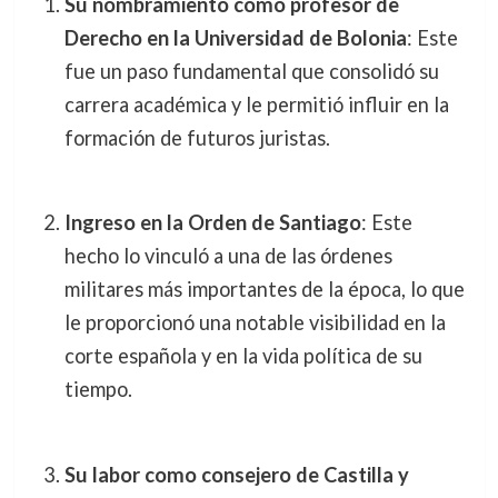
Su nombramiento como profesor de
Derecho en la Universidad de Bolonia
: Este
fue un paso fundamental que consolidó su
carrera académica y le permitió influir en la
formación de futuros juristas.
Ingreso en la Orden de Santiago
: Este
hecho lo vinculó a una de las órdenes
militares más importantes de la época, lo que
le proporcionó una notable visibilidad en la
corte española y en la vida política de su
tiempo.
Su labor como consejero de Castilla y