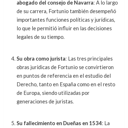
abogado del consejo de Navarra
: A lo largo
de su carrera, Fortunio también desempeñó
importantes funciones políticas y jurídicas,
lo que le permitió influir en las decisiones
legales de su tiempo.
Su obra como jurista
: Las tres principales
obras jurídicas de Fortunio se convirtieron
en puntos de referencia en el estudio del
Derecho, tanto en España como en el resto
de Europa, siendo utilizadas por
generaciones de juristas.
Su fallecimiento en Dueñas en 1534
: La