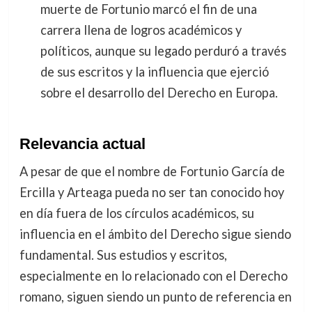
muerte de Fortunio marcó el fin de una
carrera llena de logros académicos y
políticos, aunque su legado perduró a través
de sus escritos y la influencia que ejerció
sobre el desarrollo del Derecho en Europa.
Relevancia actual
A pesar de que el nombre de Fortunio García de
Ercilla y Arteaga pueda no ser tan conocido hoy
en día fuera de los círculos académicos, su
influencia en el ámbito del Derecho sigue siendo
fundamental. Sus estudios y escritos,
especialmente en lo relacionado con el Derecho
romano, siguen siendo un punto de referencia en