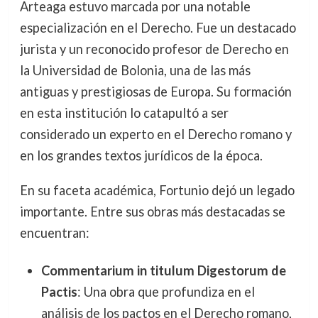
Arteaga estuvo marcada por una notable
especialización en el Derecho. Fue un destacado
jurista y un reconocido profesor de Derecho en
la Universidad de Bolonia, una de las más
antiguas y prestigiosas de Europa. Su formación
en esta institución lo catapultó a ser
considerado un experto en el Derecho romano y
en los grandes textos jurídicos de la época.
En su faceta académica, Fortunio dejó un legado
importante. Entre sus obras más destacadas se
encuentran:
Commentarium in titulum Digestorum de
Pactis
: Una obra que profundiza en el
análisis de los pactos en el Derecho romano,