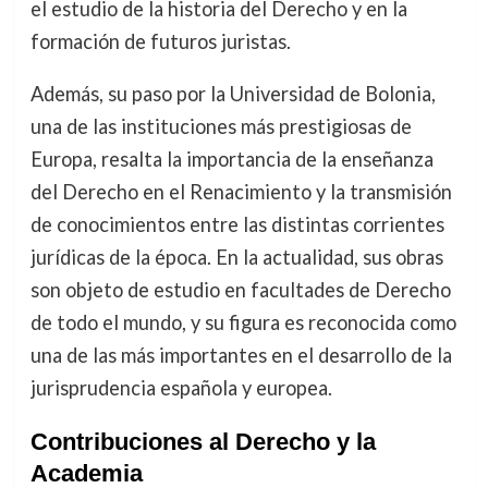
el estudio de la historia del Derecho y en la
formación de futuros juristas.
Además, su paso por la Universidad de Bolonia,
una de las instituciones más prestigiosas de
Europa, resalta la importancia de la enseñanza
del Derecho en el Renacimiento y la transmisión
de conocimientos entre las distintas corrientes
jurídicas de la época. En la actualidad, sus obras
son objeto de estudio en facultades de Derecho
de todo el mundo, y su figura es reconocida como
una de las más importantes en el desarrollo de la
jurisprudencia española y europea.
Contribuciones al Derecho y la
Academia