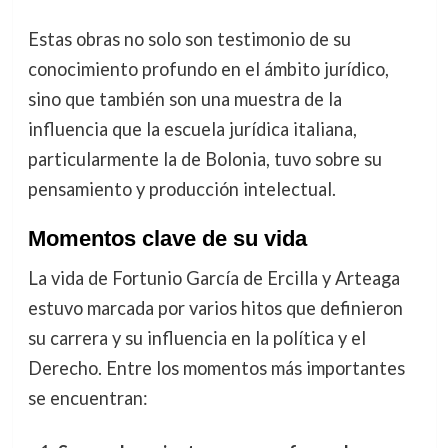
Estas obras no solo son testimonio de su
conocimiento profundo en el ámbito jurídico,
sino que también son una muestra de la
influencia que la escuela jurídica italiana,
particularmente la de Bolonia, tuvo sobre su
pensamiento y producción intelectual.
Momentos clave de su vida
La vida de Fortunio García de Ercilla y Arteaga
estuvo marcada por varios hitos que definieron
su carrera y su influencia en la política y el
Derecho. Entre los momentos más importantes
se encuentran: