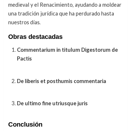
medieval y el Renacimiento, ayudando a moldear
una tradición jurídica que ha perdurado hasta
nuestros días.
Obras destacadas
Commentarium in titulum Digestorum de
Pactis
De liberis et posthumis commentaria
De ultimo fine utriusque juris
Conclusión