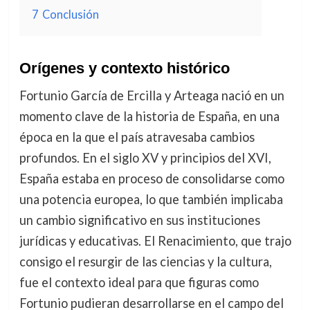
7
Conclusión
Orígenes y contexto histórico
Fortunio García de Ercilla y Arteaga nació en un
momento clave de la historia de España, en una
época en la que el país atravesaba cambios
profundos. En el siglo XV y principios del XVI,
España estaba en proceso de consolidarse como
una potencia europea, lo que también implicaba
un cambio significativo en sus instituciones
jurídicas y educativas. El Renacimiento, que trajo
consigo el resurgir de las ciencias y la cultura,
fue el contexto ideal para que figuras como
Fortunio pudieran desarrollarse en el campo del