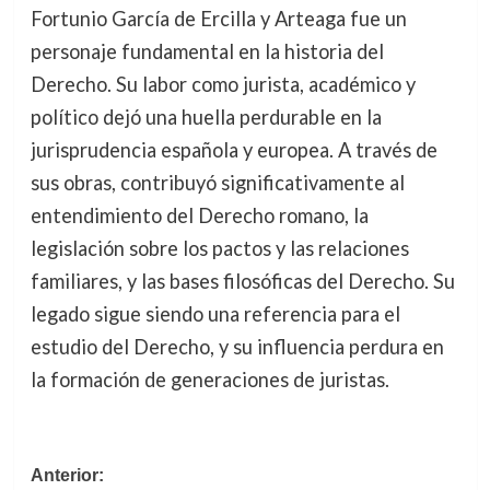
Fortunio García de Ercilla y Arteaga fue un
personaje fundamental en la historia del
Derecho. Su labor como jurista, académico y
político dejó una huella perdurable en la
jurisprudencia española y europea. A través de
sus obras, contribuyó significativamente al
entendimiento del Derecho romano, la
legislación sobre los pactos y las relaciones
familiares, y las bases filosóficas del Derecho. Su
legado sigue siendo una referencia para el
estudio del Derecho, y su influencia perdura en
la formación de generaciones de juristas.
Navegación
Anterior: