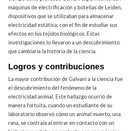
máquinas de electrificación y botellas de Leiden,
dispositivos que se utilizaban para almacenar
electricidad estática, con el fin de estudiar sus
efectos en los tejidos biológicos. Estas
investigaciones lo llevaron a un descubrimiento
que cambiaría la historia de la ciencia.
Logros y contribuciones
La mayor contribución de Galvani a la ciencia fue
el descubrimiento del fenómeno de la
electricidad animal. Este hallazgo ocurrió de
manera fortuita, cuando un estudiante de su
laboratorio observó cómo un animal muerto, una
rana, se contraía al entrar en contacto con un