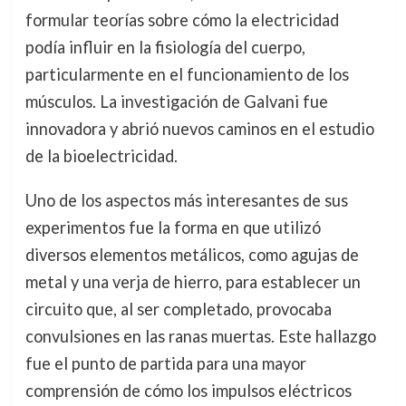
formular teorías sobre cómo la electricidad
podía influir en la fisiología del cuerpo,
particularmente en el funcionamiento de los
músculos. La investigación de Galvani fue
innovadora y abrió nuevos caminos en el estudio
de la bioelectricidad.
Uno de los aspectos más interesantes de sus
experimentos fue la forma en que utilizó
diversos elementos metálicos, como agujas de
metal y una verja de hierro, para establecer un
circuito que, al ser completado, provocaba
convulsiones en las ranas muertas. Este hallazgo
fue el punto de partida para una mayor
comprensión de cómo los impulsos eléctricos