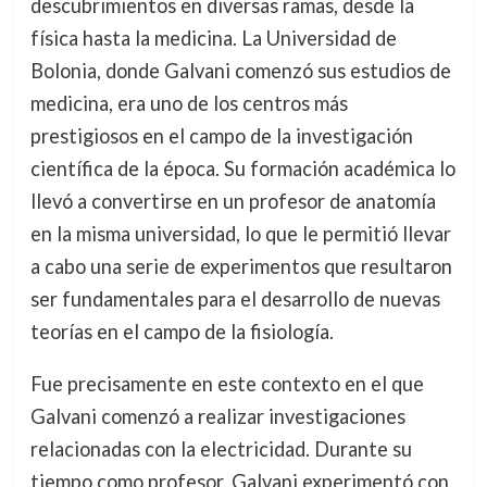
descubrimientos en diversas ramas, desde la
física hasta la medicina. La Universidad de
Bolonia, donde Galvani comenzó sus estudios de
medicina, era uno de los centros más
prestigiosos en el campo de la investigación
científica de la época. Su formación académica lo
llevó a convertirse en un profesor de anatomía
en la misma universidad, lo que le permitió llevar
a cabo una serie de experimentos que resultaron
ser fundamentales para el desarrollo de nuevas
teorías en el campo de la fisiología.
Fue precisamente en este contexto en el que
Galvani comenzó a realizar investigaciones
relacionadas con la electricidad. Durante su
tiempo como profesor, Galvani experimentó con