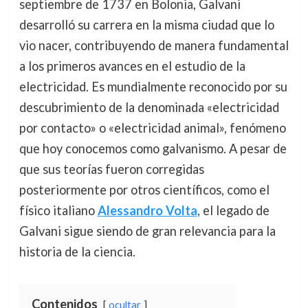
septiembre de 1737 en Bolonia, Galvani
desarrolló su carrera en la misma ciudad que lo
vio nacer, contribuyendo de manera fundamental
a los primeros avances en el estudio de la
electricidad. Es mundialmente reconocido por su
descubrimiento de la denominada «electricidad
por contacto» o «electricidad animal», fenómeno
que hoy conocemos como galvanismo. A pesar de
que sus teorías fueron corregidas
posteriormente por otros científicos, como el
físico italiano
Alessandro Volta
, el legado de
Galvani sigue siendo de gran relevancia para la
historia de la ciencia.
Contenidos
ocultar