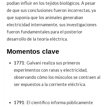
podían influir en los tejidos biológicos. A pesar
de que sus conclusiones fueron incorrectas, ya
que suponía que los animales generaban
electricidad internamente, sus investigaciones
fueron fundamentales para el posterior
desarrollo de la teoría eléctrica.
Momentos clave
1771
: Galvani realiza sus primeros
experimentos con ranas y electricidad,
observando cómo los músculos se contraen al
ser expuestos a la corriente eléctrica.
1791
: El científico informa públicamente