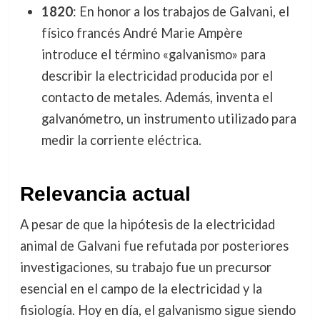
1820
: En honor a los trabajos de Galvani, el
físico francés André Marie Ampère
introduce el término «galvanismo» para
describir la electricidad producida por el
contacto de metales. Además, inventa el
galvanómetro, un instrumento utilizado para
medir la corriente eléctrica.
Relevancia actual
A pesar de que la hipótesis de la electricidad
animal de Galvani fue refutada por posteriores
investigaciones, su trabajo fue un precursor
esencial en el campo de la electricidad y la
fisiología. Hoy en día, el galvanismo sigue siendo