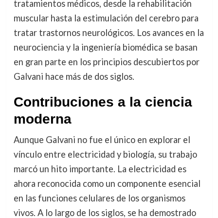
tratamientos médicos, desde la rehabilitación
muscular hasta la estimulación del cerebro para
tratar trastornos neurológicos. Los avances en la
neurociencia y la ingeniería biomédica se basan
en gran parte en los principios descubiertos por
Galvani hace más de dos siglos.
Contribuciones a la ciencia
moderna
Aunque Galvani no fue el único en explorar el
vínculo entre electricidad y biología, su trabajo
marcó un hito importante. La electricidad es
ahora reconocida como un componente esencial
en las funciones celulares de los organismos
vivos. A lo largo de los siglos, se ha demostrado