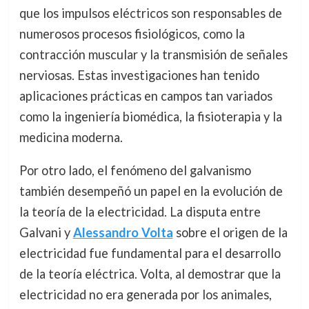
que los impulsos eléctricos son responsables de
numerosos procesos fisiológicos, como la
contracción muscular y la transmisión de señales
nerviosas. Estas investigaciones han tenido
aplicaciones prácticas en campos tan variados
como la ingeniería biomédica, la fisioterapia y la
medicina moderna.
Por otro lado, el fenómeno del galvanismo
también desempeñó un papel en la evolución de
la teoría de la electricidad. La disputa entre
Galvani y
Alessandro Volta
sobre el origen de la
electricidad fue fundamental para el desarrollo
de la teoría eléctrica. Volta, al demostrar que la
electricidad no era generada por los animales,