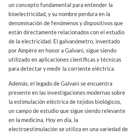
un concepto fundamental para entender la
bioelectricidad, y su nombre perdura en la
denominación de fenómenos y dispositivos que
están directamente relacionados con el estudio
de la electricidad. El galvanómetro, inventado
por Ampère en honor a Galvani, sigue siendo
utilizado en aplicaciones científicas y técnicas
para detectar y medir la corriente eléctrica.
Además, el legado de Galvani se encuentra
presente en las investigaciones modernas sobre
la estimulación eléctrica de tejidos biológicos,
un campo de estudio que sigue siendo relevante
en la medicina. Hoy en día, la
electroestimulación se utiliza en una variedad de