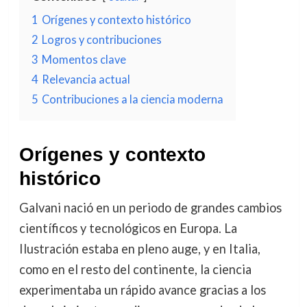
1
Orígenes y contexto histórico
2
Logros y contribuciones
3
Momentos clave
4
Relevancia actual
5
Contribuciones a la ciencia moderna
Orígenes y contexto
histórico
Galvani nació en un periodo de grandes cambios
científicos y tecnológicos en Europa. La
Ilustración estaba en pleno auge, y en Italia,
como en el resto del continente, la ciencia
experimentaba un rápido avance gracias a los