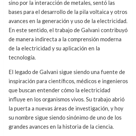
sino por la interacción de metales, sentó las
bases para el desarrollo de la pila voltaica y otros
avances en la generación y uso de la electricidad.
En este sentido, el trabajo de Galvani contribuyó
de manera indirecta a la comprensión moderna
de la electricidad y su aplicación en la
tecnología.
El legado de Galvani sigue siendo una fuente de
inspiración para científicos, médicos e ingenieros
que buscan entender cómo la electricidad
influye en los organismos vivos. Su trabajo abrió
la puerta a nuevas áreas de investigación, y hoy
su nombre sigue siendo sinónimo de uno de los
grandes avances en la historia de la ciencia.