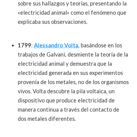
sobre sus hallazgos y teorías, presentando la
«electricidad animal» como el fenómeno que
explicaba sus observaciones.
1799
:
Alessandro Volta
, basándose en los
trabajos de Galvani, desmiente la teoría de la
electricidad animal y demuestra que la
electricidad generada en sus experimentos
provenía de los metales, no de los organismos
vivos. Volta descubre la pila voltaica, un
dispositivo que produce electricidad de
manera continua a través del contacto de
dos metales diferentes.