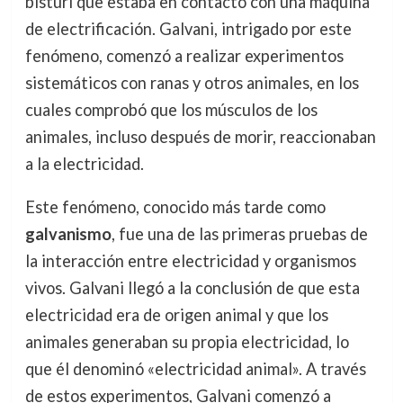
bisturí que estaba en contacto con una máquina
de electrificación. Galvani, intrigado por este
fenómeno, comenzó a realizar experimentos
sistemáticos con ranas y otros animales, en los
cuales comprobó que los músculos de los
animales, incluso después de morir, reaccionaban
a la electricidad.
Este fenómeno, conocido más tarde como
galvanismo
, fue una de las primeras pruebas de
la interacción entre electricidad y organismos
vivos. Galvani llegó a la conclusión de que esta
electricidad era de origen animal y que los
animales generaban su propia electricidad, lo
que él denominó «electricidad animal». A través
de estos experimentos, Galvani comenzó a