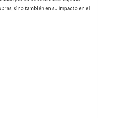
obras, sino también en su impacto en el