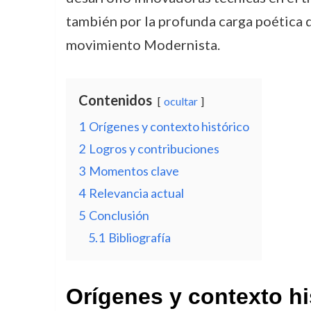
también por la profunda carga poética q
movimiento Modernista.
Contenidos
ocultar
1
Orígenes y contexto histórico
2
Logros y contribuciones
3
Momentos clave
4
Relevancia actual
5
Conclusión
5.1
Bibliografía
Orígenes y contexto hi