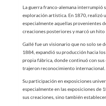
La guerra franco-alemana interrumpió su
exploración artística. En 1870, realizó 
especialmente aquellas provenientes de
creaciones posteriores y marcó un hito 
Gallé fue un visionario que no solo se d
1884, expandió su producción hacia los 
propia fábrica, donde continuó con sus
trajeron reconocimiento internacional.
Su participación en exposiciones unive
especialmente en las exposiciones de 18
sus creaciones, sino también establecer