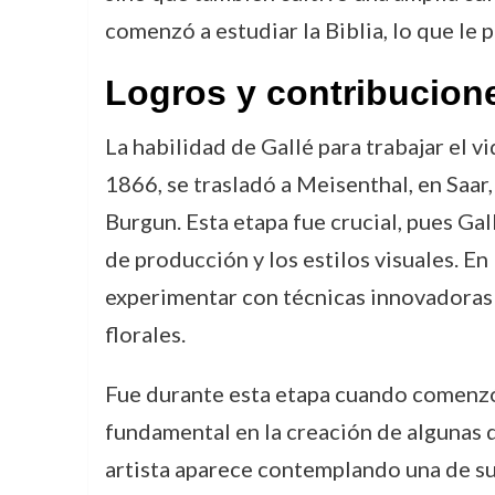
comenzó a estudiar la Biblia, lo que le p
Logros y contribucion
La habilidad de Gallé para trabajar el v
1866, se trasladó a Meisenthal, en Saar
Burgun. Esta etapa fue crucial, pues Gal
de producción y los estilos visuales. En
experimentar con técnicas innovadoras 
florales.
Fue durante esta etapa cuando comenzó 
fundamental en la creación de algunas d
artista aparece contemplando una de su