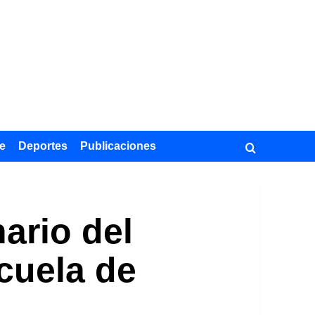
e
Deportes
Publicaciones
nario del
cuela de