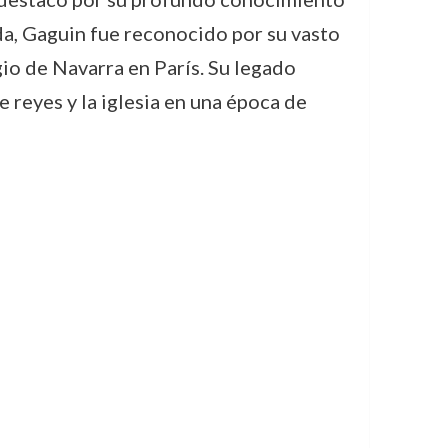
vida, Gaguin fue reconocido por su vasto
io de Navarra en París. Su legado
 reyes y la iglesia en una época de