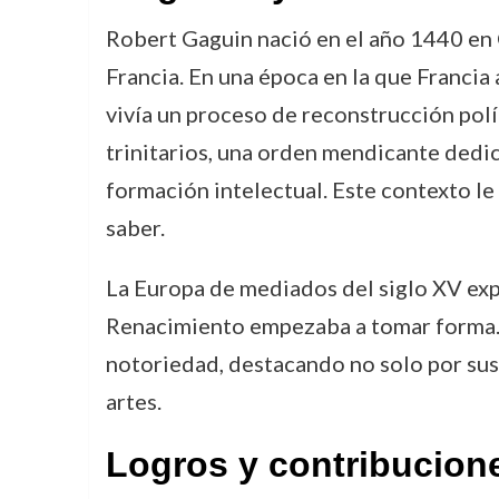
Robert Gaguin nació en el año 1440 en 
Francia. En una época en la que Francia
vivía un proceso de reconstrucción polít
trinitarios, una orden mendicante dedic
formación intelectual. Este contexto le
saber.
La Europa de mediados del siglo XV exp
Renacimiento empezaba a tomar forma. 
notoriedad, destacando no solo por sus 
artes.
Logros y contribucion