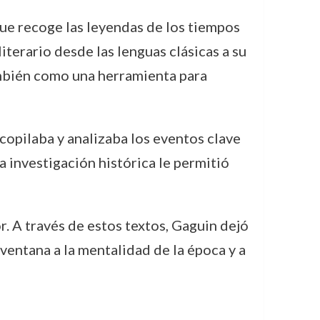
que recoge las leyendas de los tiempos
iterario desde las lenguas clásicas a su
ambién como una herramienta para
ecopilaba y analizaba los eventos clave
a investigación histórica le permitió
. A través de estos textos, Gaguin dejó
 ventana a la mentalidad de la época y a