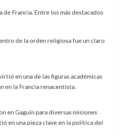
ia de Francia. Entre los más destacados
entro de la orden religiosa fue un claro
virtió en una de las figuras académicas
n en la Francia renacentista.
iaron en Gaguin para diversas misiones
ió en una pieza clave en la política del