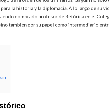
 para la historia y la diplomacia. A lo largo de su 
siendo nombrado profesor de Retórica en el Coleg
 sino también por su papel como intermediario entre
uin
stórico