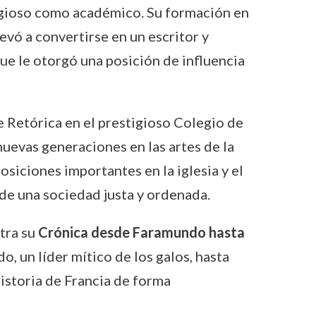
eligioso como académico. Su formación en
levó a convertirse en un escritor y
ue le otorgó una posición de influencia
 Retórica en el prestigioso Colegio de
uevas generaciones en las artes de la
osiciones importantes en la iglesia y el
de una sociedad justa y ordenada.
ntra su
Crónica desde Faramundo hasta
, un líder mítico de los galos, hasta
historia de Francia de forma