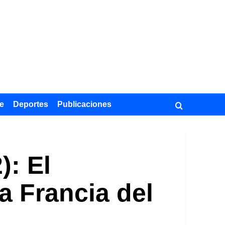
e
Deportes
Publicaciones
): El
a Francia del