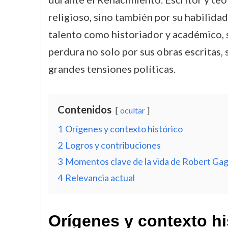
religioso, sino también por su habilidad
talento como historiador y académico, 
perdura no solo por sus obras escritas,
grandes tensiones políticas.
Contenidos
ocultar
1
Orígenes y contexto histórico
2
Logros y contribuciones
3
Momentos clave de la vida de Robert Gag
4
Relevancia actual
Orígenes y contexto hi