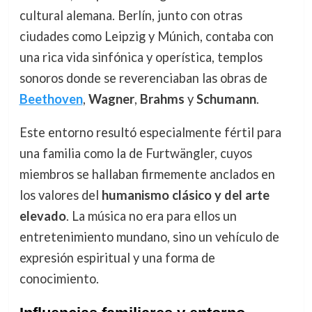
cultural alemana. Berlín, junto con otras
ciudades como Leipzig y Múnich, contaba con
una rica vida sinfónica y operística, templos
sonoros donde se reverenciaban las obras de
Beethoven
,
Wagner
,
Brahms
y
Schumann
.
Este entorno resultó especialmente fértil para
una familia como la de Furtwängler, cuyos
miembros se hallaban firmemente anclados en
los valores del
humanismo clásico y del arte
elevado
. La música no era para ellos un
entretenimiento mundano, sino un vehículo de
expresión espiritual y una forma de
conocimiento.