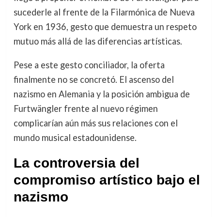
sucederle al frente de la Filarmónica de Nueva
York en 1936, gesto que demuestra un respeto
mutuo más allá de las diferencias artísticas.
Pese a este gesto conciliador, la oferta
finalmente no se concretó. El ascenso del
nazismo en Alemania y la posición ambigua de
Furtwängler frente al nuevo régimen
complicarían aún más sus relaciones con el
mundo musical estadounidense.
La controversia del
compromiso artístico bajo el
nazismo