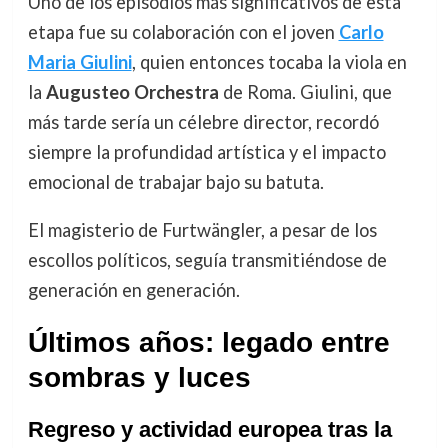
Uno de los episodios más significativos de esta
etapa fue su colaboración con el joven
Carlo
Maria Giulini
, quien entonces tocaba la viola en
la
Augusteo Orchestra
de Roma. Giulini, que
más tarde sería un célebre director, recordó
siempre la profundidad artística y el impacto
emocional de trabajar bajo su batuta.
El magisterio de Furtwängler, a pesar de los
escollos políticos, seguía transmitiéndose de
generación en generación.
Últimos años: legado entre
sombras y luces
Regreso y actividad europea tras la