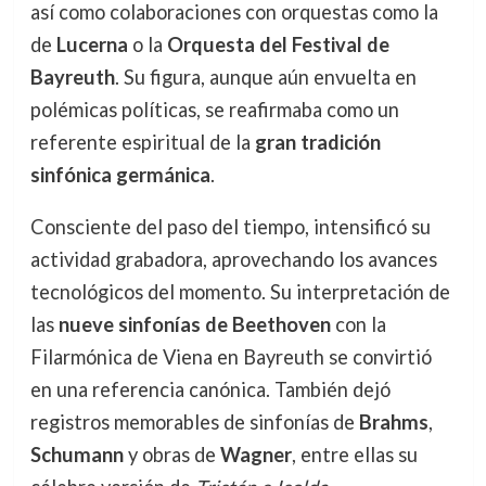
así como colaboraciones con orquestas como la
de
Lucerna
o la
Orquesta del Festival de
Bayreuth
. Su figura, aunque aún envuelta en
polémicas políticas, se reafirmaba como un
referente espiritual de la
gran tradición
sinfónica germánica
.
Consciente del paso del tiempo, intensificó su
actividad grabadora, aprovechando los avances
tecnológicos del momento. Su interpretación de
las
nueve sinfonías de Beethoven
con la
Filarmónica de Viena en Bayreuth se convirtió
en una referencia canónica. También dejó
registros memorables de sinfonías de
Brahms
,
Schumann
y obras de
Wagner
, entre ellas su