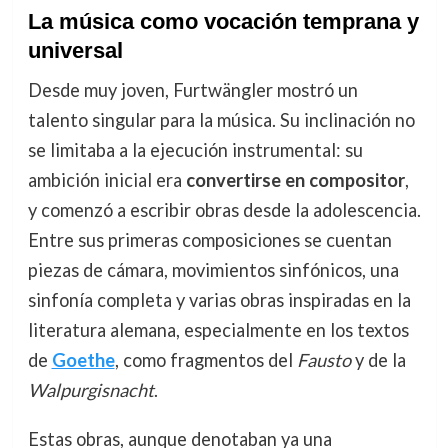
La música como vocación temprana y
universal
Desde muy joven, Furtwängler mostró un
talento singular para la música. Su inclinación no
se limitaba a la ejecución instrumental: su
ambición inicial era
convertirse en compositor
,
y comenzó a escribir obras desde la adolescencia.
Entre sus primeras composiciones se cuentan
piezas de cámara, movimientos sinfónicos, una
sinfonía completa y varias obras inspiradas en la
literatura alemana, especialmente en los textos
de
Goethe
, como fragmentos del
Fausto
y de la
Walpurgisnacht
.
Estas obras, aunque denotaban ya una