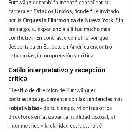
Furtwängler también intentó consolidar su
carrera en
Estados Unidos
, donde fue invitado
por la
Orquesta Filarmónica de Nueva York
. Sin
embargo, su experiencia allí fue mucho más
conflictiva. En contraste con el fervor que
despertaba en Europa, en América encontró
reticencias, incomprensión y crítica
.
Estilo interpretativo y recepción
crítica
El estilo de dirección de Furtwängler
contrastaba agudamente con las tendencias más
«objetivistas»
de su tiempo. Mientras otros
directores enfatizaban la fidelidad textual, el
rigor métrico y la claridad estructural, él