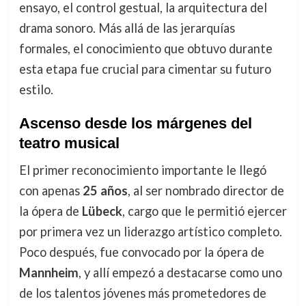
ensayo, el control gestual, la arquitectura del
drama sonoro. Más allá de las jerarquías
formales, el conocimiento que obtuvo durante
esta etapa fue crucial para cimentar su futuro
estilo.
Ascenso desde los márgenes del
teatro musical
El primer reconocimiento importante le llegó
con apenas
25 años
, al ser nombrado director de
la ópera de
Lübeck
, cargo que le permitió ejercer
por primera vez un liderazgo artístico completo.
Poco después, fue convocado por la ópera de
Mannheim
, y allí empezó a destacarse como uno
de los talentos jóvenes más prometedores de