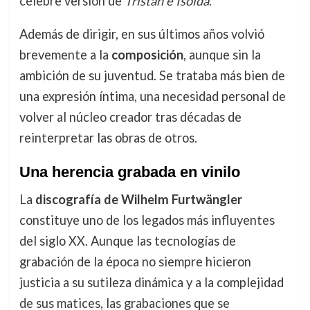
célebre versión de
Tristán e Isolda
.
Además de dirigir, en sus últimos años volvió
brevemente a la
composición
, aunque sin la
ambición de su juventud. Se trataba más bien de
una expresión íntima, una necesidad personal de
volver al núcleo creador tras décadas de
reinterpretar las obras de otros.
Una herencia grabada en vinilo
La
discografía de Wilhelm Furtwängler
constituye uno de los legados más influyentes
del siglo XX. Aunque las tecnologías de
grabación de la época no siempre hicieron
justicia a su sutileza dinámica y a la complejidad
de sus matices, las grabaciones que se