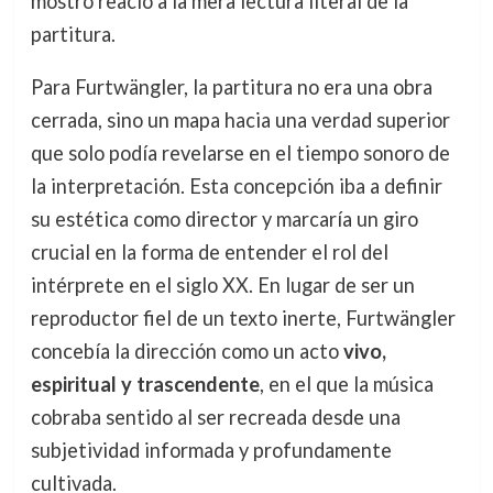
mostró reacio a la mera lectura literal de la
partitura.
Para Furtwängler, la partitura no era una obra
cerrada, sino un mapa hacia una verdad superior
que solo podía revelarse en el tiempo sonoro de
la interpretación. Esta concepción iba a definir
su estética como director y marcaría un giro
crucial en la forma de entender el rol del
intérprete en el siglo XX. En lugar de ser un
reproductor fiel de un texto inerte, Furtwängler
concebía la dirección como un acto
vivo,
espiritual y trascendente
, en el que la música
cobraba sentido al ser recreada desde una
subjetividad informada y profundamente
cultivada.