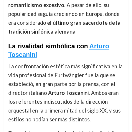
romanticismo excesivo
. A pesar de ello, su
popularidad seguía creciendo en Europa, donde
era considerado
el último gran sacerdote de la
tradición sinfónica alemana
.
La rivalidad simbólica con
Arturo
Toscanini
La confrontación estética más significativa en la
vida profesional de Furtwängler fue la que se
estableció, en gran parte por la prensa, con el
director italiano
Arturo Toscanini
. Ambos eran
los referentes indiscutidos de la dirección
orquestal en la primera mitad del siglo XX, y sus
estilos no podían ser más distintos.