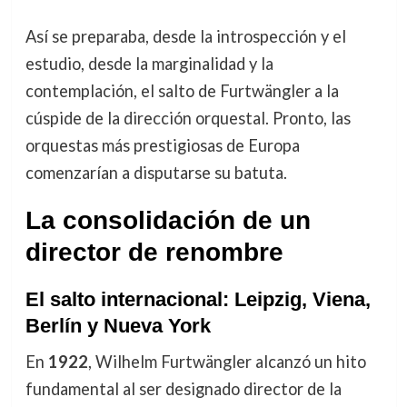
Así se preparaba, desde la introspección y el
estudio, desde la marginalidad y la
contemplación, el salto de Furtwängler a la
cúspide de la dirección orquestal. Pronto, las
orquestas más prestigiosas de Europa
comenzarían a disputarse su batuta.
La consolidación de un
director de renombre
El salto internacional: Leipzig, Viena,
Berlín y Nueva York
En
1922
, Wilhelm Furtwängler alcanzó un hito
fundamental al ser designado director de la