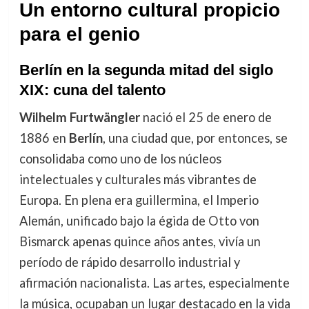
Un entorno cultural propicio
para el genio
Berlín en la segunda mitad del siglo
XIX: cuna del talento
Wilhelm Furtwängler
nació el 25 de enero de
1886 en
Berlín
, una ciudad que, por entonces, se
consolidaba como uno de los núcleos
intelectuales y culturales más vibrantes de
Europa. En plena era guillermina, el Imperio
Alemán, unificado bajo la égida de Otto von
Bismarck apenas quince años antes, vivía un
período de rápido desarrollo industrial y
afirmación nacionalista. Las artes, especialmente
la música, ocupaban un lugar destacado en la vida