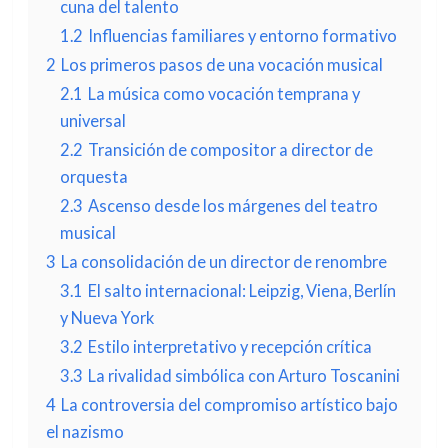
cuna del talento
1.2
Influencias familiares y entorno formativo
2
Los primeros pasos de una vocación musical
2.1
La música como vocación temprana y
universal
2.2
Transición de compositor a director de
orquesta
2.3
Ascenso desde los márgenes del teatro
musical
3
La consolidación de un director de renombre
3.1
El salto internacional: Leipzig, Viena, Berlín
y Nueva York
3.2
Estilo interpretativo y recepción crítica
3.3
La rivalidad simbólica con Arturo Toscanini
4
La controversia del compromiso artístico bajo
el nazismo