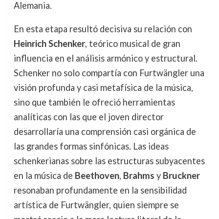
Alemania.
En esta etapa resultó decisiva su relación con
Heinrich Schenker
, teórico musical de gran
influencia en el análisis armónico y estructural.
Schenker no solo compartía con Furtwängler una
visión profunda y casi metafísica de la música,
sino que también le ofreció herramientas
analíticas con las que el joven director
desarrollaría una comprensión casi orgánica de
las grandes formas sinfónicas. Las ideas
schenkerianas sobre las estructuras subyacentes
en la música de
Beethoven
,
Brahms
y
Bruckner
resonaban profundamente en la sensibilidad
artística de Furtwängler, quien siempre se