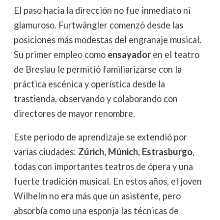
El paso hacia la dirección no fue inmediato ni
glamuroso. Furtwängler comenzó desde las
posiciones más modestas del engranaje musical.
Su primer empleo como
ensayador
en el teatro
de Breslau le permitió familiarizarse con la
práctica escénica y operística desde la
trastienda, observando y colaborando con
directores de mayor renombre.
Este periodo de aprendizaje se extendió por
varias ciudades:
Zúrich, Múnich, Estrasburgo
,
todas con importantes teatros de ópera y una
fuerte tradición musical. En estos años, el joven
Wilhelm no era más que un asistente, pero
absorbía como una esponja las técnicas de