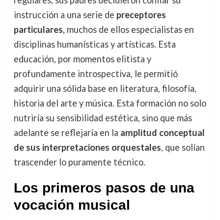
regulares, sus padres decidieron confiar su
instrucción a una serie de
preceptores
particulares
, muchos de ellos especialistas en
disciplinas humanísticas y artísticas. Esta
educación, por momentos elitista y
profundamente introspectiva, le permitió
adquirir una sólida base en literatura, filosofía,
historia del arte y música. Esta formación no solo
nutriría su sensibilidad estética, sino que más
adelante se reflejaría en la
amplitud conceptual
de sus interpretaciones orquestales
, que solían
trascender lo puramente técnico.
Los primeros pasos de una
vocación musical