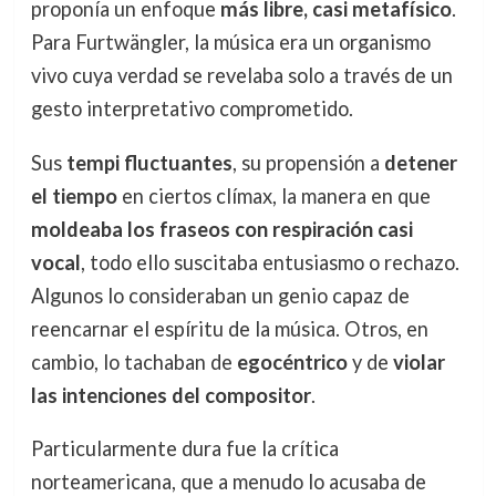
proponía un enfoque
más libre, casi metafísico
.
Para Furtwängler, la música era un organismo
vivo cuya verdad se revelaba solo a través de un
gesto interpretativo comprometido.
Sus
tempi fluctuantes
, su propensión a
detener
el tiempo
en ciertos clímax, la manera en que
moldeaba los fraseos con respiración casi
vocal
, todo ello suscitaba entusiasmo o rechazo.
Algunos lo consideraban un genio capaz de
reencarnar el espíritu de la música. Otros, en
cambio, lo tachaban de
egocéntrico
y de
violar
las intenciones del compositor
.
Particularmente dura fue la crítica
norteamericana, que a menudo lo acusaba de