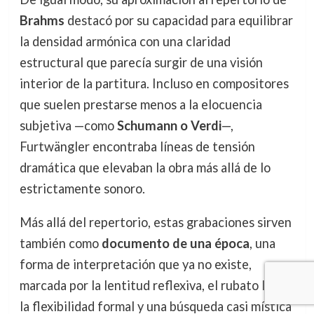
Brahms
destacó por su capacidad para equilibrar
la densidad armónica con una claridad
estructural que parecía surgir de una visión
interior de la partitura. Incluso en compositores
que suelen prestarse menos a la elocuencia
subjetiva —como
Schumann o Verdi
—,
Furtwängler encontraba líneas de tensión
dramática que elevaban la obra más allá de lo
estrictamente sonoro.
Más allá del repertorio, estas grabaciones sirven
también como
documento de una época
, una
forma de interpretación que ya no existe,
marcada por la lentitud reflexiva, el rubato libre,
la flexibilidad formal y una búsqueda casi mística