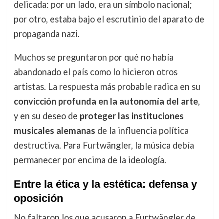
delicada: por un lado, era un símbolo nacional;
por otro, estaba bajo el escrutinio del aparato de
propaganda nazi.
Muchos se preguntaron por qué no había
abandonado el país como lo hicieron otros
artistas. La respuesta más probable radica en su
convicción profunda en la autonomía del arte
,
y en su deseo de
proteger las instituciones
musicales alemanas
de la influencia política
destructiva. Para Furtwängler, la música debía
permanecer por encima de la ideología.
Entre la ética y la estética: defensa y
oposición
No faltaron los que acusaron a Furtwängler de