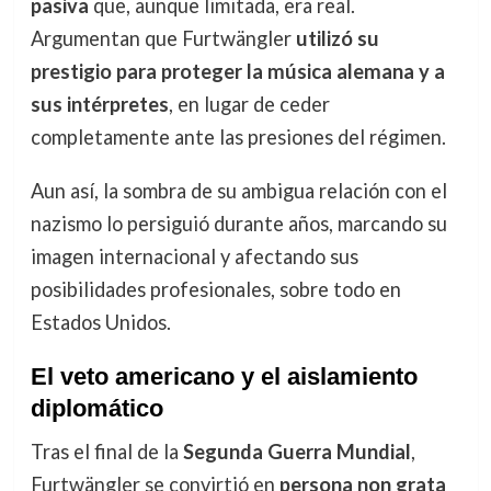
pasiva
que, aunque limitada, era real.
Argumentan que Furtwängler
utilizó su
prestigio para proteger la música alemana y a
sus intérpretes
, en lugar de ceder
completamente ante las presiones del régimen.
Aun así, la sombra de su ambigua relación con el
nazismo lo persiguió durante años, marcando su
imagen internacional y afectando sus
posibilidades profesionales, sobre todo en
Estados Unidos.
El veto americano y el aislamiento
diplomático
Tras el final de la
Segunda Guerra Mundial
,
Furtwängler se convirtió en
persona non grata