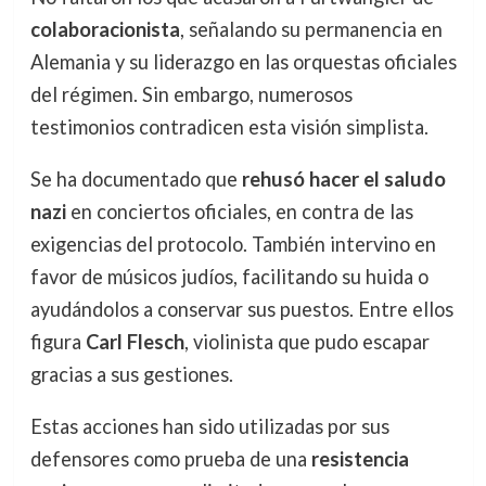
colaboracionista
, señalando su permanencia en
Alemania y su liderazgo en las orquestas oficiales
del régimen. Sin embargo, numerosos
testimonios contradicen esta visión simplista.
Se ha documentado que
rehusó hacer el saludo
nazi
en conciertos oficiales, en contra de las
exigencias del protocolo. También intervino en
favor de músicos judíos, facilitando su huida o
ayudándolos a conservar sus puestos. Entre ellos
figura
Carl Flesch
, violinista que pudo escapar
gracias a sus gestiones.
Estas acciones han sido utilizadas por sus
defensores como prueba de una
resistencia