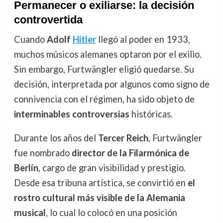
Permanecer o exiliarse: la decisión
controvertida
Cuando
Adolf
Hitler
llegó al poder en 1933,
muchos músicos alemanes optaron por el exilio.
Sin embargo, Furtwängler eligió quedarse. Su
decisión, interpretada por algunos como signo de
connivencia con el régimen, ha sido objeto de
interminables controversias
históricas.
Durante los años del
Tercer Reich
, Furtwängler
fue nombrado
director de la Filarmónica de
Berlín
, cargo de gran visibilidad y prestigio.
Desde esa tribuna artística, se convirtió en
el
rostro cultural más visible de la Alemania
musical
, lo cual lo colocó en una posición