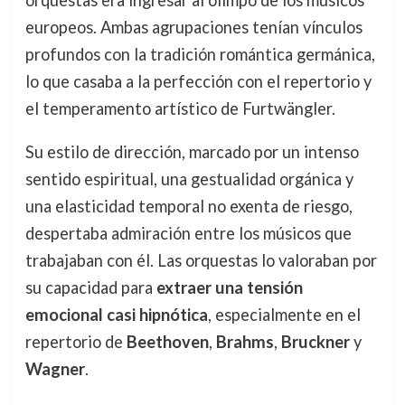
europeos. Ambas agrupaciones tenían vínculos
profundos con la tradición romántica germánica,
lo que casaba a la perfección con el repertorio y
el temperamento artístico de Furtwängler.
Su estilo de dirección, marcado por un intenso
sentido espiritual, una gestualidad orgánica y
una elasticidad temporal no exenta de riesgo,
despertaba admiración entre los músicos que
trabajaban con él. Las orquestas lo valoraban por
su capacidad para
extraer una tensión
emocional casi hipnótica
, especialmente en el
repertorio de
Beethoven
,
Brahms
,
Bruckner
y
Wagner
.