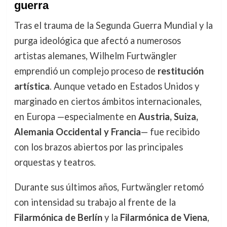
guerra
Tras el trauma de la Segunda Guerra Mundial y la
purga ideológica que afectó a numerosos
artistas alemanes, Wilhelm Furtwängler
emprendió un complejo proceso de
restitución
artística
. Aunque vetado en Estados Unidos y
marginado en ciertos ámbitos internacionales,
en Europa —especialmente en
Austria, Suiza,
Alemania Occidental y Francia
— fue recibido
con los brazos abiertos por las principales
orquestas y teatros.
Durante sus últimos años, Furtwängler retomó
con intensidad su trabajo al frente de la
Filarmónica de Berlín
y la
Filarmónica de Viena
,