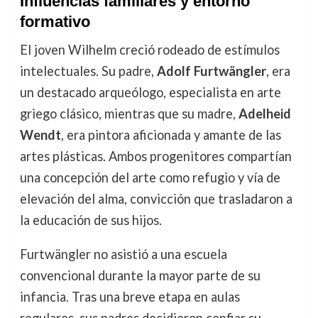
Influencias familiares y entorno
formativo
El joven Wilhelm creció rodeado de estímulos
intelectuales. Su padre,
Adolf Furtwängler
, era
un destacado arqueólogo, especialista en arte
griego clásico, mientras que su madre,
Adelheid
Wendt
, era pintora aficionada y amante de las
artes plásticas. Ambos progenitores compartían
una concepción del arte como refugio y vía de
elevación del alma, convicción que trasladaron a
la educación de sus hijos.
Furtwängler no asistió a una escuela
convencional durante la mayor parte de su
infancia. Tras una breve etapa en aulas