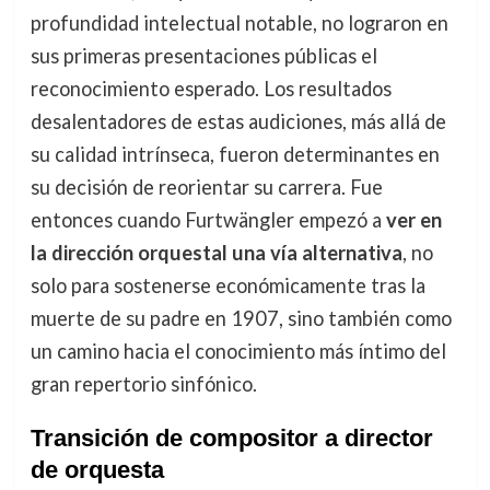
profundidad intelectual notable, no lograron en
sus primeras presentaciones públicas el
reconocimiento esperado. Los resultados
desalentadores de estas audiciones, más allá de
su calidad intrínseca, fueron determinantes en
su decisión de reorientar su carrera. Fue
entonces cuando Furtwängler empezó a
ver en
la dirección orquestal una vía alternativa
, no
solo para sostenerse económicamente tras la
muerte de su padre en 1907, sino también como
un camino hacia el conocimiento más íntimo del
gran repertorio sinfónico.
Transición de compositor a director
de orquesta