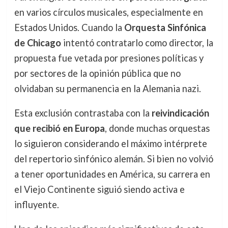
en varios círculos musicales, especialmente en
Estados Unidos. Cuando la
Orquesta Sinfónica
de Chicago
intentó contratarlo como director, la
propuesta fue vetada por presiones políticas y
por sectores de la opinión pública que no
olvidaban su permanencia en la Alemania nazi.
Esta exclusión contrastaba con la
reivindicación
que recibió en Europa
, donde muchas orquestas
lo siguieron considerando el máximo intérprete
del repertorio sinfónico alemán. Si bien no volvió
a tener oportunidades en América, su carrera en
el Viejo Continente siguió siendo activa e
influyente.