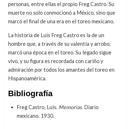
personas, entre ellas el propio Freg Castro. Su
muerte no solo conmocionó a México, sino que
marcó el final de una era en el toreo mexicano.
La historia de Luis Freg Castro es la de un
hombre que, a través de su valentía y arrobo,
marcó una época en el toreo. Su legado sigue
vivo, y su figura es recordada con cariño y
admiración por todos los amantes del toreo en
Hispanoamérica.
Bibliografía
Freg Castro, Luis.
Memorias
. Diario
mexicano. 1930.