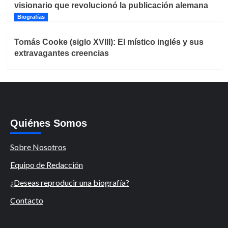
visionario que revolucionó la publicación alemana
Biografías
Tomás Cooke (siglo XVIII): El místico inglés y sus
extravagantes creencias
Quiénes Somos
Sobre Nosotros
Equipo de Redacción
¿Deseas reproducir una biografía?
Contacto