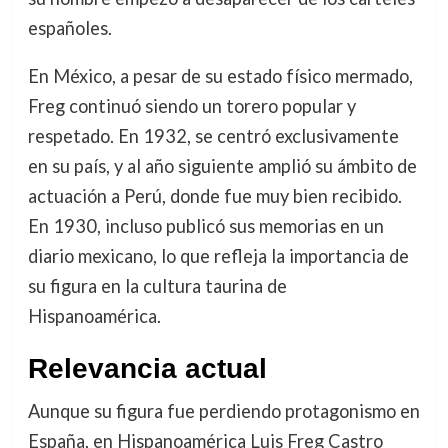
españoles.
En México, a pesar de su estado físico mermado,
Freg continuó siendo un torero popular y
respetado. En 1932, se centró exclusivamente
en su país, y al año siguiente amplió su ámbito de
actuación a Perú, donde fue muy bien recibido.
En 1930, incluso publicó sus memorias en un
diario mexicano, lo que refleja la importancia de
su figura en la cultura taurina de
Hispanoamérica.
Relevancia actual
Aunque su figura fue perdiendo protagonismo en
España, en Hispanoamérica Luis Freg Castro