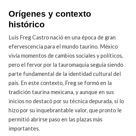
Orígenes y contexto
histórico
Luis Freg Castro nació en una época de gran
efervescencia para el mundo taurino. México
vivía momentos de cambios sociales y políticos,
pero el fervor por la tauromaquia seguía siendo
parte fundamental de la identidad cultural del
país. En este contexto, Freg se formó en la
tradición taurina mexicana, y aunque en sus
inicios no destacó por su técnica depurada, sí lo
hizo por su inquebrantable valor, que pronto le
permitió abrirse paso en las plazas más
importantes.