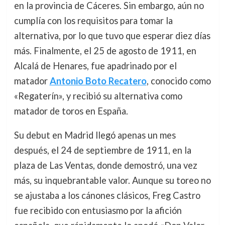
en la provincia de Cáceres. Sin embargo, aún no
cumplía con los requisitos para tomar la
alternativa, por lo que tuvo que esperar diez días
más. Finalmente, el 25 de agosto de 1911, en
Alcalá de Henares, fue apadrinado por el
matador
Antonio Boto Recatero
, conocido como
«Regaterín», y recibió su alternativa como
matador de toros en España.
Su debut en Madrid llegó apenas un mes
después, el 24 de septiembre de 1911, en la
plaza de Las Ventas, donde demostró, una vez
más, su inquebrantable valor. Aunque su toreo no
se ajustaba a los cánones clásicos, Freg Castro
fue recibido con entusiasmo por la afición