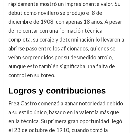
rápidamente mostró un impresionante valor. Su
debut como novillero se produjo el 8 de
diciembre de 1908, con apenas 18 años. A pesar
de no contar con una formación técnica
completa, su coraje y determinación lo llevaron a
abrirse paso entre los aficionados, quienes se
veían sorprendidos por su desmedido arrojo,
aunque esto también significaba una falta de
control en su toreo.
Logros y contribuciones
Freg Castro comenzó a ganar notoriedad debido
a su estilo único, basado en la valentía más que
en la técnica. Su primera gran oportunidad llegó
el 23 de octubre de 1910, cuando tomó la