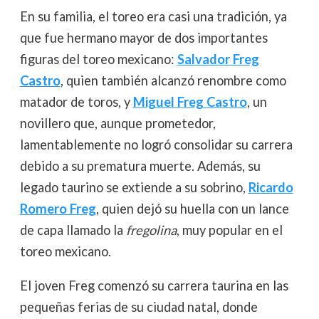
En su familia, el toreo era casi una tradición, ya
que fue hermano mayor de dos importantes
figuras del toreo mexicano:
Salvador Freg
Castro
, quien también alcanzó renombre como
matador de toros, y
Miguel Freg Castro
, un
novillero que, aunque prometedor,
lamentablemente no logró consolidar su carrera
debido a su prematura muerte. Además, su
legado taurino se extiende a su sobrino,
Ricardo
Romero Freg
, quien dejó su huella con un lance
de capa llamado la
fregolina
, muy popular en el
toreo mexicano.
El joven Freg comenzó su carrera taurina en las
pequeñas ferias de su ciudad natal, donde