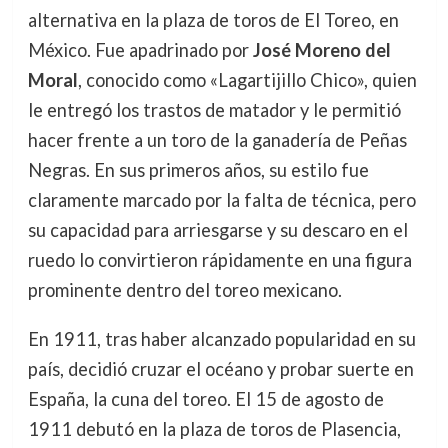
alternativa en la plaza de toros de El Toreo, en
México. Fue apadrinado por
José Moreno del
Moral
, conocido como «Lagartijillo Chico», quien
le entregó los trastos de matador y le permitió
hacer frente a un toro de la ganadería de Peñas
Negras. En sus primeros años, su estilo fue
claramente marcado por la falta de técnica, pero
su capacidad para arriesgarse y su descaro en el
ruedo lo convirtieron rápidamente en una figura
prominente dentro del toreo mexicano.
En 1911, tras haber alcanzado popularidad en su
país, decidió cruzar el océano y probar suerte en
España, la cuna del toreo. El 15 de agosto de
1911 debutó en la plaza de toros de Plasencia,