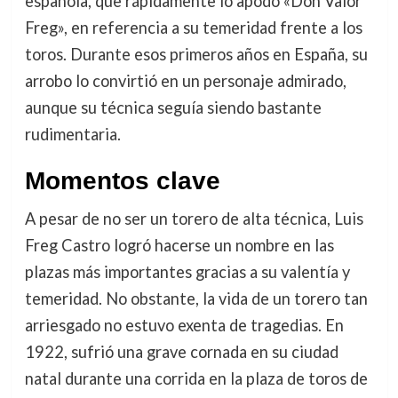
española, que rápidamente lo apodó «Don Valor
Freg», en referencia a su temeridad frente a los
toros. Durante esos primeros años en España, su
arrobo lo convirtió en un personaje admirado,
aunque su técnica seguía siendo bastante
rudimentaria.
Momentos clave
A pesar de no ser un torero de alta técnica, Luis
Freg Castro logró hacerse un nombre en las
plazas más importantes gracias a su valentía y
temeridad. No obstante, la vida de un torero tan
arriesgado no estuvo exenta de tragedias. En
1922, sufrió una grave cornada en su ciudad
natal durante una corrida en la plaza de toros de