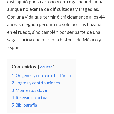
distinguió por su arrobo y entrega incondicional,
aunque no exenta de dificultades y tragedias.
Con una vida que terminó trágicamente a los 44
años, su legado perdura no solo por sus hazañas
en el ruedo, sino también por ser parte de una
saga taurina que marcó la historia de México y
España.
Contenidos
ocultar
1
Orígenes y contexto histórico
2
Logros y contribuciones
3
Momentos clave
4
Relevancia actual
5
Bibliografía