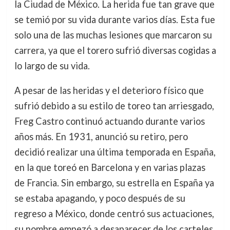
la Ciudad de México. La herida fue tan grave que
se temió por su vida durante varios días. Esta fue
solo una de las muchas lesiones que marcaron su
carrera, ya que el torero sufrió diversas cogidas a
lo largo de su vida.
A pesar de las heridas y el deterioro físico que
sufrió debido a su estilo de toreo tan arriesgado,
Freg Castro continuó actuando durante varios
años más. En 1931, anunció su retiro, pero
decidió realizar una última temporada en España,
en la que toreó en Barcelona y en varias plazas
de Francia. Sin embargo, su estrella en España ya
se estaba apagando, y poco después de su
regreso a México, donde centró sus actuaciones,
su nombre empezó a desaparecer de los carteles