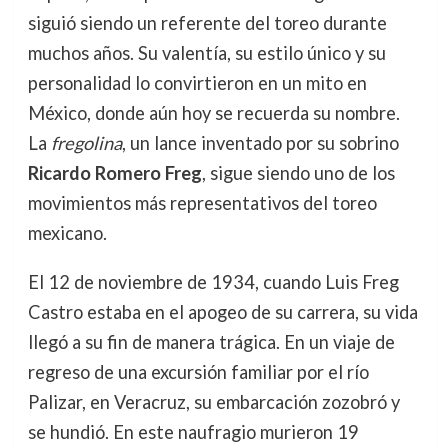
siguió siendo un referente del toreo durante
muchos años. Su valentía, su estilo único y su
personalidad lo convirtieron en un mito en
México, donde aún hoy se recuerda su nombre.
La
fregolina
, un lance inventado por su sobrino
Ricardo Romero Freg
, sigue siendo uno de los
movimientos más representativos del toreo
mexicano.
El 12 de noviembre de 1934, cuando Luis Freg
Castro estaba en el apogeo de su carrera, su vida
llegó a su fin de manera trágica. En un viaje de
regreso de una excursión familiar por el río
Palizar, en Veracruz, su embarcación zozobró y
se hundió. En este naufragio murieron 19