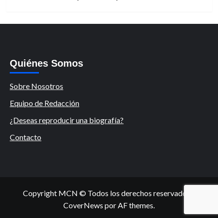
Quiénes Somos
Sobre Nosotros
Equipo de Redacción
¿Deseas reproducir una biografía?
Contacto
Copyright MCN © Todos los derechos reservados.
|
CoverNews
por AF themes.