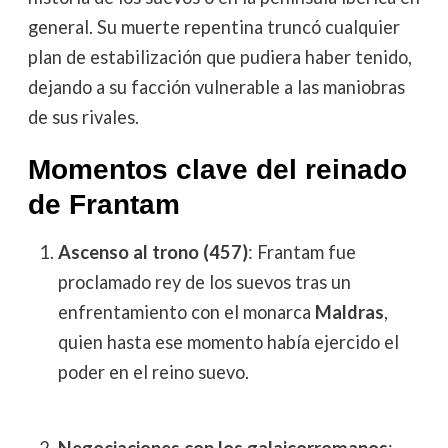
general. Su muerte repentina truncó cualquier
plan de estabilización que pudiera haber tenido,
dejando a su facción vulnerable a las maniobras
de sus rivales.
Momentos clave del reinado
de Frantam
Ascenso al trono (457)
: Frantam fue
proclamado rey de los suevos tras un
enfrentamiento con el monarca
Maldras
,
quien hasta ese momento había ejercido el
poder en el reino suevo.