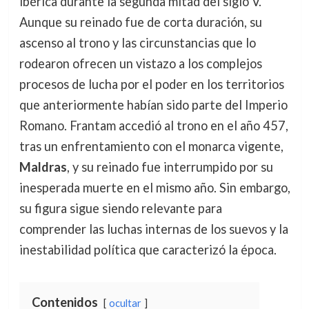
ibérica durante la segunda mitad del siglo V.
Aunque su reinado fue de corta duración, su
ascenso al trono y las circunstancias que lo
rodearon ofrecen un vistazo a los complejos
procesos de lucha por el poder en los territorios
que anteriormente habían sido parte del Imperio
Romano. Frantam accedió al trono en el año 457,
tras un enfrentamiento con el monarca vigente,
Maldras
, y su reinado fue interrumpido por su
inesperada muerte en el mismo año. Sin embargo,
su figura sigue siendo relevante para
comprender las luchas internas de los suevos y la
inestabilidad política que caracterizó la época.
Contenidos
ocultar