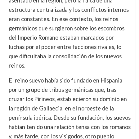
asentado en la región, pero la falta de una
estructura centralizada y los conflictos internos
eran constantes. En ese contexto, los reinos
germánicos que surgieron sobre los escombros
del Imperio Romano estaban marcados por
luchas por el poder entre facciones rivales, lo
que dificultaba la consolidación de los nuevos
reinos.
El reino suevo había sido fundado en Hispania
por un grupo de tribus germánicas que, tras
cruzar los Pirineos, establecieron su dominio en
la región de Gallaecia, en el noroeste de la
península ibérica. Desde su fundación, los suevos
habían tenido una relación tensa con los romanos
y, más tarde, con los visigodos, otro pueblo