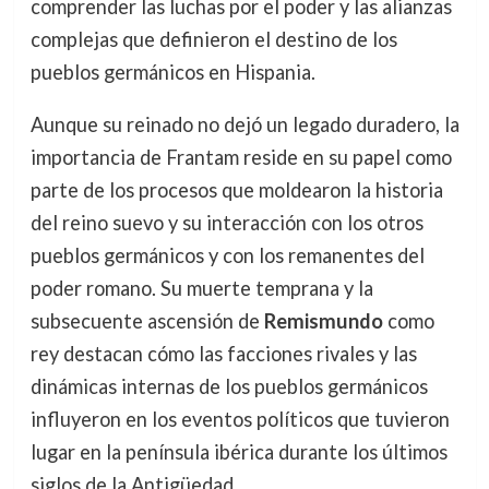
comprender las luchas por el poder y las alianzas
complejas que definieron el destino de los
pueblos germánicos en Hispania.
Aunque su reinado no dejó un legado duradero, la
importancia de Frantam reside en su papel como
parte de los procesos que moldearon la historia
del reino suevo y su interacción con los otros
pueblos germánicos y con los remanentes del
poder romano. Su muerte temprana y la
subsecuente ascensión de
Remismundo
como
rey destacan cómo las facciones rivales y las
dinámicas internas de los pueblos germánicos
influyeron en los eventos políticos que tuvieron
lugar en la península ibérica durante los últimos
siglos de la Antigüedad.