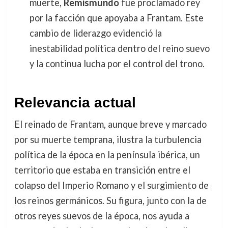
muerte,
Remismundo
fue proclamado rey
por la facción que apoyaba a Frantam. Este
cambio de liderazgo evidenció la
inestabilidad política dentro del reino suevo
y la continua lucha por el control del trono.
Relevancia actual
El reinado de Frantam, aunque breve y marcado
por su muerte temprana, ilustra la turbulencia
política de la época en la península ibérica, un
territorio que estaba en transición entre el
colapso del Imperio Romano y el surgimiento de
los reinos germánicos. Su figura, junto con la de
otros reyes suevos de la época, nos ayuda a