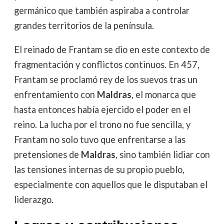
germánico que también aspiraba a controlar
grandes territorios de la península.
El reinado de Frantam se dio en este contexto de
fragmentación y conflictos continuos. En 457,
Frantam se proclamó rey de los suevos tras un
enfrentamiento con
Maldras
, el monarca que
hasta entonces había ejercido el poder en el
reino. La lucha por el trono no fue sencilla, y
Frantam no solo tuvo que enfrentarse a las
pretensiones de
Maldras
, sino también lidiar con
las tensiones internas de su propio pueblo,
especialmente con aquellos que le disputaban el
liderazgo.