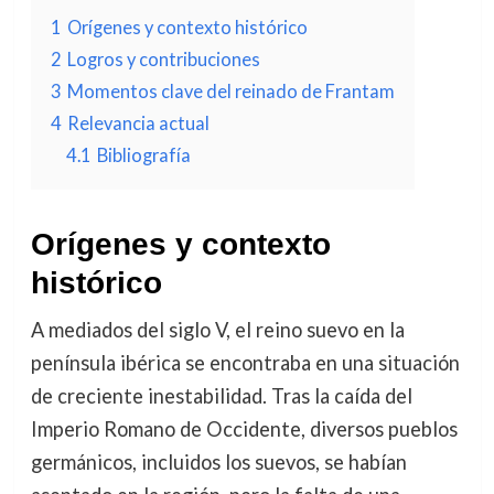
1
Orígenes y contexto histórico
2
Logros y contribuciones
3
Momentos clave del reinado de Frantam
4
Relevancia actual
4.1
Bibliografía
Orígenes y contexto
histórico
A mediados del siglo V, el reino suevo en la
península ibérica se encontraba en una situación
de creciente inestabilidad. Tras la caída del
Imperio Romano de Occidente, diversos pueblos
germánicos, incluidos los suevos, se habían