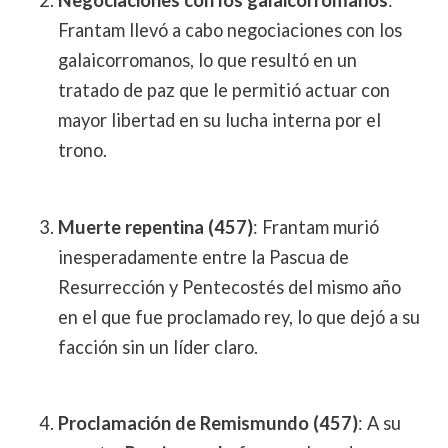
Negociaciones con los galaicorromanos
:
Frantam llevó a cabo negociaciones con los
galaicorromanos, lo que resultó en un
tratado de paz que le permitió actuar con
mayor libertad en su lucha interna por el
trono.
Muerte repentina (457)
: Frantam murió
inesperadamente entre la Pascua de
Resurrección y Pentecostés del mismo año
en el que fue proclamado rey, lo que dejó a su
facción sin un líder claro.
Proclamación de Remismundo (457)
: A su