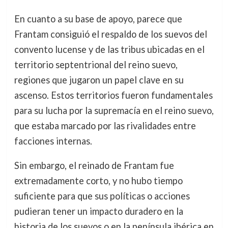
En cuanto a su base de apoyo, parece que
Frantam consiguió el respaldo de los suevos del
convento lucense y de las tribus ubicadas en el
territorio septentrional del reino suevo,
regiones que jugaron un papel clave en su
ascenso. Estos territorios fueron fundamentales
para su lucha por la supremacía en el reino suevo,
que estaba marcado por las rivalidades entre
facciones internas.
Sin embargo, el reinado de Frantam fue
extremadamente corto, y no hubo tiempo
suficiente para que sus políticas o acciones
pudieran tener un impacto duradero en la
historia de los suevos o en la península ibérica en