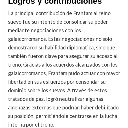
Logros y contribuciones
La principal contribución de Frantam al reino
suevo fue su intento de consolidar su poder
mediante negociaciones con los
galaicorromanos. Estas negociaciones no solo
demostraron su habilidad diplomática, sino que
también fueron clave para asegurar su acceso al
trono. Gracias a los acuerdos alcanzados con los
galaicorromanos, Frantam pudo actuar con mayor
libertad en sus esfuerzos por consolidar su
dominio sobre los suevos. A través de estos
tratados de paz, logró neutralizar algunas
amenazas externas que podrían haber debilitado
su posición, permitiéndole centrarse en la lucha
interna por el trono.