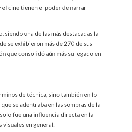
el cine tienen el poder de narrar
, siendo una de las más destacadas la
e se exhibieron más de 270 de sus
dón que consolidó aún más su legado en
rminos de técnica, sino también en lo
o que se adentraba en las sombras de la
solo fue una influencia directa en la
 visuales en general.