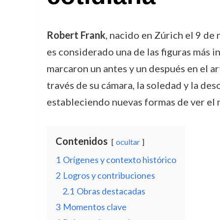
Robert Frank
, nacido en Zúrich el 9 de
es considerado una de las figuras más in
marcaron un antes y un después en el ar
través de su cámara, la soledad y la de
estableciendo nuevas formas de ver el
Contenidos
ocultar
1
Orígenes y contexto histórico
2
Logros y contribuciones
2.1
Obras destacadas
3
Momentos clave