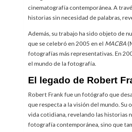
cinematografía contemporánea. A través 
historias sin necesidad de palabras, rev
Además, su trabajo ha sido objeto de n
que se celebró en 2005 en el
MACBA
(M
fotografías más representativas. En 200
el mundo de la fotografía.
El legado de Robert Fr
Robert Frank fue un fotógrafo que desaf
que respecta a la visión del mundo. Su o
vida cotidiana, revelando las historias 
fotografía contemporánea, sino que tamb