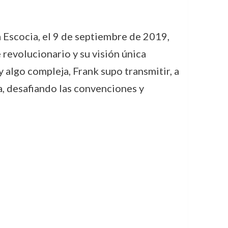
a Escocia, el 9 de septiembre de 2019,
 revolucionario y su visión única
 algo compleja, Frank supo transmitir, a
a, desafiando las convenciones y