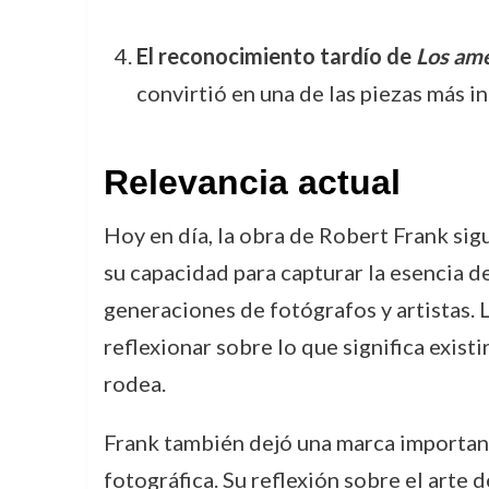
El reconocimiento tardío de
Los am
convirtió en una de las piezas más i
Relevancia actual
Hoy en día, la obra de Robert Frank sig
su capacidad para capturar la esencia de
generaciones de fotógrafos y artistas. 
reflexionar sobre lo que significa exis
rodea.
Frank también dejó una marca important
fotográfica. Su reflexión sobre el arte 