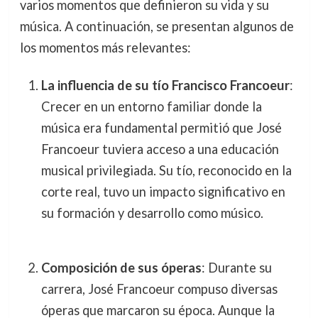
varios momentos que definieron su vida y su
música. A continuación, se presentan algunos de
los momentos más relevantes:
La influencia de su tío Francisco Francoeur
:
Crecer en un entorno familiar donde la
música era fundamental permitió que José
Francoeur tuviera acceso a una educación
musical privilegiada. Su tío, reconocido en la
corte real, tuvo un impacto significativo en
su formación y desarrollo como músico.
Composición de sus óperas
: Durante su
carrera, José Francoeur compuso diversas
óperas que marcaron su época. Aunque la