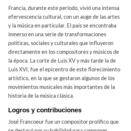
Francia, durante este período, vivió una intensa
efervescencia cultural, con un auge de las artes
y la música en particular. El país se encontraba
inmerso en una serie de transformaciones
políticas, sociales y culturales que influyeron
directamente en los compositores y músicos de
la época. La corte de Luis XV y más tarde la de
Luis XVI, fue el epicentro de este florecimiento
artístico, en la que se gestaron algunos de los
movimientos musicales más importantes de la
historia de la música clásica.
Logros y contribuciones
José Francoeur fue un compositor prolífico que
se destacó por su habilidad para componer