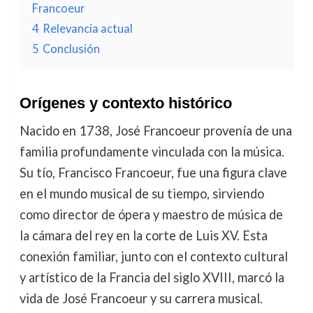
Francoeur
4
Relevancia actual
5
Conclusión
Orígenes y contexto histórico
Nacido en 1738, José Francoeur provenía de una
familia profundamente vinculada con la música.
Su tío, Francisco Francoeur, fue una figura clave
en el mundo musical de su tiempo, sirviendo
como director de ópera y maestro de música de
la cámara del rey en la corte de Luis XV. Esta
conexión familiar, junto con el contexto cultural
y artístico de la Francia del siglo XVIII, marcó la
vida de José Francoeur y su carrera musical.