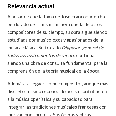
Relevancia actual
A pesar de que la fama de José Francoeur no ha
perdurado de la misma manera que la de otros
compositores de su tiempo, su obra sigue siendo
estudiada por musicólogos y apasionados de la
música clásica. Su tratado
Diapasón general de
todos los instrumentos de viento
continúa
siendo una obra de consulta fundamental para la
comprensión de la teoría musical de la época.
Además, su legado como compositor, aunque más
discreto, ha sido reconocido por su contribución
a la música operística y su capacidad para
integrar las tradiciones musicales francesas con
innovaciones propias. Sus óperas y obras