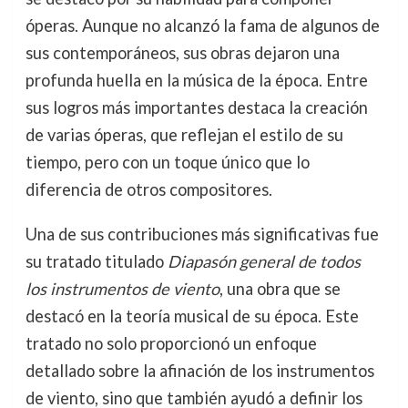
óperas. Aunque no alcanzó la fama de algunos de
sus contemporáneos, sus obras dejaron una
profunda huella en la música de la época. Entre
sus logros más importantes destaca la creación
de varias óperas, que reflejan el estilo de su
tiempo, pero con un toque único que lo
diferencia de otros compositores.
Una de sus contribuciones más significativas fue
su tratado titulado
Diapasón general de todos
los instrumentos de viento
, una obra que se
destacó en la teoría musical de su época. Este
tratado no solo proporcionó un enfoque
detallado sobre la afinación de los instrumentos
de viento, sino que también ayudó a definir los