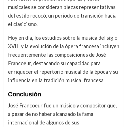
musicales se consideran piezas representativas
del estilo rococó, un periodo de transición hacia
el clasicismo.
Hoy en día, los estudios sobre la música del siglo
XVIII y la evolución de la ópera francesa incluyen
frecuentemente las composiciones de José
Francoeur, destacando su capacidad para
enriquecer el repertorio musical de la época y su
influencia en la tradición musical francesa.
Conclusión
José Francoeur fue un músico y compositor que,
a pesar de no haber alcanzado la fama
internacional de algunos de sus