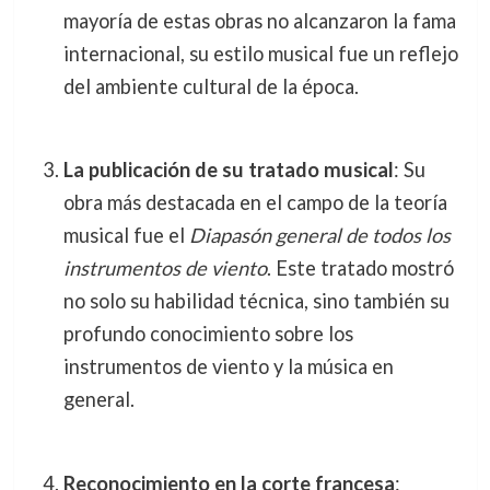
mayoría de estas obras no alcanzaron la fama
internacional, su estilo musical fue un reflejo
del ambiente cultural de la época.
La publicación de su tratado musical
: Su
obra más destacada en el campo de la teoría
musical fue el
Diapasón general de todos los
instrumentos de viento
. Este tratado mostró
no solo su habilidad técnica, sino también su
profundo conocimiento sobre los
instrumentos de viento y la música en
general.
Reconocimiento en la corte francesa
: