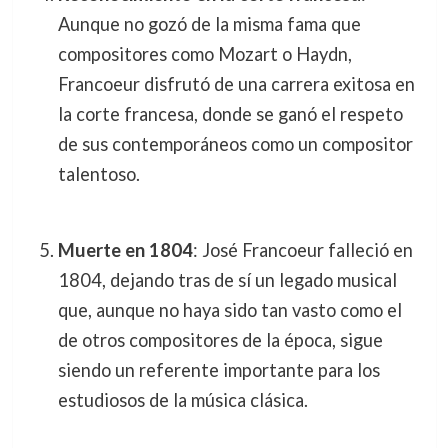
Aunque no gozó de la misma fama que
compositores como Mozart o Haydn,
Francoeur disfrutó de una carrera exitosa en
la corte francesa, donde se ganó el respeto
de sus contemporáneos como un compositor
talentoso.
Muerte en 1804
: José Francoeur falleció en
1804, dejando tras de sí un legado musical
que, aunque no haya sido tan vasto como el
de otros compositores de la época, sigue
siendo un referente importante para los
estudiosos de la música clásica.