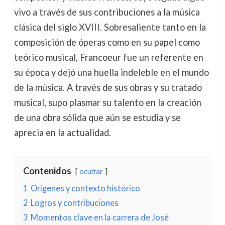
vivo a través de sus contribuciones a la música
clásica del siglo XVIII. Sobresaliente tanto en la
composición de óperas como en su papel como
teórico musical, Francoeur fue un referente en
su época y dejó una huella indeleble en el mundo
de la música. A través de sus obras y su tratado
musical, supo plasmar su talento en la creación
de una obra sólida que aún se estudia y se
aprecia en la actualidad.
Contenidos
ocultar
1
Orígenes y contexto histórico
2
Logros y contribuciones
3
Momentos clave en la carrera de José