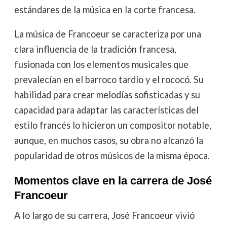
estándares de la música en la corte francesa.
La música de Francoeur se caracteriza por una
clara influencia de la tradición francesa,
fusionada con los elementos musicales que
prevalecían en el barroco tardío y el rococó. Su
habilidad para crear melodías sofisticadas y su
capacidad para adaptar las características del
estilo francés lo hicieron un compositor notable,
aunque, en muchos casos, su obra no alcanzó la
popularidad de otros músicos de la misma época.
Momentos clave en la carrera de José
Francoeur
A lo largo de su carrera, José Francoeur vivió