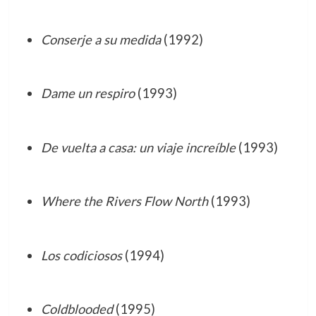
Conserje a su medida
(1992)
Dame un respiro
(1993)
De vuelta a casa: un viaje increíble
(1993)
Where the Rivers Flow North
(1993)
Los codiciosos
(1994)
Coldblooded
(1995)