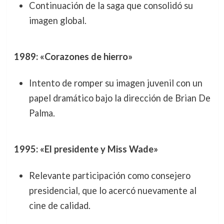
Continuación de la saga que consolidó su
imagen global.
1989: «Corazones de hierro»
Intento de romper su imagen juvenil con un
papel dramático bajo la dirección de Brian De
Palma.
1995: «El presidente y Miss Wade»
Relevante participación como consejero
presidencial, que lo acercó nuevamente al
cine de calidad.