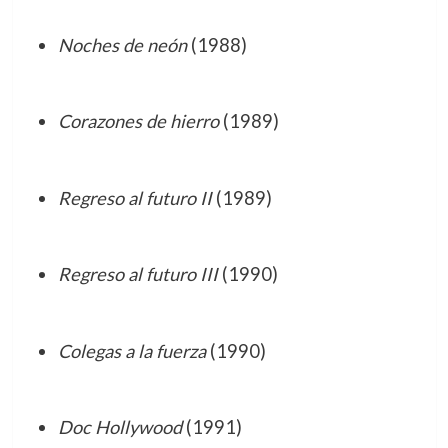
Noches de neón
(1988)
Corazones de hierro
(1989)
Regreso al futuro II
(1989)
Regreso al futuro III
(1990)
Colegas a la fuerza
(1990)
Doc Hollywood
(1991)