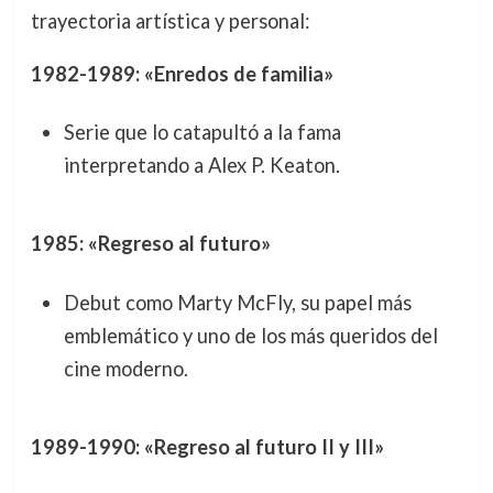
trayectoria artística y personal:
1982-1989: «Enredos de familia»
Serie que lo catapultó a la fama
interpretando a Alex P. Keaton.
1985: «Regreso al futuro»
Debut como Marty McFly, su papel más
emblemático y uno de los más queridos del
cine moderno.
1989-1990: «Regreso al futuro II y III»