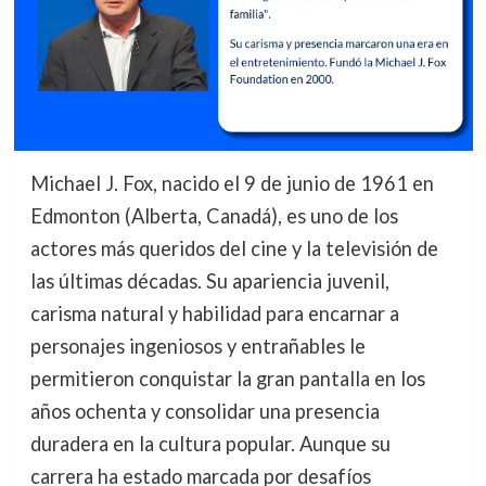
Michael J. Fox, nacido el 9 de junio de 1961 en
Edmonton (Alberta, Canadá), es uno de los
actores más queridos del cine y la televisión de
las últimas décadas. Su apariencia juvenil,
carisma natural y habilidad para encarnar a
personajes ingeniosos y entrañables le
permitieron conquistar la gran pantalla en los
años ochenta y consolidar una presencia
duradera en la cultura popular. Aunque su
carrera ha estado marcada por desafíos