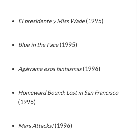
El presidente y Miss Wade
(1995)
Blue in the Face
(1995)
Agárrame esos fantasmas
(1996)
Homeward Bound: Lost in San Francisco
(1996)
Mars Attacks!
(1996)