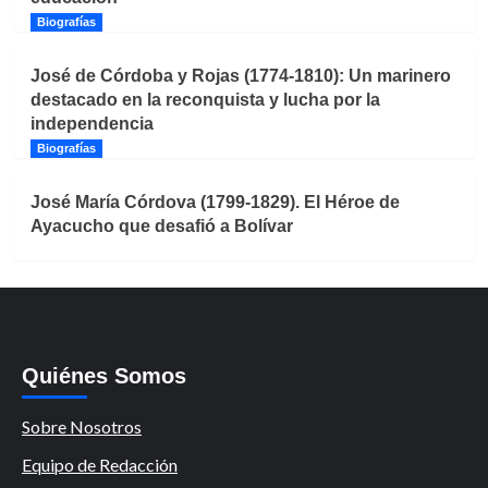
Biografías
José de Córdoba y Rojas (1774-1810): Un marinero
destacado en la reconquista y lucha por la
independencia
Biografías
José María Córdova (1799-1829). El Héroe de
Ayacucho que desafió a Bolívar
Quiénes Somos
Sobre Nosotros
Equipo de Redacción