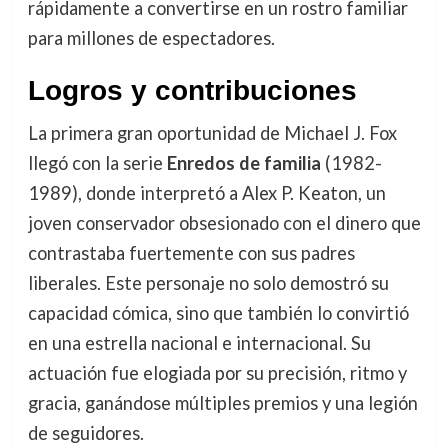
rápidamente a convertirse en un rostro familiar
para millones de espectadores.
Logros y contribuciones
La primera gran oportunidad de Michael J. Fox
llegó con la serie
Enredos de familia
(1982-
1989), donde interpretó a Alex P. Keaton, un
joven conservador obsesionado con el dinero que
contrastaba fuertemente con sus padres
liberales. Este personaje no solo demostró su
capacidad cómica, sino que también lo convirtió
en una estrella nacional e internacional. Su
actuación fue elogiada por su precisión, ritmo y
gracia, ganándose múltiples premios y una legión
de seguidores.