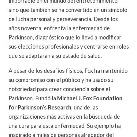
imborrable en el mundo del entretenimiento,
sino que también se ha convertido en un símbolo
de lucha personal y perseverancia. Desde los
años noventa, enfrenta la enfermedad de
Parkinson, diagnóstico que lo llevó a modificar
sus elecciones profesionales y centrarse en roles
que se adaptaran a su estado de salud.
A pesar de los desafíos físicos, Fox ha mantenido
su compromiso con el público y ha usado su
notoriedad para crear conciencia sobre el
Parkinson. Fundó la
Michael J. Fox Foundation
for Parkinson’s Research
, una de las
organizaciones más activas en la búsqueda de
una cura para esta enfermedad. Su ejemplo ha
inspirado a miles de personas alrededor del