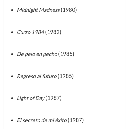
Midnight Madness
(1980)
Curso 1984
(1982)
De pelo en pecho
(1985)
Regreso al futuro
(1985)
Light of Day
(1987)
El secreto de mi éxito
(1987)