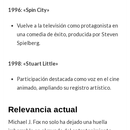
1996: «Spin City»
Vuelve a la televisión como protagonista en
una comedia de éxito, producida por Steven
Spielberg.
1998: «Stuart Little»
Participación destacada como voz en el cine
animado, ampliando su registro artístico.
Relevancia actual
Michael J. Fox no solo ha dejado una huella