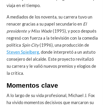
viaja en el tiempo.
A mediados de los noventa, su carrera tuvo un
renacer gracias a su papel secundario en
El
presidente y Miss Wade
(1995), y poco después
regresó con fuerza a la televisión con la comedia
política
Spin City
(1996), una producción de
Steven Spielberg
, donde interpretó a un astuto
consejero del alcalde. Este proyecto revitalizó
su carrera y le valió nuevos premios y elogios de
la crítica.
Momentos clave
A lo largo de su vida profesional, Michael J. Fox
ha vivido momentos decisivos que marcaron su