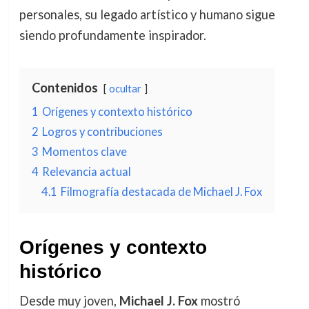
personales, su legado artístico y humano sigue
siendo profundamente inspirador.
Contenidos
ocultar
1
Orígenes y contexto histórico
2
Logros y contribuciones
3
Momentos clave
4
Relevancia actual
4.1
Filmografía destacada de Michael J. Fox
Orígenes y contexto
histórico
Desde muy joven,
Michael J. Fox
mostró