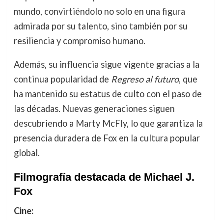
mundo, convirtiéndolo no solo en una figura
admirada por su talento, sino también por su
resiliencia y compromiso humano.
Además, su influencia sigue vigente gracias a la
continua popularidad de
Regreso al futuro
, que
ha mantenido su estatus de culto con el paso de
las décadas. Nuevas generaciones siguen
descubriendo a Marty McFly, lo que garantiza la
presencia duradera de Fox en la cultura popular
global.
Filmografía destacada de Michael J.
Fox
Cine: