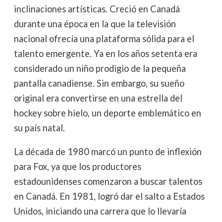
inclinaciones artísticas. Creció en Canadá
durante una época en la que la televisión
nacional ofrecía una plataforma sólida para el
talento emergente. Ya en los años setenta era
considerado un niño prodigio de la pequeña
pantalla canadiense. Sin embargo, su sueño
original era convertirse en una estrella del
hockey sobre hielo, un deporte emblemático en
su país natal.
La década de 1980 marcó un punto de inflexión
para Fox, ya que los productores
estadounidenses comenzaron a buscar talentos
en Canadá. En 1981, logró dar el salto a Estados
Unidos, iniciando una carrera que lo llevaría