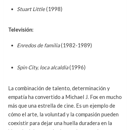
Stuart Little
(1998)
Televisión:
Enredos de familia
(1982-1989)
Spin City, loca alcaldía
(1996)
La combinación de talento, determinación y
empatía ha convertido a Michael J. Fox en mucho
más que una estrella de cine. Es un ejemplo de
cómo el arte, la voluntad y la compasión pueden
coexistir para dejar una huella duradera en la