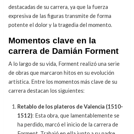
destacadas de su carrera, ya que la fuerza
expresiva de las figuras transmite de forma
potente el dolor y la tragedia del momento.
Momentos clave en la
carrera de Damián Forment
A lo largo de su vida, Forment realizó una serie
de obras que marcaron hitos en su evolución
artística. Entre los momentos más clave de su
carrera destacan los siguientes:
Retablo de los plateros de Valencia (1510-
1512)
: Esta obra, que lamentablemente se
ha perdido, marcó el inicio de la carrera de
Forment. Trabajó en ella junto a su padre,