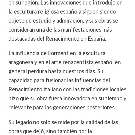
en su región. Las innovaciones que introdujo en
la escultura religiosa española siguen siendo
objeto de estudio y admiración, y sus obras se
consideran una de las manifestaciones más
destacadas del Renacimiento en España.
La influencia de Forment en la escultura
aragonesa y en el arte renacentista español en
general perdura hasta nuestros días. Su
capacidad para fusionar las influencias del
Renacimiento italiano con las tradiciones locales
hizo que su obra fuera innovadora en su tiempo y
relevante para las generaciones posteriores.
Su legado no solo se mide por la calidad de las
obras que dejó, sino también por la