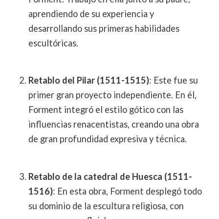
aprendiendo de su experiencia y
desarrollando sus primeras habilidades
escultóricas.
Retablo del Pilar (1511-1515)
: Este fue su
primer gran proyecto independiente. En él,
Forment integró el estilo gótico con las
influencias renacentistas, creando una obra
de gran profundidad expresiva y técnica.
Retablo de la catedral de Huesca (1511-
1516)
: En esta obra, Forment desplegó todo
su dominio de la escultura religiosa, con