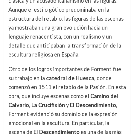
clásica y un acusado italianismo en las figuras.
Aunque el estilo gótico predominaba en la
estructura del retablo, las figuras de las escenas
ya mostraban una gran evolución hacia un
lenguaje renacentista, con un realismo y un
detalle que anticipaban la transformación de la
escultura religiosa en España.
Otro de los logros importantes de Forment fue
su trabajo en la
catedral de Huesca
, donde
comenzó en 1511 el retablo de la Pasión. En esta
obra, que incluye escenas como el
Camino del
Calvario
,
La Crucifixión
y
El Descendimiento
,
Forment evidenció su dominio de la expresión
emocional en la escultura. En particular, la
escena de
El Descendimiento
es una de las más