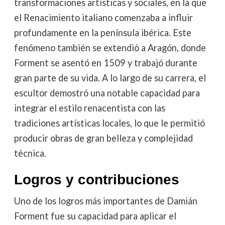
transformaciones artísticas y sociales, en la que
el Renacimiento italiano comenzaba a influir
profundamente en la península ibérica. Este
fenómeno también se extendió a Aragón, donde
Forment se asentó en 1509 y trabajó durante
gran parte de su vida. A lo largo de su carrera, el
escultor demostró una notable capacidad para
integrar el estilo renacentista con las
tradiciones artísticas locales, lo que le permitió
producir obras de gran belleza y complejidad
técnica.
Logros y contribuciones
Uno de los logros más importantes de Damián
Forment fue su capacidad para aplicar el