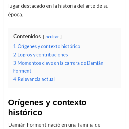
lugar destacado en la historia del arte de su
época.
Contenidos
ocultar
1
Orígenes y contexto histórico
2
Logros y contribuciones
3
Momentos clave en la carrera de Damián
Forment
4
Relevancia actual
Orígenes y contexto
histórico
Damián Forment nació en una familia de