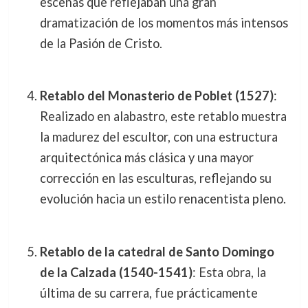
escenas que reflejaban una gran
dramatización de los momentos más intensos
de la Pasión de Cristo.
Retablo del Monasterio de Poblet (1527)
:
Realizado en alabastro, este retablo muestra
la madurez del escultor, con una estructura
arquitectónica más clásica y una mayor
corrección en las esculturas, reflejando su
evolución hacia un estilo renacentista pleno.
Retablo de la catedral de Santo Domingo
de la Calzada (1540-1541)
: Esta obra, la
última de su carrera, fue prácticamente