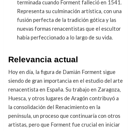
terminada cuando Forment falleció en 1541.
Representa su culminación artística, con una
fusión perfecta de la tradición gótica y las
nuevas formas renacentistas que el escultor
había perfeccionado a lo largo de su vida.
Relevancia actual
Hoy en día, la figura de Damián Forment sigue
siendo de gran importancia en el estudio del arte
renacentista en España. Su trabajo en Zaragoza,
Huesca, y otros lugares de Aragón contribuyó a
la consolidación del Renacimiento en la
península, un proceso que continuaría con otros
artistas, pero que Forment fue crucial en iniciar