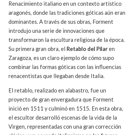
Renacimiento italiano en un contexto artístico
aragonés, donde las tradiciones góticas aún eran
dominantes. A través de sus obras, Forment
introdujo una serie de innovaciones que
transformaron la escultura religiosa de la época.
Su primera gran obra, el
Retablo del Pilar
en
Zaragoza, es un claro ejemplo de cómo supo
combinar las formas góticas con las influencias
renacentistas que llegaban desde Italia.
El retablo, realizado en alabastro, fue un
proyecto de gran envergadura que Forment
inició en 1511 y culminó en 1515. En esta obra,
el escultor desarrolló escenas de la vida de la
Virgen, representadas con una gran corrección