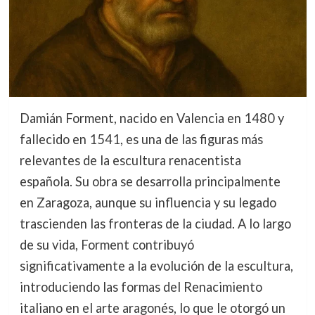
Damián Forment, nacido en Valencia en 1480 y
fallecido en 1541, es una de las figuras más
relevantes de la escultura renacentista
española. Su obra se desarrolla principalmente
en Zaragoza, aunque su influencia y su legado
trascienden las fronteras de la ciudad. A lo largo
de su vida, Forment contribuyó
significativamente a la evolución de la escultura,
introduciendo las formas del Renacimiento
italiano en el arte aragonés, lo que le otorgó un