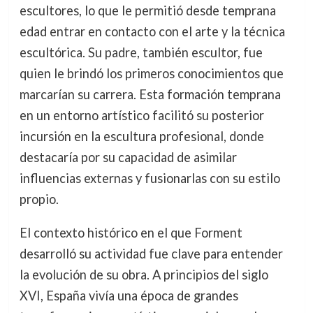
escultores, lo que le permitió desde temprana
edad entrar en contacto con el arte y la técnica
escultórica. Su padre, también escultor, fue
quien le brindó los primeros conocimientos que
marcarían su carrera. Esta formación temprana
en un entorno artístico facilitó su posterior
incursión en la escultura profesional, donde
destacaría por su capacidad de asimilar
influencias externas y fusionarlas con su estilo
propio.
El contexto histórico en el que Forment
desarrolló su actividad fue clave para entender
la evolución de su obra. A principios del siglo
XVI, España vivía una época de grandes