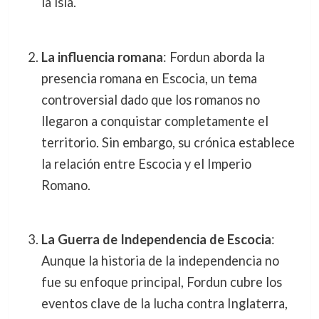
la isla.
La influencia romana
: Fordun aborda la
presencia romana en Escocia, un tema
controversial dado que los romanos no
llegaron a conquistar completamente el
territorio. Sin embargo, su crónica establece
la relación entre Escocia y el Imperio
Romano.
La Guerra de Independencia de Escocia
:
Aunque la historia de la independencia no
fue su enfoque principal, Fordun cubre los
eventos clave de la lucha contra Inglaterra,