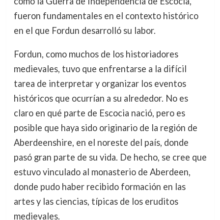
como la Guerra de Independencia de Escocia,
fueron fundamentales en el contexto histórico
en el que Fordun desarrolló su labor.
Fordun, como muchos de los historiadores
medievales, tuvo que enfrentarse a la difícil
tarea de interpretar y organizar los eventos
históricos que ocurrían a su alrededor. No es
claro en qué parte de Escocia nació, pero es
posible que haya sido originario de la región de
Aberdeenshire, en el noreste del país, donde
pasó gran parte de su vida. De hecho, se cree que
estuvo vinculado al monasterio de Aberdeen,
donde pudo haber recibido formación en las
artes y las ciencias, típicas de los eruditos
medievales.