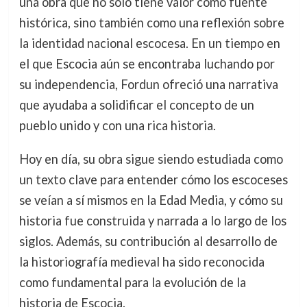
una obra que no solo tiene valor como fuente
histórica, sino también como una reflexión sobre
la identidad nacional escocesa. En un tiempo en
el que Escocia aún se encontraba luchando por
su independencia, Fordun ofreció una narrativa
que ayudaba a solidificar el concepto de un
pueblo unido y con una rica historia.
Hoy en día, su obra sigue siendo estudiada como
un texto clave para entender cómo los escoceses
se veían a sí mismos en la Edad Media, y cómo su
historia fue construida y narrada a lo largo de los
siglos. Además, su contribución al desarrollo de
la historiografía medieval ha sido reconocida
como fundamental para la evolución de la
historia de Escocia.