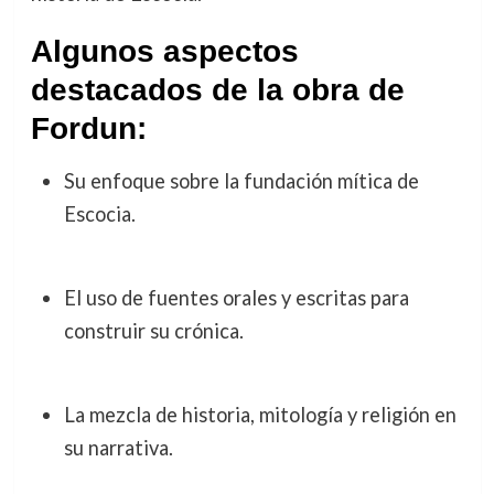
Algunos aspectos
destacados de la obra de
Fordun:
Su enfoque sobre la fundación mítica de
Escocia.
El uso de fuentes orales y escritas para
construir su crónica.
La mezcla de historia, mitología y religión en
su narrativa.