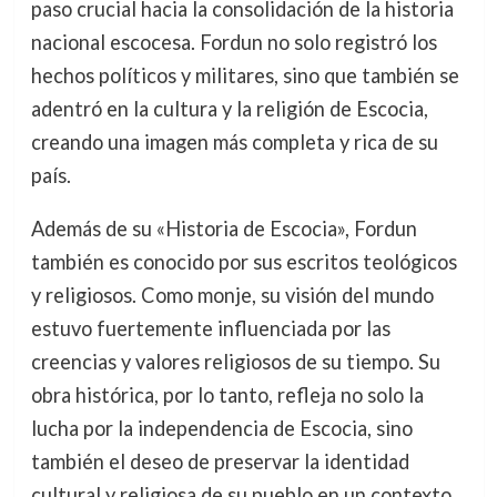
paso crucial hacia la consolidación de la historia
nacional escocesa. Fordun no solo registró los
hechos políticos y militares, sino que también se
adentró en la cultura y la religión de Escocia,
creando una imagen más completa y rica de su
país.
Además de su «Historia de Escocia», Fordun
también es conocido por sus escritos teológicos
y religiosos. Como monje, su visión del mundo
estuvo fuertemente influenciada por las
creencias y valores religiosos de su tiempo. Su
obra histórica, por lo tanto, refleja no solo la
lucha por la independencia de Escocia, sino
también el deseo de preservar la identidad
cultural y religiosa de su pueblo en un contexto