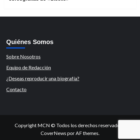
Quiénes Somos
Sobre Nosotros
Equipo de Redacción
¿Deseas reproducir una biografía?
Contacto
Copyright MCN © Todos los derechos reservados.
|
CoverNews
por AF themes.