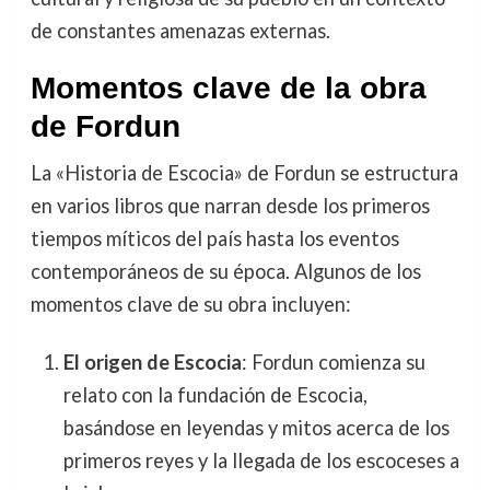
de constantes amenazas externas.
Momentos clave de la obra
de Fordun
La «Historia de Escocia» de Fordun se estructura
en varios libros que narran desde los primeros
tiempos míticos del país hasta los eventos
contemporáneos de su época. Algunos de los
momentos clave de su obra incluyen:
El origen de Escocia
: Fordun comienza su
relato con la fundación de Escocia,
basándose en leyendas y mitos acerca de los
primeros reyes y la llegada de los escoceses a