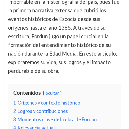
imborrable en la historiografía del país, pues fue
la primera narrativa extensa que cubrió los
eventos históricos de Escocia desde sus
orígenes hasta el año 1385. A través de su
escritura, Fordun jugó un papel crucial en la
formación del entendimiento histórico de su
nación durante la Edad Media. En este artículo,
exploraremos su vida, sus logros y el impacto
perdurable de su obra.
Contenidos
ocultar
1
Orígenes y contexto histórico
2
Logros y contribuciones
3
Momentos clave de la obra de Fordun
4
Relevancia actual