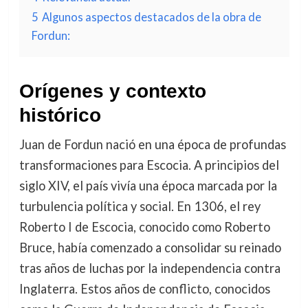
5
Algunos aspectos destacados de la obra de
Fordun:
Orígenes y contexto
histórico
Juan de Fordun nació en una época de profundas
transformaciones para Escocia. A principios del
siglo XIV, el país vivía una época marcada por la
turbulencia política y social. En 1306, el rey
Roberto I de Escocia, conocido como Roberto
Bruce, había comenzado a consolidar su reinado
tras años de luchas por la independencia contra
Inglaterra. Estos años de conflicto, conocidos