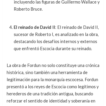
incluyendo las figuras de Guillermo Wallace y
Roberto Bruce.
El reinado de David II
: El reinado de David II,
sucesor de Roberto I, es analizado en la obra,
destacando los desafíos internos y externos
que enfrentó Escocia durante su reinado.
La obra de Fordun no solo constituye una crónica
histórica, sino también una herramienta de
legitimación para la monarquía escocesa. Fordun
presentó a los reyes de Escocia como legítimos y
herederos de una tradición antigua, buscando
reforzar el sentido de identidad y soberanía en