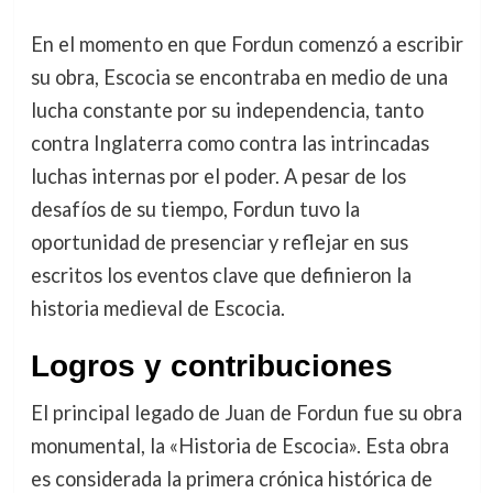
En el momento en que Fordun comenzó a escribir
su obra, Escocia se encontraba en medio de una
lucha constante por su independencia, tanto
contra Inglaterra como contra las intrincadas
luchas internas por el poder. A pesar de los
desafíos de su tiempo, Fordun tuvo la
oportunidad de presenciar y reflejar en sus
escritos los eventos clave que definieron la
historia medieval de Escocia.
Logros y contribuciones
El principal legado de Juan de Fordun fue su obra
monumental, la «Historia de Escocia». Esta obra
es considerada la primera crónica histórica de