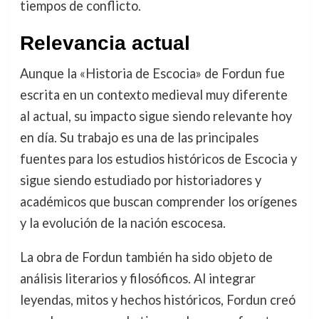
tiempos de conflicto.
Relevancia actual
Aunque la «Historia de Escocia» de Fordun fue
escrita en un contexto medieval muy diferente
al actual, su impacto sigue siendo relevante hoy
en día. Su trabajo es una de las principales
fuentes para los estudios históricos de Escocia y
sigue siendo estudiado por historiadores y
académicos que buscan comprender los orígenes
y la evolución de la nación escocesa.
La obra de Fordun también ha sido objeto de
análisis literarios y filosóficos. Al integrar
leyendas, mitos y hechos históricos, Fordun creó