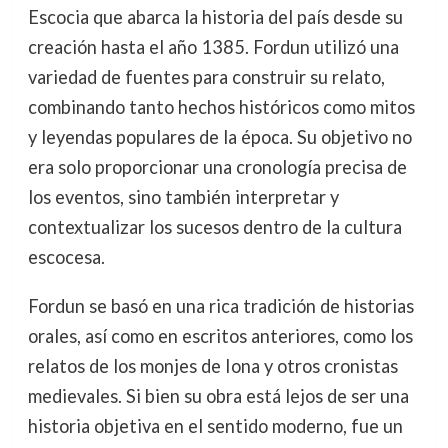
Escocia que abarca la historia del país desde su
creación hasta el año 1385. Fordun utilizó una
variedad de fuentes para construir su relato,
combinando tanto hechos históricos como mitos
y leyendas populares de la época. Su objetivo no
era solo proporcionar una cronología precisa de
los eventos, sino también interpretar y
contextualizar los sucesos dentro de la cultura
escocesa.
Fordun se basó en una rica tradición de historias
orales, así como en escritos anteriores, como los
relatos de los monjes de Iona y otros cronistas
medievales. Si bien su obra está lejos de ser una
historia objetiva en el sentido moderno, fue un