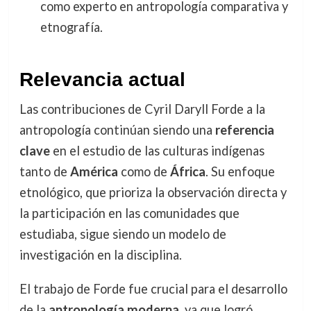
como experto en antropología comparativa y
etnografía.
Relevancia actual
Las contribuciones de Cyril Daryll Forde a la
antropología continúan siendo una
referencia
clave
en el estudio de las culturas indígenas
tanto de
América
como de
África
. Su enfoque
etnológico, que prioriza la observación directa y
la participación en las comunidades que
estudiaba, sigue siendo un modelo de
investigación en la disciplina.
El trabajo de Forde fue crucial para el desarrollo
de la
antropología moderna
, ya que logró