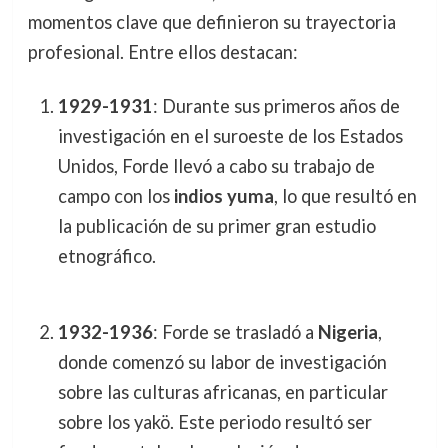
momentos clave que definieron su trayectoria
profesional. Entre ellos destacan:
1929-1931
: Durante sus primeros años de
investigación en el suroeste de los Estados
Unidos, Forde llevó a cabo su trabajo de
campo con los
indios yuma
, lo que resultó en
la publicación de su primer gran estudio
etnográfico.
1932-1936
: Forde se trasladó a
Nigeria
,
donde comenzó su labor de investigación
sobre las culturas africanas, en particular
sobre los yakö. Este periodo resultó ser