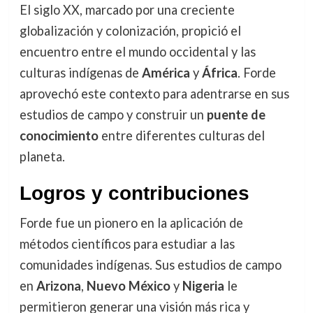
El siglo XX, marcado por una creciente
globalización y colonización, propició el
encuentro entre el mundo occidental y las
culturas indígenas de
América
y
África
. Forde
aprovechó este contexto para adentrarse en sus
estudios de campo y construir un
puente de
conocimiento
entre diferentes culturas del
planeta.
Logros y contribuciones
Forde fue un pionero en la aplicación de
métodos científicos para estudiar a las
comunidades indígenas. Sus estudios de campo
en
Arizona
,
Nuevo México
y
Nigeria
le
permitieron generar una visión más rica y