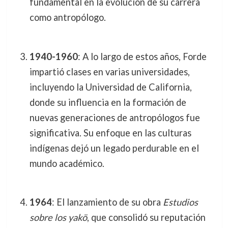
fundamental en la evolución de su carrera
como antropólogo.
1940-1960
: A lo largo de estos años, Forde
impartió clases en varias universidades,
incluyendo la Universidad de California,
donde su influencia en la formación de
nuevas generaciones de antropólogos fue
significativa. Su enfoque en las culturas
indígenas dejó un legado perdurable en el
mundo académico.
1964
: El lanzamiento de su obra
Estudios
sobre los yakö
, que consolidó su reputación