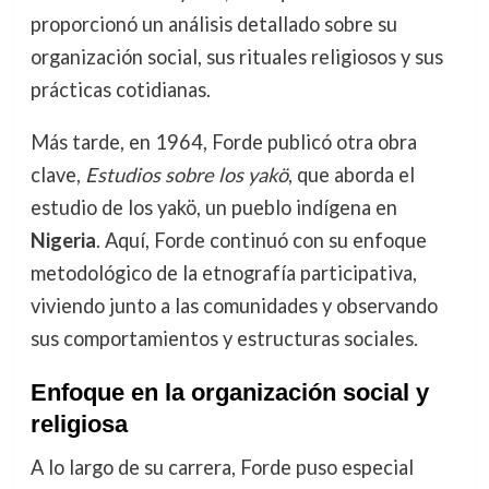
proporcionó un análisis detallado sobre su
organización social, sus rituales religiosos y sus
prácticas cotidianas.
Más tarde, en 1964, Forde publicó otra obra
clave,
Estudios sobre los yakö
, que aborda el
estudio de los yakö, un pueblo indígena en
Nigeria
. Aquí, Forde continuó con su enfoque
metodológico de la etnografía participativa,
viviendo junto a las comunidades y observando
sus comportamientos y estructuras sociales.
Enfoque en la organización social y
religiosa
A lo largo de su carrera, Forde puso especial