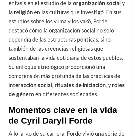
énfasis en el estudio de la
organización social
y
la
religión
en las culturas que investigó. En sus
estudios sobre los yuma y los yakö, Forde
destacó cómo la organización social no solo
dependía de las estructuras políticas, sino
también de las creencias religiosas que
sustentaban la vida cotidiana de estos pueblos.
Su enfoque etnológico proporcionó una
comprensión más profunda de las prácticas de
interacción social
,
rituales de iniciación
, y
roles
de género
en diferentes sociedades.
Momentos clave en la vida
de Cyril Daryll Forde
A lo largo de su carrera, Forde vivió una serie de