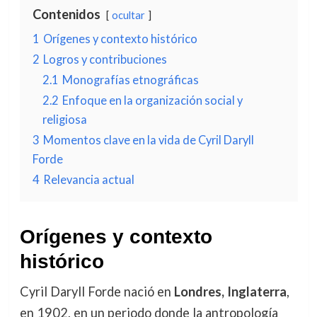
Contenidos
ocultar
1
Orígenes y contexto histórico
2
Logros y contribuciones
2.1
Monografías etnográficas
2.2
Enfoque en la organización social y
religiosa
3
Momentos clave en la vida de Cyril Daryll
Forde
4
Relevancia actual
Orígenes y contexto
histórico
Cyril Daryll Forde nació en
Londres, Inglaterra
,
en 1902, en un periodo donde la antropología