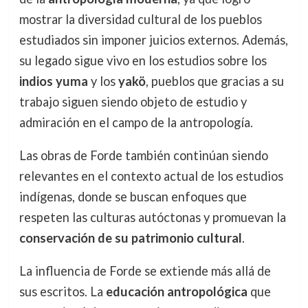
mostrar la diversidad cultural de los pueblos
estudiados sin imponer juicios externos. Además,
su legado sigue vivo en los estudios sobre los
indios yuma
y los
yakö
, pueblos que gracias a su
trabajo siguen siendo objeto de estudio y
admiración en el campo de la antropología.
Las obras de Forde también continúan siendo
relevantes en el contexto actual de los estudios
indígenas, donde se buscan enfoques que
respeten las culturas autóctonas y promuevan la
conservación de su patrimonio cultural
.
La influencia de Forde se extiende más allá de
sus escritos. La
educación antropológica
que