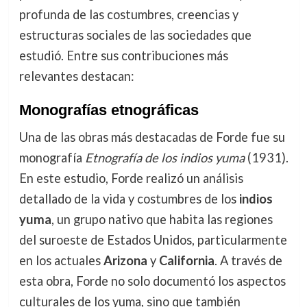
profunda de las costumbres, creencias y
estructuras sociales de las sociedades que
estudió. Entre sus contribuciones más
relevantes destacan:
Monografías etnográficas
Una de las obras más destacadas de Forde fue su
monografía
Etnografía de los indios yuma
(1931).
En este estudio, Forde realizó un análisis
detallado de la vida y costumbres de los
indios
yuma
, un grupo nativo que habita las regiones
del suroeste de Estados Unidos, particularmente
en los actuales
Arizona
y
California
. A través de
esta obra, Forde no solo documentó los aspectos
culturales de los yuma, sino que también