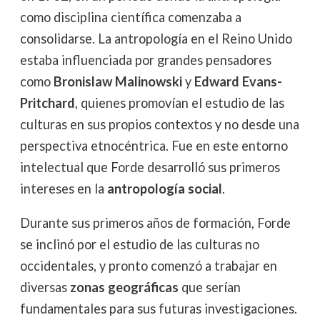
como disciplina científica comenzaba a
consolidarse. La antropología en el Reino Unido
estaba influenciada por grandes pensadores
como
Bronislaw Malinowski
y
Edward Evans-
Pritchard
, quienes promovían el estudio de las
culturas en sus propios contextos y no desde una
perspectiva etnocéntrica. Fue en este entorno
intelectual que Forde desarrolló sus primeros
intereses en la
antropología social
.
Durante sus primeros años de formación, Forde
se inclinó por el estudio de las culturas no
occidentales, y pronto comenzó a trabajar en
diversas
zonas geográficas
que serían
fundamentales para sus futuras investigaciones.