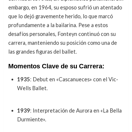
embargo, en 1964, su esposo sufrió un atentado
que lo dejó gravemente herido, lo que marcó
profundamente a la bailarina. Pese a estos
desafíos personales, Fonteyn continuó con su
carrera, manteniendo su posición como una de
las grandes figuras del ballet.
Momentos Clave de su Carrera:
1935
: Debut en «Cascanueces» con el Vic-
Wells Ballet.
1939
: Interpretación de Aurora en «La Bella
Durmiente».