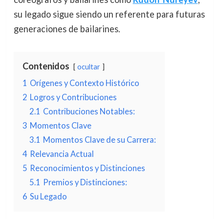
su legado sigue siendo un referente para futuras
generaciones de bailarines.
Contenidos
ocultar
1
Orígenes y Contexto Histórico
2
Logros y Contribuciones
2.1
Contribuciones Notables:
3
Momentos Clave
3.1
Momentos Clave de su Carrera:
4
Relevancia Actual
5
Reconocimientos y Distinciones
5.1
Premios y Distinciones:
6
Su Legado