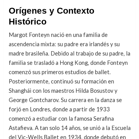
Orígenes y Contexto
Histórico
Margot Fonteyn nació en una familia de
ascendencia mixta: su padre era irlandés y su
madre brasileña. Debido al trabajo de su padre, la
familia se trasladó a Hong Kong, donde Fonteyn
comenzó sus primeros estudios de ballet.
Posteriormente, continuó su formación en
Shanghái con los maestros Hilda Bosustov y
George Gontcharov. Su carrera en la danza se
forjó en Londres, donde a partir de 1933
comenzó a estudiar con la famosa Serafina
Astafieva. A tan solo 14 años, se unió a la Escuela
del Vic-Wells Ballet en 1934, donde debutó en