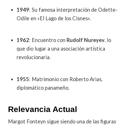
1949
: Su famosa interpretación de Odette-
Odile en «El Lago de los Cisnes».
1962
: Encuentro con
Rudolf Nureyev
, lo
que dio lugar a una asociación artística
revolucionaria.
1955
: Matrimonio con Roberto Arias,
diplomático panameño.
Relevancia Actual
Margot Fonteyn sigue siendo una de las figuras