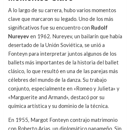
A lo largo de su carrera, hubo varios momentos
clave que marcaron su legado. Uno de los más
significativos fue su encuentro con
Rudolf
Nureyev
en 1962. Nureyev, un bailarín que había
desertado de la Unión Soviética, se unió a
Fonteyn para interpretar juntos algunos de los
ballets más importantes de la historia del ballet
clásico, lo que resultó en una de las parejas más
célebres del mundo de la danza. Su trabajo
conjunto, especialmente en «Romeo y Julieta» y
«Marguerite and Armand», destacó por su
química artística y su dominio de la técnica.
En 1955, Margot Fonteyn contrajo matrimonio
con Roberto Arias, un diplomático panameño. Sin