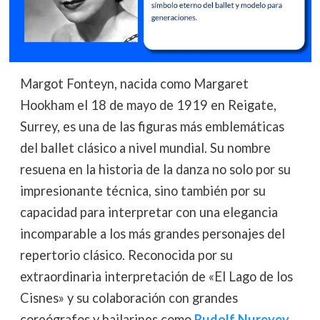
Margot Fonteyn, nacida como Margaret
Hookham el 18 de mayo de 1919 en Reigate,
Surrey, es una de las figuras más emblemáticas
del ballet clásico a nivel mundial. Su nombre
resuena en la historia de la danza no solo por su
impresionante técnica, sino también por su
capacidad para interpretar con una elegancia
incomparable a los más grandes personajes del
repertorio clásico. Reconocida por su
extraordinaria interpretación de «El Lago de los
Cisnes» y su colaboración con grandes
coreógrafos y bailarines como
Rudolf Nureyev
,