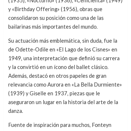
(1935), «Nocturno» (1936), «Cenicienta» (1949)
y «Birthday Offering» (1956), obras que
consolidaron su posición como una de las
bailarinas más importantes del mundo.
Su actuación más emblemática, sin duda, fue la
de Odette-Odile en «El Lago de los Cisnes» en
1949, una interpretación que definió su carrera
y la convirtió en un ícono del ballet clásico.
Además, destacó en otros papeles de gran
relevancia como Aurora en «La Bella Durmiente»
(1939) y Giselle en 1937, piezas que le
aseguraron un lugar en la historia del arte de la
danza.
Fuente de inspiración para muchos, Fonteyn