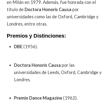
en Milán en 1979. Además, fue honrada con el
título de
Doctora Honoris Causa
por
universidades como las de Oxford, Cambridge y
Londres, entre otras.
Premios y Distinciones:
DBE
(1956).
Doctora Honoris Causa
por las
universidades de Leeds, Oxford, Cambridge y
Londres.
Premio Dance Magazine
(1962).