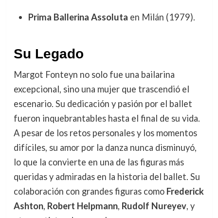
Prima Ballerina Assoluta
en Milán (1979).
Su Legado
Margot Fonteyn no solo fue una bailarina
excepcional, sino una mujer que trascendió el
escenario. Su dedicación y pasión por el ballet
fueron inquebrantables hasta el final de su vida.
A pesar de los retos personales y los momentos
difíciles, su amor por la danza nunca disminuyó,
lo que la convierte en una de las figuras más
queridas y admiradas en la historia del ballet. Su
colaboración con grandes figuras como
Frederick
Ashton
,
Robert Helpmann
,
Rudolf Nureyev
, y