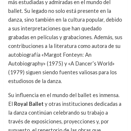
más estudiadas y admiradas en el mundo del
ballet. Su legado no solo está presente en la
danza, sino también en la cultura popular, debido
a sus interpretaciones que han quedado
grabadas en películas y grabaciones. Además, sus
contribuciones a la literatura como autora de su
autobiografía «Margot Fonteyn: An
Autobiography» (1975) y «A Dancer’s World»
(1979) siguen siendo fuentes valiosas para los
estudiosos de la danza.
Su influencia en el mundo del ballet es inmensa.
El
Royal Ballet
y otras instituciones dedicadas a
la danza continúan celebrando su trabajo a
través de exposiciones, proyecciones y, por
supuesto, el repertorio de las obras que