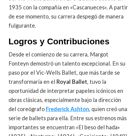
1935 con la compañía en «Cascanueces». A partir
de ese momento, su carrera despegó de manera
fulgurante.
Logros y Contribuciones
Desde el comienzo de su carrera, Margot
Fonteyn demostró un talento excepcional. En su
paso por el Vic-Wells Ballet, que más tarde se
transformaría en el
Royal Ballet
, tuvo la
oportunidad de interpretar papeles icónicos en
obras clásicas, especialmente bajo la dirección
del coreógrafo
Frederick Ashton
, quien creó una
serie de ballets para ella. Entre sus estrenos más
importantes se encuentran «El beso del hada»