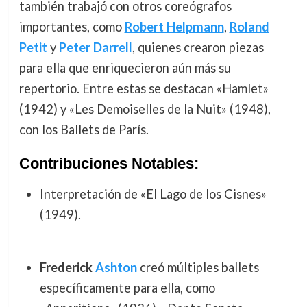
también trabajó con otros coreógrafos
importantes, como
Robert Helpmann
,
Roland
Petit
y
Peter Darrell
, quienes crearon piezas
para ella que enriquecieron aún más su
repertorio. Entre estas se destacan «Hamlet»
(1942) y «Les Demoiselles de la Nuit» (1948),
con los Ballets de París.
Contribuciones Notables:
Interpretación de «El Lago de los Cisnes»
(1949).
Frederick
Ashton
creó múltiples ballets
específicamente para ella, como