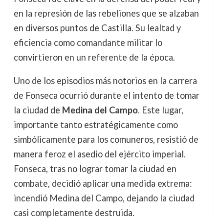
en la represión de las rebeliones que se alzaban
en diversos puntos de Castilla. Su lealtad y
eficiencia como comandante militar lo
convirtieron en un referente de la época.
Uno de los episodios más notorios en la carrera
de Fonseca ocurrió durante el intento de tomar
la ciudad de
Medina del Campo
. Este lugar,
importante tanto estratégicamente como
simbólicamente para los comuneros, resistió de
manera feroz el asedio del ejército imperial.
Fonseca, tras no lograr tomar la ciudad en
combate, decidió aplicar una medida extrema:
incendió Medina del Campo, dejando la ciudad
casi completamente destruida.