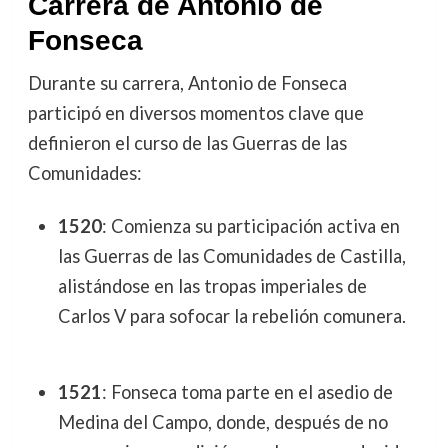
Carrera de Antonio de
Fonseca
Durante su carrera, Antonio de Fonseca
participó en diversos momentos clave que
definieron el curso de las Guerras de las
Comunidades:
1520
: Comienza su participación activa en
las Guerras de las Comunidades de Castilla,
alistándose en las tropas imperiales de
Carlos V para sofocar la rebelión comunera.
1521
: Fonseca toma parte en el asedio de
Medina del Campo, donde, después de no