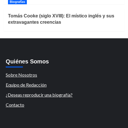
Biografías
Tomás Cooke (siglo XVIII): El místico inglés y sus
extravagantes creencias
Quiénes Somos
Sobre Nosotros
Equipo de Redacción
¿Deseas reproducir una biografía?
Contacto