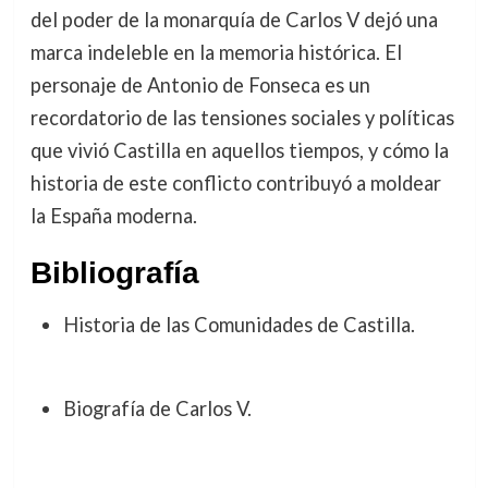
del poder de la monarquía de Carlos V dejó una
marca indeleble en la memoria histórica. El
personaje de Antonio de Fonseca es un
recordatorio de las tensiones sociales y políticas
que vivió Castilla en aquellos tiempos, y cómo la
historia de este conflicto contribuyó a moldear
la España moderna.
Bibliografía
Historia de las Comunidades de Castilla.
Biografía de Carlos V.