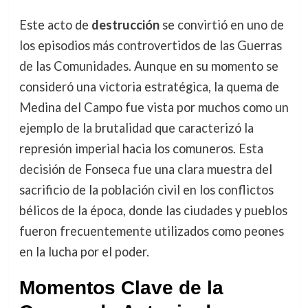
Este acto de
destrucción
se convirtió en uno de
los episodios más controvertidos de las Guerras
de las Comunidades. Aunque en su momento se
consideró una victoria estratégica, la quema de
Medina del Campo fue vista por muchos como un
ejemplo de la brutalidad que caracterizó la
represión imperial hacia los comuneros. Esta
decisión de Fonseca fue una clara muestra del
sacrificio de la población civil en los conflictos
bélicos de la época, donde las ciudades y pueblos
fueron frecuentemente utilizados como peones
en la lucha por el poder.
Momentos Clave de la