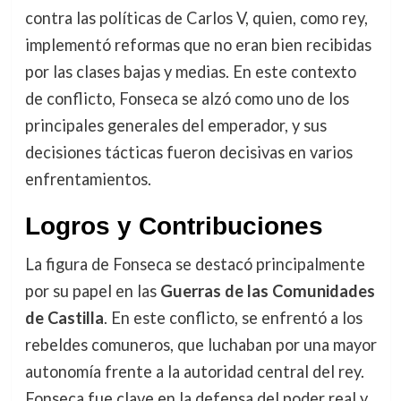
contra las políticas de Carlos V, quien, como rey,
implementó reformas que no eran bien recibidas
por las clases bajas y medias. En este contexto
de conflicto, Fonseca se alzó como uno de los
principales generales del emperador, y sus
decisiones tácticas fueron decisivas en varios
enfrentamientos.
Logros y Contribuciones
La figura de Fonseca se destacó principalmente
por su papel en las
Guerras de las Comunidades
de Castilla
. En este conflicto, se enfrentó a los
rebeldes comuneros, que luchaban por una mayor
autonomía frente a la autoridad central del rey.
Fonseca fue clave en la defensa del poder real y