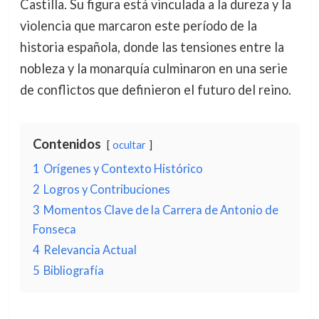
Castilla. Su figura está vinculada a la dureza y la
violencia que marcaron este período de la
historia española, donde las tensiones entre la
nobleza y la monarquía culminaron en una serie
de conflictos que definieron el futuro del reino.
Contenidos
ocultar
1
Orígenes y Contexto Histórico
2
Logros y Contribuciones
3
Momentos Clave de la Carrera de Antonio de
Fonseca
4
Relevancia Actual
5
Bibliografía