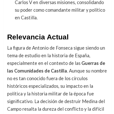
Carlos V en diversas misiones, consolidando
su poder como comandante militar y político
en Castilla.
Relevancia Actual
La figura de Antonio de Fonseca sigue siendo un
tema de estudio en la historia de España,
especialmente en el contexto de las
Guerras de
las Comunidades de Castilla
. Aunque su nombre
no es tan conocido fuera de los círculos
históricos especializados, su impacto en la
política y la historia militar de la época fue
significativo. La decisión de destruir Medina del
Campo resalta la dureza del conflicto y la difícil