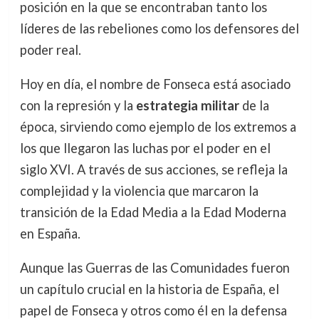
posición en la que se encontraban tanto los
líderes de las rebeliones como los defensores del
poder real.
Hoy en día, el nombre de Fonseca está asociado
con la represión y la
estrategia militar
de la
época, sirviendo como ejemplo de los extremos a
los que llegaron las luchas por el poder en el
siglo XVI. A través de sus acciones, se refleja la
complejidad y la violencia que marcaron la
transición de la Edad Media a la Edad Moderna
en España.
Aunque las Guerras de las Comunidades fueron
un capítulo crucial en la historia de España, el
papel de Fonseca y otros como él en la defensa