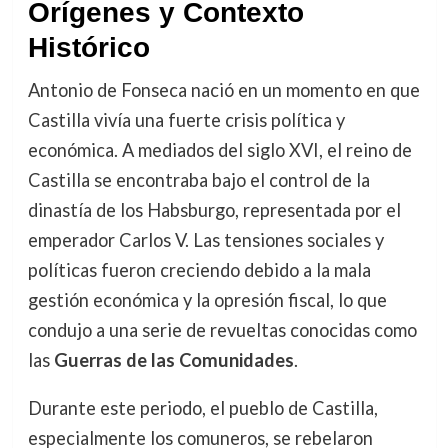
Orígenes y Contexto
Histórico
Antonio de Fonseca nació en un momento en que
Castilla vivía una fuerte crisis política y
económica. A mediados del siglo XVI, el reino de
Castilla se encontraba bajo el control de la
dinastía de los Habsburgo, representada por el
emperador Carlos V. Las tensiones sociales y
políticas fueron creciendo debido a la mala
gestión económica y la opresión fiscal, lo que
condujo a una serie de revueltas conocidas como
las
Guerras de las Comunidades
.
Durante este periodo, el pueblo de Castilla,
especialmente los comuneros, se rebelaron