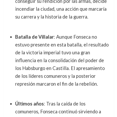
conseguir su rendición por las armas, decide
incendiar la ciudad, una acción que marcaría
su carrera y la historia de la guerra.
Batalla de Villalar
: Aunque Fonseca no
estuvo presente en esta batalla, el resultado
de la victoria imperial tuvo una gran
influencia en la consolidación del poder de
los Habsburgo en Castilla. El apresamiento
de los líderes comuneros y la posterior
represión marcaron el fin de la rebelión.
Últimos años
: Tras la caída de los
comuneros, Fonseca continuó sirviendo a