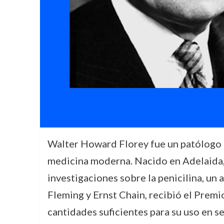
Walter Howard Florey fue un patólogo 
medicina moderna. Nacido en Adelaida, 
investigaciones sobre la penicilina, un
Fleming y Ernst Chain, recibió el Prem
cantidades suficientes para su uso en se