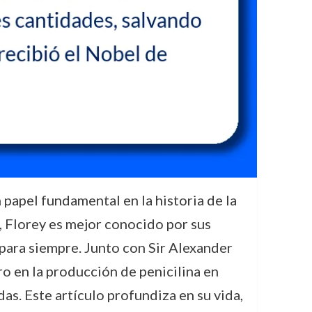
apel fundamental en la historia de la
, Florey es mejor conocido por sus
 para siempre. Junto con Sir Alexander
o en la producción de penicilina en
as. Este artículo profundiza en su vida,