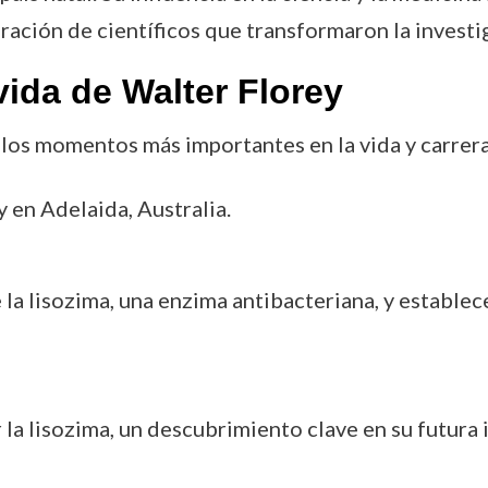
eración de científicos que transformaron la invest
ida de Walter Florey
 los momentos más importantes en la vida y carrera
 en Adelaida, Australia.
a lisozima, una enzima antibacteriana, y establece
la lisozima, un descubrimiento clave en su futura 