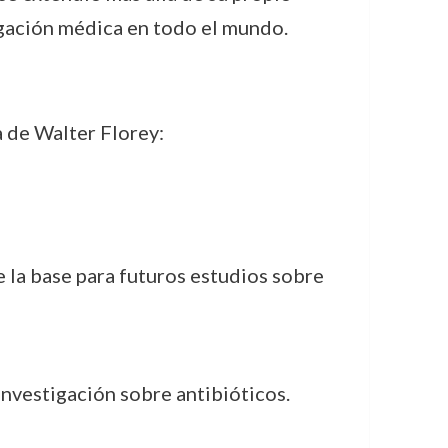
igación médica en todo el mundo.
 de Walter Florey:
 la base para futuros estudios sobre
investigación sobre antibióticos.