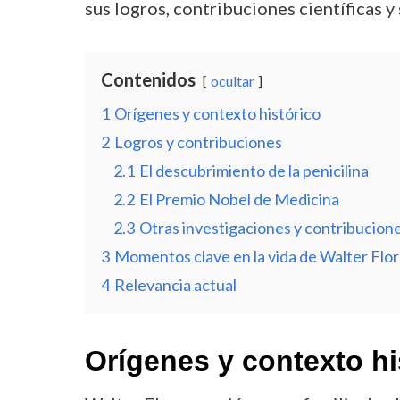
sus logros, contribuciones científicas y
Contenidos
ocultar
1
Orígenes y contexto histórico
2
Logros y contribuciones
2.1
El descubrimiento de la penicilina
2.2
El Premio Nobel de Medicina
2.3
Otras investigaciones y contribucione
3
Momentos clave en la vida de Walter Flo
4
Relevancia actual
Orígenes y contexto hi