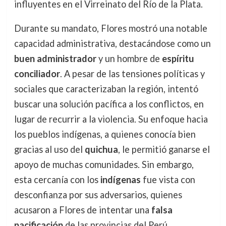
influyentes en el Virreinato del Río de la Plata.
Durante su mandato, Flores mostró una notable
capacidad administrativa, destacándose como un
buen administrador
y un hombre de
espíritu
conciliador
. A pesar de las tensiones políticas y
sociales que caracterizaban la región, intentó
buscar una solución pacífica a los conflictos, en
lugar de recurrir a la violencia. Su enfoque hacia
los pueblos indígenas, a quienes conocía bien
gracias al uso del
quichua
, le permitió ganarse el
apoyo de muchas comunidades. Sin embargo,
esta cercanía con los
indígenas
fue vista con
desconfianza por sus adversarios, quienes
acusaron a Flores de intentar una
falsa
pacificación
de las provincias del Perú.