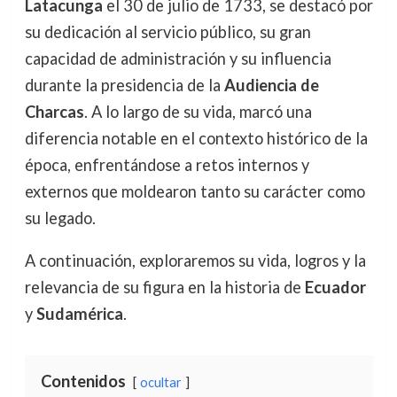
Latacunga
el 30 de julio de 1733, se destacó por
su dedicación al servicio público, su gran
capacidad de administración y su influencia
durante la presidencia de la
Audiencia de
Charcas
. A lo largo de su vida, marcó una
diferencia notable en el contexto histórico de la
época, enfrentándose a retos internos y
externos que moldearon tanto su carácter como
su legado.
A continuación, exploraremos su vida, logros y la
relevancia de su figura en la historia de
Ecuador
y
Sudamérica
.
Contenidos
ocultar