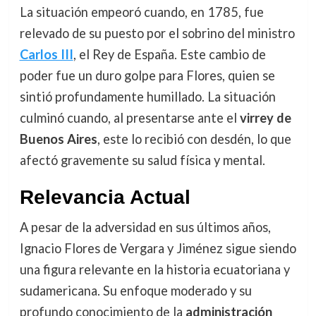
La situación empeoró cuando, en 1785, fue
relevado de su puesto por el sobrino del ministro
Carlos III
, el Rey de España. Este cambio de
poder fue un duro golpe para Flores, quien se
sintió profundamente humillado. La situación
culminó cuando, al presentarse ante el
virrey de
Buenos Aires
, este lo recibió con desdén, lo que
afectó gravemente su salud física y mental.
Relevancia Actual
A pesar de la adversidad en sus últimos años,
Ignacio Flores de Vergara y Jiménez sigue siendo
una figura relevante en la historia ecuatoriana y
sudamericana. Su enfoque moderado y su
profundo conocimiento de la
administración