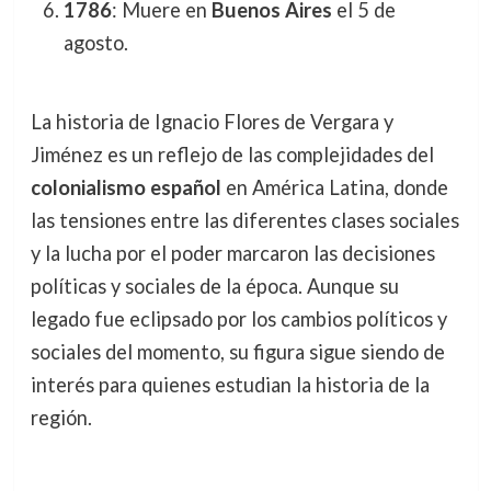
1786
: Muere en
Buenos Aires
el 5 de
agosto.
La historia de Ignacio Flores de Vergara y
Jiménez es un reflejo de las complejidades del
colonialismo español
en América Latina, donde
las tensiones entre las diferentes clases sociales
y la lucha por el poder marcaron las decisiones
políticas y sociales de la época. Aunque su
legado fue eclipsado por los cambios políticos y
sociales del momento, su figura sigue siendo de
interés para quienes estudian la historia de la
región.