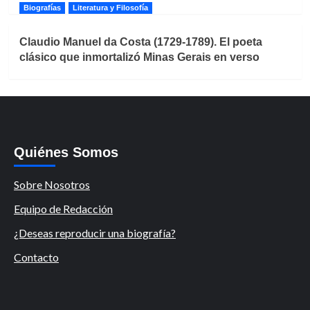
Biografías
Literatura y Filosofía
Claudio Manuel da Costa (1729-1789). El poeta
clásico que inmortalizó Minas Gerais en verso
Quiénes Somos
Sobre Nosotros
Equipo de Redacción
¿Deseas reproducir una biografía?
Contacto