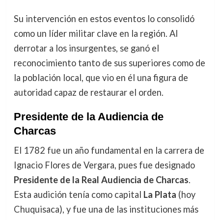
Su intervención en estos eventos lo consolidó
como un líder militar clave en la región. Al
derrotar a los insurgentes, se ganó el
reconocimiento tanto de sus superiores como de
la población local, que vio en él una figura de
autoridad capaz de restaurar el orden.
Presidente de la Audiencia de
Charcas
El 1782 fue un año fundamental en la carrera de
Ignacio Flores de Vergara, pues fue designado
Presidente de la Real Audiencia de Charcas
.
Esta audición tenía como capital
La Plata
(hoy
Chuquisaca), y fue una de las instituciones más