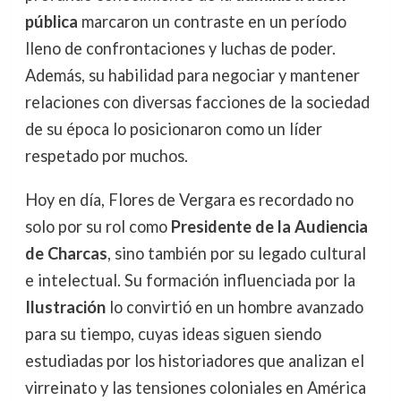
pública
marcaron un contraste en un período
lleno de confrontaciones y luchas de poder.
Además, su habilidad para negociar y mantener
relaciones con diversas facciones de la sociedad
de su época lo posicionaron como un líder
respetado por muchos.
Hoy en día, Flores de Vergara es recordado no
solo por su rol como
Presidente de la Audiencia
de Charcas
, sino también por su legado cultural
e intelectual. Su formación influenciada por la
Ilustración
lo convirtió en un hombre avanzado
para su tiempo, cuyas ideas siguen siendo
estudiadas por los historiadores que analizan el
virreinato y las tensiones coloniales en América