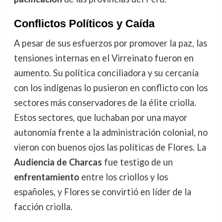
Conflictos Políticos y Caída
A pesar de sus esfuerzos por promover la paz, las
tensiones internas en el Virreinato fueron en
aumento. Su política conciliadora y su cercanía
con los indígenas lo pusieron en conflicto con los
sectores más conservadores de la élite criolla.
Estos sectores, que luchaban por una mayor
autonomía frente a la administración colonial, no
vieron con buenos ojos las políticas de Flores. La
Audiencia de Charcas
fue testigo de un
enfrentamiento
entre los criollos y los
españoles, y Flores se convirtió en líder de la
facción criolla.