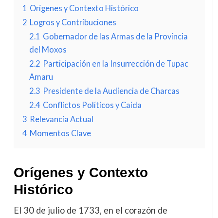
1
Orígenes y Contexto Histórico
2
Logros y Contribuciones
2.1
Gobernador de las Armas de la Provincia
del Moxos
2.2
Participación en la Insurrección de Tupac
Amaru
2.3
Presidente de la Audiencia de Charcas
2.4
Conflictos Políticos y Caída
3
Relevancia Actual
4
Momentos Clave
Orígenes y Contexto
Histórico
El 30 de julio de 1733, en el corazón de