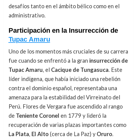
desafíos tanto en el ámbito bélico como en el
administrativo.
Participación en la Insurrección de
Tupac Amaru
Uno de los momentos más cruciales de su carrera
fue cuando se enfrentó a la gran
insurrección de
Tupac Amaru
, el
Cacique de Tungasuca
. Este
líder indígena, que había iniciado una rebelión
contra el dominio español, representaba una
amenaza para la estabilidad del Virreinato del
Perú. Flores de Vergara fue ascendido al rango
de
Teniente Coronel
en 1779 y lideró la
recuperación de varias plazas importantes como
La Plata
,
El Alto
(cerca de La Paz) y
Oruro
.