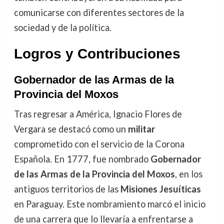
comunicarse con diferentes sectores de la
sociedad y de la política.
Logros y Contribuciones
Gobernador de las Armas de la
Provincia del Moxos
Tras regresar a América, Ignacio Flores de
Vergara se destacó como un
militar
comprometido con el servicio de la Corona
Española. En 1777, fue nombrado
Gobernador
de las Armas de la Provincia del Moxos
, en los
antiguos territorios de las
Misiones Jesuíticas
en Paraguay. Este nombramiento marcó el inicio
de una carrera que lo llevaría a enfrentarse a