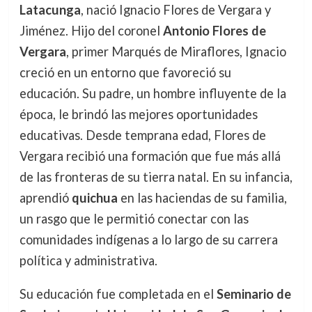
Latacunga
, nació Ignacio Flores de Vergara y
Jiménez. Hijo del coronel
Antonio Flores de
Vergara
, primer Marqués de Miraflores, Ignacio
creció en un entorno que favoreció su
educación. Su padre, un hombre influyente de la
época, le brindó las mejores oportunidades
educativas. Desde temprana edad, Flores de
Vergara recibió una formación que fue más allá
de las fronteras de su tierra natal. En su infancia,
aprendió
quichua
en las haciendas de su familia,
un rasgo que le permitió conectar con las
comunidades indígenas a lo largo de su carrera
política y administrativa.
Su educación fue completada en el
Seminario de