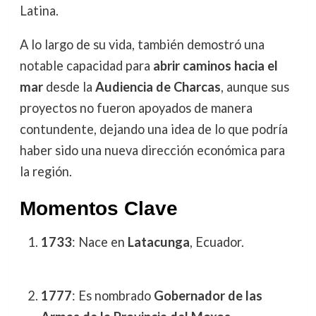
Latina.
A lo largo de su vida, también demostró una
notable capacidad para
abrir caminos hacia el
mar
desde la
Audiencia de Charcas
, aunque sus
proyectos no fueron apoyados de manera
contundente, dejando una idea de lo que podría
haber sido una nueva dirección económica para
la región.
Momentos Clave
1733
: Nace en
Latacunga
, Ecuador.
1777
: Es nombrado
Gobernador de las