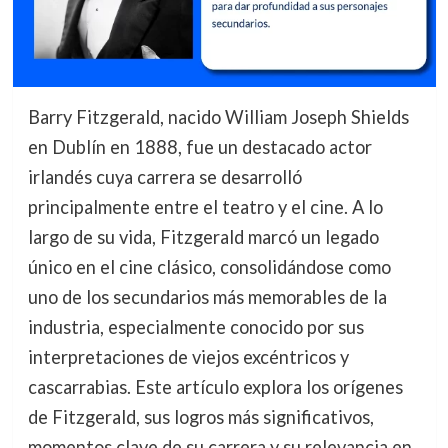
Barry Fitzgerald, nacido William Joseph Shields
en Dublín en 1888, fue un destacado actor
irlandés cuya carrera se desarrolló
principalmente entre el teatro y el cine. A lo
largo de su vida, Fitzgerald marcó un legado
único en el cine clásico, consolidándose como
uno de los secundarios más memorables de la
industria, especialmente conocido por sus
interpretaciones de viejos excéntricos y
cascarrabias. Este artículo explora los orígenes
de Fitzgerald, sus logros más significativos,
momentos clave de su carrera y su relevancia en