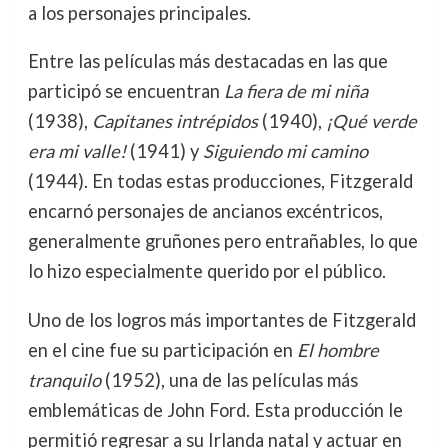
a los personajes principales.
Entre las películas más destacadas en las que
participó se encuentran
La fiera de mi niña
(1938),
Capitanes intrépidos
(1940),
¡Qué verde
era mi valle!
(1941) y
Siguiendo mi camino
(1944). En todas estas producciones, Fitzgerald
encarnó personajes de ancianos excéntricos,
generalmente gruñones pero entrañables, lo que
lo hizo especialmente querido por el público.
Uno de los logros más importantes de Fitzgerald
en el cine fue su participación en
El hombre
tranquilo
(1952), una de las películas más
emblemáticas de John Ford. Esta producción le
permitió regresar a su Irlanda natal y actuar en