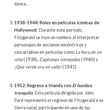
época.
1938-1944: Roles en películas icónicas de
Hollywood
: Durante este período,
Fitzgerald se hizo un nombre al interpretar
personajes de ancianos excéntricos y
cascarrabias en películas como
La fiera de mi
niña
(1938),
Capitanes intrépidos
(1940) y
¡Qué verde era mi valle!
(1941).
1952: Regreso a Irlanda con
El hombre
tranquilo
: Esta película dirigida por John
Ford representó el regreso de Fitzgerald a su
tierra natal, participando en una de las