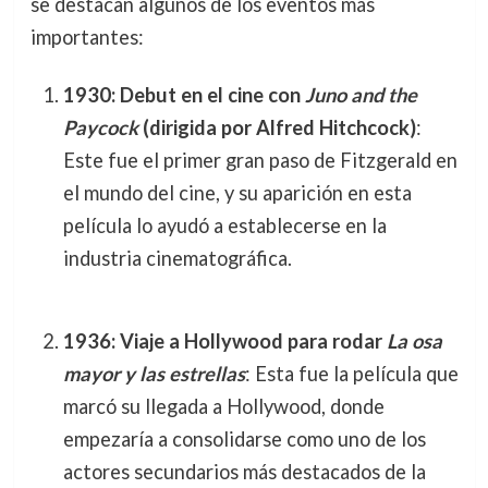
se destacan algunos de los eventos más
importantes:
1930: Debut en el cine con
Juno and the
Paycock
(dirigida por Alfred Hitchcock)
:
Este fue el primer gran paso de Fitzgerald en
el mundo del cine, y su aparición en esta
película lo ayudó a establecerse en la
industria cinematográfica.
1936: Viaje a Hollywood para rodar
La osa
mayor y las estrellas
: Esta fue la película que
marcó su llegada a Hollywood, donde
empezaría a consolidarse como uno de los
actores secundarios más destacados de la