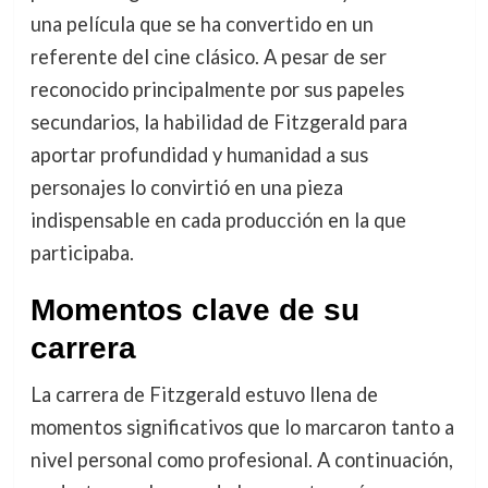
una película que se ha convertido en un
referente del cine clásico. A pesar de ser
reconocido principalmente por sus papeles
secundarios, la habilidad de Fitzgerald para
aportar profundidad y humanidad a sus
personajes lo convirtió en una pieza
indispensable en cada producción en la que
participaba.
Momentos clave de su
carrera
La carrera de Fitzgerald estuvo llena de
momentos significativos que lo marcaron tanto a
nivel personal como profesional. A continuación,