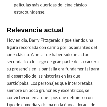
películas más queridas del cine clásico
estadounidense.
Relevancia actual
Hoy en día, Barry Fitzgerald sigue siendo una
figura recordada con cariño por los amantes del
cine clásico. A pesar de haber sido un actor
secundario a lo largo de gran parte de su carrera,
su presencia en la pantalla era fundamental para
el desarrollo de las historias en las que
participaba. Los personajes que interpretaba,
siempre un poco gruñones y excéntricos, se
convirtieron en arquetipos que definieron un
tipo de comedia y drama en la época dorada de