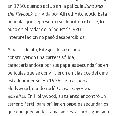
en 1930, cuando actuó en la película
Juno and
the Paycock
, dirigida por Alfred Hitchcock. Esta
película, que representó su debut en el cine, lo
puso en el radar de la industria, y su
interpretación no pasó desapercibida.
A partir de allí, Fitzgerald continuó
construyendo una carrera sólida,
caracterizándose por sus papeles secundarios en
películas que se convirtieron en clásicos del cine
estadounidense. En 1936, se trasladó a
Hollywood, donde rodó
La osa mayor y las
estrellas
. En Hollywood, su talento encontró un
terreno fértil para brillar en papeles secundarios
que enriquecían la trama sin restar protagonismo