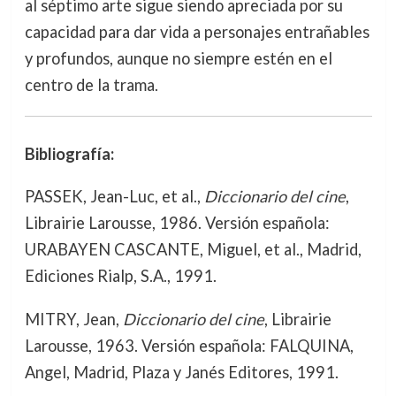
al séptimo arte sigue siendo apreciada por su
capacidad para dar vida a personajes entrañables
y profundos, aunque no siempre estén en el
centro de la trama.
Bibliografía:
PASSEK, Jean-Luc, et al.,
Diccionario del cine
,
Librairie Larousse, 1986. Versión española:
URABAYEN CASCANTE, Miguel, et al., Madrid,
Ediciones Rialp, S.A., 1991.
MITRY, Jean,
Diccionario del cine
, Librairie
Larousse, 1963. Versión española: FALQUINA,
Angel, Madrid, Plaza y Janés Editores, 1991.