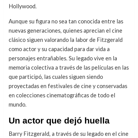
Hollywood.
Aunque su figura no sea tan conocida entre las
nuevas generaciones, quienes aprecian el cine
clásico siguen valorando la labor de Fitzgerald
como actor y su capacidad para dar vida a
personajes entrañables. Su legado vive en la
memoria colectiva a través de las películas en las
que participó, las cuales siguen siendo
proyectadas en festivales de cine y conservadas
en colecciones cinematográficas de todo el
mundo.
Un actor que dejó huella
Barry Fitzgerald, a través de su legado en el cine