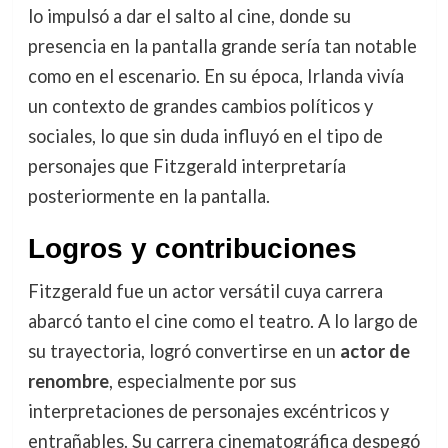
lo impulsó a dar el salto al cine, donde su
presencia en la pantalla grande sería tan notable
como en el escenario. En su época, Irlanda vivía
un contexto de grandes cambios políticos y
sociales, lo que sin duda influyó en el tipo de
personajes que Fitzgerald interpretaría
posteriormente en la pantalla.
Logros y contribuciones
Fitzgerald fue un actor versátil cuya carrera
abarcó tanto el cine como el teatro. A lo largo de
su trayectoria, logró convertirse en un
actor de
renombre
, especialmente por sus
interpretaciones de personajes excéntricos y
entrañables. Su carrera cinematográfica despegó