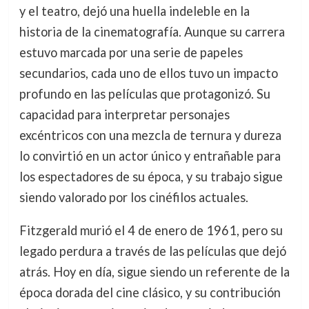
y el teatro, dejó una huella indeleble en la
historia de la cinematografía. Aunque su carrera
estuvo marcada por una serie de papeles
secundarios, cada uno de ellos tuvo un impacto
profundo en las películas que protagonizó. Su
capacidad para interpretar personajes
excéntricos con una mezcla de ternura y dureza
lo convirtió en un actor único y entrañable para
los espectadores de su época, y su trabajo sigue
siendo valorado por los cinéfilos actuales.
Fitzgerald murió el 4 de enero de 1961, pero su
legado perdura a través de las películas que dejó
atrás. Hoy en día, sigue siendo un referente de la
época dorada del cine clásico, y su contribución