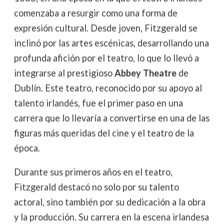
comenzaba a resurgir como una forma de
expresión cultural. Desde joven, Fitzgerald se
inclinó por las artes escénicas, desarrollando una
profunda afición por el teatro, lo que lo llevó a
integrarse al prestigioso
Abbey Theatre
de
Dublín. Este teatro, reconocido por su apoyo al
talento irlandés, fue el primer paso en una
carrera que lo llevaría a convertirse en una de las
figuras más queridas del cine y el teatro de la
época.
Durante sus primeros años en el teatro,
Fitzgerald destacó no solo por su talento
actoral, sino también por su dedicación a la obra
y la producción. Su carrera en la escena irlandesa