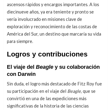
ascensos rápidos y encargos importantes. A los
diecinueve años, ya era teniente y pronto se
vería involucrado en misiones clave de
exploración y reconocimiento de las costas de
América del Sur, un destino que marcaría su vida
para siempre.
Logros y contribuciones
El viaje del
Beagle
y su colaboración
con Darwin
Sin duda, el logro más destacado de Fitz Roy fue
su participación en el viaje del
Beagle
, que se
convirtió en una de las expediciones más
significativas de la historia de las ciencias