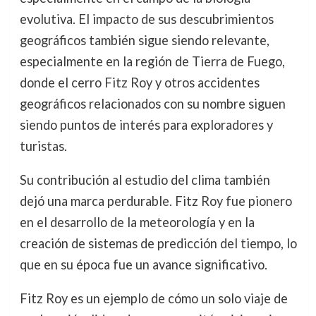
evolutiva. El impacto de sus descubrimientos
geográficos también sigue siendo relevante,
especialmente en la región de Tierra de Fuego,
donde el cerro Fitz Roy y otros accidentes
geográficos relacionados con su nombre siguen
siendo puntos de interés para exploradores y
turistas.
Su contribución al estudio del clima también
dejó una marca perdurable. Fitz Roy fue pionero
en el desarrollo de la meteorología y en la
creación de sistemas de predicción del tiempo, lo
que en su época fue un avance significativo.
Fitz Roy es un ejemplo de cómo un solo viaje de