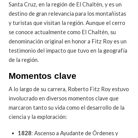
Santa Cruz, en la región de El Chaltén, y es un
destino de gran relevancia para los montañistas
y turistas que visitan la región. Aunque el cerro
se conoce actualmente como El Chaltén, su
denominación original en honor a Fitz Roy es un
testimonio del impacto que tuvo en la geografía
de la región.
Momentos clave
A lo largo de su carrera, Roberto Fitz Roy estuvo
involucrado en diversos momentos clave que
marcaron tanto su vida como el desarrollo de la
ciencia y la exploración:
1828
: Ascenso a Ayudante de Órdenes y