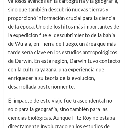
valiosos avances en la cartografía y la geografía,
sino que también descubrió nuevas tierras y
proporcionó información crucial para la ciencia
de la época. Uno de los hitos más importantes de
la expedición fue el descubrimiento de la bahía
de Wulaia, en Tierra de Fuego, un área que más
tarde sería clave en los estudios antropológicos
de Darwin. En esta región, Darwin tuvo contacto
con la cultura yagana, una experiencia que
enriquecería su teoría de la evolución,
desarrollada posteriormente.
El impacto de este viaje fue trascendental no
solo para la geografía, sino también para las
ciencias biológicas. Aunque Fitz Roy no estaba
directamente involucrado en los estudios de