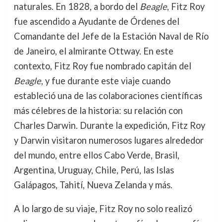
naturales. En 1828, a bordo del
Beagle
, Fitz Roy
fue ascendido a Ayudante de Órdenes del
Comandante del Jefe de la Estación Naval de Río
de Janeiro, el almirante Ottway. En este
contexto, Fitz Roy fue nombrado capitán del
Beagle
, y fue durante este viaje cuando
estableció una de las colaboraciones científicas
más célebres de la historia: su relación con
Charles Darwin. Durante la expedición, Fitz Roy
y Darwin visitaron numerosos lugares alrededor
del mundo, entre ellos Cabo Verde, Brasil,
Argentina, Uruguay, Chile, Perú, las Islas
Galápagos, Tahití, Nueva Zelanda y más.
A lo largo de su viaje, Fitz Roy no solo realizó