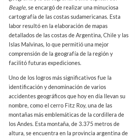
Beagle
, se encargó de realizar una minuciosa
cartografía de las costas sudamericanas. Esta
labor resultó en la elaboración de mapas
detallados de las costas de Argentina, Chile y las
Islas Malvinas, lo que permitió una mejor
comprensión de la geografía de la región y
facilitó futuras expediciones.
Uno de los logros más significativos fue la
identificación y denominación de varios
accidentes geográficos que hoy en día llevan su
nombre, como el cerro Fitz Roy, una de las
montañas más emblemáticas de la cordillera de
los Andes. Esta montaña, de 3.375 metros de
altura, se encuentra en la provincia argentina de