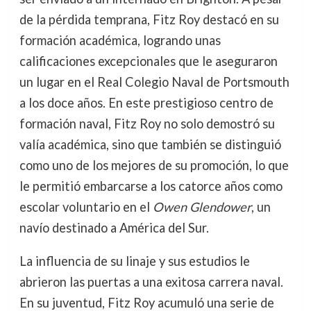
de la pérdida temprana, Fitz Roy destacó en su
formación académica, logrando unas
calificaciones excepcionales que le aseguraron
un lugar en el Real Colegio Naval de Portsmouth
a los doce años. En este prestigioso centro de
formación naval, Fitz Roy no solo demostró su
valía académica, sino que también se distinguió
como uno de los mejores de su promoción, lo que
le permitió embarcarse a los catorce años como
escolar voluntario en el
Owen Glendower
, un
navío destinado a América del Sur.
La influencia de su linaje y sus estudios le
abrieron las puertas a una exitosa carrera naval.
En su juventud, Fitz Roy acumuló una serie de