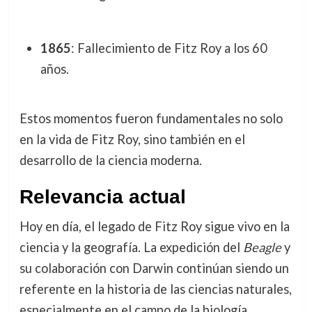
1865
: Fallecimiento de Fitz Roy a los 60
años.
Estos momentos fueron fundamentales no solo
en la vida de Fitz Roy, sino también en el
desarrollo de la ciencia moderna.
Relevancia actual
Hoy en día, el legado de Fitz Roy sigue vivo en la
ciencia y la geografía. La expedición del
Beagle
y
su colaboración con Darwin continúan siendo un
referente en la historia de las ciencias naturales,
especialmente en el campo de la biología