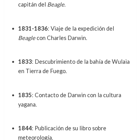
capitán del
Beagle
.
1831-1836
: Viaje de la expedición del
Beagle
con Charles Darwin.
1833
: Descubrimiento de la bahía de Wulaia
en Tierra de Fuego.
1835
: Contacto de Darwin con la cultura
yagana.
1844
: Publicación de su libro sobre
meteorología.