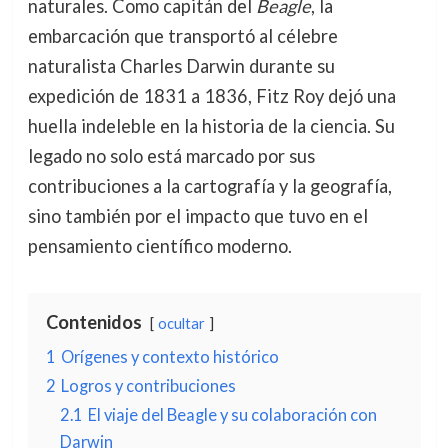
naturales. Como capitán del
Beagle
, la
embarcación que transportó al célebre
naturalista Charles Darwin durante su
expedición de 1831 a 1836, Fitz Roy dejó una
huella indeleble en la historia de la ciencia. Su
legado no solo está marcado por sus
contribuciones a la cartografía y la geografía,
sino también por el impacto que tuvo en el
pensamiento científico moderno.
Contenidos
ocultar
1
Orígenes y contexto histórico
2
Logros y contribuciones
2.1
El viaje del Beagle y su colaboración con
Darwin