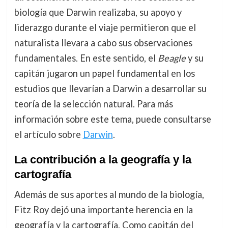
biología que Darwin realizaba, su apoyo y
liderazgo durante el viaje permitieron que el
naturalista llevara a cabo sus observaciones
fundamentales. En este sentido, el
Beagle
y su
capitán jugaron un papel fundamental en los
estudios que llevarían a Darwin a desarrollar su
teoría de la selección natural. Para más
información sobre este tema, puede consultarse
el artículo sobre
Darwin
.
La contribución a la geografía y la
cartografía
Además de sus aportes al mundo de la biología,
Fitz Roy dejó una importante herencia en la
geografía y la cartografía. Como capitán del