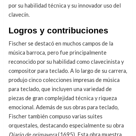
por su habilidad técnica y su innovador uso del
clavecín.
Logros y contribuciones
Fischer se destacó en muchos campos de la
música barroca, pero fue principalmente
reconocido por su habilidad como clavecinista y
compositor para teclado. A lo largo de su carrera,
produjo cinco colecciones impresas de música
para teclado, que incluyen una variedad de
piezas de gran complejidad técnica y riqueza
emocional. Además de sus obras para teclado,
Fischer también compuso varias suites
orquestales, destacando especialmente su obra
Diario de primavera
(1695). Esta obra muestra