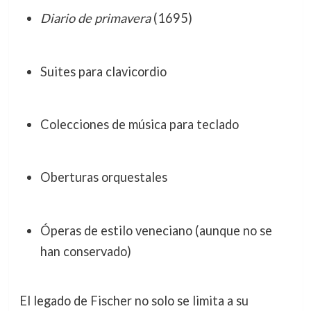
Diario de primavera
(1695)
Suites para clavicordio
Colecciones de música para teclado
Oberturas orquestales
Óperas de estilo veneciano (aunque no se
han conservado)
El legado de Fischer no solo se limita a su