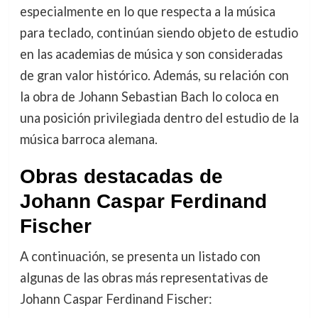
especialmente en lo que respecta a la música
para teclado, continúan siendo objeto de estudio
en las academias de música y son consideradas
de gran valor histórico. Además, su relación con
la obra de Johann Sebastian Bach lo coloca en
una posición privilegiada dentro del estudio de la
música barroca alemana.
Obras destacadas de
Johann Caspar Ferdinand
Fischer
A continuación, se presenta un listado con
algunas de las obras más representativas de
Johann Caspar Ferdinand Fischer: