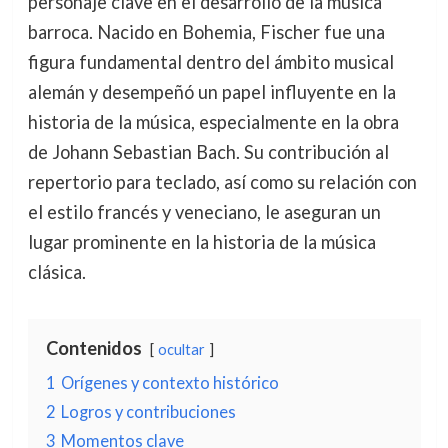
personaje clave en el desarrollo de la música
barroca. Nacido en Bohemia, Fischer fue una
figura fundamental dentro del ámbito musical
alemán y desempeñó un papel influyente en la
historia de la música, especialmente en la obra
de Johann Sebastian Bach. Su contribución al
repertorio para teclado, así como su relación con
el estilo francés y veneciano, le aseguran un
lugar prominente en la historia de la música
clásica.
Contenidos
ocultar
1
Orígenes y contexto histórico
2
Logros y contribuciones
3
Momentos clave