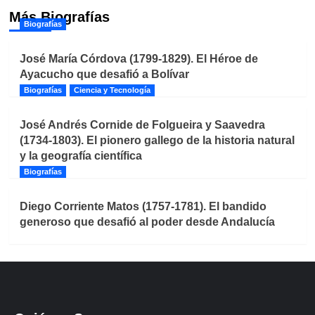
Más Biografías
Biografías
José María Córdova (1799-1829). El Héroe de
Ayacucho que desafió a Bolívar
Biografías
Ciencia y Tecnología
José Andrés Cornide de Folgueira y Saavedra
(1734-1803). El pionero gallego de la historia natural
y la geografía científica
Biografías
Diego Corriente Matos (1757-1781). El bandido
generoso que desafió al poder desde Andalucía