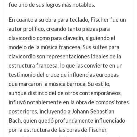
fue uno de sus logros más notables.
En cuanto a su obra para teclado, Fischer fue un
autor prolífico, creando tanto piezas para
clavicordio como para clavecín, siguiendo el
modelo de la música francesa. Sus suites para
clavicordio son representaciones ideales de la
estructura francesa, lo que las convierte en un
testimonio del cruce de influencias europeas
que marcaron la música barroca. Su estilo,
aunque distinto del de otros contemporáneos,
influyó notablemente en la obra de compositores
posteriores, incluyendo a Johann Sebastian
Bach, quien quedó profundamente influenciado
por la estructura de las obras de Fischer,