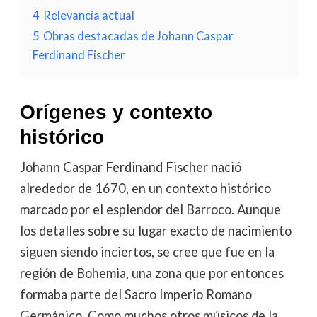
4
Relevancia actual
5
Obras destacadas de Johann Caspar
Ferdinand Fischer
Orígenes y contexto
histórico
Johann Caspar Ferdinand Fischer nació
alrededor de 1670, en un contexto histórico
marcado por el esplendor del Barroco. Aunque
los detalles sobre su lugar exacto de nacimiento
siguen siendo inciertos, se cree que fue en la
región de Bohemia, una zona que por entonces
formaba parte del Sacro Imperio Romano
Germánico. Como muchos otros músicos de la