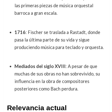
las primeras piezas de música orquestal
barroca a gran escala.
1716
: Fischer se traslada a Rastadt, donde
pasa la última parte de su vida y sigue
produciendo música para teclado y orquesta.
Mediados del siglo XVIII
: A pesar de que
muchas de sus obras no han sobrevivido, su
influencia en la obra de compositores
posteriores como Bach perdura.
Relevancia actual