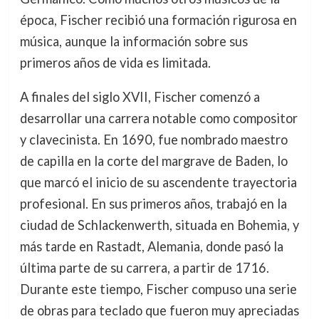
época, Fischer recibió una formación rigurosa en
música, aunque la información sobre sus
primeros años de vida es limitada.
A finales del siglo XVII, Fischer comenzó a
desarrollar una carrera notable como compositor
y clavecinista. En 1690, fue nombrado maestro
de capilla en la corte del margrave de Baden, lo
que marcó el inicio de su ascendente trayectoria
profesional. En sus primeros años, trabajó en la
ciudad de Schlackenwerth, situada en Bohemia, y
más tarde en Rastadt, Alemania, donde pasó la
última parte de su carrera, a partir de 1716.
Durante este tiempo, Fischer compuso una serie
de obras para teclado que fueron muy apreciadas