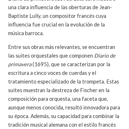
una clara influencia de las oberturas de Jean-
Baptiste Lully, un compositor francés cuya
influencia fue crucial en la evolución de la
música barroca.
Entre sus obras más relevantes, se encuentran
las suites orquestales que componen
Diario de
primavera
(1695), que se caracterizan por la
escritura a cinco voces de cuerdas y el
tratamiento especializado de la trompeta. Estas
suites muestran la destreza de Fischer en la
composición para orquesta, una faceta que,
aunque menos conocida, resultó innovadora para
su época. Además, su capacidad para combinar la
tradición musical alemana con el estilo francés