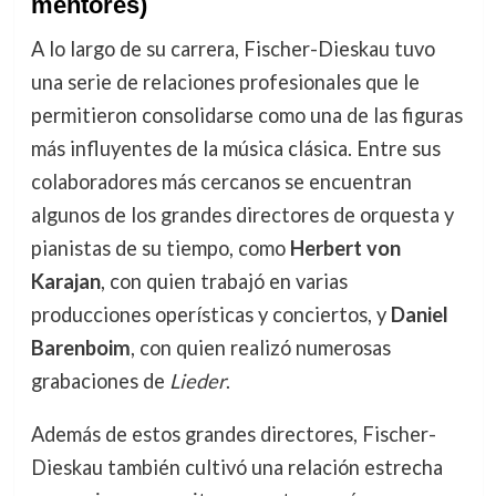
mentores)
A lo largo de su carrera, Fischer-Dieskau tuvo
una serie de relaciones profesionales que le
permitieron consolidarse como una de las figuras
más influyentes de la música clásica. Entre sus
colaboradores más cercanos se encuentran
algunos de los grandes directores de orquesta y
pianistas de su tiempo, como
Herbert von
Karajan
, con quien trabajó en varias
producciones operísticas y conciertos, y
Daniel
Barenboim
, con quien realizó numerosas
grabaciones de
Lieder
.
Además de estos grandes directores, Fischer-
Dieskau también cultivó una relación estrecha