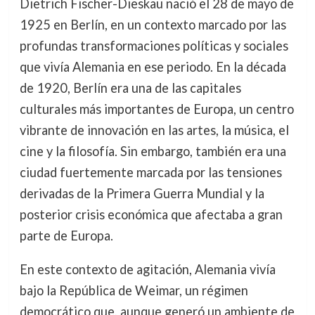
Dietrich Fischer-Dieskau nació el 28 de mayo de
1925 en Berlín, en un contexto marcado por las
profundas transformaciones políticas y sociales
que vivía Alemania en ese periodo. En la década
de 1920, Berlín era una de las capitales
culturales más importantes de Europa, un centro
vibrante de innovación en las artes, la música, el
cine y la filosofía. Sin embargo, también era una
ciudad fuertemente marcada por las tensiones
derivadas de la Primera Guerra Mundial y la
posterior crisis económica que afectaba a gran
parte de Europa.
En este contexto de agitación, Alemania vivía
bajo la República de Weimar, un régimen
democrático que, aunque generó un ambiente de