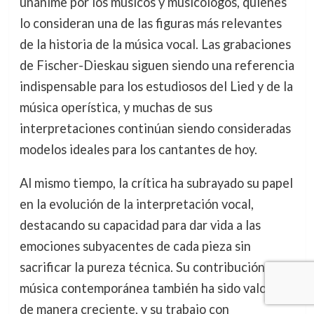
unánime por los músicos y musicólogos, quienes
lo consideran una de las figuras más relevantes
de la historia de la música vocal. Las grabaciones
de Fischer-Dieskau siguen siendo una referencia
indispensable para los estudiosos del Lied y de la
música operística, y muchas de sus
interpretaciones continúan siendo consideradas
modelos ideales para los cantantes de hoy.
Al mismo tiempo, la crítica ha subrayado su papel
en la evolución de la interpretación vocal,
destacando su capacidad para dar vida a las
emociones subyacentes de cada pieza sin
sacrificar la pureza técnica. Su contribución a la
música contemporánea también ha sido valorada
de manera creciente, y su trabajo con