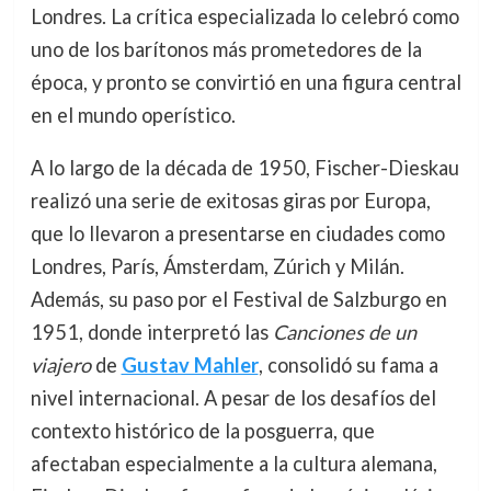
Londres. La crítica especializada lo celebró como
uno de los barítonos más prometedores de la
época, y pronto se convirtió en una figura central
en el mundo operístico.
A lo largo de la década de 1950, Fischer-Dieskau
realizó una serie de exitosas giras por Europa,
que lo llevaron a presentarse en ciudades como
Londres, París, Ámsterdam, Zúrich y Milán.
Además, su paso por el Festival de Salzburgo en
1951, donde interpretó las
Canciones de un
viajero
de
Gustav Mahler
, consolidó su fama a
nivel internacional. A pesar de los desafíos del
contexto histórico de la posguerra, que
afectaban especialmente a la cultura alemana,