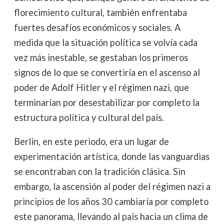
florecimiento cultural, también enfrentaba
fuertes desafíos económicos y sociales. A
medida que la situación política se volvía cada
vez más inestable, se gestaban los primeros
signos de lo que se convertiría en el ascenso al
poder de Adolf Hitler y el régimen nazi, que
terminarían por desestabilizar por completo la
estructura política y cultural del país.
Berlín, en este periodo, era un lugar de
experimentación artística, donde las vanguardias
se encontraban con la tradición clásica. Sin
embargo, la ascensión al poder del régimen nazi a
principios de los años 30 cambiaría por completo
este panorama, llevando al país hacia un clima de