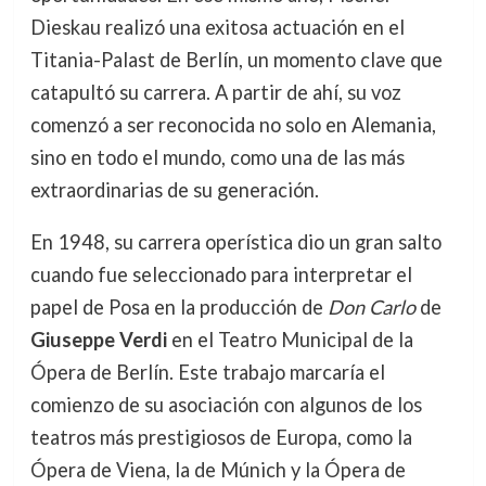
Dieskau realizó una exitosa actuación en el
Titania-Palast de Berlín, un momento clave que
catapultó su carrera. A partir de ahí, su voz
comenzó a ser reconocida no solo en Alemania,
sino en todo el mundo, como una de las más
extraordinarias de su generación.
En 1948, su carrera operística dio un gran salto
cuando fue seleccionado para interpretar el
papel de Posa en la producción de
Don Carlo
de
Giuseppe Verdi
en el Teatro Municipal de la
Ópera de Berlín. Este trabajo marcaría el
comienzo de su asociación con algunos de los
teatros más prestigiosos de Europa, como la
Ópera de Viena, la de Múnich y la Ópera de