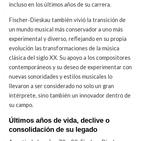
incluso en los últimos años de su carrera.
Fischer-Dieskau también vivió la transición de
un mundo musical más conservador a uno más
experimental y diverso, reflejando en su propia
evolución las transformaciones de la música
clásica del siglo XX. Su apoyo a los compositores
contemporáneos y su deseo de experimentar con
nuevas sonoridades y estilos musicales lo
llevaron a ser considerado no solo un gran
intérprete, sino también un innovador dentro de
su campo.
Últimos años de vida, declive o
consolidación de su legado