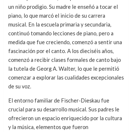
un niño prodigio. Su madre le enseñó a tocar el
piano, lo que marcó el inicio de su carrera
musical. En la escuela primaria y secundaria,
continuó tomando lecciones de piano, pero a
medida que fue creciendo, comenzó a sentir una
fascinación por el canto. A los dieciséis años,
comenzó a recibir clases formales de canto bajo
la tutela de Georg A. Walter, lo que le permitió
comenzar a explorar las cualidades excepcionales
de su voz.
El entorno familiar de Fischer-Dieskau fue
crucial para su desarrollo musical. Sus padres le
ofrecieron un espacio enriquecido por la cultura
y la música, elementos que fueron