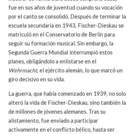
fue en sus años de juventud cuando su vocación
por el canto se consolidó. Después de terminar la
escuela secundaria en 1943, Fischer-Dieskau se
matriculó en el Conservatorio de Berlín para
seguir su formación musical. Sin embargo, la
Segunda Guerra Mundial interrumpió estos
planes, obligándolo a enlistarse en el
Wehrmacht
, el ejército alemán, lo que marcó un
giro decisivo en su vida.
La guerra, que había comenzado en 1939, no solo
alteró la vida de Fischer-Dieskau, sino también la
de millones de jóvenes alemanes. Tras su
alistamiento, fue enviado a participar
activamente en el conflicto bélico, hasta ser