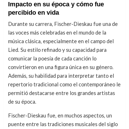
Impacto en su época y cómo fue
percibido en vida
Durante su carrera, Fischer-Dieskau fue una de
las voces más celebradas en el mundo de la
música clásica, especialmente en el campo del
Lied. Su estilo refinado y su capacidad para
comunicar la poesía de cada canción lo
convirtieron en una figura única en su género.
Además, su habilidad para interpretar tanto el
repertorio tradicional como el contemporáneo le
permitió destacarse entre los grandes artistas
de su época.
Fischer-Dieskau fue, en muchos aspectos, un
puente entre las tradiciones musicales del siglo