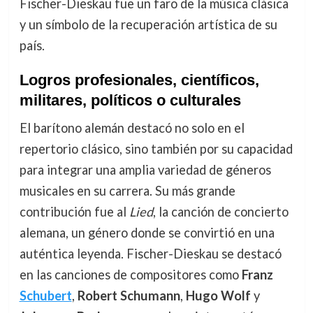
Fischer-Dieskau fue un faro de la música clásica
y un símbolo de la recuperación artística de su
país.
Logros profesionales, científicos,
militares, políticos o culturales
El barítono alemán destacó no solo en el
repertorio clásico, sino también por su capacidad
para integrar una amplia variedad de géneros
musicales en su carrera. Su más grande
contribución fue al
Lied
, la canción de concierto
alemana, un género donde se convirtió en una
auténtica leyenda. Fischer-Dieskau se destacó
en las canciones de compositores como
Franz
Schubert
,
Robert Schumann
,
Hugo Wolf
y