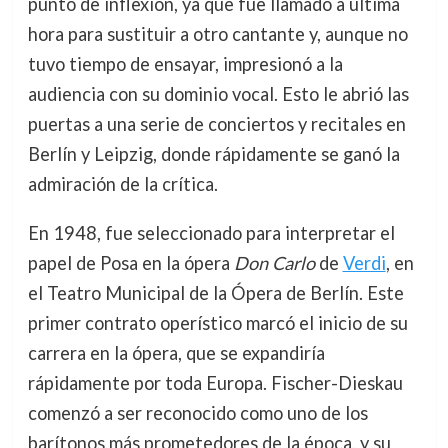
punto de inflexión, ya que fue llamado a última
hora para sustituir a otro cantante y, aunque no
tuvo tiempo de ensayar, impresionó a la
audiencia con su dominio vocal. Esto le abrió las
puertas a una serie de conciertos y recitales en
Berlín y Leipzig, donde rápidamente se ganó la
admiración de la crítica.
En 1948, fue seleccionado para interpretar el
papel de Posa en la ópera
Don Carlo
de
Verdi
, en
el Teatro Municipal de la Ópera de Berlín. Este
primer contrato operístico marcó el inicio de su
carrera en la ópera, que se expandiría
rápidamente por toda Europa. Fischer-Dieskau
comenzó a ser reconocido como uno de los
barítonos más prometedores de la época, y su