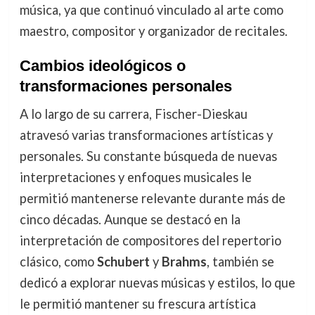
música, ya que continuó vinculado al arte como
maestro, compositor y organizador de recitales.
Cambios ideológicos o
transformaciones personales
A lo largo de su carrera, Fischer-Dieskau
atravesó varias transformaciones artísticas y
personales. Su constante búsqueda de nuevas
interpretaciones y enfoques musicales le
permitió mantenerse relevante durante más de
cinco décadas. Aunque se destacó en la
interpretación de compositores del repertorio
clásico, como
Schubert
y
Brahms
, también se
dedicó a explorar nuevas músicas y estilos, lo que
le permitió mantener su frescura artística