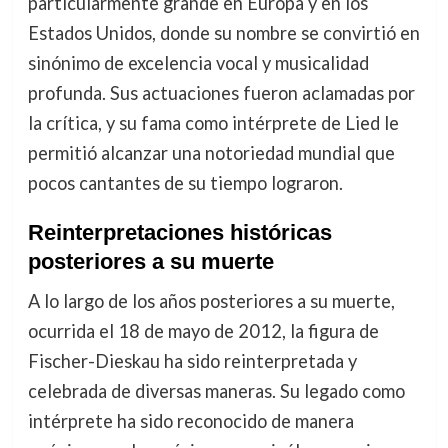
particularmente grande en Europa y en los
Estados Unidos, donde su nombre se convirtió en
sinónimo de excelencia vocal y musicalidad
profunda. Sus actuaciones fueron aclamadas por
la crítica, y su fama como intérprete de Lied le
permitió alcanzar una notoriedad mundial que
pocos cantantes de su tiempo lograron.
Reinterpretaciones históricas
posteriores a su muerte
A lo largo de los años posteriores a su muerte,
ocurrida el 18 de mayo de 2012, la figura de
Fischer-Dieskau ha sido reinterpretada y
celebrada de diversas maneras. Su legado como
intérprete ha sido reconocido de manera