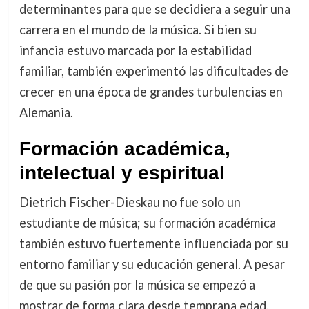
determinantes para que se decidiera a seguir una
carrera en el mundo de la música. Si bien su
infancia estuvo marcada por la estabilidad
familiar, también experimentó las dificultades de
crecer en una época de grandes turbulencias en
Alemania.
Formación académica,
intelectual y espiritual
Dietrich Fischer-Dieskau no fue solo un
estudiante de música; su formación académica
también estuvo fuertemente influenciada por su
entorno familiar y su educación general. A pesar
de que su pasión por la música se empezó a
mostrar de forma clara desde temprana edad,