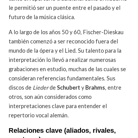
le permitió ser un puente entre el pasado y el
futuro de la música clásica.
A lo largo de los años 50 y 60, Fischer-Dieskau
también comenzó a ser reconocido fuera del
mundo de la ópera y el Lied. Su talento para la
interpretación lo llevó a realizar numerosas
grabaciones en estudio, muchas de las cuales se
consideran referencias fundamentales. Sus
discos de
Lieder
de
Schubert
y
Brahms
, entre
otros, son aún considerados como
interpretaciones clave para entender el
repertorio vocal alemán.
Relaciones clave (aliados, rivales,