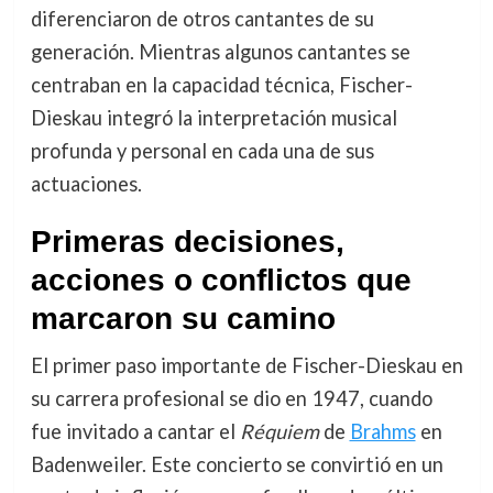
diferenciaron de otros cantantes de su
generación. Mientras algunos cantantes se
centraban en la capacidad técnica, Fischer-
Dieskau integró la interpretación musical
profunda y personal en cada una de sus
actuaciones.
Primeras decisiones,
acciones o conflictos que
marcaron su camino
El primer paso importante de Fischer-Dieskau en
su carrera profesional se dio en 1947, cuando
fue invitado a cantar el
Réquiem
de
Brahms
en
Badenweiler. Este concierto se convirtió en un