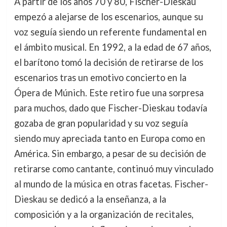
A partir de los años 70 y 80, Fischer-Dieskau
empezó a alejarse de los escenarios, aunque su
voz seguía siendo un referente fundamental en
el ámbito musical. En 1992, a la edad de 67 años,
el barítono tomó la decisión de retirarse de los
escenarios tras un emotivo concierto en la
Ópera de Múnich. Este retiro fue una sorpresa
para muchos, dado que Fischer-Dieskau todavía
gozaba de gran popularidad y su voz seguía
siendo muy apreciada tanto en Europa como en
América. Sin embargo, a pesar de su decisión de
retirarse como cantante, continuó muy vinculado
al mundo de la música en otras facetas. Fischer-
Dieskau se dedicó a la enseñanza, a la
composición y a la organización de recitales,