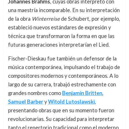
Johannes Brahms
, cuyas obras interpretó con
una maestría incomparable. En su interpretación
de la obra
Winterreise
de Schubert, por ejemplo,
estableció nuevos estándares de expresión y
técnica que transformaron la forma en que las
futuras generaciones interpretarían el Lied.
Fischer-Dieskau fue también un defensor de la
música contemporánea, impulsando el trabajo de
compositores modernos y contemporáneos. A lo
largo de su carrera, trabajó estrechamente con
grandes nombres como
Benjamin Britten
,
Samuel Barber
y
Witold Lutoslawski
,
presentando obras que en su momento fueron
revolucionarias. Su capacidad para interpretar
tanto el repertorio tradicional como el moderno