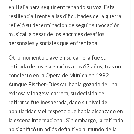
en Italia para seguir entrenando su voz. Esta
resiliencia frente a las dificultades de la guerra
reflejó su determinación de seguir su vocación
musical, a pesar de los enormes desafíos
personales y sociales que enfrentaba.
Otro momento clave en su carrera fue su
retirada de los escenarios a los 67 años, tras un
concierto en la Ópera de Múnich en 1992.
Aunque Fischer-Dieskau había gozado de una
exitosa y longeva carrera, su decisión de
retirarse fue inesperada, dado su nivel de
popularidad y el respeto que había alcanzado en
la escena internacional. Sin embargo, la retirada
no significó un adiós definitivo al mundo de la