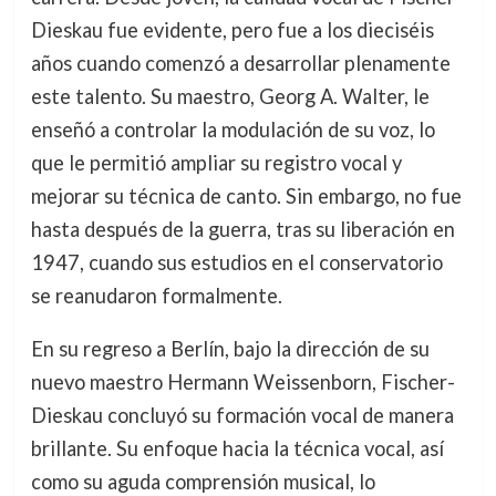
Dieskau fue evidente, pero fue a los dieciséis
años cuando comenzó a desarrollar plenamente
este talento. Su maestro, Georg A. Walter, le
enseñó a controlar la modulación de su voz, lo
que le permitió ampliar su registro vocal y
mejorar su técnica de canto. Sin embargo, no fue
hasta después de la guerra, tras su liberación en
1947, cuando sus estudios en el conservatorio
se reanudaron formalmente.
En su regreso a Berlín, bajo la dirección de su
nuevo maestro Hermann Weissenborn, Fischer-
Dieskau concluyó su formación vocal de manera
brillante. Su enfoque hacia la técnica vocal, así
como su aguda comprensión musical, lo