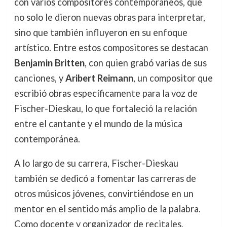
con varios compositores contemporáneos, que
no solo le dieron nuevas obras para interpretar,
sino que también influyeron en su enfoque
artístico. Entre estos compositores se destacan
Benjamin Britten
, con quien grabó varias de sus
canciones, y
Aribert Reimann
, un compositor que
escribió obras específicamente para la voz de
Fischer-Dieskau, lo que fortaleció la relación
entre el cantante y el mundo de la música
contemporánea.
A lo largo de su carrera, Fischer-Dieskau
también se dedicó a fomentar las carreras de
otros músicos jóvenes, convirtiéndose en un
mentor en el sentido más amplio de la palabra.
Como docente y organizador de recitales,