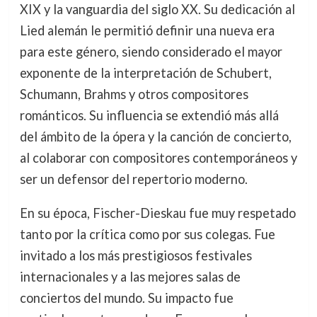
XIX y la vanguardia del siglo XX. Su dedicación al
Lied alemán le permitió definir una nueva era
para este género, siendo considerado el mayor
exponente de la interpretación de Schubert,
Schumann, Brahms y otros compositores
románticos. Su influencia se extendió más allá
del ámbito de la ópera y la canción de concierto,
al colaborar con compositores contemporáneos y
ser un defensor del repertorio moderno.
En su época, Fischer-Dieskau fue muy respetado
tanto por la crítica como por sus colegas. Fue
invitado a los más prestigiosos festivales
internacionales y a las mejores salas de
conciertos del mundo. Su impacto fue