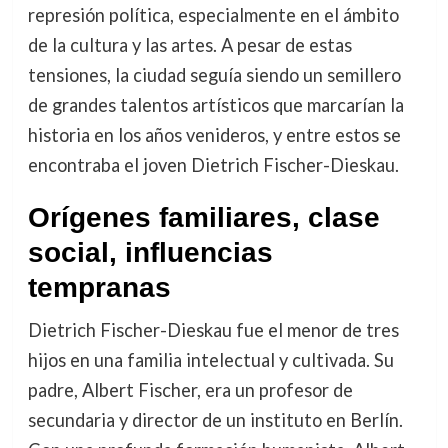
represión política, especialmente en el ámbito
de la cultura y las artes. A pesar de estas
tensiones, la ciudad seguía siendo un semillero
de grandes talentos artísticos que marcarían la
historia en los años venideros, y entre estos se
encontraba el joven Dietrich Fischer-Dieskau.
Orígenes familiares, clase
social, influencias
tempranas
Dietrich Fischer-Dieskau fue el menor de tres
hijos en una familia intelectual y cultivada. Su
padre, Albert Fischer, era un profesor de
secundaria y director de un instituto en Berlín.