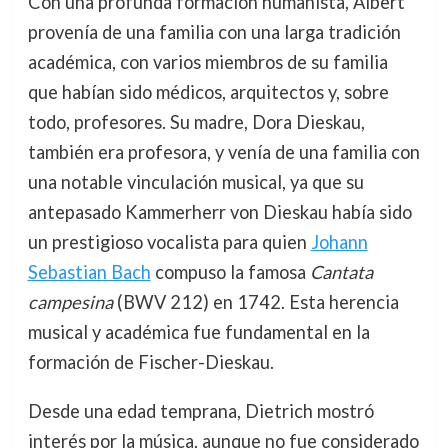
Con una profunda formación humanista, Albert
provenía de una familia con una larga tradición
académica, con varios miembros de su familia
que habían sido médicos, arquitectos y, sobre
todo, profesores. Su madre, Dora Dieskau,
también era profesora, y venía de una familia con
una notable vinculación musical, ya que su
antepasado Kammerherr von Dieskau había sido
un prestigioso vocalista para quien
Johann
Sebastian Bach
compuso la famosa
Cantata
campesina
(BWV 212) en 1742. Esta herencia
musical y académica fue fundamental en la
formación de Fischer-Dieskau.
Desde una edad temprana, Dietrich mostró
interés por la música, aunque no fue considerado