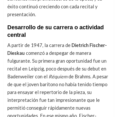
éxito continuó creciendo con cada recital y
presentación.
Desarrollo de su carrera o actividad
central
A partir de 1947, la carrera de
Dietrich Fischer-
Dieskau
comenzó a despegar de manera
fulgurante. Su primera gran oportunidad fue un
recital en Leipzig, poco después de su debut en
Badenweiler con el
Réquiem
de Brahms. A pesar
de que el joven barítono no había tenido tiempo
para ensayar el repertorio de la pieza, su
interpretación fue tan impresionante que le
permitió conseguir rápidamente nuevas
oportunidades. En ese mismo año, Fischer-