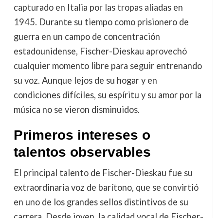
capturado en Italia por las tropas aliadas en
1945. Durante su tiempo como prisionero de
guerra en un campo de concentración
estadounidense, Fischer-Dieskau aprovechó
cualquier momento libre para seguir entrenando
su voz. Aunque lejos de su hogar y en
condiciones difíciles, su espíritu y su amor por la
música no se vieron disminuidos.
Primeros intereses o
talentos observables
El principal talento de Fischer-Dieskau fue su
extraordinaria voz de barítono, que se convirtió
en uno de los grandes sellos distintivos de su
carrera. Desde joven, la calidad vocal de Fischer-