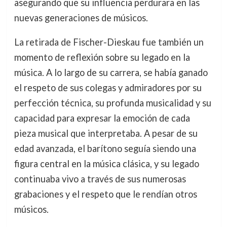
asegurando que su influencia perdurara en las
nuevas generaciones de músicos.
La retirada de Fischer-Dieskau fue también un
momento de reflexión sobre su legado en la
música. A lo largo de su carrera, se había ganado
el respeto de sus colegas y admiradores por su
perfección técnica, su profunda musicalidad y su
capacidad para expresar la emoción de cada
pieza musical que interpretaba. A pesar de su
edad avanzada, el barítono seguía siendo una
figura central en la música clásica, y su legado
continuaba vivo a través de sus numerosas
grabaciones y el respeto que le rendían otros
músicos.