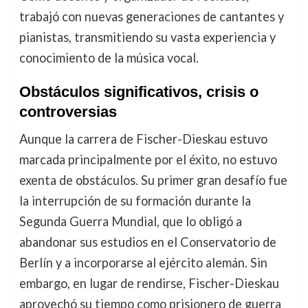
trabajó con nuevas generaciones de cantantes y
pianistas, transmitiendo su vasta experiencia y
conocimiento de la música vocal.
Obstáculos significativos, crisis o
controversias
Aunque la carrera de Fischer-Dieskau estuvo
marcada principalmente por el éxito, no estuvo
exenta de obstáculos. Su primer gran desafío fue
la interrupción de su formación durante la
Segunda Guerra Mundial, que lo obligó a
abandonar sus estudios en el Conservatorio de
Berlín y a incorporarse al ejército alemán. Sin
embargo, en lugar de rendirse, Fischer-Dieskau
aprovechó su tiempo como prisionero de guerra