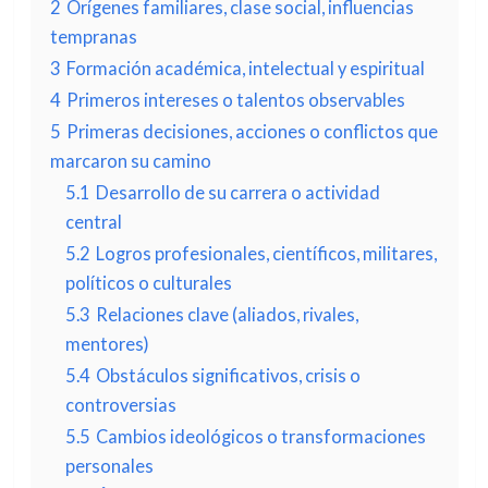
2
Orígenes familiares, clase social, influencias
tempranas
3
Formación académica, intelectual y espiritual
4
Primeros intereses o talentos observables
5
Primeras decisiones, acciones o conflictos que
marcaron su camino
5.1
Desarrollo de su carrera o actividad
central
5.2
Logros profesionales, científicos, militares,
políticos o culturales
5.3
Relaciones clave (aliados, rivales,
mentores)
5.4
Obstáculos significativos, crisis o
controversias
5.5
Cambios ideológicos o transformaciones
personales