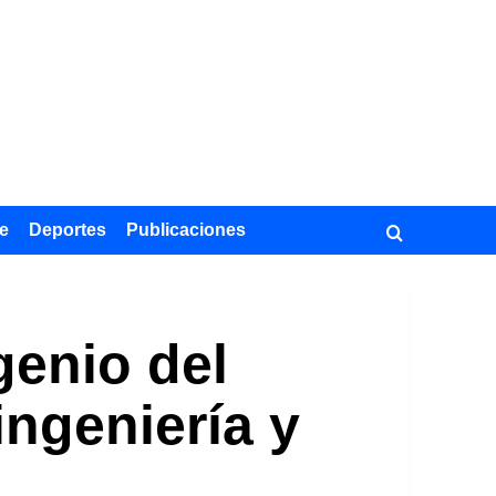
e
Deportes
Publicaciones
genio del
ingeniería y