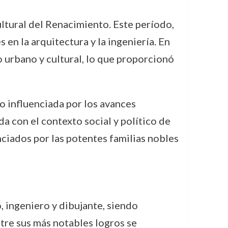
ultural del Renacimiento. Este período,
 en la arquitectura y la ingeniería. En
o urbano y cultural, lo que proporcionó
o influenciada por los avances
a con el contexto social y político de
nciados por las potentes familias nobles
, ingeniero y dibujante, siendo
tre sus más notables logros se