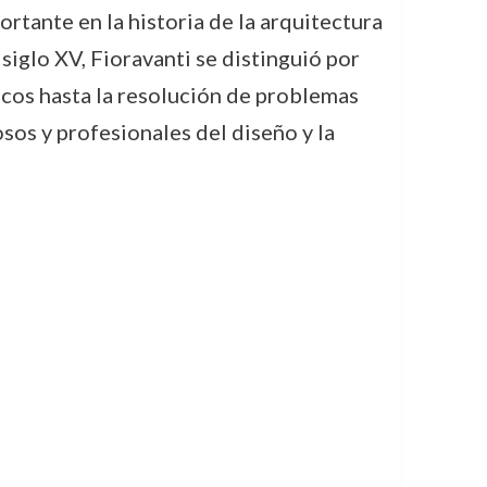
rtante en la historia de la arquitectura
siglo XV, Fioravanti se distinguió por
icos hasta la resolución de problemas
sos y profesionales del diseño y la