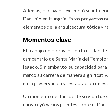
Además, Fioravanti extendió su influenci
Danubio en Hungría. Estos proyectos no s
elementos de la arquitectura gótica y r
Momentos clave
El trabajo de Fioravanti en la ciudad d
campanario de Santa María del Templo y
legado. Sin embargo, su capacidad para
marcó su carrera de manera significativ
en la preservación y restauración de est
Un momento destacado de su vida fue su
construyó varios puentes sobre el Danu