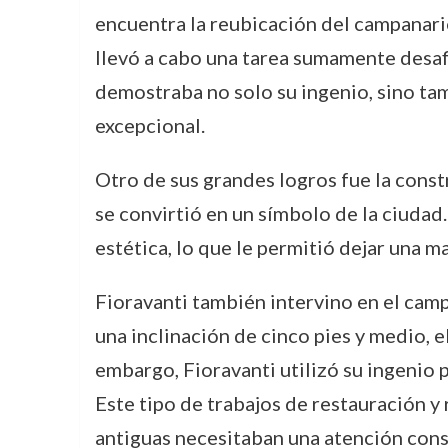
encuentra la reubicación del campanario
llevó a cabo una tarea sumamente desafi
demostraba no solo su ingenio, sino ta
excepcional.
Otro de sus grandes logros fue la const
se convirtió en un símbolo de la ciudad
estética, lo que le permitió dejar una 
Fioravanti también intervino en el camp
una inclinación de cinco pies y medio, el
embargo, Fioravanti utilizó su ingenio 
Este tipo de trabajos de restauración y
antiguas necesitaban una atención const