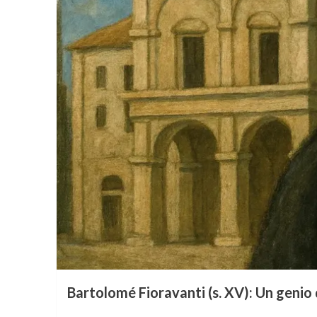
Bartolomé Fioravanti (s. XV): Un genio 