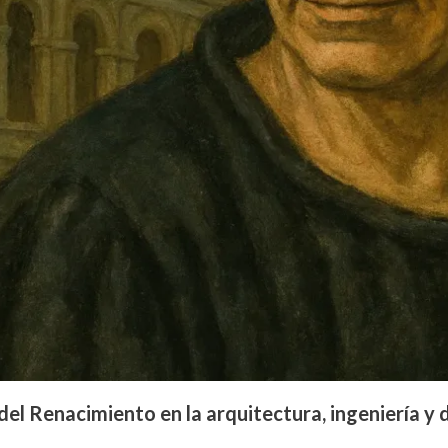
del Renacimiento en la arquitectura, ingeniería y 