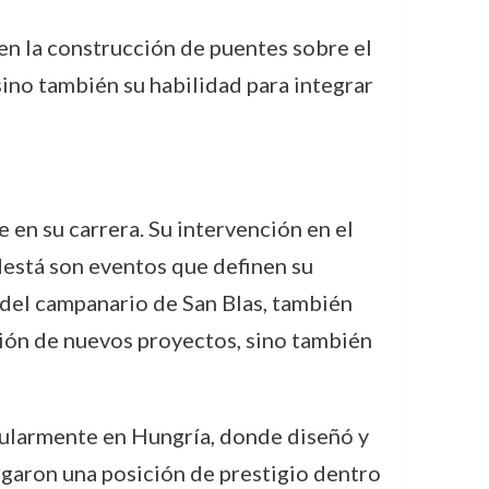
 en la construcción de puentes sobre el
sino también su habilidad para integrar
 en su carrera. Su intervención en el
destá son eventos que definen su
 del campanario de San Blas, también
ción de nuevos proyectos, sino también
icularmente en Hungría, donde diseñó y
rgaron una posición de prestigio dentro