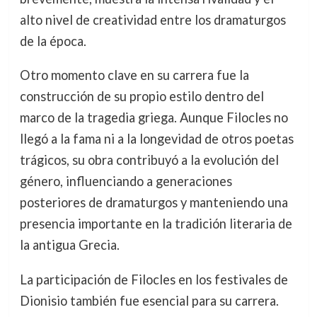
alto nivel de creatividad entre los dramaturgos
de la época.
Otro momento clave en su carrera fue la
construcción de su propio estilo dentro del
marco de la tragedia griega. Aunque Filocles no
llegó a la fama ni a la longevidad de otros poetas
trágicos, su obra contribuyó a la evolución del
género, influenciando a generaciones
posteriores de dramaturgos y manteniendo una
presencia importante en la tradición literaria de
la antigua Grecia.
La participación de Filocles en los festivales de
Dionisio también fue esencial para su carrera.