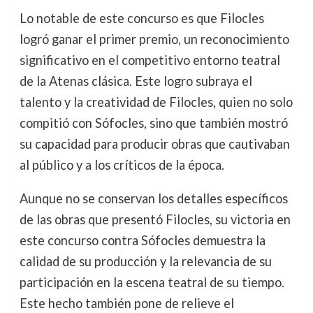
Lo notable de este concurso es que Filocles
logró ganar el primer premio, un reconocimiento
significativo en el competitivo entorno teatral
de la Atenas clásica. Este logro subraya el
talento y la creatividad de Filocles, quien no solo
compitió con Sófocles, sino que también mostró
su capacidad para producir obras que cautivaban
al público y a los críticos de la época.
Aunque no se conservan los detalles específicos
de las obras que presentó Filocles, su victoria en
este concurso contra Sófocles demuestra la
calidad de su producción y la relevancia de su
participación en la escena teatral de su tiempo.
Este hecho también pone de relieve el