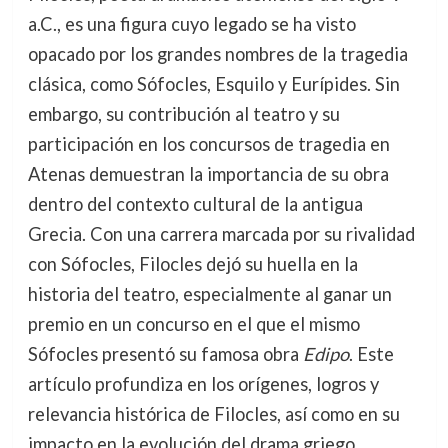
a.C., es una figura cuyo legado se ha visto
opacado por los grandes nombres de la tragedia
clásica, como Sófocles, Esquilo y Eurípides. Sin
embargo, su contribución al teatro y su
participación en los concursos de tragedia en
Atenas demuestran la importancia de su obra
dentro del contexto cultural de la antigua
Grecia. Con una carrera marcada por su rivalidad
con Sófocles, Filocles dejó su huella en la
historia del teatro, especialmente al ganar un
premio en un concurso en el que el mismo
Sófocles presentó su famosa obra
Edipo
. Este
artículo profundiza en los orígenes, logros y
relevancia histórica de Filocles, así como en su
impacto en la evolución del drama griego.