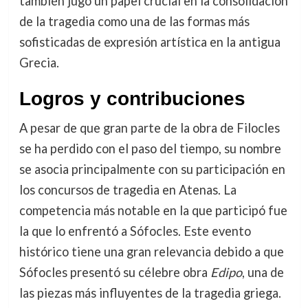
también jugó un papel crucial en la consolidación
de la tragedia como una de las formas más
sofisticadas de expresión artística en la antigua
Grecia.
Logros y contribuciones
A pesar de que gran parte de la obra de Filocles
se ha perdido con el paso del tiempo, su nombre
se asocia principalmente con su participación en
los concursos de tragedia en Atenas. La
competencia más notable en la que participó fue
la que lo enfrentó a Sófocles. Este evento
histórico tiene una gran relevancia debido a que
Sófocles presentó su célebre obra
Edipo
, una de
las piezas más influyentes de la tragedia griega.