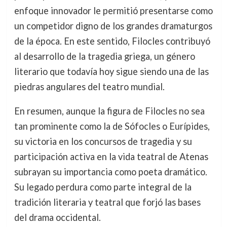
enfoque innovador le permitió presentarse como
un competidor digno de los grandes dramaturgos
de la época. En este sentido, Filocles contribuyó
al desarrollo de la tragedia griega, un género
literario que todavía hoy sigue siendo una de las
piedras angulares del teatro mundial.
En resumen, aunque la figura de Filocles no sea
tan prominente como la de Sófocles o Eurípides,
su victoria en los concursos de tragedia y su
participación activa en la vida teatral de Atenas
subrayan su importancia como poeta dramático.
Su legado perdura como parte integral de la
tradición literaria y teatral que forjó las bases
del drama occidental.