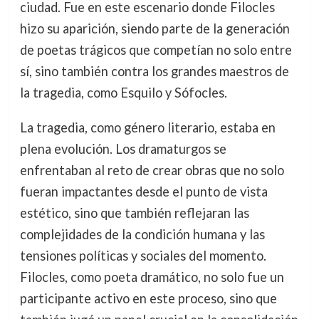
ciudad. Fue en este escenario donde Filocles
hizo su aparición, siendo parte de la generación
de poetas trágicos que competían no solo entre
sí, sino también contra los grandes maestros de
la tragedia, como Esquilo y Sófocles.
La tragedia, como género literario, estaba en
plena evolución. Los dramaturgos se
enfrentaban al reto de crear obras que no solo
fueran impactantes desde el punto de vista
estético, sino que también reflejaran las
complejidades de la condición humana y las
tensiones políticas y sociales del momento.
Filocles, como poeta dramático, no solo fue un
participante activo en este proceso, sino que