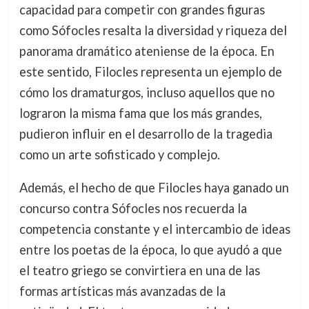
capacidad para competir con grandes figuras
como Sófocles resalta la diversidad y riqueza del
panorama dramático ateniense de la época. En
este sentido, Filocles representa un ejemplo de
cómo los dramaturgos, incluso aquellos que no
lograron la misma fama que los más grandes,
pudieron influir en el desarrollo de la tragedia
como un arte sofisticado y complejo.
Además, el hecho de que Filocles haya ganado un
concurso contra Sófocles nos recuerda la
competencia constante y el intercambio de ideas
entre los poetas de la época, lo que ayudó a que
el teatro griego se convirtiera en una de las
formas artísticas más avanzadas de la