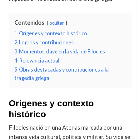
Contenidos
ocultar
1
Orígenes y contexto histórico
2
Logros y contribuciones
3
Momentos clave en la vida de Filocles
4
Relevancia actual
5
Obras destacadas y contribuciones a la
tragedia griega
Orígenes y contexto
histórico
Filocles nació en una Atenas marcada por una
intensa vida cultural, política y militar. Su vida se