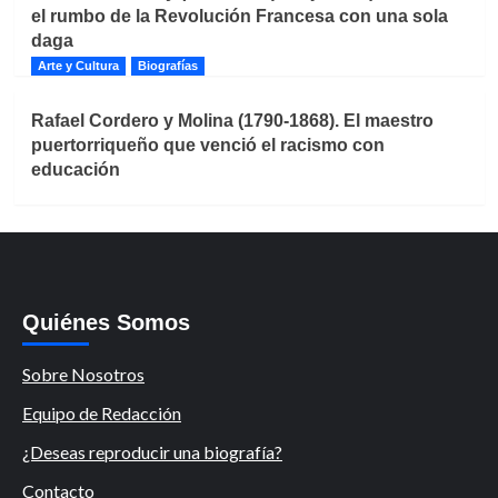
el rumbo de la Revolución Francesa con una sola
daga
Arte y Cultura
Biografías
Rafael Cordero y Molina (1790-1868). El maestro
puertorriqueño que venció el racismo con
educación
Quiénes Somos
Sobre Nosotros
Equipo de Redacción
¿Deseas reproducir una biografía?
Contacto