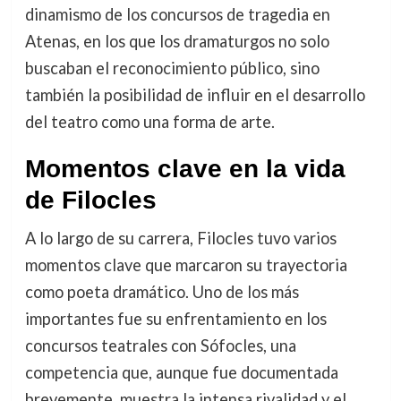
dinamismo de los concursos de tragedia en
Atenas, en los que los dramaturgos no solo
buscaban el reconocimiento público, sino
también la posibilidad de influir en el desarrollo
del teatro como una forma de arte.
Momentos clave en la vida
de Filocles
A lo largo de su carrera, Filocles tuvo varios
momentos clave que marcaron su trayectoria
como poeta dramático. Uno de los más
importantes fue su enfrentamiento en los
concursos teatrales con Sófocles, una
competencia que, aunque fue documentada
brevemente, muestra la intensa rivalidad y el