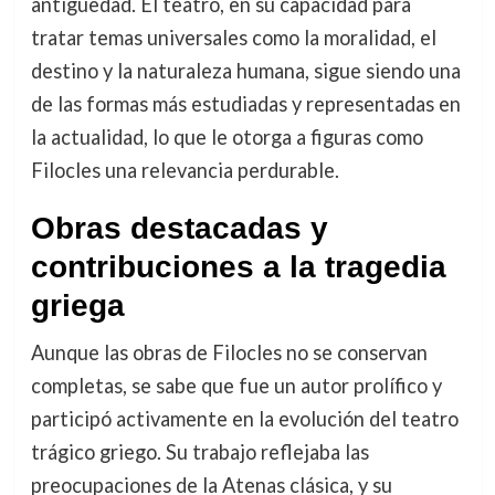
antigüedad. El teatro, en su capacidad para
tratar temas universales como la moralidad, el
destino y la naturaleza humana, sigue siendo una
de las formas más estudiadas y representadas en
la actualidad, lo que le otorga a figuras como
Filocles una relevancia perdurable.
Obras destacadas y
contribuciones a la tragedia
griega
Aunque las obras de Filocles no se conservan
completas, se sabe que fue un autor prolífico y
participó activamente en la evolución del teatro
trágico griego. Su trabajo reflejaba las
preocupaciones de la Atenas clásica, y su