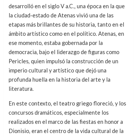
desarrolló en el siglo V a.C., una época en la que
la ciudad-estado de Atenas vivió una de las
etapas más brillantes de su historia, tanto en el
ámbito artístico como en el político. Atenas, en
ese momento, estaba gobernada por la
democracia, bajo el liderazgo de figuras como
Pericles, quien impulsó la construcción de un
imperio cultural y artístico que dejó una
profunda huella en la historia del arte y la
literatura.
En este contexto, el teatro griego floreció, y los
concursos dramáticos, especialmente los
realizados en el marco de las fiestas en honor a
Dionisio, eran el centro de la vida cultural de la