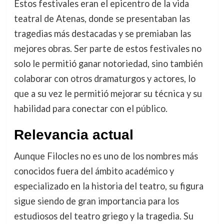
Estos festivales eran el epicentro de la vida
teatral de Atenas, donde se presentaban las
tragedias más destacadas y se premiaban las
mejores obras. Ser parte de estos festivales no
solo le permitió ganar notoriedad, sino también
colaborar con otros dramaturgos y actores, lo
que a su vez le permitió mejorar su técnica y su
habilidad para conectar con el público.
Relevancia actual
Aunque Filocles no es uno de los nombres más
conocidos fuera del ámbito académico y
especializado en la historia del teatro, su figura
sigue siendo de gran importancia para los
estudiosos del teatro griego y la tragedia. Su